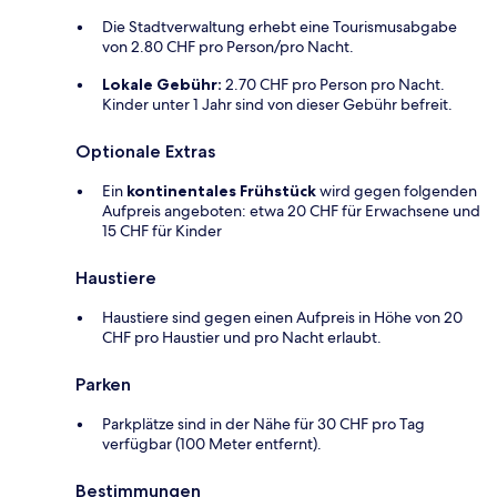
Die Stadtverwaltung erhebt eine Tourismusabgabe
von 2.80 CHF pro Person/pro Nacht.
Lokale Gebühr:
2.70 CHF pro Person pro Nacht.
Kinder unter 1 Jahr sind von dieser Gebühr befreit.
Optionale Extras
Ein
kontinentales Frühstück
wird gegen folgenden
Aufpreis angeboten: etwa 20 CHF für Erwachsene und
15 CHF für Kinder
Haustiere
Haustiere sind gegen einen Aufpreis in Höhe von 20
CHF pro Haustier und pro Nacht erlaubt.
Parken
Parkplätze sind in der Nähe für 30 CHF pro Tag
verfügbar (100 Meter entfernt).
Bestimmungen