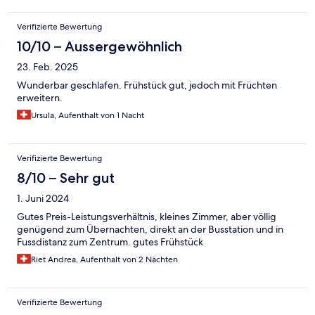
Verifizierte Bewertung
10/10 – Aussergewöhnlich
23. Feb. 2025
Wunderbar geschlafen. Frühstück gut, jedoch mit Früchten
erweitern.
Ursula, Aufenthalt von 1 Nacht
Verifizierte Bewertung
8/10 – Sehr gut
1. Juni 2024
Gutes Preis-Leistungsverhältnis, kleines Zimmer, aber völlig
genügend zum Übernachten, direkt an der Busstation und in
Fussdistanz zum Zentrum. gutes Frühstück
Riet Andrea, Aufenthalt von 2 Nächten
Verifizierte Bewertung