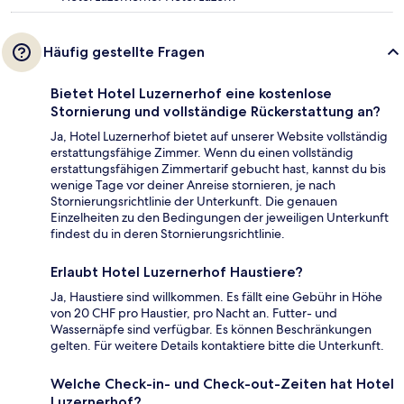
Häufig gestellte Fragen
Bietet Hotel Luzernerhof eine kostenlose
Stornierung und vollständige Rückerstattung an?
Ja, Hotel Luzernerhof bietet auf unserer Website vollständig
erstattungsfähige Zimmer. Wenn du einen vollständig
erstattungsfähigen Zimmertarif gebucht hast, kannst du bis
wenige Tage vor deiner Anreise stornieren, je nach
Stornierungsrichtlinie der Unterkunft. Die genauen
Einzelheiten zu den Bedingungen der jeweiligen Unterkunft
findest du in deren Stornierungsrichtlinie.
Erlaubt Hotel Luzernerhof Haustiere?
Ja, Haustiere sind willkommen. Es fällt eine Gebühr in Höhe
von 20 CHF pro Haustier, pro Nacht an. Futter- und
Wassernäpfe sind verfügbar. Es können Beschränkungen
gelten. Für weitere Details kontaktiere bitte die Unterkunft.
Welche Check-in- und Check-out-Zeiten hat Hotel
Luzernerhof?