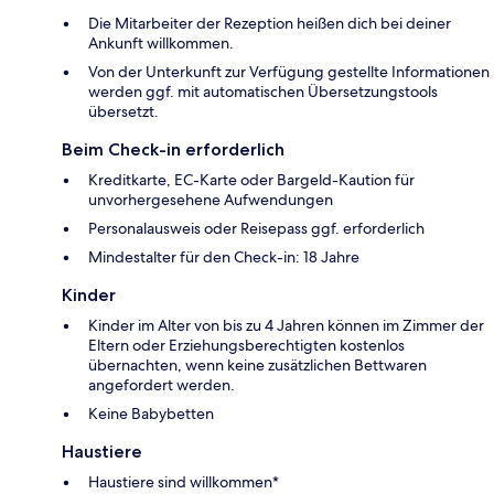
Die Mitarbeiter der Rezeption heißen dich bei deiner
Ankunft willkommen.
Von der Unterkunft zur Verfügung gestellte Informationen
werden ggf. mit automatischen Übersetzungstools
übersetzt.
Beim Check-in erforderlich
Kreditkarte, EC-Karte oder Bargeld-Kaution für
unvorhergesehene Aufwendungen
Personalausweis oder Reisepass ggf. erforderlich
Mindestalter für den Check-in: 18 Jahre
Kinder
Kinder im Alter von bis zu 4 Jahren können im Zimmer der
Eltern oder Erziehungsberechtigten kostenlos
übernachten, wenn keine zusätzlichen Bettwaren
angefordert werden.
Keine Babybetten
Haustiere
Haustiere sind willkommen*