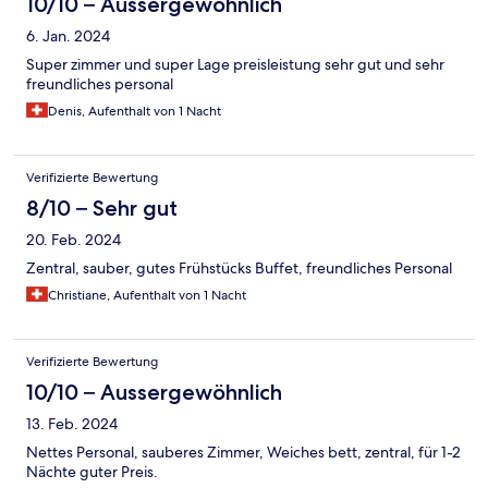
10/10 – Aussergewöhnlich
6. Jan. 2024
Super zimmer und super Lage preisleistung sehr gut und sehr
freundliches personal
Denis, Aufenthalt von 1 Nacht
Verifizierte Bewertung
8/10 – Sehr gut
20. Feb. 2024
Zentral, sauber, gutes Frühstücks Buffet, freundliches Personal
Christiane, Aufenthalt von 1 Nacht
Verifizierte Bewertung
10/10 – Aussergewöhnlich
13. Feb. 2024
Nettes Personal, sauberes Zimmer, Weiches bett, zentral, für 1-2
Nächte guter Preis.