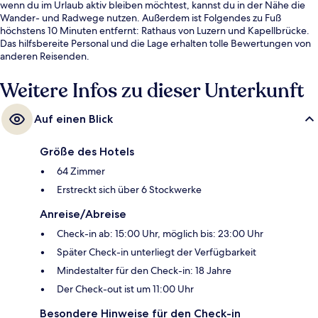
wenn du im Urlaub aktiv bleiben möchtest, kannst du in der Nähe die
Wander- und Radwege nutzen. Außerdem ist Folgendes zu Fuß
höchstens 10 Minuten entfernt: Rathaus von Luzern und Kapellbrücke.
Das hilfsbereite Personal und die Lage erhalten tolle Bewertungen von
anderen Reisenden.
Weitere Infos zu dieser Unterkunft
Auf einen Blick
Größe des Hotels
64 Zimmer
Erstreckt sich über 6 Stockwerke
Anreise/Abreise
Check-in ab: 15:00 Uhr, möglich bis: 23:00 Uhr
Später Check-in unterliegt der Verfügbarkeit
Mindestalter für den Check-in: 18 Jahre
Der Check-out ist um 11:00 Uhr
Besondere Hinweise für den Check-in