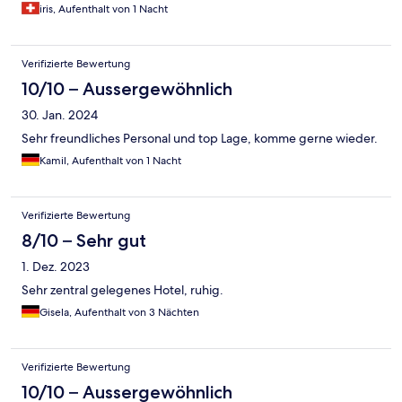
iris, Aufenthalt von 1 Nacht
Verifizierte Bewertung
10/10 – Aussergewöhnlich
30. Jan. 2024
Sehr freundliches Personal und top Lage, komme gerne wieder.
Kamil, Aufenthalt von 1 Nacht
Verifizierte Bewertung
8/10 – Sehr gut
1. Dez. 2023
Sehr zentral gelegenes Hotel, ruhig.
Gisela, Aufenthalt von 3 Nächten
Verifizierte Bewertung
10/10 – Aussergewöhnlich