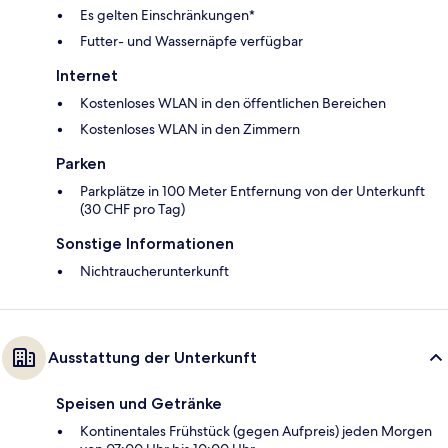
Es gelten Einschränkungen*
Futter- und Wassernäpfe verfügbar
Internet
Kostenloses WLAN in den öffentlichen Bereichen
Kostenloses WLAN in den Zimmern
Parken
Parkplätze in 100 Meter Entfernung von der Unterkunft
(30 CHF pro Tag)
Sonstige Informationen
Nichtraucherunterkunft
Ausstattung der Unterkunft
Speisen und Getränke
Kontinentales Frühstück (gegen Aufpreis) jeden Morgen