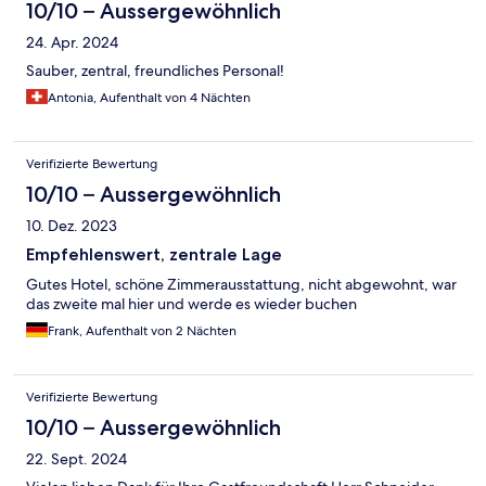
10/10 – Aussergewöhnlich
24. Apr. 2024
Sauber, zentral, freundliches Personal!
Antonia, Aufenthalt von 4 Nächten
Verifizierte Bewertung
10/10 – Aussergewöhnlich
10. Dez. 2023
Empfehlenswert, zentrale Lage
Gutes Hotel, schöne Zimmerausstattung, nicht abgewohnt, war
das zweite mal hier und werde es wieder buchen
Frank, Aufenthalt von 2 Nächten
Verifizierte Bewertung
10/10 – Aussergewöhnlich
22. Sept. 2024