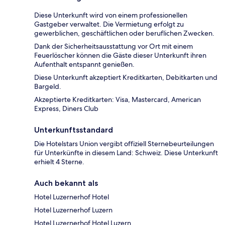
Diese Unterkunft wird von einem professionellen
Gastgeber verwaltet. Die Vermietung erfolgt zu
gewerblichen, geschäftlichen oder beruflichen Zwecken.
Dank der Sicherheitsausstattung vor Ort mit einem
Feuerlöscher können die Gäste dieser Unterkunft ihren
Aufenthalt entspannt genießen.
Diese Unterkunft akzeptiert Kreditkarten, Debitkarten und
Bargeld.
Akzeptierte Kreditkarten: Visa, Mastercard, American
Express, Diners Club
Unterkunftsstandard
Die Hotelstars Union vergibt offiziell Sternebeurteilungen
für Unterkünfte in diesem Land: Schweiz. Diese Unterkunft
erhielt 4 Sterne.
Auch bekannt als
Hotel Luzernerhof Hotel
Hotel Luzernerhof Luzern
Hotel Luzernerhof Hotel Luzern