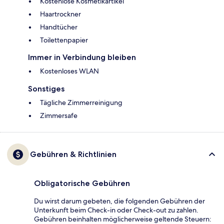
Kostenlose Kosmetikartikel
Haartrockner
Handtücher
Toilettenpapier
Immer in Verbindung bleiben
Kostenloses WLAN
Sonstiges
Tägliche Zimmerreinigung
Zimmersafe
Gebühren & Richtlinien
Obligatorische Gebühren
Du wirst darum gebeten, die folgenden Gebühren der
Unterkunft beim Check-in oder Check-out zu zahlen.
Gebühren beinhalten möglicherweise geltende Steuern: