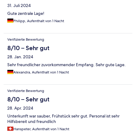
31. Juli 2024
Gute zentrale Lage!
Philipp, Aufenthalt von 1 Nacht
Verifizierte Bewertung
8/10 – Sehr gut
28. Jan. 2024
Sehr freundlicher zuvorkommender Empfang. Sehr gute Lage.
Alexandra, Aufenthalt von 1 Nacht
Verifizierte Bewertung
8/10 – Sehr gut
28. Apr. 2024
Unterkunft war sauber, Frühstück sehr gut. Personal ist sehr
Hilfsbereit und freundlich
Hanspeter, Aufenthalt von 1 Nacht