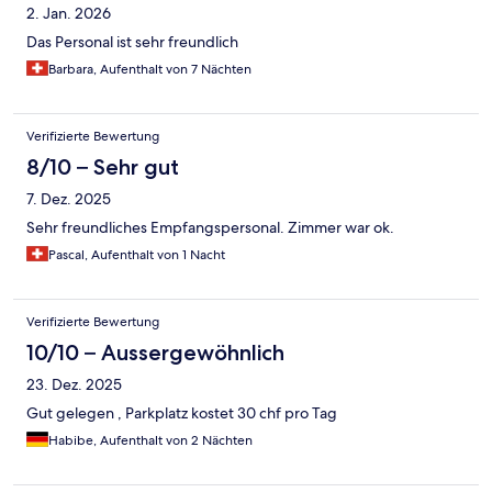
2. Jan. 2026
Das Personal ist sehr freundlich
Barbara, Aufenthalt von 7 Nächten
Verifizierte Bewertung
8/10 – Sehr gut
7. Dez. 2025
Sehr freundliches Empfangspersonal. Zimmer war ok.
Pascal, Aufenthalt von 1 Nacht
Verifizierte Bewertung
10/10 – Aussergewöhnlich
23. Dez. 2025
Gut gelegen , Parkplatz kostet 30 chf pro Tag
Habibe, Aufenthalt von 2 Nächten