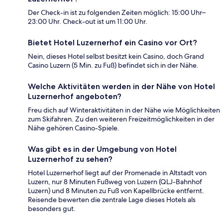
Der Check-in ist zu folgenden Zeiten möglich: 15:00 Uhr–
23:00 Uhr. Check-out ist um 11:00 Uhr.
Bietet Hotel Luzernerhof ein Casino vor Ort?
Nein, dieses Hotel selbst besitzt kein Casino, doch Grand
Casino Luzern (5 Min. zu Fuß) befindet sich in der Nähe.
Welche Aktivitäten werden in der Nähe von Hotel
Luzernerhof angeboten?
Freu dich auf Winteraktivitäten in der Nähe wie Möglichkeiten
zum Skifahren. Zu den weiteren Freizeitmöglichkeiten in der
Nähe gehören Casino-Spiele.
Was gibt es in der Umgebung von Hotel
Luzernerhof zu sehen?
Hotel Luzernerhof liegt auf der Promenade in Altstadt von
Luzern, nur 8 Minuten Fußweg von Luzern (QLJ-Bahnhof
Luzern) und 8 Minuten zu Fuß von Kapellbrücke entfernt.
Reisende bewerten die zentrale Lage dieses Hotels als
besonders gut.