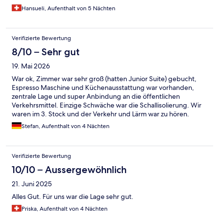
Hansueli, Aufenthalt von 5 Nächten
Verifizierte Bewertung
8/10 – Sehr gut
19. Mai 2026
War ok, Zimmer war sehr groß (hatten Junior Suite) gebucht,
Espresso Maschine und Küchenausstattung war vorhanden,
zentrale Lage und super Anbindung an die öffentlichen
Verkehrsmittel. Einzige Schwäche war die Schallisolierung. Wir
waren im 3. Stock und der Verkehr und Lärm war zu hören.
Stefan, Aufenthalt von 4 Nächten
Verifizierte Bewertung
10/10 – Aussergewöhnlich
21. Juni 2025
Alles Gut. Für uns war die Lage sehr gut.
Priska, Aufenthalt von 4 Nächten