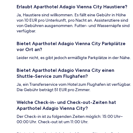
Erlaubt Aparthotel Adagio Vienna City Haustiere?
Ja, Haustiere sind willkommen. Es fällt eine Gebühr in Höhe
von 10 EUR pro Unterkunft, pro Nacht an. Assistenztiere sind
von Gebühren ausgenommen. Futter- und Wassernäpfe sind
verfügbar.
Bietet Aparthotel Adagio Vienna City Parkplätze
vor Ort an?
Leider nicht, es gibt jedoch ermäßigte Parkplätze in der Nähe.
Bietet Aparthotel Adagio Vienna City einen
Shuttle-Service zum Flughafen?
Ja, ein Transferservice vom Hotel zum Flughafen ist verfügbar.
Die Gebühr beträgt 51 EUR pro Zimmer.
Welche Check-in- und Check-out-Zeiten hat
Aparthotel Adagio Vienna City?
Der Check-in ist zu folgenden Zeiten möglich: 15:00 Uhr–
00:00 Uhr. Check-out ist um 11:00 Uhr.