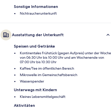
Sonstige Informationen
Nichtraucherunterkunft
Ausstattung der Unterkunft
Speisen und Getränke
Kontinentales Frühstück (gegen Aufpreis) unter der Woche
von 06:30 Uhr bis 10:00 Uhr und am Wochenende von
07:00 Uhr bis 10:30 Uhr
Kaffee/Tee im öffentlichen Bereich
Mikrowelle im Gemeinschaftsbereich
Wasserspender
Unterwegs mit Kindern
Kleines Lebensmittelgeschäft
Aktivitäten