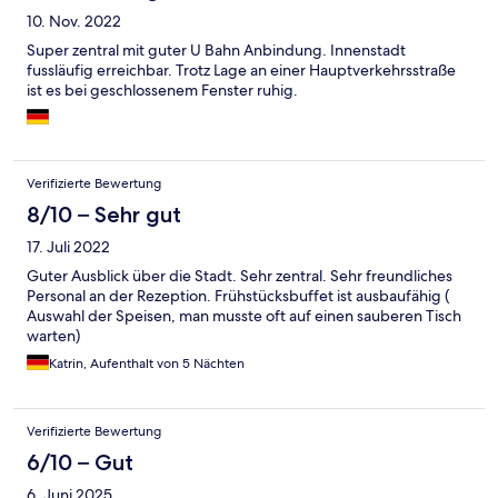
10. Nov. 2022
Super zentral mit guter U Bahn Anbindung. Innenstadt
fussläufig erreichbar. Trotz Lage an einer Hauptverkehrsstraße
ist es bei geschlossenem Fenster ruhig.
Verifizierte Bewertung
8/10 – Sehr gut
17. Juli 2022
Guter Ausblick über die Stadt. Sehr zentral. Sehr freundliches
Personal an der Rezeption. Frühstücksbuffet ist ausbaufähig (
Auswahl der Speisen, man musste oft auf einen sauberen Tisch
warten)
Katrin, Aufenthalt von 5 Nächten
Verifizierte Bewertung
6/10 – Gut
6. Juni 2025