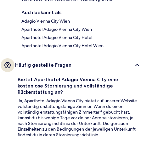
Auch bekannt als
Adagio Vienna City Wien
Aparthotel Adagio Vienna City Wien
Aparthotel Adagio Vienna City Hotel
Aparthotel Adagio Vienna City Hotel Wien
Häufig gestellte Fragen
Bietet Aparthotel Adagio Vienna City eine
kostenlose Stornierung und vollständige
Rückerstattung an?
Ja, Aparthotel Adagio Vienna City bietet auf unserer Website
vollständig erstattungsfähige Zimmer. Wenn du einen
vollständig erstattungsfähigen Zimmertarif gebucht hast,
kannst du bis wenige Tage vor deiner Anreise stornieren, je
nach Stornierungsrichtlinie der Unterkunft. Die genauen
Einzelheiten zu den Bedingungen der jeweiligen Unterkunft
findest du in deren Stornierungsrichtlinie.