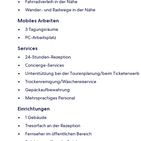
Fahrradverleih in der Nähe
Wander- und Radwege in der Nähe
Mobiles Arbeiten
3 Tagungsräume
PC-Arbeitsplatz
Services
24-Stunden-Rezeption
Concierge-Services
Unterstützung bei der Tourenplanung/beim Ticketerwerb
Trockenreinigung/Wäschereiservice
Gepäckaufbewahrung
Mehrsprachiges Personal
Einrichtungen
1 Gebäude
Tresorfach an der Rezeption
Fernseher im öffentlichen Bereich