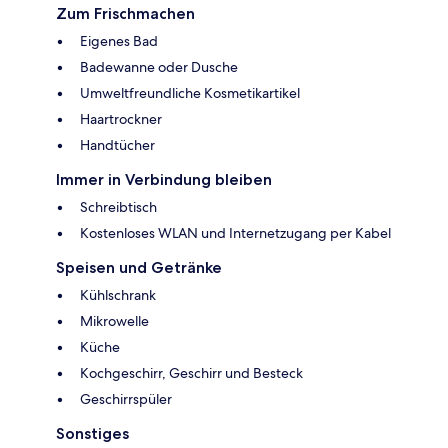
Zum Frischmachen
Eigenes Bad
Badewanne oder Dusche
Umweltfreundliche Kosmetikartikel
Haartrockner
Handtücher
Immer in Verbindung bleiben
Schreibtisch
Kostenloses WLAN und Internetzugang per Kabel
Speisen und Getränke
Kühlschrank
Mikrowelle
Küche
Kochgeschirr, Geschirr und Besteck
Geschirrspüler
Sonstiges