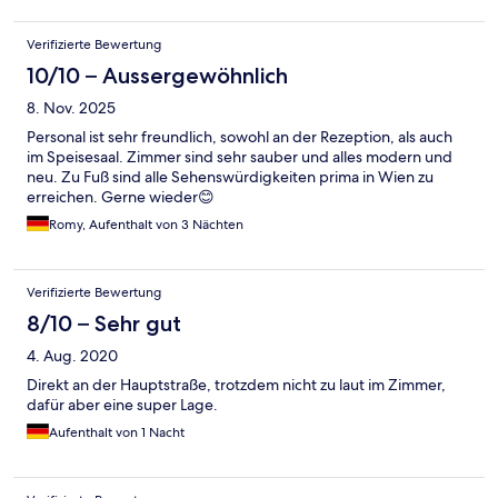
Verifizierte Bewertung
10/10 – Aussergewöhnlich
8. Nov. 2025
Personal ist sehr freundlich, sowohl an der Rezeption, als auch
im Speisesaal. Zimmer sind sehr sauber und alles modern und
neu. Zu Fuß sind alle Sehenswürdigkeiten prima in Wien zu
erreichen. Gerne wieder😊
Romy, Aufenthalt von 3 Nächten
Verifizierte Bewertung
8/10 – Sehr gut
4. Aug. 2020
Direkt an der Hauptstraße, trotzdem nicht zu laut im Zimmer,
dafür aber eine super Lage.
Aufenthalt von 1 Nacht