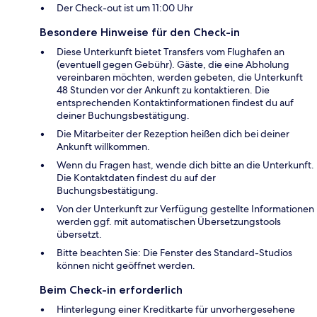
Der Check-out ist um 11:00 Uhr
Besondere Hinweise für den Check-in
Diese Unterkunft bietet Transfers vom Flughafen an
(eventuell gegen Gebühr). Gäste, die eine Abholung
vereinbaren möchten, werden gebeten, die Unterkunft
48 Stunden vor der Ankunft zu kontaktieren. Die
entsprechenden Kontaktinformationen findest du auf
deiner Buchungsbestätigung.
Die Mitarbeiter der Rezeption heißen dich bei deiner
Ankunft willkommen.
Wenn du Fragen hast, wende dich bitte an die Unterkunft.
Die Kontaktdaten findest du auf der
Buchungsbestätigung.
Von der Unterkunft zur Verfügung gestellte Informationen
werden ggf. mit automatischen Übersetzungstools
übersetzt.
Bitte beachten Sie: Die Fenster des Standard-Studios
können nicht geöffnet werden.
Beim Check-in erforderlich
Hinterlegung einer Kreditkarte für unvorhergesehene