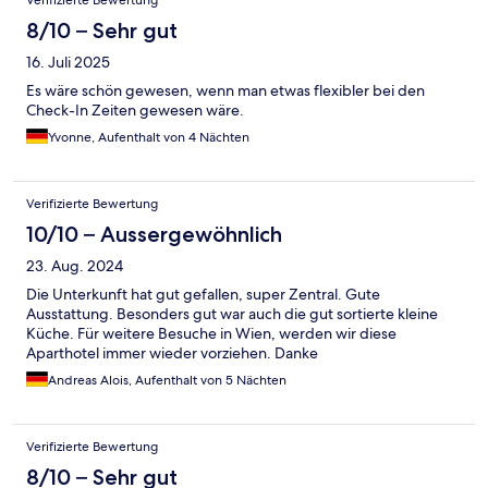
Verifizierte Bewertung
8/10 – Sehr gut
16. Juli 2025
Es wäre schön gewesen, wenn man etwas flexibler bei den
Check-In Zeiten gewesen wäre.
Yvonne, Aufenthalt von 4 Nächten
Verifizierte Bewertung
10/10 – Aussergewöhnlich
23. Aug. 2024
Die Unterkunft hat gut gefallen, super Zentral. Gute
Ausstattung. Besonders gut war auch die gut sortierte kleine
Küche. Für weitere Besuche in Wien, werden wir diese
Aparthotel immer wieder vorziehen. Danke
Andreas Alois, Aufenthalt von 5 Nächten
Verifizierte Bewertung
8/10 – Sehr gut