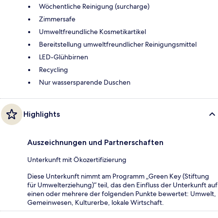
Wöchentliche Reinigung (surcharge)
Zimmersafe
Umweltfreundliche Kosmetikartikel
Bereitstellung umweltfreundlicher Reinigungsmittel
LED-Glühbirnen
Recycling
Nur wassersparende Duschen
Highlights
Auszeichnungen und Partnerschaften
Unterkunft mit Ökozertifizierung
Diese Unterkunft nimmt am Programm „Green Key (Stiftung
für Umwelterziehung)“ teil, das den Einfluss der Unterkunft auf
einen oder mehrere der folgenden Punkte bewertet: Umwelt,
Gemeinwesen, Kulturerbe, lokale Wirtschaft.