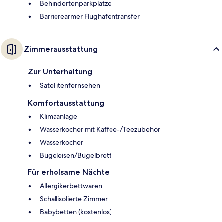
Behindertenparkplätze
Barrierearmer Flughafentransfer
Zimmerausstattung
Zur Unterhaltung
Satellitenfernsehen
Komfortausstattung
Klimaanlage
Wasserkocher mit Kaffee-/Teezubehör
Wasserkocher
Bügeleisen/Bügelbrett
Für erholsame Nächte
Allergikerbettwaren
Schallisolierte Zimmer
Babybetten (kostenlos)