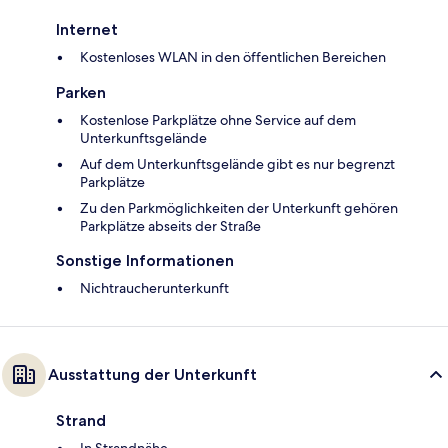
Internet
Kostenloses WLAN in den öffentlichen Bereichen
Parken
Kostenlose Parkplätze ohne Service auf dem
Unterkunftsgelände
Auf dem Unterkunftsgelände gibt es nur begrenzt
Parkplätze
Zu den Parkmöglichkeiten der Unterkunft gehören
Parkplätze abseits der Straße
Sonstige Informationen
Nichtraucherunterkunft
Ausstattung der Unterkunft
Strand