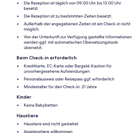
Die Rezeption ist täglich von 09:00 Uhr bis 13:00 Uhr
besetzt.
Die Rezeption ist zu bestimmten Zeiten besetzt.
Außerhalb der angegebenen Zeiten ist ein Check-in nicht
möglich.
Von der Unterkunft zur Verfügung gestellte Informationen
werden ggf. mit automatischen Übersetzungstools
übersetzt.
Beim Check-in erforderlich
Kreditkarte, EC-Karte oder Bargeld-Kaution für
unvorhergesehene Aufwendungen
Personalausweis oder Reisepass ggf. erforderlich
Mindestalter für den Check-in: 21 Jahre
Kinder
Keine Babybetten
Haustiere
Haustiere sind nicht gestattet
Assistenztiere willkommen