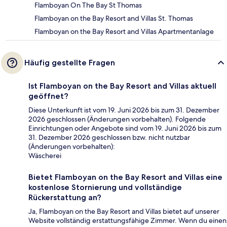
Flamboyan On The Bay St Thomas
Flamboyan on the Bay Resort and Villas St. Thomas
Flamboyan on the Bay Resort and Villas Apartmentanlage
Häufig gestellte Fragen
Ist Flamboyan on the Bay Resort and Villas aktuell
geöffnet?
Diese Unterkunft ist vom 19. Juni 2026 bis zum 31. Dezember
2026 geschlossen (Änderungen vorbehalten). Folgende
Einrichtungen oder Angebote sind vom 19. Juni 2026 bis zum
31. Dezember 2026 geschlossen bzw. nicht nutzbar
(Änderungen vorbehalten):
Wäscherei
Bietet Flamboyan on the Bay Resort and Villas eine
kostenlose Stornierung und vollständige
Rückerstattung an?
Ja, Flamboyan on the Bay Resort and Villas bietet auf unserer
Website vollständig erstattungsfähige Zimmer. Wenn du einen