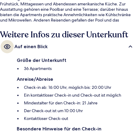
Frühstück, Mittagessen und Abendessen amerikanische Küche. Zur
Ausstattung gehören eine Poolbar und eine Terrasse; darüber hinaus
bieten die Apartments praktische Annehmlichkeiten wie Kühlschränke
und Mikrowellen. Anderen Reisenden gefallen der Pool und das
hilfsbereite Personal sehr gut.
Weitere Infos zu dieser Unterkunft
Auf einen Blick
Größe der Unterkunft
36 Apartments
Anreise/Abreise
Check-in ab: 16:00 Uhr, möglich bis: 20:00 Uhr
Ein kontaktloser Check-in und Check-out ist möglich
Mindestalter für den Check-in: 21 Jahre
Der Check-out ist um 10:00 Uhr
Kontaktloser Check-out
Besondere Hinweise für den Check-in