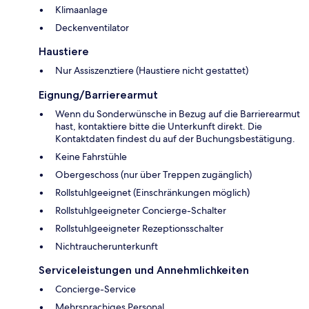
Klimaanlage
Deckenventilator
Haustiere
Nur Assiszenztiere (Haustiere nicht gestattet)
Eignung/Barrierearmut
Wenn du Sonderwünsche in Bezug auf die Barrierearmut
hast, kontaktiere bitte die Unterkunft direkt. Die
Kontaktdaten findest du auf der Buchungsbestätigung.
Keine Fahrstühle
Obergeschoss (nur über Treppen zugänglich)
Rollstuhlgeeignet (Einschränkungen möglich)
Rollstuhlgeeigneter Concierge-Schalter
Rollstuhlgeeigneter Rezeptionsschalter
Nichtraucherunterkunft
Serviceleistungen und Annehmlichkeiten
Concierge-Service
Mehrsprachiges Personal