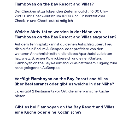
Flamboyan on the Bay Resort and Villas?
Der Check-in ist zu folgenden Zeiten möglich: 16:00 Uhr–
20:00 Uhr. Check-out ist um 10:00 Uhr. Ein kontaktloser
Check-in und Check-out ist möglich.
Welche Aktivitäten werden in der Nähe von
Flamboyan on the Bay Resort and Villas angeboten?
Auf dem Tennisplatz kannst du deinen Aufschlag üben. Freu
dich auf ein Bad im Außenpool oder profitiere von den
weiteren Annehmlichkeiten, die dieses Aparthotel zu bieten
hat, wie z. B. einen Picknickbereich und einen Garten.
Flamboyan on the Bay Resort and Villas hat zudem Zugang zum
nahe gelegenen Außenpool.
Verfügt Flamboyan on the Bay Resort and Villas
über Restaurants oder gibt es welche in der Nähe?
Ja, es gibt 2 Restaurants vor Ort, die amerikanische Küche
bieten.
Gibt es bei Flamboyan on the Bay Resort and Villas
eine Küche oder eine Kochnische?