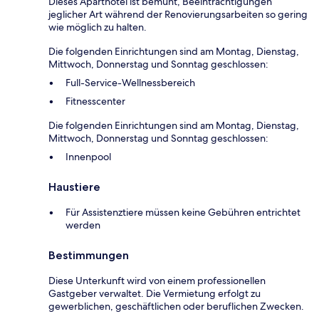
Dieses Aparthotel ist bemüht, Beeinträchtigungen
jeglicher Art während der Renovierungsarbeiten so gering
wie möglich zu halten.
Die folgenden Einrichtungen sind am Montag, Dienstag,
Mittwoch, Donnerstag und Sonntag geschlossen:
Full-Service-Wellnessbereich
Fitnesscenter
Die folgenden Einrichtungen sind am Montag, Dienstag,
Mittwoch, Donnerstag und Sonntag geschlossen:
Innenpool
Haustiere
Für Assistenztiere müssen keine Gebühren entrichtet
werden
Bestimmungen
Diese Unterkunft wird von einem professionellen
Gastgeber verwaltet. Die Vermietung erfolgt zu
gewerblichen, geschäftlichen oder beruflichen Zwecken.