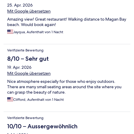
25. Apr. 2026
Mit Google übersetzen
Amazing view! Great restaurant! Walking distance to Magan Bay
beach. Would book again!
Jayqua, Aufenthalt von 1 Nacht
Verifizierte Bewertung
8/10 – Sehr gut
19. Apr. 2026
Mit Google übersetzen
Nice atmosphere especially for those who enjoy outdoors.
There are many small seating areas around the site where you
can grasp the beauty of nature.
Clifford, Aufenthalt von 1 Nacht
Verifizierte Bewertung
10/10 – Aussergewöhnlich