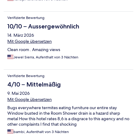
Verifizierte Bewertung
10/10 – Aussergewöhnlich
14. März 2026
Mit Google übersetzen
Clean room . Amazing views
Jewel Sierra, Aufenthalt von 3 Nächten
Verifizierte Bewertung
4/10 – Mittelmäßig
9. Mai 2026
Mit Google übersetzen
Bugs everywhere termites eating furniture our entire stay
Window busted in the Room Shower drain is a hazard sharp
metal How this hotel rates 8,6 is a disgrace to this agency and no
other complaints I find that shocking
bambi, Aufenthalt von 3 Nächten