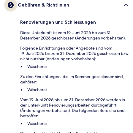
Gebühren & Richtlinien
Renovierungen und Schliessungen
Diese Unterkunft ist vom 19. Juni 2026 bis zum 31.
Dezember 2026 geschlossen (Änderungen vorbehalten).
Folgende Einrichtungen oder Angebote sind vom
19. Juni 2026 bis zum 31. Dezember 2026 geschlossen bzw.
nicht nutzbar (Änderungen vorbehalten):
Wäscherei
Zu den Einrichtungen, die im Sommer geschlossen sind,
gehören:
Wäscherei
Vom 19. Juni 2026 bis zum 31. Dezember 2026 werden in
der Unterkunft Renovierungsarbeiten durchgeführt
(Änderungen vorbehalten). Die folgenden Bereiche sind
betroffen:
Wäscherei