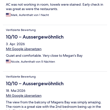
AC was not working in room, towels were stained. Early check in
was great as were the restaurants.
Mark, Aufenthalt von 1 Nacht
Verifizierte Bewertung
10/10 – Aussergewöhnlich
3. Apr. 2026
Mit Google übersetzen
Quiet and comfortable. Very close to Megan's Bay
Nicole, Aufenthalt von 5 Nächten
Verifizierte Bewertung
10/10 – Aussergewöhnlich
18. Mai 2026
Mit Google übersetzen
The view from the balcony of Magens Bay was simply amazing.
The room is a great size with the 2nd bedroom being up in the