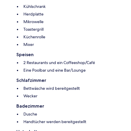
Kühlschrank
Herdplatte
Mikrowelle
Toastergrill
Küchenrolle
Mixer
Speisen
2 Restaurants und ein Coffeeshop/Café
Eine Poolbar und eine Bar/Lounge
Schlafzimmer
Bettwäsche wird bereitgestellt
Wecker
Badezimmer
Dusche
Handtücher werden bereitgestellt