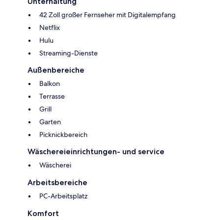
Unterhaltung
42 Zoll großer Fernseher mit Digitalempfang
Netflix
Hulu
Streaming-Dienste
Außenbereiche
Balkon
Terrasse
Grill
Garten
Picknickbereich
Wäschereieinrichtungen- und service
Wäscherei
Arbeitsbereiche
PC-Arbeitsplatz
Komfort