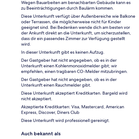
Wegen Bauarbeiten am benachbarten Gebäude kann es
zu Beeinträchtigungen durch Baulärm kommen.
Diese Unterkunft verfügt über Außenbereiche wie Balkone
oder Terrassen, die möglicherweise nicht für Kinder
geeignet sind. Bei Bedenken wende dich am besten vor
der Ankunft direkt an die Unterkunft, um sicherzustellen,
dass dir ein passendes Zimmer zur Verfügung gestellt
wird.
In dieser Unterkunft gibt es keinen Aufzug.
Der Gastgeber hat nicht angegeben, ob es in der
Unterkunft einen Kohlenmonoxidmelder gibt; wir
empfehlen, einen tragbaren CO-Melder mitzubringen.
Der Gastgeber hat nicht angegeben, ob es in der
Unterkunft einen Rauchmelder gibt.
Diese Unterkunft akzeptiert Kreditkarten. Bargeld wird
nicht akzeptiert.
Akzeptierte Kreditkarten: Visa, Mastercard, American
Express, Discover, Diners Club
Diese Unterkunft wird professionell gereinigt.
Auch bekannt als