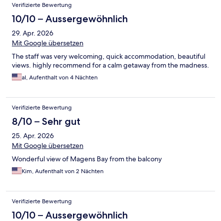
Verifizierte Bewertung
10/10 – Aussergewöhnlich
29. Apr. 2026
Mit Google übersetzen
The staff was very welcoming, quick accommodation, beautiful
views. highly recommend for a calm getaway from the madness.
al, Aufenthalt von 4 Nächten
Verifizierte Bewertung
8/10 – Sehr gut
25. Apr. 2026
Mit Google übersetzen
Wonderful view of Magens Bay from the balcony
Kim, Aufenthalt von 2 Nächten
Verifizierte Bewertung
10/10 – Aussergewöhnlich