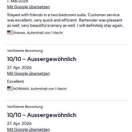
1. Mai 2026
Mit Google übersetzen
Stayed with friends in a two bedroom suite. Customer service
was excellent, very quick and efficient. Bartender was pleasant
as well, very beautiful scenery as well. I will definitely stay again.
Shanee, Aufenthalt von 1 Nacht
Verifizierte Bewertung
10/10 – Aussergewöhnlich
27. Apr. 2026
Mit Google übersetzen
Excellent
NORMAN, Aufenthalt von 1 Nacht
Verifizierte Bewertung
10/10 – Aussergewöhnlich
27. Apr. 2026
Mit Google übersetzen