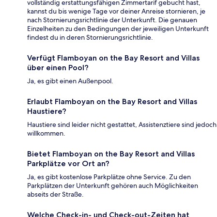
vollständig erstattungsfähigen Zimmertarif gebucht hast,
kannst du bis wenige Tage vor deiner Anreise stornieren, je
nach Stornierungsrichtlinie der Unterkunft. Die genauen
Einzelheiten zu den Bedingungen der jeweiligen Unterkunft
findest du in deren Stornierungsrichtlinie.
Verfügt Flamboyan on the Bay Resort and Villas
über einen Pool?
Ja, es gibt einen Außenpool.
Erlaubt Flamboyan on the Bay Resort and Villas
Haustiere?
Haustiere sind leider nicht gestattet, Assistenztiere sind jedoch
willkommen.
Bietet Flamboyan on the Bay Resort and Villas
Parkplätze vor Ort an?
Ja, es gibt kostenlose Parkplätze ohne Service. Zu den
Parkplätzen der Unterkunft gehören auch Möglichkeiten
abseits der Straße.
Welche Check-in- und Check-out-Zeiten hat