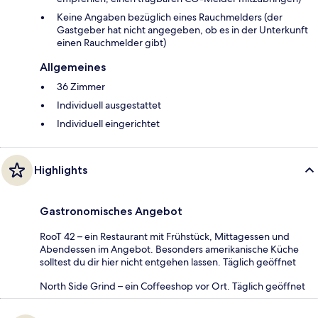
Keine Angaben bezüglich eines Rauchmelders (der
Gastgeber hat nicht angegeben, ob es in der Unterkunft
einen Rauchmelder gibt)
Allgemeines
36 Zimmer
Individuell ausgestattet
Individuell eingerichtet
Highlights
Gastronomisches Angebot
RooT 42 – ein Restaurant mit Frühstück, Mittagessen und
Abendessen im Angebot. Besonders amerikanische Küche
solltest du dir hier nicht entgehen lassen. Täglich geöffnet
North Side Grind – ein Coffeeshop vor Ort. Täglich geöffnet