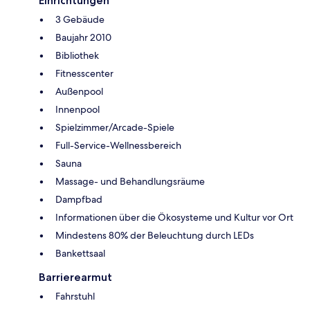
Einrichtungen
3 Gebäude
Baujahr 2010
Bibliothek
Fitnesscenter
Außenpool
Innenpool
Spielzimmer/Arcade-Spiele
Full-Service-Wellnessbereich
Sauna
Massage- und Behandlungsräume
Dampfbad
Informationen über die Ökosysteme und Kultur vor Ort
Mindestens 80% der Beleuchtung durch LEDs
Bankettsaal
Barrierearmut
Fahrstuhl