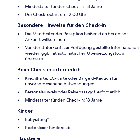
Mindestalter für den Check-in: 18 Jahre
Der Check-out ist um 12:00 Uhr
Besondere Hinweise für den Check-in
Die Mitarbeiter der Rezeption heißen dich bei deiner
Ankunft willkommen.
Von der Unterkunft zur Verfügung gestellte Informationen
werden ggf. mit automatischen Übersetzungstools
übersetzt.
Beim Check-in erforderlich
Kreditkarte, EC-Karte oder Bargeld-Kaution für
unvorhergesehene Aufwendungen
Personalausweis oder Reisepass ggf. erforderlich
Mindestalter für den Check-in: 18 Jahre
Kinder
Babysitting*
Kostenloser Kinderclub
Haustiere