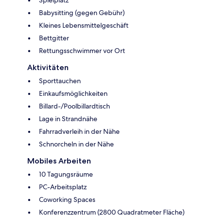
Babysitting (gegen Gebühr)
Kleines Lebensmittelgeschäft
Bettgitter
Rettungsschwimmer vor Ort
Aktivitäten
Sporttauchen
Einkaufsmöglichkeiten
Billard-/Poolbillardtisch
Lage in Strandnähe
Fahrradverleih in der Nähe
Schnorcheln in der Nähe
Mobiles Arbeiten
10 Tagungsräume
PC-Arbeitsplatz
Coworking Spaces
Konferenzzentrum (2800 Quadratmeter Fläche)