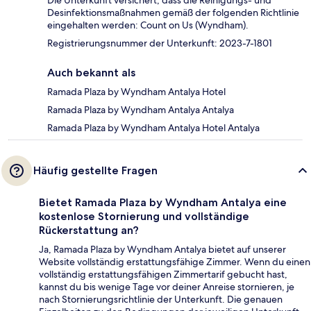
Desinfektionsmaßnahmen gemäß der folgenden Richtlinie
eingehalten werden: Count on Us (Wyndham).
Registrierungsnummer der Unterkunft: 2023-7-1801
Auch bekannt als
Ramada Plaza by Wyndham Antalya Hotel
Ramada Plaza by Wyndham Antalya Antalya
Ramada Plaza by Wyndham Antalya Hotel Antalya
Häufig gestellte Fragen
Bietet Ramada Plaza by Wyndham Antalya eine
kostenlose Stornierung und vollständige
Rückerstattung an?
Ja, Ramada Plaza by Wyndham Antalya bietet auf unserer
Website vollständig erstattungsfähige Zimmer. Wenn du einen
vollständig erstattungsfähigen Zimmertarif gebucht hast,
kannst du bis wenige Tage vor deiner Anreise stornieren, je
nach Stornierungsrichtlinie der Unterkunft. Die genauen