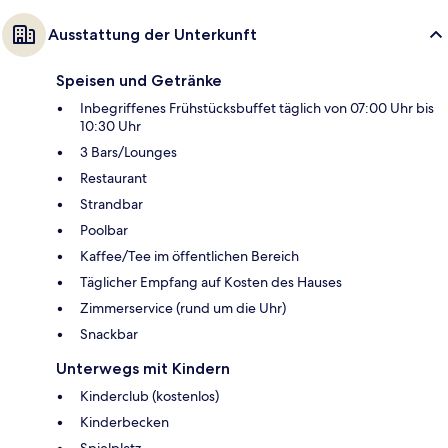
Ausstattung der Unterkunft
Speisen und Getränke
Inbegriffenes Frühstücksbuffet täglich von 07:00 Uhr bis
10:30 Uhr
3 Bars/Lounges
Restaurant
Strandbar
Poolbar
Kaffee/Tee im öffentlichen Bereich
Täglicher Empfang auf Kosten des Hauses
Zimmerservice (rund um die Uhr)
Snackbar
Unterwegs mit Kindern
Kinderclub (kostenlos)
Kinderbecken
Spielplatz