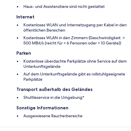
Haus- und Assistenztiere sind nicht gestattet
Internet
Kostenloses WLAN und Internetzugang per Kabel in den
öffentlichen Bereichen
Kostenloses WLAN in den Zimmern (Geschwindigkeit: >
500 MBit/s (reicht für > 6 Personen oder > 10 Geräte))
Parken
Kostenlose überdachte Parkplätze ohne Service auf dem
Unterkunftsgelände
Auf dem Unterkunftsgelände gibt es rollstuhlgeeignete
Parkplätze
Transport außerhalb des Geländes
Shuttleservice in die Umgebung*
Sonstige Informationen
Ausgewiesene Raucherbereiche