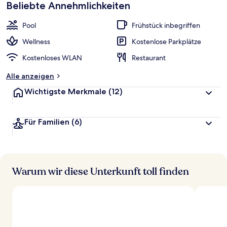
Beliebte Annehmlichkeiten
Pool
Frühstück inbegriffen
Wellness
Kostenlose Parkplätze
Kostenloses WLAN
Restaurant
Alle anzeigen
Wichtigste Merkmale
(12)
Für Familien
(6)
Warum wir diese Unterkunft toll finden