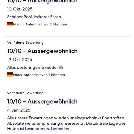
10/10 – Aussergewöhnlich
10. Okt. 2025
Schöner Pool, leckeres Essen
Martin, Aufenthalt von 3 Nächten
Verifizierte Bewertung
10/10 – Aussergewöhnlich
19. Okt. 2025
Alles bestens gerne wieder 👍
Efkan, Aufenthalt von 7 Nächten
Verifizierte Bewertung
10/10 – Aussergewöhnlich
4. Jan. 2026
Alle unsere Erwartungen wurden uneingeschränkt übertroffen.
Absolute weiterempfehlung unsererseits. Die zentrale Lage des
Hotels ist besonders zu bemerken.