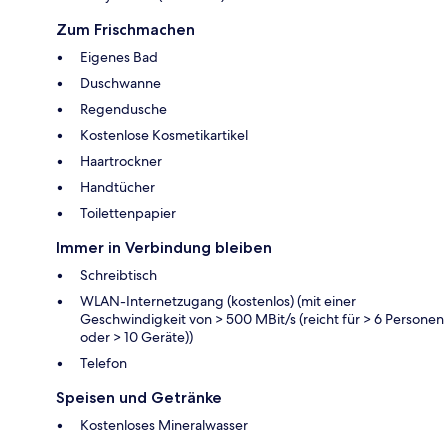
Zum Frischmachen
Eigenes Bad
Duschwanne
Regendusche
Kostenlose Kosmetikartikel
Haartrockner
Handtücher
Toilettenpapier
Immer in Verbindung bleiben
Schreibtisch
WLAN-Internetzugang (kostenlos) (mit einer
Geschwindigkeit von > 500 MBit/s (reicht für > 6 Personen
oder > 10 Geräte))
Telefon
Speisen und Getränke
Kostenloses Mineralwasser