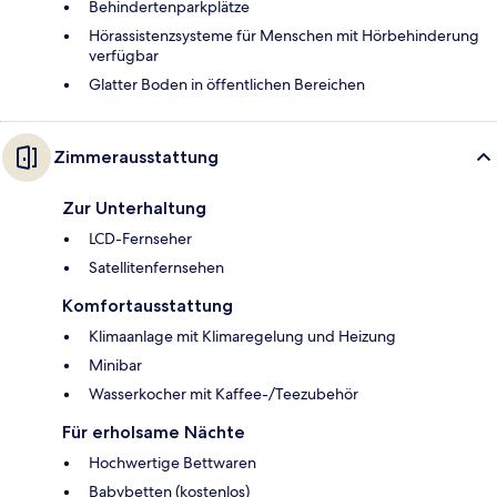
Behindertenparkplätze
Hörassistenzsysteme für Menschen mit Hörbehinderung
verfügbar
Glatter Boden in öffentlichen Bereichen
Zimmerausstattung
Zur Unterhaltung
LCD-Fernseher
Satellitenfernsehen
Komfortausstattung
Klimaanlage mit Klimaregelung und Heizung
Minibar
Wasserkocher mit Kaffee-/Teezubehör
Für erholsame Nächte
Hochwertige Bettwaren
Babybetten (kostenlos)