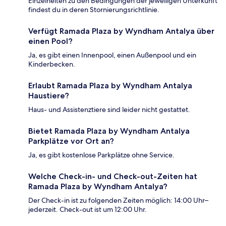
Einzelheiten zu den Bedingungen der jeweiligen Unterkunft
findest du in deren Stornierungsrichtlinie.
Verfügt Ramada Plaza by Wyndham Antalya über
einen Pool?
Ja, es gibt einen Innenpool, einen Außenpool und ein
Kinderbecken.
Erlaubt Ramada Plaza by Wyndham Antalya
Haustiere?
Haus- und Assistenztiere sind leider nicht gestattet.
Bietet Ramada Plaza by Wyndham Antalya
Parkplätze vor Ort an?
Ja, es gibt kostenlose Parkplätze ohne Service.
Welche Check-in- und Check-out-Zeiten hat
Ramada Plaza by Wyndham Antalya?
Der Check-in ist zu folgenden Zeiten möglich: 14:00 Uhr–
jederzeit. Check-out ist um 12:00 Uhr.