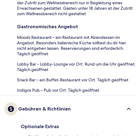
der Zutritt zum Wellnessbereich nur in Begleitung eines
Erwachsenen gestattet. Gästen unter 18 Jahren ist der Zutritt
zum Wellnessbereich nicht gestattet.
Gastronomisches Angebot
Moods Restaurant – ein Restaurant mit Abendessen im
Angebot. Besonders italienische Küche solltest du dir hier
nicht entgehen lassen. Reservierungen sind erforderlich.
Täglich geöffnet
Lobby Bar – Lobby-Lounge vor Ort. Rund um die Uhr geöffnet.
Täglich geöffnet
Snack Bar – ein Buffet-Restaurant vor Ort. Täglich geöffnet
Indigos Pub – Pub vor Ort. Täglich geöffnet
Gebühren & Richtlinien
Optionale Extras