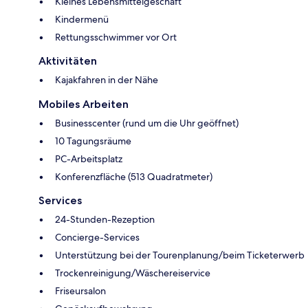
Kleines Lebensmittelgeschäft
Kindermenü
Rettungsschwimmer vor Ort
Aktivitäten
Kajakfahren in der Nähe
Mobiles Arbeiten
Businesscenter (rund um die Uhr geöffnet)
10 Tagungsräume
PC-Arbeitsplatz
Konferenzfläche (513 Quadratmeter)
Services
24-Stunden-Rezeption
Concierge-Services
Unterstützung bei der Tourenplanung/beim Ticketerwerb
Trockenreinigung/Wäschereiservice
Friseursalon