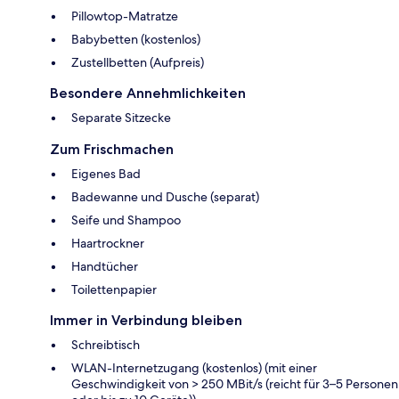
Pillowtop-Matratze
Babybetten (kostenlos)
Zustellbetten (Aufpreis)
Besondere Annehmlichkeiten
Separate Sitzecke
Zum Frischmachen
Eigenes Bad
Badewanne und Dusche (separat)
Seife und Shampoo
Haartrockner
Handtücher
Toilettenpapier
Immer in Verbindung bleiben
Schreibtisch
WLAN-Internetzugang (kostenlos) (mit einer
Geschwindigkeit von > 250 MBit/s (reicht für 3–5 Personen