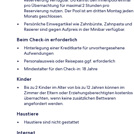
pro Übernachtung für maximal 2 Stunden pro
Reservierung nutzen. Der Pool ist am dritten Montag jeden
Monats geschlossen.
Persönliche Einwegartikel wie Zahnbürste, Zahnpasta und
Rasierer sind gegen Aufpreis in der Minibar verfügbar.
Beim Check-in erforderlich
Hinterlegung einer Kreditkarte für unvorhergesehene
Aufwendungen
Personalausweis oder Reisepass ggf. erforderlich
Mindestalter für den Check-in: 18 Jahre
Kinder
Bis zu 2 Kinder im Alter von bis zu 12 Jahren können im
Zimmer der Eltern oder Erziehungsberechtigten kostenlos
übernachten, wenn keine zusätzlichen Bettwaren
angefordert werden.
Haustiere
Haustiere sind nicht gestattet
Internet