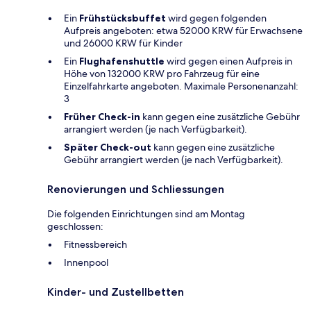
Ein
Frühstücksbuffet
wird gegen folgenden
Aufpreis angeboten: etwa 52000 KRW für Erwachsene
und 26000 KRW für Kinder
Ein
Flughafenshuttle
wird gegen einen Aufpreis in
Höhe von 132000 KRW pro Fahrzeug für eine
Einzelfahrkarte angeboten. Maximale Personenanzahl:
3
Früher Check-in
kann gegen eine zusätzliche Gebühr
arrangiert werden (je nach Verfügbarkeit).
Später Check-out
kann gegen eine zusätzliche
Gebühr arrangiert werden (je nach Verfügbarkeit).
Renovierungen und Schliessungen
Die folgenden Einrichtungen sind am Montag
geschlossen:
Fitnessbereich
Innenpool
Kinder- und Zustellbetten