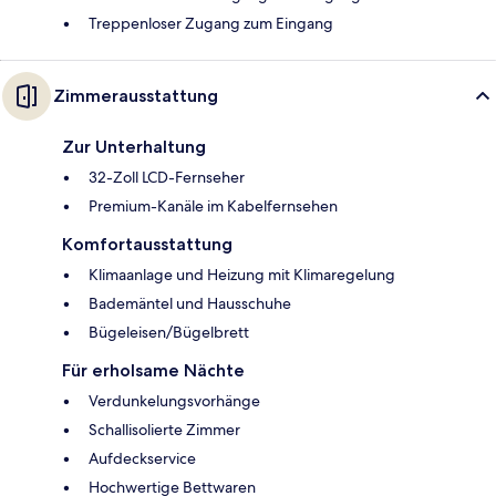
Treppenloser Zugang zum Eingang
Zimmerausstattung
Zur Unterhaltung
32-Zoll LCD-Fernseher
Premium-Kanäle im Kabelfernsehen
Komfortausstattung
Klimaanlage und Heizung mit Klimaregelung
Bademäntel und Hausschuhe
Bügeleisen/Bügelbrett
Für erholsame Nächte
Verdunkelungsvorhänge
Schallisolierte Zimmer
Aufdeckservice
Hochwertige Bettwaren