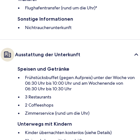
Flughafentransfer (rund um die Uhr)*
Sonstige Informationen
Nichtraucherunterkunft
Ausstattung der Unterkunft
Speisen und Getränke
Frühstücksbuffet (gegen Aufpreis) unter der Woche von
06:30 Uhr bis 10:00 Uhr und am Wochenende von
06:30 Uhr bis 10:30 Uhr
3 Restaurants
2 Coffeeshops
Zimmerservice (rund um die Uhr)
Unterwegs mit Kindern
Kinder übernachten kostenlos (siehe Details)