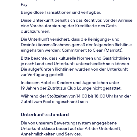
Pay
Bargeldlose Transaktionen sind verfügbar.
Diese Unterkunft behält sich das Recht vor, vor der Anreise
eine Vorabautorisierung der Kreditkarte des Gasts
durchzuführen.
Die Unterkunft versichert, dass die Reinigungs- und
Desinfektionsmaßnahmen gemäß der folgenden Richtlinie
eingehalten werden: Commitment to Clean (Marriott).
Bitte beachte, dass kulturelle Normen und Gastrichtlinien
je nach Land und Unterkunft unterschiedlich sein können.
Die aufgeführten Richtlinien wurden von der Unterkunft
zur Verfügung gestellt.
In diesem Hotel ist Kindern und Jugendlichen unter
19 Jahren der Zutritt zur Club Lounge nicht gestattet.
Während der Stoßzeiten von 14:00 bis 18:00 Uhr kann der
Zutritt zum Pool eingeschränkt sein.
Unterkunftsstandard
Die von unserem Bewertungssystem angegebene
Unterkunftsklasse basiert auf der Art der Unterkunft,
Annehmlichkeiten und Services.