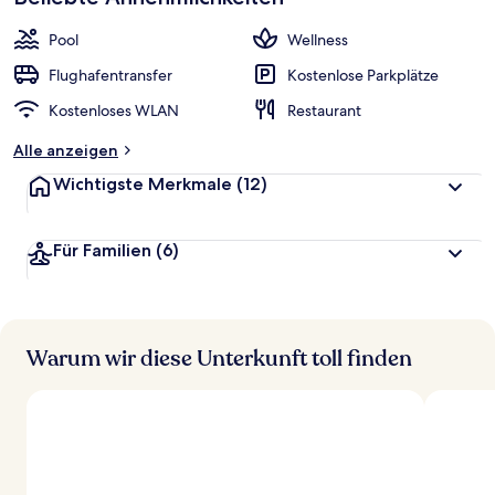
Pool
Wellness
Flughafentransfer
Kostenlose Parkplätze
Kostenloses WLAN
Restaurant
Alle anzeigen
Wichtigste Merkmale
(12)
Für Familien
(6)
Warum wir diese Unterkunft toll finden