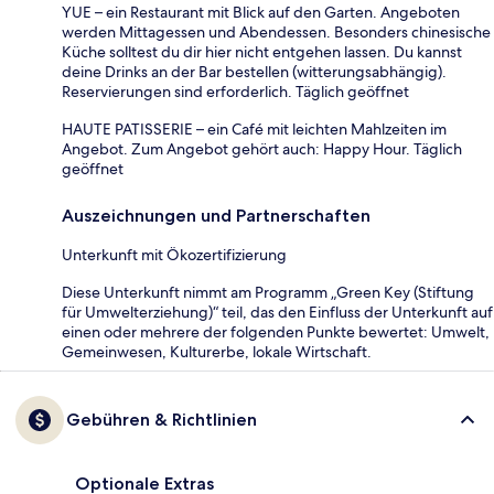
YUE – ein Restaurant mit Blick auf den Garten. Angeboten
werden Mittagessen und Abendessen. Besonders chinesische
Küche solltest du dir hier nicht entgehen lassen. Du kannst
deine Drinks an der Bar bestellen (witterungsabhängig).
Reservierungen sind erforderlich. Täglich geöffnet
HAUTE PATISSERIE – ein Café mit leichten Mahlzeiten im
Angebot. Zum Angebot gehört auch: Happy Hour. Täglich
geöffnet
Auszeichnungen und Partnerschaften
Unterkunft mit Ökozertifizierung
Diese Unterkunft nimmt am Programm „Green Key (Stiftung
für Umwelterziehung)“ teil, das den Einfluss der Unterkunft auf
einen oder mehrere der folgenden Punkte bewertet: Umwelt,
Gemeinwesen, Kulturerbe, lokale Wirtschaft.
Gebühren & Richtlinien
Optionale Extras