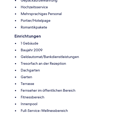
Gepäckaufbewahrung
Hochzeitsservice
Mehrsprachiges Personal
Portier/Hotelpage
Romantikpakete
Einrichtungen
1 Gebäude
Baujahr 2009
Geldautomat/Bankdienstleistungen
Tresorfach an der Rezeption
Dachgarten
Garten
Terrasse
Fernseher im öffentlichen Bereich
Fitnessbereich
Innenpool
Full-Service-Wellnessbereich