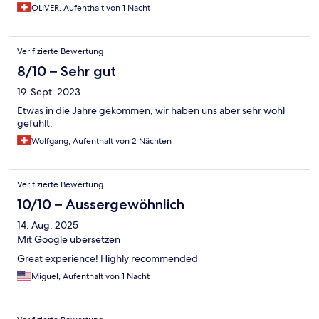
OLIVER, Aufenthalt von 1 Nacht
Verifizierte Bewertung
8/10 – Sehr gut
19. Sept. 2023
Etwas in die Jahre gekommen, wir haben uns aber sehr wohl
gefühlt.
Wolfgang, Aufenthalt von 2 Nächten
Verifizierte Bewertung
10/10 – Aussergewöhnlich
14. Aug. 2025
Mit Google übersetzen
Great experience! Highly recommended
Miguel, Aufenthalt von 1 Nacht