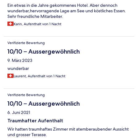
Ein etwas in die Jahre gekommenes Hotel. Aber dennoch
wunderbar,hervorragende Lage am See und köstliches Essen.
Sehr freundliche Mitarbeiter.
Karin, Aufenthalt von 1 Nacht
Verifizierte Bewertung
10/10 – Aussergewöhnlich
9. März 2023
wunderbar
Laurent, Aufenthalt von 1 Nacht
Verifizierte Bewertung
10/10 – Aussergewöhnlich
6. Juni 2021
Traumhafter Aufenthalt
Wir hatten traumhaftes Zimmer mit atemberaubender Aussicht
und grosser Terasse.