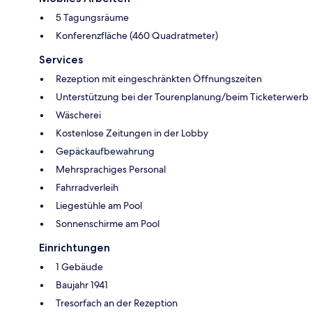
5 Tagungsräume
Konferenzfläche (460 Quadratmeter)
Services
Rezeption mit eingeschränkten Öffnungszeiten
Unterstützung bei der Tourenplanung/beim Ticketerwerb
Wäscherei
Kostenlose Zeitungen in der Lobby
Gepäckaufbewahrung
Mehrsprachiges Personal
Fahrradverleih
Liegestühle am Pool
Sonnenschirme am Pool
Einrichtungen
1 Gebäude
Baujahr 1941
Tresorfach an der Rezeption