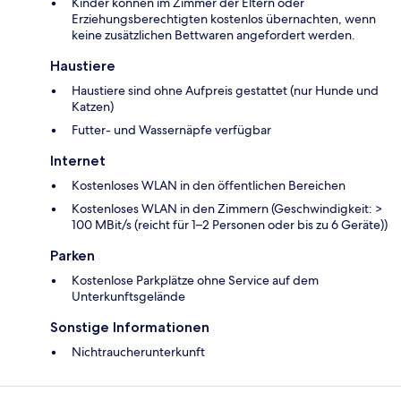
Kinder können im Zimmer der Eltern oder
Erziehungsberechtigten kostenlos übernachten, wenn
keine zusätzlichen Bettwaren angefordert werden.
Haustiere
Haustiere sind ohne Aufpreis gestattet (nur Hunde und
Katzen)
Futter- und Wassernäpfe verfügbar
Internet
Kostenloses WLAN in den öffentlichen Bereichen
Kostenloses WLAN in den Zimmern (Geschwindigkeit: >
100 MBit/s (reicht für 1–2 Personen oder bis zu 6 Geräte))
Parken
Kostenlose Parkplätze ohne Service auf dem
Unterkunftsgelände
Sonstige Informationen
Nichtraucherunterkunft