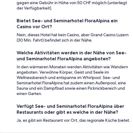
gegen eine Gebühr in Höhe von 50 CHF möglich (unterliegt
der Verfügbarkeit).
Bietet See- und Seminarhotel FloraAlpina ein
Casino vor Ort?
Nein, dieses Hotel hat kein Casino, aber Grand Casino Luzern
(30 Min. Fahrt) befindet sich in der Nähe.
Welche Aktivitäten werden in der Nähe von See-
und Seminarhotel FloraAlpina angeboten?
In den wärmeren Monaten werden Aktivitäten wie Wandern
angeboten. Verwöhne Körper, Geist und Seele im
Wellnessbereich und entspanne im Whirlpool. See- und
Seminarhotel FloraAlpina hat zudem einen Außenpool, eine
Sauna und ein Dampfbad sowie einen Picknickbereich und
einen Garten.
Verfügt See- und Seminarhotel FloraAlpina über
Restaurants oder gibt es welche in der Nähe?
Ja, es gibt ein Restaurant vor Ort, das regionale Küche bietet.