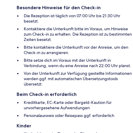
Besondere Hinweise für den Check-in
Die Rezeption ist täglich von 07:00 Uhr bis 21:30 Uhr
besetzt.
Kontaktiere die Unterkunft bitte im Voraus, um Hinweise
zum Check-in zu erhalten. Die Rezeption ist zu bestimmten
Zeiten besetzt.
Bitte kontaktiere die Unterkunft vor der Anreise, um den
Check-in zu arrangieren.
Bitte setze dich im Voraus mit der Unterkunft in
Verbindung, wenn du eine Anreise nach 22:00 Uhr planst.
Von der Unterkunft zur Verfügung gestellte Informationen
werden ggf. mit automatischen Übersetzungstools
übersetzt.
Beim Check-in erforderlich
Kreditkarte, EC-Karte oder Bargeld-Kaution für
unvorhergesehene Aufwendungen
Personalausweis oder Reisepass ggf. erforderlich
Kinder