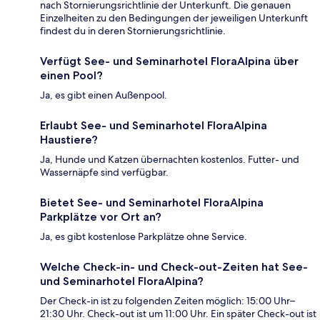
nach Stornierungsrichtlinie der Unterkunft. Die genauen
Einzelheiten zu den Bedingungen der jeweiligen Unterkunft
findest du in deren Stornierungsrichtlinie.
Verfügt See- und Seminarhotel FloraAlpina über
einen Pool?
Ja, es gibt einen Außenpool.
Erlaubt See- und Seminarhotel FloraAlpina
Haustiere?
Ja, Hunde und Katzen übernachten kostenlos. Futter- und
Wassernäpfe sind verfügbar.
Bietet See- und Seminarhotel FloraAlpina
Parkplätze vor Ort an?
Ja, es gibt kostenlose Parkplätze ohne Service.
Welche Check-in- und Check-out-Zeiten hat See-
und Seminarhotel FloraAlpina?
Der Check-in ist zu folgenden Zeiten möglich: 15:00 Uhr–
21:30 Uhr. Check-out ist um 11:00 Uhr. Ein später Check-out ist