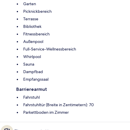
Garten
Picknickbereich
Terrasse
Bibliothek
Fitnessbereich
Außenpool
Full-Service-Wellnessbereich
Whirlpool
Sauna
Dampfbad
Empfangssaal
Barrierearmut
Fahrstuhl
Fahrstuhltür (Breite in Zentimetern): 70
Parkettboden im Zimmer