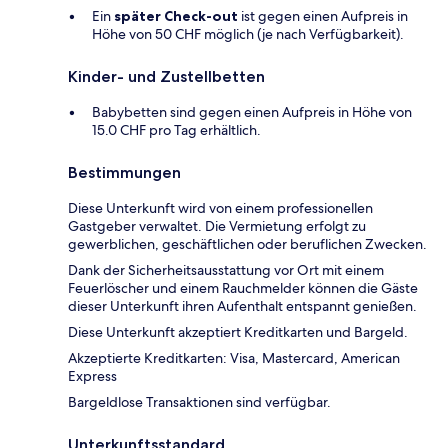
Ein
später Check-out
ist gegen einen Aufpreis in
Höhe von 50 CHF möglich (je nach Verfügbarkeit).
Kinder- und Zustellbetten
Babybetten sind gegen einen Aufpreis in Höhe von
15.0 CHF pro Tag erhältlich.
Bestimmungen
Diese Unterkunft wird von einem professionellen
Gastgeber verwaltet. Die Vermietung erfolgt zu
gewerblichen, geschäftlichen oder beruflichen Zwecken.
Dank der Sicherheitsausstattung vor Ort mit einem
Feuerlöscher und einem Rauchmelder können die Gäste
dieser Unterkunft ihren Aufenthalt entspannt genießen.
Diese Unterkunft akzeptiert Kreditkarten und Bargeld.
Akzeptierte Kreditkarten: Visa, Mastercard, American
Express
Bargeldlose Transaktionen sind verfügbar.
Unterkunftsstandard