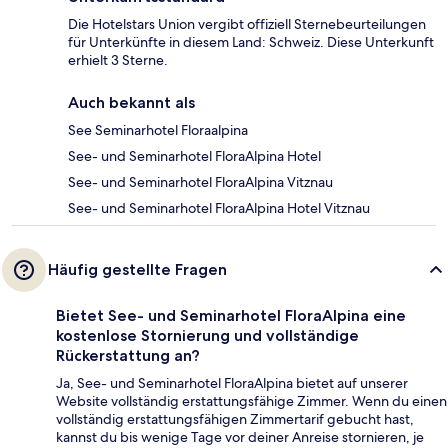
Die Hotelstars Union vergibt offiziell Sternebeurteilungen
für Unterkünfte in diesem Land: Schweiz. Diese Unterkunft
erhielt 3 Sterne.
Auch bekannt als
See Seminarhotel Floraalpina
See- und Seminarhotel FloraAlpina Hotel
See- und Seminarhotel FloraAlpina Vitznau
See- und Seminarhotel FloraAlpina Hotel Vitznau
Häufig gestellte Fragen
Bietet See- und Seminarhotel FloraAlpina eine
kostenlose Stornierung und vollständige
Rückerstattung an?
Ja, See- und Seminarhotel FloraAlpina bietet auf unserer
Website vollständig erstattungsfähige Zimmer. Wenn du einen
vollständig erstattungsfähigen Zimmertarif gebucht hast,
kannst du bis wenige Tage vor deiner Anreise stornieren, je