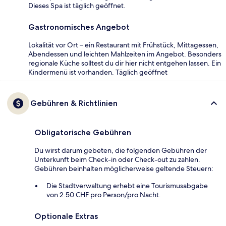
Dieses Spa ist täglich geöffnet.
Gastronomisches Angebot
Lokalität vor Ort – ein Restaurant mit Frühstück, Mittagessen,
Abendessen und leichten Mahlzeiten im Angebot. Besonders
regionale Küche solltest du dir hier nicht entgehen lassen. Ein
Kindermenü ist vorhanden. Täglich geöffnet
Gebühren & Richtlinien
Obligatorische Gebühren
Du wirst darum gebeten, die folgenden Gebühren der
Unterkunft beim Check-in oder Check-out zu zahlen.
Gebühren beinhalten möglicherweise geltende Steuern:
Die Stadtverwaltung erhebt eine Tourismusabgabe
von 2.50 CHF pro Person/pro Nacht.
Optionale Extras