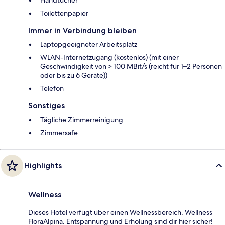
Handtücher
Toilettenpapier
Immer in Verbindung bleiben
Laptopgeeigneter Arbeitsplatz
WLAN-Internetzugang (kostenlos) (mit einer
Geschwindigkeit von > 100 MBit/s (reicht für 1–2 Personen
oder bis zu 6 Geräte))
Telefon
Sonstiges
Tägliche Zimmerreinigung
Zimmersafe
Highlights
Wellness
Dieses Hotel verfügt über einen Wellnessbereich, Wellness
FloraAlpina. Entspannung und Erholung sind dir hier sicher!