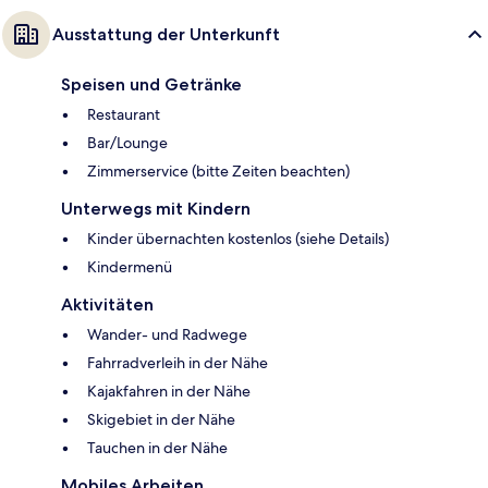
Ausstattung der Unterkunft
Speisen und Getränke
Restaurant
Bar/Lounge
Zimmerservice (bitte Zeiten beachten)
Unterwegs mit Kindern
Kinder übernachten kostenlos (siehe Details)
Kindermenü
Aktivitäten
Wander- und Radwege
Fahrradverleih in der Nähe
Kajakfahren in der Nähe
Skigebiet in der Nähe
Tauchen in der Nähe
Mobiles Arbeiten