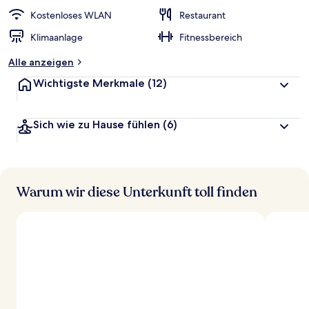
Kostenloses WLAN
Restaurant
Klimaanlage
Fitnessbereich
Alle anzeigen
Wichtigste Merkmale
(12)
Sich wie zu Hause fühlen
(6)
Warum wir diese Unterkunft toll finden