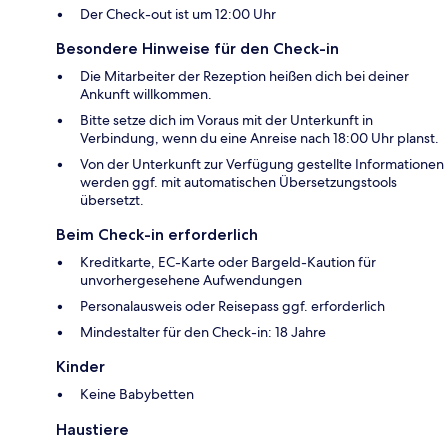
Der Check-out ist um 12:00 Uhr
Besondere Hinweise für den Check-in
Die Mitarbeiter der Rezeption heißen dich bei deiner
Ankunft willkommen.
Bitte setze dich im Voraus mit der Unterkunft in
Verbindung, wenn du eine Anreise nach 18:00 Uhr planst.
Von der Unterkunft zur Verfügung gestellte Informationen
werden ggf. mit automatischen Übersetzungstools
übersetzt.
Beim Check-in erforderlich
Kreditkarte, EC-Karte oder Bargeld-Kaution für
unvorhergesehene Aufwendungen
Personalausweis oder Reisepass ggf. erforderlich
Mindestalter für den Check-in: 18 Jahre
Kinder
Keine Babybetten
Haustiere