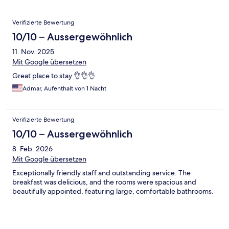
Verifizierte Bewertung
10/10 – Aussergewöhnlich
11. Nov. 2025
Mit Google übersetzen
Great place to stay 👌👌👌
Admar, Aufenthalt von 1 Nacht
Verifizierte Bewertung
10/10 – Aussergewöhnlich
8. Feb. 2026
Mit Google übersetzen
Exceptionally friendly staff and outstanding service. The
breakfast was delicious, and the rooms were spacious and
beautifully appointed, featuring large, comfortable bathrooms.