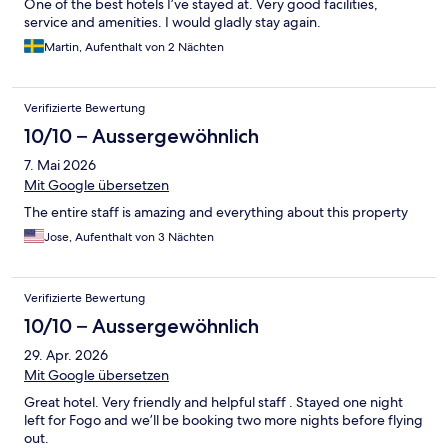
One of the best hotels I’ve stayed at. Very good facilities,
service and amenities. I would gladly stay again.
Martin, Aufenthalt von 2 Nächten
Verifizierte Bewertung
10/10 – Aussergewöhnlich
7. Mai 2026
Mit Google übersetzen
The entire staff is amazing and everything about this property
Jose, Aufenthalt von 3 Nächten
Verifizierte Bewertung
10/10 – Aussergewöhnlich
29. Apr. 2026
Mit Google übersetzen
Great hotel. Very friendly and helpful staff . Stayed one night
left for Fogo and we’ll be booking two more nights before flying
out.