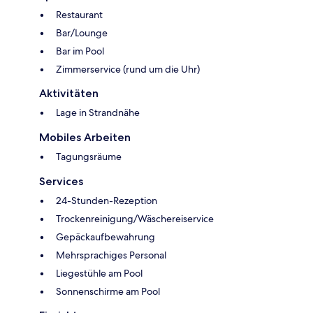
Restaurant
Bar/Lounge
Bar im Pool
Zimmerservice (rund um die Uhr)
Aktivitäten
Lage in Strandnähe
Mobiles Arbeiten
Tagungsräume
Services
24-Stunden-Rezeption
Trockenreinigung/Wäschereiservice
Gepäckaufbewahrung
Mehrsprachiges Personal
Liegestühle am Pool
Sonnenschirme am Pool