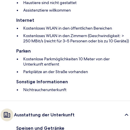
Haustiere sind nicht gestattet
Assistenztiere willkommen
Internet
Kostenloses WLAN in den öffentlichen Bereichen
Kostenloses WLAN in den Zimmern (Geschwindigkeit: >
250 MBit/s (reicht für 3–5 Personen oder bis zu 10 Geräte))
Parken
Kostenlose Parkmöglichkeiten 10 Meter von der
Unterkunft entfernt
Parkplätze an der Straße vorhanden
Sonstige Informationen
Nichtraucherunterkunft
Ausstattung der Unterkunft
Speisen und Getränke