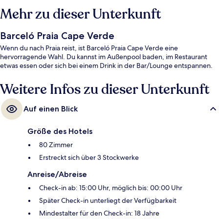
Mehr zu dieser Unterkunft
Barceló Praia Cape Verde
Wenn du nach Praia reist, ist Barceló Praia Cape Verde eine
hervorragende Wahl. Du kannst im Außenpool baden, im Restaurant
etwas essen oder sich bei einem Drink in der Bar/Lounge entspannen.
Weitere Infos zu dieser Unterkunft
Auf einen Blick
Größe des Hotels
80 Zimmer
Erstreckt sich über 3 Stockwerke
Anreise/Abreise
Check-in ab: 15:00 Uhr, möglich bis: 00:00 Uhr
Später Check-in unterliegt der Verfügbarkeit
Mindestalter für den Check-in: 18 Jahre