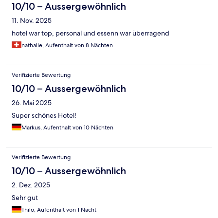
10/10 – Aussergewöhnlich
11. Nov. 2025
hotel war top, personal und essenn war überragend
nathalie, Aufenthalt von 8 Nächten
Verifizierte Bewertung
10/10 – Aussergewöhnlich
26. Mai 2025
Super schönes Hotel!
Markus, Aufenthalt von 10 Nächten
Verifizierte Bewertung
10/10 – Aussergewöhnlich
2. Dez. 2025
Sehr gut
Thilo, Aufenthalt von 1 Nacht