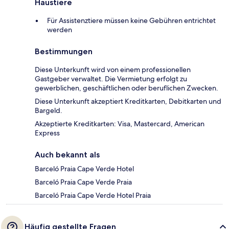
Haustiere
Für Assistenztiere müssen keine Gebühren entrichtet
werden
Bestimmungen
Diese Unterkunft wird von einem professionellen
Gastgeber verwaltet. Die Vermietung erfolgt zu
gewerblichen, geschäftlichen oder beruflichen Zwecken.
Diese Unterkunft akzeptiert Kreditkarten, Debitkarten und
Bargeld.
Akzeptierte Kreditkarten: Visa, Mastercard, American
Express
Auch bekannt als
Barceló Praia Cape Verde Hotel
Barceló Praia Cape Verde Praia
Barceló Praia Cape Verde Hotel Praia
Häufig gestellte Fragen