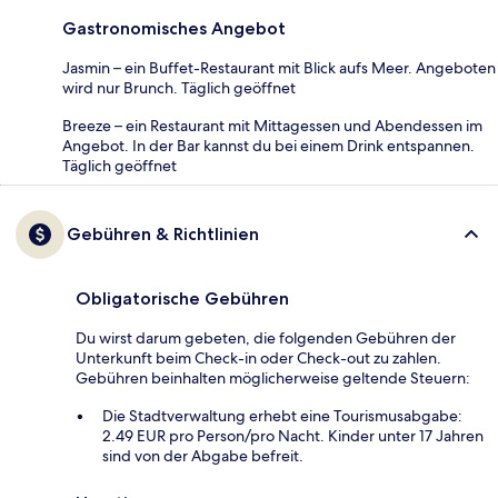
Gastronomisches Angebot
Jasmin – ein Buffet-Restaurant mit Blick aufs Meer. Angeboten
wird nur Brunch. Täglich geöffnet
Breeze – ein Restaurant mit Mittagessen und Abendessen im
Angebot. In der Bar kannst du bei einem Drink entspannen.
Täglich geöffnet
Gebühren & Richtlinien
Obligatorische Gebühren
Du wirst darum gebeten, die folgenden Gebühren der
Unterkunft beim Check-in oder Check-out zu zahlen.
Gebühren beinhalten möglicherweise geltende Steuern:
Die Stadtverwaltung erhebt eine Tourismusabgabe:
2.49 EUR pro Person/pro Nacht. Kinder unter 17 Jahren
sind von der Abgabe befreit.