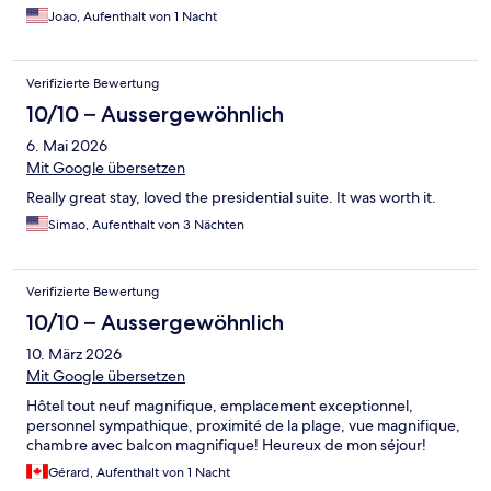
Joao, Aufenthalt von 1 Nacht
Verifizierte Bewertung
10/10 – Aussergewöhnlich
6. Mai 2026
Mit Google übersetzen
Really great stay, loved the presidential suite. It was worth it.
Simao, Aufenthalt von 3 Nächten
Verifizierte Bewertung
10/10 – Aussergewöhnlich
10. März 2026
Mit Google übersetzen
Hôtel tout neuf magnifique, emplacement exceptionnel,
personnel sympathique, proximité de la plage, vue magnifique,
chambre avec balcon magnifique! Heureux de mon séjour!
Gérard, Aufenthalt von 1 Nacht