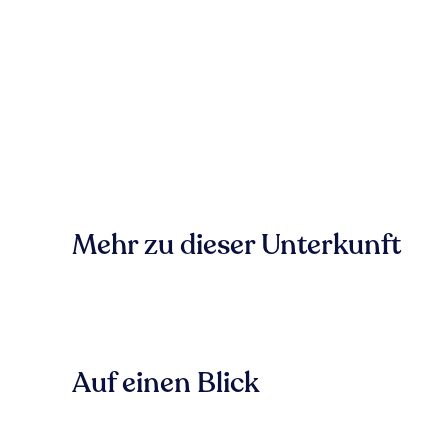
Mehr zu dieser Unterkunft
Auf einen Blick