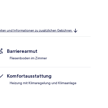
heiten und Informationen zu zusätzlichen Gebühren.
Barrierearmut
Fliesenboden im Zimmer
Komfortausstattung
Heizung mit Klimaregelung und Klimaanlage