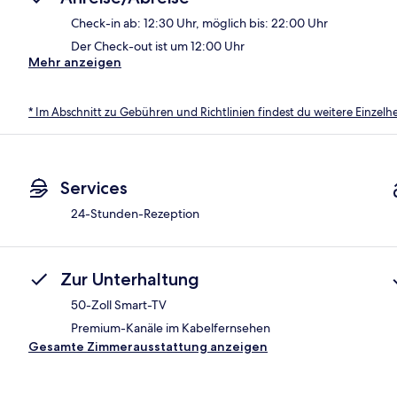
Check-in ab: 12:30 Uhr, möglich bis: 22:00 Uhr
Der Check-out ist um 12:00 Uhr
Mehr anzeigen
* Im Abschnitt zu Gebühren und Richtlinien findest du weitere Einzel
Services
24-Stunden-Rezeption
Zur Unterhaltung
50-Zoll Smart-TV
Premium-Kanäle im Kabelfernsehen
Gesamte Zimmerausstattung anzeigen