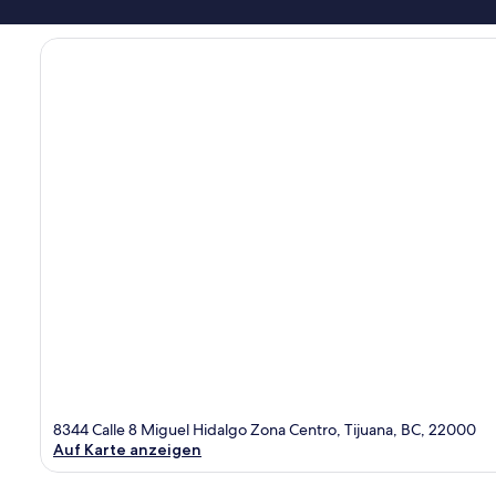
8344 Calle 8 Miguel Hidalgo Zona Centro, Tijuana, BC, 22000
Auf Karte anzeigen