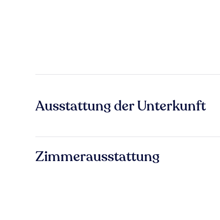
Ausstattung der Unterkunft
Zimmerausstattung