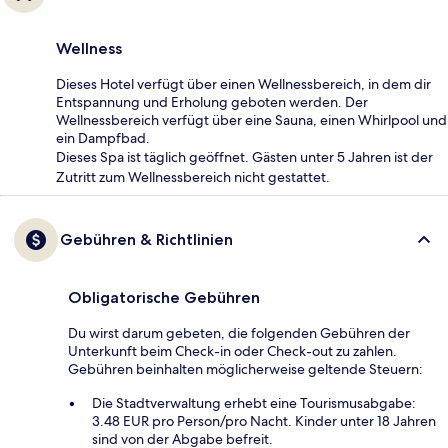
Wellness
Dieses Hotel verfügt über einen Wellnessbereich, in dem dir
Entspannung und Erholung geboten werden. Der
Wellnessbereich verfügt über eine Sauna, einen Whirlpool und
ein Dampfbad.
Dieses Spa ist täglich geöffnet. Gästen unter 5 Jahren ist der
Zutritt zum Wellnessbereich nicht gestattet.
Gebühren & Richtlinien
Obligatorische Gebühren
Du wirst darum gebeten, die folgenden Gebühren der
Unterkunft beim Check-in oder Check-out zu zahlen.
Gebühren beinhalten möglicherweise geltende Steuern:
Die Stadtverwaltung erhebt eine Tourismusabgabe:
3.48 EUR pro Person/pro Nacht. Kinder unter 18 Jahren
sind von der Abgabe befreit.