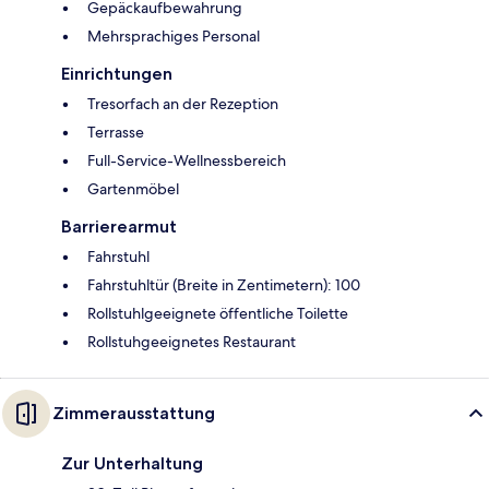
Gepäckaufbewahrung
Mehrsprachiges Personal
Einrichtungen
Tresorfach an der Rezeption
Terrasse
Full-Service-Wellnessbereich
Gartenmöbel
Barrierearmut
Fahrstuhl
Fahrstuhltür (Breite in Zentimetern): 100
Rollstuhlgeeignete öffentliche Toilette
Rollstuhgeeignetes Restaurant
Zimmerausstattung
Zur Unterhaltung