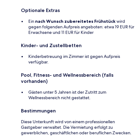
Optionale Extras
Ein
nach Wunsch zubereitetes Frühstück
wird
gegen folgenden Aufpreis angeboten: etwa 19 EUR für
Erwachsene und 11 EUR für Kinder
Kinder- und Zustellbetten
Kinderbetreuung im Zimmer ist gegen Aufpreis
verfügbar.
Pool, Fitness- und Wellnessbereich (falls
vorhanden)
Gästen unter 5 Jahren ist der Zutritt zum
Wellnessbereich nicht gestattet.
Bestimmungen
Diese Unterkunft wird von einem professionellen
Gastgeber verwaltet. Die Vermietung erfolgt zu
gewerblichen, geschäftlichen oder beruflichen Zwecken.