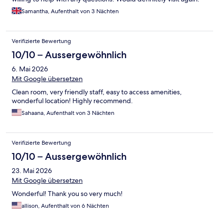
Samantha, Aufenthalt von 3 Nächten
Verifizierte Bewertung
10/10 – Aussergewöhnlich
6. Mai 2026
Mit Google übersetzen
Clean room, very friendly staff, easy to access amenities,
wonderful location! Highly recommend.
Sahaana, Aufenthalt von 3 Nächten
Verifizierte Bewertung
10/10 – Aussergewöhnlich
23. Mai 2026
Mit Google übersetzen
Wonderful! Thank you so very much!
allison, Aufenthalt von 6 Nächten