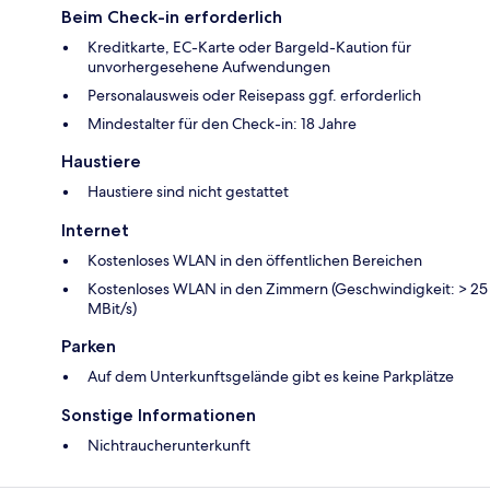
Beim Check-in erforderlich
Kreditkarte, EC-Karte oder Bargeld-Kaution für
unvorhergesehene Aufwendungen
Personalausweis oder Reisepass ggf. erforderlich
Mindestalter für den Check-in: 18 Jahre
Haustiere
Haustiere sind nicht gestattet
Internet
Kostenloses WLAN in den öffentlichen Bereichen
Kostenloses WLAN in den Zimmern (Geschwindigkeit: > 25
MBit/s)
Parken
Auf dem Unterkunftsgelände gibt es keine Parkplätze
Sonstige Informationen
Nichtraucherunterkunft