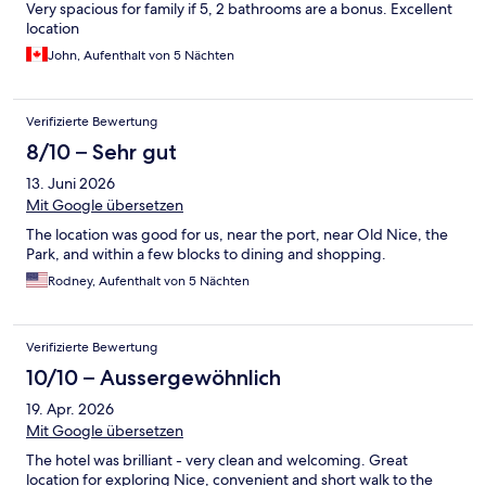
Very spacious for family if 5, 2 bathrooms are a bonus. Excellent
location
John, Aufenthalt von 5 Nächten
Verifizierte Bewertung
8/10 – Sehr gut
13. Juni 2026
Mit Google übersetzen
The location was good for us, near the port, near Old Nice, the
Park, and within a few blocks to dining and shopping.
Rodney, Aufenthalt von 5 Nächten
Verifizierte Bewertung
10/10 – Aussergewöhnlich
19. Apr. 2026
Mit Google übersetzen
The hotel was brilliant - very clean and welcoming. Great
location for exploring Nice, convenient and short walk to the