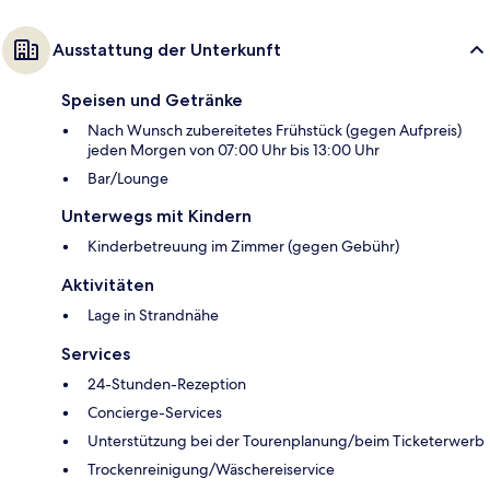
Ausstattung der Unterkunft
Speisen und Getränke
Nach Wunsch zubereitetes Frühstück (gegen Aufpreis)
jeden Morgen von 07:00 Uhr bis 13:00 Uhr
Bar/Lounge
Unterwegs mit Kindern
Kinderbetreuung im Zimmer (gegen Gebühr)
Aktivitäten
Lage in Strandnähe
Services
24-Stunden-Rezeption
Concierge-Services
Unterstützung bei der Tourenplanung/beim Ticketerwerb
Trockenreinigung/Wäschereiservice