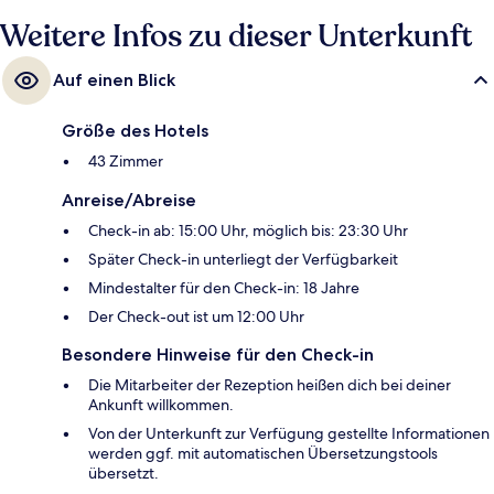
Cathédrale-Vieille Ville 7 Minuten.
Weitere Infos zu dieser Unterkunft
Auf einen Blick
Größe des Hotels
43 Zimmer
Anreise/Abreise
Check-in ab: 15:00 Uhr, möglich bis: 23:30 Uhr
Später Check-in unterliegt der Verfügbarkeit
Mindestalter für den Check-in: 18 Jahre
Der Check-out ist um 12:00 Uhr
Besondere Hinweise für den Check-in
Die Mitarbeiter der Rezeption heißen dich bei deiner
Ankunft willkommen.
Von der Unterkunft zur Verfügung gestellte Informationen
werden ggf. mit automatischen Übersetzungstools
übersetzt.