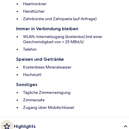
Haartrockner
Handtücher
Zahnbürste und Zahnpasta (auf Anfrage)
Immer in Verbindung bleiben
WLAN-Internetzugang (kostenlos) (mit einer
Geschwindigkeit von > 25 MBit/s)
Telefon
Speisen und Getränke
Kostenloses Mineralwasser
Hochstuhl
Sonstiges
Tägliche Zimmerreinigung
Zimmersafe
Zugang über Mobilschlüssel
Highlights