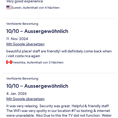
Very good experience
Suresh, Aufenthalt von 4 Nächten
Verifizierte Bewertung
10/10 – Aussergewöhnlich
11. Nov. 2024
Mit Google übersetzen
beautiful place! staff are friendly! will definitely come back when
i visit costa rica again
Preeshika, Aufenthalt von 3 Nächten
Verifizierte Bewertung
10/10 – Aussergewöhnlich
4. Jan. 2026
Mit Google übersetzen
It was very relaxing. Security was great. Helpful & friendly staff.
The WiFi was very spotty in our location #7 so texting & internet
were unavailable. Also Due to this the TV did not function. Water