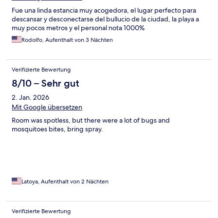
Fue una linda estancia muy acogedora, el lugar perfecto para
descansar y desconectarse del bullucio de la ciudad, la playa a
muy pocos metros y el personal nota 1000%
Rodolfo, Aufenthalt von 3 Nächten
Verifizierte Bewertung
8/10 – Sehr gut
2. Jan. 2026
Mit Google übersetzen
Room was spotless, but there were a lot of bugs and
mosquitoes bites, bring spray.
Latoya, Aufenthalt von 2 Nächten
Verifizierte Bewertung