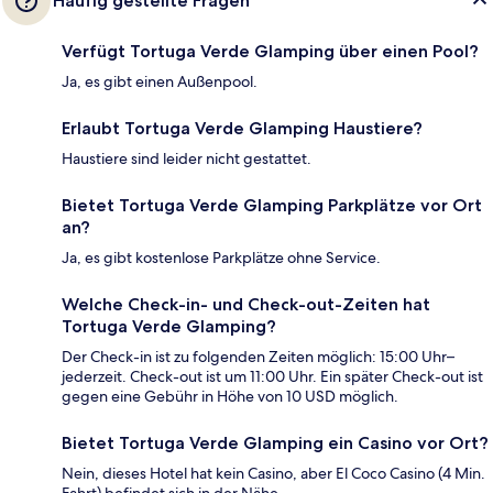
Häufig gestellte Fragen
Verfügt Tortuga Verde Glamping über einen Pool?
Ja, es gibt einen Außenpool.
Erlaubt Tortuga Verde Glamping Haustiere?
Haustiere sind leider nicht gestattet.
Bietet Tortuga Verde Glamping Parkplätze vor Ort
an?
Ja, es gibt kostenlose Parkplätze ohne Service.
Welche Check-in- und Check-out-Zeiten hat
Tortuga Verde Glamping?
Der Check-in ist zu folgenden Zeiten möglich: 15:00 Uhr–
jederzeit. Check-out ist um 11:00 Uhr. Ein später Check-out ist
gegen eine Gebühr in Höhe von 10 USD möglich.
Bietet Tortuga Verde Glamping ein Casino vor Ort?
Nein, dieses Hotel hat kein Casino, aber El Coco Casino (4 Min.