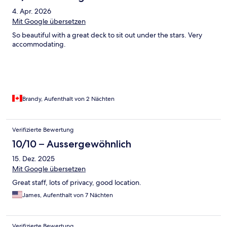
4. Apr. 2026
Mit Google übersetzen
So beautiful with a great deck to sit out under the stars. Very
accommodating.
Brandy, Aufenthalt von 2 Nächten
Verifizierte Bewertung
10/10 – Aussergewöhnlich
15. Dez. 2025
Mit Google übersetzen
Great staff, lots of privacy, good location.
James, Aufenthalt von 7 Nächten
Verifizierte Bewertung