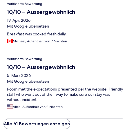
Verifizierte Bewertung
10/10 – Aussergewöhnlich
19. Apr. 2026
Mit Google übersetzen
Breakfast was cooked fresh daily.
Michael, Aufenthalt von 7 Nächten
Verifizierte Bewertung
10/10 – Aussergewöhnlich
5. März 2026
Mit Google übersetzen
Room met the expectations presented per the website. Friendly
staff who went out of their way to make sure our stay was
without incident.
Alice, Aufenthalt von 2 Nächten
Alle 61 Bewertungen anzeigen