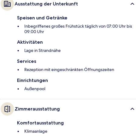
Ausstattung der Unterkunft
Speisen und Getränke
Inbegriffenes großes Frühstück täglich von 07:00 Uhr bis
09:00 Uhr
Aktivitäten
Lage in Strandnähe
Services
Rezeption mit eingeschränkten Öffnungszeiten
Einrichtungen
Außenpool
Zimmerausstattung
Komfortausstattung
Klimaanlage