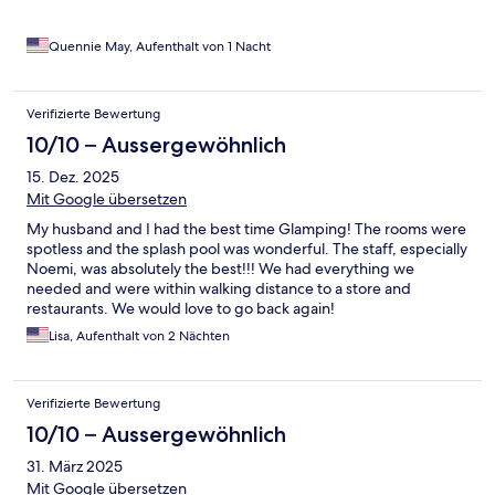
Quennie May, Aufenthalt von 1 Nacht
Verifizierte Bewertung
10/10 – Aussergewöhnlich
15. Dez. 2025
Mit Google übersetzen
My husband and I had the best time Glamping! The rooms were
spotless and the splash pool was wonderful. The staff, especially
Noemi, was absolutely the best!!! We had everything we
needed and were within walking distance to a store and
restaurants. We would love to go back again!
Lisa, Aufenthalt von 2 Nächten
Verifizierte Bewertung
10/10 – Aussergewöhnlich
31. März 2025
Mit Google übersetzen