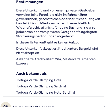
Bestimmungen
Diese Unterkunft wird von einem privaten Gastgeber
verwaltet (eine Partei, die nicht im Rahmen ihrer
gewerblichen, geschäftlichen oder beruflichen Tätigkeit
handelt). Das EU-Verbraucherrecht, einschließlich
Widerrufsrecht, gilt nicht für deine Buchung, sie wird
jedoch von den vom privaten Gastgeber festgelegten
Stornierungsbedingungen abgedeckt.
In dieser Unterkunft gibt es keinen Aufzug.
Diese Unterkunft akzeptiert Kreditkarten. Bargeld wird
nicht akzeptiert.
Akzeptierte Kreditkarten: Visa, Mastercard, American
Express
Auch bekannt als
Tortuga Verde Glamping Hotel
Tortuga Verde Glamping Sardinal
Tortuga Verde Glamping Hotel Sardinal