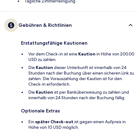
Tägliche Zimmerreinigung
Gebühren & Richtlinien
Erstattungsfähige Kautionen
Vor dem Check-in ist eine
Kaution
in Höhe von 200.00
USD zu zahlen.
Die
Kaution
dieser Unterkunft ist innerhalb von 24
Stunden nach der Buchung über einen sicheren Link zu
zahlen. Die Vorauszahlung der Kaution ist für den
Check-in erforderlich.
Die
Kaution
ist per Banküberweisung zu zahlen und
innerhalb von 24 Stunden nach der Buchung fällig.
Optionale Extras
Ein
später Check-out
ist gegen einen Aufpreis in
Höhe von 10 USD möglich.