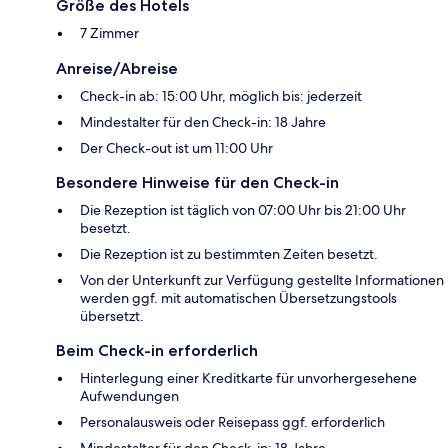
Größe des Hotels
7 Zimmer
Anreise/Abreise
Check-in ab: 15:00 Uhr, möglich bis: jederzeit
Mindestalter für den Check-in: 18 Jahre
Der Check-out ist um 11:00 Uhr
Besondere Hinweise für den Check-in
Die Rezeption ist täglich von 07:00 Uhr bis 21:00 Uhr
besetzt.
Die Rezeption ist zu bestimmten Zeiten besetzt.
Von der Unterkunft zur Verfügung gestellte Informationen
werden ggf. mit automatischen Übersetzungstools
übersetzt.
Beim Check-in erforderlich
Hinterlegung einer Kreditkarte für unvorhergesehene
Aufwendungen
Personalausweis oder Reisepass ggf. erforderlich