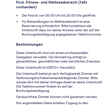
Pool, Fitness- und Wellnessbereich (falls
vorhanden)
Der Pool ist von 06:00 Uhr bis 20:00 Uhr geöffnet.
Für Behandlungen im Wellnessbereich ist eine
Reservierung erforderlich. Bitte kontaktiere die
Unterkunft dazu vor deiner Anreise unter der auf der
Buchungsbestätigung angegebenen Telefonnummer.
Bestimmungen
Diese Unterkunft wird von einem professionellen
Gastgeber verwaltet. Die Vermietung erfolgt zu
gewerblichen, geschäftlichen oder beruflichen Zwecken.
Diese Unterkunft ist LGBTQ+-freundlich.
Die Unterkunft bietet je nach Verfügbarkeit Zimmer mit
Verbindungstür/nebeneinanderliegende Zimmer. Bitte
wende dich mit deiner Anfrage direkt an deine Unterkunft.
Die Telefonnummer findest du auf der
Buchungsbestätigung.
Geräuschfreie Zimmer können nicht garantiert werden.
Nur angemeldete Gäste erhalten Zugang zu den