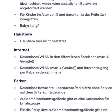
übernachten, wenn keine zusätzlichen Bettwaren
angefordert werden.
Für Kinder im Alter von 5 und darunter ist das Frühstück
inbegriffen
Babysitting*
Haustiere
Haustiere sind nicht gestattet
Internet
Kostenloses WLAN in den öffentlichen Bereichen (max. 4
Gerät(e))
Kostenloses WLAN (max. 4 Gerät(e)) und Internetzugang
per Kabel in den Zimmern
Parken
Kostenlose bewachte, überdachte Parkplätze ohne Service
auf dem Unterkunftsgelände
Auf dem Unterkunftsgelände gibt es eine Ladestation für
E-Fahrzeuge
Für die Parkplätze auf dem Unterkunftsgelände gilt eine