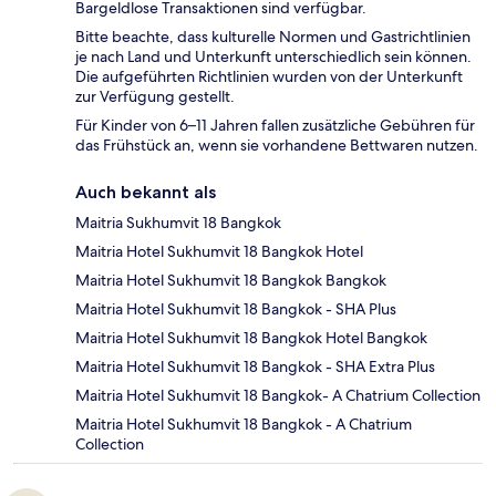
Bargeldlose Transaktionen sind verfügbar.
Bitte beachte, dass kulturelle Normen und Gastrichtlinien
je nach Land und Unterkunft unterschiedlich sein können.
Die aufgeführten Richtlinien wurden von der Unterkunft
zur Verfügung gestellt.
Für Kinder von 6–11 Jahren fallen zusätzliche Gebühren für
das Frühstück an, wenn sie vorhandene Bettwaren nutzen.
Auch bekannt als
Maitria Sukhumvit 18 Bangkok
Maitria Hotel Sukhumvit 18 Bangkok Hotel
Maitria Hotel Sukhumvit 18 Bangkok Bangkok
Maitria Hotel Sukhumvit 18 Bangkok - SHA Plus
Maitria Hotel Sukhumvit 18 Bangkok Hotel Bangkok
Maitria Hotel Sukhumvit 18 Bangkok - SHA Extra Plus
Maitria Hotel Sukhumvit 18 Bangkok- A Chatrium Collection
Maitria Hotel Sukhumvit 18 Bangkok - A Chatrium
Collection