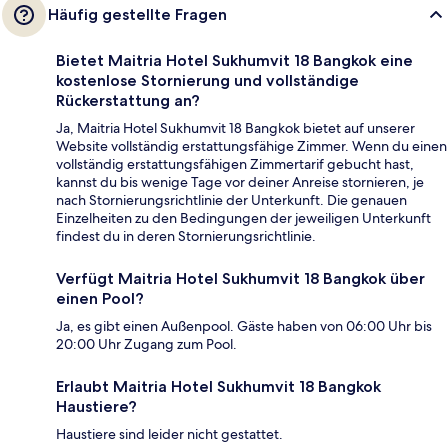
Häufig gestellte Fragen
Bietet Maitria Hotel Sukhumvit 18 Bangkok eine
kostenlose Stornierung und vollständige
Rückerstattung an?
Ja, Maitria Hotel Sukhumvit 18 Bangkok bietet auf unserer
Website vollständig erstattungsfähige Zimmer. Wenn du einen
vollständig erstattungsfähigen Zimmertarif gebucht hast,
kannst du bis wenige Tage vor deiner Anreise stornieren, je
nach Stornierungsrichtlinie der Unterkunft. Die genauen
Einzelheiten zu den Bedingungen der jeweiligen Unterkunft
findest du in deren Stornierungsrichtlinie.
Verfügt Maitria Hotel Sukhumvit 18 Bangkok über
einen Pool?
Ja, es gibt einen Außenpool. Gäste haben von 06:00 Uhr bis
20:00 Uhr Zugang zum Pool.
Erlaubt Maitria Hotel Sukhumvit 18 Bangkok
Haustiere?
Haustiere sind leider nicht gestattet.