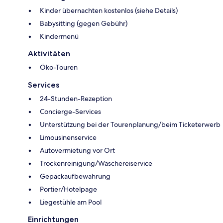
Kinder übernachten kostenlos (siehe Details)
Babysitting (gegen Gebühr)
Kindermenü
Aktivitäten
Öko-Touren
Services
24-Stunden-Rezeption
Concierge-Services
Unterstützung bei der Tourenplanung/beim Ticketerwerb
Limousinenservice
Autovermietung vor Ort
Trockenreinigung/Wäschereiservice
Gepäckaufbewahrung
Portier/Hotelpage
Liegestühle am Pool
Einrichtungen