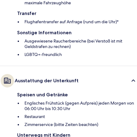
maximale Fahrzeughöhe
Transfer
Flughafentransfer auf Anfrage (rund um die Uhr)*
Sonstige Informationen
Ausgewiesene Raucherbereiche (bei Verstoß ist mit
Geldstrafen zu rechnen)
LGBTQ+-freundlich
Ausstattung der Unterkunft
Speisen und Getränke
Englisches Frühstück (gegen Aufpreis) jeden Morgen von
06:00 Uhr bis 10:30 Uhr
Restaurant
Zimmerservice (bitte Zeiten beachten)
Unterwegs mit Kindern