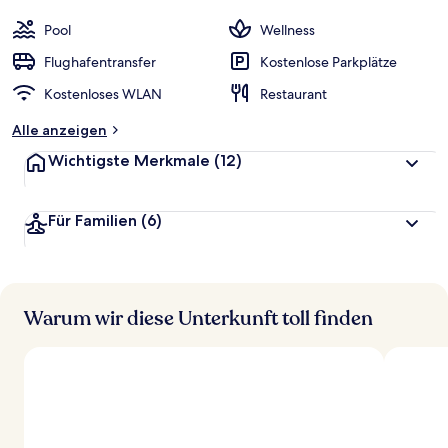
Pool
Wellness
Flughafentransfer
Kostenlose Parkplätze
Kostenloses WLAN
Restaurant
Alle anzeigen
Wichtigste Merkmale
(12)
Für Familien
(6)
Warum wir diese Unterkunft toll finden