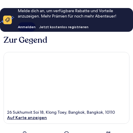
Melde dich an, um verfügbare Rabatte und Vorteile
anzuzeigen. Mehr Prämien für noch mehr Abenteuer!
Anmelden
Jetzt kostenlos registrieren
Zur Gegend
26 Sukhumvit Soi 18, Klong Toey, Bangkok, Bangkok, 10110
Auf Karte anzeigen