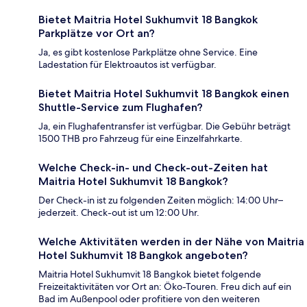
Bietet Maitria Hotel Sukhumvit 18 Bangkok
Parkplätze vor Ort an?
Ja, es gibt kostenlose Parkplätze ohne Service. Eine
Ladestation für Elektroautos ist verfügbar.
Bietet Maitria Hotel Sukhumvit 18 Bangkok einen
Shuttle-Service zum Flughafen?
Ja, ein Flughafentransfer ist verfügbar. Die Gebühr beträgt
1500 THB pro Fahrzeug für eine Einzelfahrkarte.
Welche Check-in- und Check-out-Zeiten hat
Maitria Hotel Sukhumvit 18 Bangkok?
Der Check-in ist zu folgenden Zeiten möglich: 14:00 Uhr–
jederzeit. Check-out ist um 12:00 Uhr.
Welche Aktivitäten werden in der Nähe von Maitria
Hotel Sukhumvit 18 Bangkok angeboten?
Maitria Hotel Sukhumvit 18 Bangkok bietet folgende
Freizeitaktivitäten vor Ort an: Öko-Touren. Freu dich auf ein
Bad im Außenpool oder profitiere von den weiteren