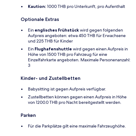
Kaution:
1000 THB pro Unterkunft, pro Aufenthalt
Optionale Extras
Ein
englisches Frühstück
wird gegen folgenden
Aufpreis angeboten: etwa 450 THB für Erwachsene
und 225 THB für Kinder
Ein
Flughafenshuttle
wird gegen einen Aufpreis in
Höhe von 1500 THB pro Fahrzeug für eine
Einzelfahrkarte angeboten. Maximale Personenanzahl:
3
Kinder- und Zustellbetten
Babysitting ist gegen Aufpreis verfügbar.
Zustellbetten können gegen einen Aufpreis in Höhe
von 1200.0 THB pro Nacht bereitgestellt werden.
Parken
Für die Parkplätze gilt eine maximale Fahrzeughöhe.