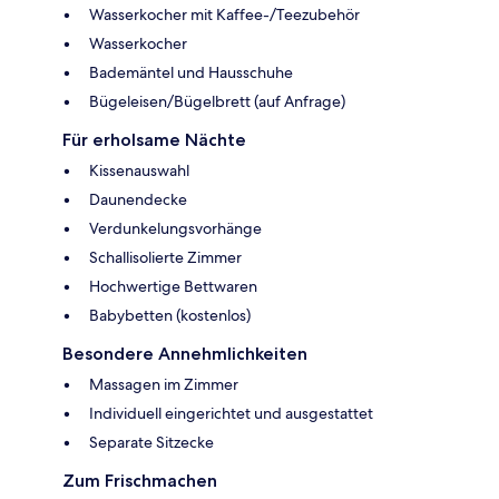
Wasserkocher mit Kaffee-/Teezubehör
Wasserkocher
Bademäntel und Hausschuhe
Bügeleisen/Bügelbrett (auf Anfrage)
Für erholsame Nächte
Kissenauswahl
Daunendecke
Verdunkelungsvorhänge
Schallisolierte Zimmer
Hochwertige Bettwaren
Babybetten (kostenlos)
Besondere Annehmlichkeiten
Massagen im Zimmer
Individuell eingerichtet und ausgestattet
Separate Sitzecke
Zum Frischmachen