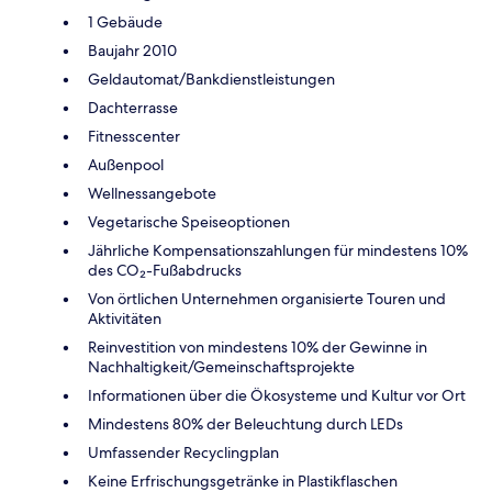
1 Gebäude
Baujahr 2010
Geldautomat/Bankdienstleistungen
Dachterrasse
Fitnesscenter
Außenpool
Wellnessangebote
Vegetarische Speiseoptionen
Jährliche Kompensationszahlungen für mindestens 10%
des CO₂-Fußabdrucks
Von örtlichen Unternehmen organisierte Touren und
Aktivitäten
Reinvestition von mindestens 10% der Gewinne in
Nachhaltigkeit/Gemeinschaftsprojekte
Informationen über die Ökosysteme und Kultur vor Ort
Mindestens 80% der Beleuchtung durch LEDs
Umfassender Recyclingplan
Keine Erfrischungsgetränke in Plastikflaschen