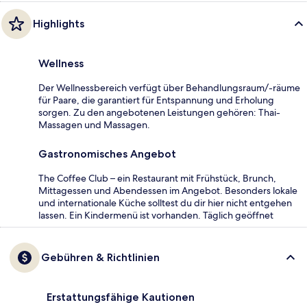
Highlights
Wellness
Der Wellnessbereich verfügt über Behandlungsraum/-räume
für Paare, die garantiert für Entspannung und Erholung
sorgen. Zu den angebotenen Leistungen gehören: Thai-
Massagen und Massagen.
Gastronomisches Angebot
The Coffee Club – ein Restaurant mit Frühstück, Brunch,
Mittagessen und Abendessen im Angebot. Besonders lokale
und internationale Küche solltest du dir hier nicht entgehen
lassen. Ein Kindermenü ist vorhanden. Täglich geöffnet
Gebühren & Richtlinien
Erstattungsfähige Kautionen