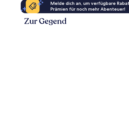
Melde dich an, um verfügbare Rabat
Prämien für noch mehr Abenteuer!
Zur Gegend