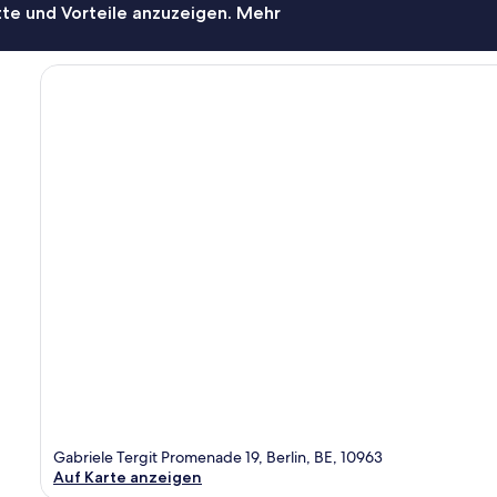
te und Vorteile anzuzeigen. Mehr
Gabriele Tergit Promenade 19, Berlin, BE, 10963
Auf Karte anzeigen