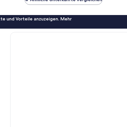
te und Vorteile anzuzeigen. Mehr