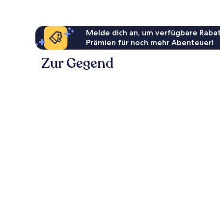
Melde dich an, um verfügbare Rabat
Prämien für noch mehr Abenteuer!
Zur Gegend