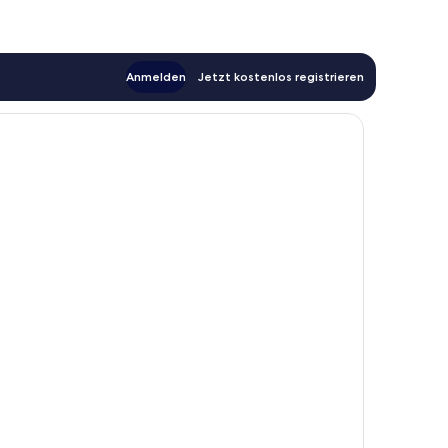
Anmelden
Jetzt kostenlos registrieren