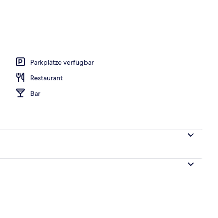
Parkplätze verfügbar
Restaurant
Bar