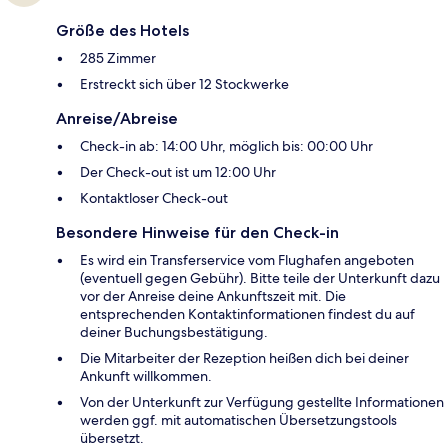
Größe des Hotels
285 Zimmer
Erstreckt sich über 12 Stockwerke
Anreise/Abreise
Check-in ab: 14:00 Uhr, möglich bis: 00:00 Uhr
Der Check-out ist um 12:00 Uhr
Kontaktloser Check-out
Besondere Hinweise für den Check-in
Es wird ein Transferservice vom Flughafen angeboten
(eventuell gegen Gebühr). Bitte teile der Unterkunft dazu
vor der Anreise deine Ankunftszeit mit. Die
entsprechenden Kontaktinformationen findest du auf
deiner Buchungsbestätigung.
Die Mitarbeiter der Rezeption heißen dich bei deiner
Ankunft willkommen.
Von der Unterkunft zur Verfügung gestellte Informationen
werden ggf. mit automatischen Übersetzungstools
übersetzt.