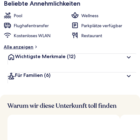
Beliebte Annehmlichkeiten
Pool
Wellness
Flughafentransfer
Parkplätze verfügbar
Kostenloses WLAN
Restaurant
Alle anzeigen
Wichtigste Merkmale
(12)
Für Familien
(6)
Warum wir diese Unterkunft toll finden