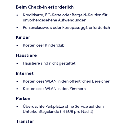
Beim Check-in erforderlich
Kreditkarte, EC-Karte oder Bargeld-Kaution für
unvorhergesehene Aufwendungen
Personalausweis oder Reisepass ggf. erforderlich
Kinder
Kostenloser Kinderclub
Haustiere
Haustiere sind nicht gestattet
Internet
Kostenloses WLAN in den öffentlichen Bereichen
Kostenloses WLAN in den Zimmern
Parken
Überdachte Parkplätze ohne Service auf dem
Unterkunftsgelände (14 EUR pro Nacht)
Transfer