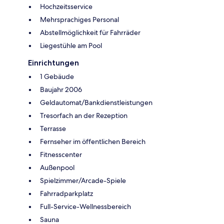
Hochzeitsservice
Mehrsprachiges Personal
Abstellmöglichkeit für Fahrräder
Liegestühle am Pool
Einrichtungen
1 Gebäude
Baujahr 2006
Geldautomat/Bankdienstleistungen
Tresorfach an der Rezeption
Terrasse
Fernseher im öffentlichen Bereich
Fitnesscenter
Außenpool
Spielzimmer/Arcade-Spiele
Fahrradparkplatz
Full-Service-Wellnessbereich
Sauna