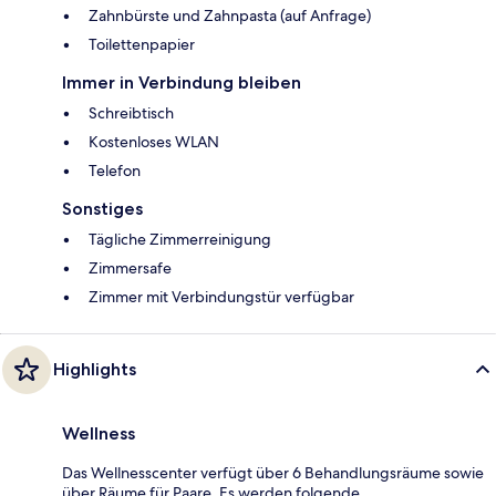
Zahnbürste und Zahnpasta (auf Anfrage)
Toilettenpapier
Immer in Verbindung bleiben
Schreibtisch
Kostenloses WLAN
Telefon
Sonstiges
Tägliche Zimmerreinigung
Zimmersafe
Zimmer mit Verbindungstür verfügbar
Highlights
Wellness
Das Wellnesscenter verfügt über 6 Behandlungsräume sowie
über Räume für Paare. Es werden folgende