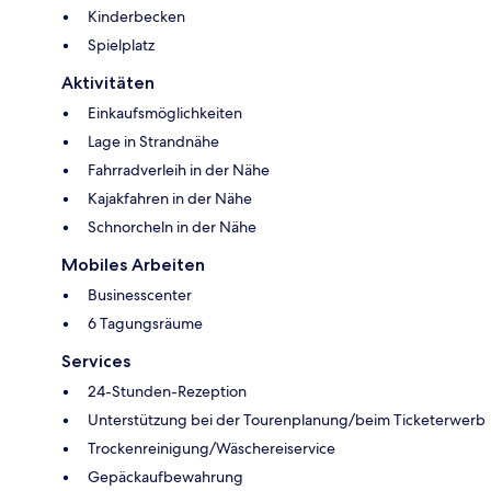
Kinderbecken
Spielplatz
Aktivitäten
Einkaufsmöglichkeiten
Lage in Strandnähe
Fahrradverleih in der Nähe
Kajakfahren in der Nähe
Schnorcheln in der Nähe
Mobiles Arbeiten
Businesscenter
6 Tagungsräume
Services
24-Stunden-Rezeption
Unterstützung bei der Tourenplanung/beim Ticketerwerb
Trockenreinigung/Wäschereiservice
Gepäckaufbewahrung