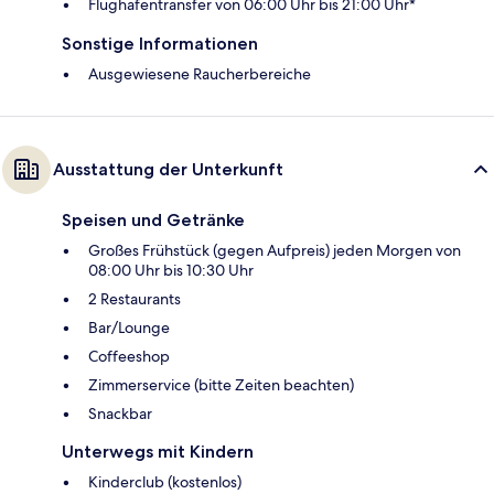
Flughafentransfer von 06:00 Uhr bis 21:00 Uhr*
Sonstige Informationen
Ausgewiesene Raucherbereiche
Ausstattung der Unterkunft
Speisen und Getränke
Großes Frühstück (gegen Aufpreis) jeden Morgen von
08:00 Uhr bis 10:30 Uhr
2 Restaurants
Bar/Lounge
Coffeeshop
Zimmerservice (bitte Zeiten beachten)
Snackbar
Unterwegs mit Kindern
Kinderclub (kostenlos)