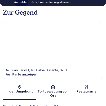
Anmelden
Jetzt kostenlos registrieren
Zur Gegend
Av. Juan Carlos I, 48, Calpe, Alicante, 3710
Auf Karte anzeigen
Karte
In der Umgebung
Fortbewegung vor
Restaurants
Ort