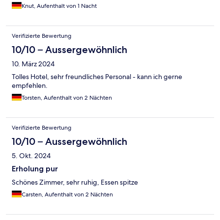
Knut, Aufenthalt von 1 Nacht
Verifizierte Bewertung
10/10 – Aussergewöhnlich
10. März 2024
Tolles Hotel, sehr freundliches Personal - kann ich gerne
empfehlen.
Torsten, Aufenthalt von 2 Nächten
Verifizierte Bewertung
10/10 – Aussergewöhnlich
5. Okt. 2024
Erholung pur
Schönes Zimmer, sehr ruhig, Essen spitze
Carsten, Aufenthalt von 2 Nächten