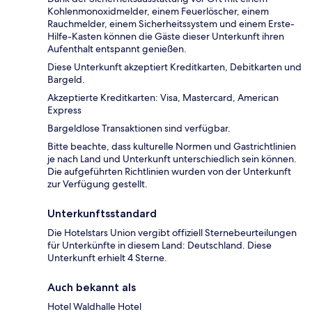
Kohlenmonoxidmelder, einem Feuerlöscher, einem
Rauchmelder, einem Sicherheitssystem und einem Erste-
Hilfe-Kasten können die Gäste dieser Unterkunft ihren
Aufenthalt entspannt genießen.
Diese Unterkunft akzeptiert Kreditkarten, Debitkarten und
Bargeld.
Akzeptierte Kreditkarten: Visa, Mastercard, American
Express
Bargeldlose Transaktionen sind verfügbar.
Bitte beachte, dass kulturelle Normen und Gastrichtlinien
je nach Land und Unterkunft unterschiedlich sein können.
Die aufgeführten Richtlinien wurden von der Unterkunft
zur Verfügung gestellt.
Unterkunftsstandard
Die Hotelstars Union vergibt offiziell Sternebeurteilungen
für Unterkünfte in diesem Land: Deutschland. Diese
Unterkunft erhielt 4 Sterne.
Auch bekannt als
Hotel Waldhalle Hotel