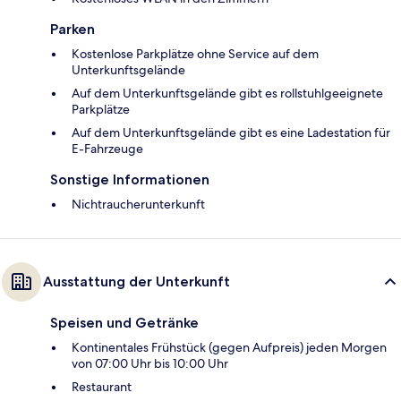
Parken
Kostenlose Parkplätze ohne Service auf dem
Unterkunftsgelände
Auf dem Unterkunftsgelände gibt es rollstuhlgeeignete
Parkplätze
Auf dem Unterkunftsgelände gibt es eine Ladestation für
E-Fahrzeuge
Sonstige Informationen
Nichtraucherunterkunft
Ausstattung der Unterkunft
Speisen und Getränke
Kontinentales Frühstück (gegen Aufpreis) jeden Morgen
von 07:00 Uhr bis 10:00 Uhr
Restaurant