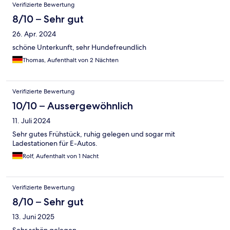
Verifizierte Bewertung
8/10 – Sehr gut
26. Apr. 2024
schöne Unterkunft, sehr Hundefreundlich
Thomas, Aufenthalt von 2 Nächten
Verifizierte Bewertung
10/10 – Aussergewöhnlich
11. Juli 2024
Sehr gutes Frühstück, ruhig gelegen und sogar mit
Ladestationen für E-Autos.
Rolf, Aufenthalt von 1 Nacht
Verifizierte Bewertung
8/10 – Sehr gut
13. Juni 2025
Sehr schön gelegen