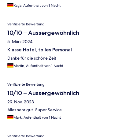
Katja, Aufenthalt von 1 Nacht
Verifizierte Bewertung
10/10 – Aussergewöhnlich
5. März 2024
Klasse Hotel, tolles Personal
Danke für die schöne Zeit
Martin, Aufenthalt von 1 Nacht
Verifizierte Bewertung
10/10 – Aussergewöhnlich
29. Nov. 2023
Alles sehr gut. Super Service
Mark, Aufenthalt von 1 Nacht
Verifizierte Bewertung