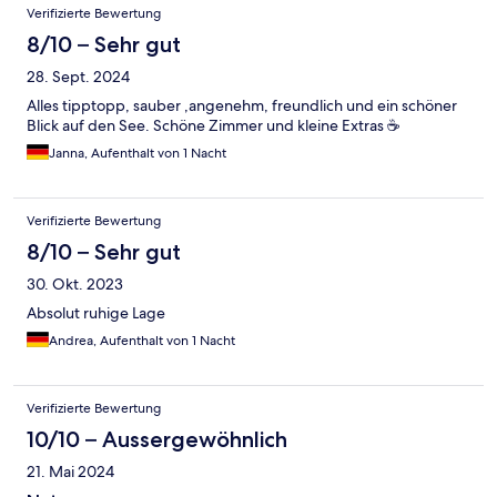
Verifizierte Bewertung
8/10 – Sehr gut
28. Sept. 2024
Alles tipptopp, sauber ,angenehm, freundlich und ein schöner
Blick auf den See. Schöne Zimmer und kleine Extras ☕️
Janna, Aufenthalt von 1 Nacht
Verifizierte Bewertung
8/10 – Sehr gut
30. Okt. 2023
Absolut ruhige Lage
Andrea, Aufenthalt von 1 Nacht
Verifizierte Bewertung
10/10 – Aussergewöhnlich
21. Mai 2024