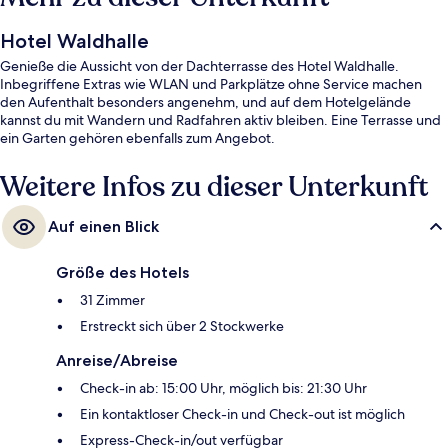
Hotel Waldhalle
Genieße die Aussicht von der Dachterrasse des Hotel Waldhalle.
Inbegriffene Extras wie WLAN und Parkplätze ohne Service machen
den Aufenthalt besonders angenehm, und auf dem Hotelgelände
kannst du mit Wandern und Radfahren aktiv bleiben. Eine Terrasse und
ein Garten gehören ebenfalls zum Angebot.
Weitere Infos zu dieser Unterkunft
Auf einen Blick
Größe des Hotels
31 Zimmer
Erstreckt sich über 2 Stockwerke
Anreise/Abreise
Check-in ab: 15:00 Uhr, möglich bis: 21:30 Uhr
Ein kontaktloser Check-in und Check-out ist möglich
Express-Check-in/out verfügbar