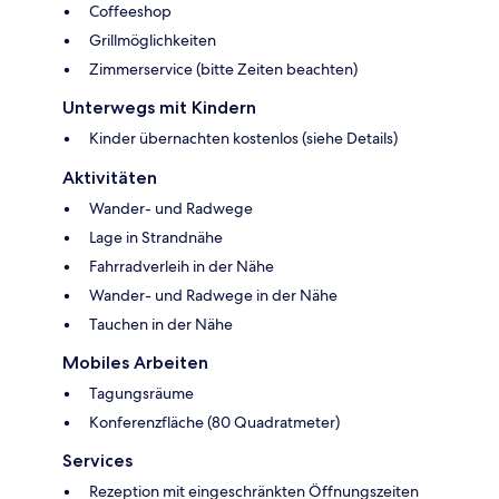
Coffeeshop
Grillmöglichkeiten
Zimmerservice (bitte Zeiten beachten)
Unterwegs mit Kindern
Kinder übernachten kostenlos (siehe Details)
Aktivitäten
Wander- und Radwege
Lage in Strandnähe
Fahrradverleih in der Nähe
Wander- und Radwege in der Nähe
Tauchen in der Nähe
Mobiles Arbeiten
Tagungsräume
Konferenzfläche (80 Quadratmeter)
Services
Rezeption mit eingeschränkten Öffnungszeiten