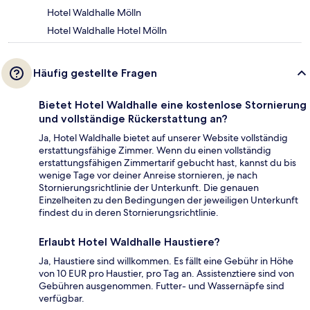
Hotel Waldhalle Mölln
Hotel Waldhalle Hotel Mölln
Häufig gestellte Fragen
Bietet Hotel Waldhalle eine kostenlose Stornierung
und vollständige Rückerstattung an?
Ja, Hotel Waldhalle bietet auf unserer Website vollständig
erstattungsfähige Zimmer. Wenn du einen vollständig
erstattungsfähigen Zimmertarif gebucht hast, kannst du bis
wenige Tage vor deiner Anreise stornieren, je nach
Stornierungsrichtlinie der Unterkunft. Die genauen
Einzelheiten zu den Bedingungen der jeweiligen Unterkunft
findest du in deren Stornierungsrichtlinie.
Erlaubt Hotel Waldhalle Haustiere?
Ja, Haustiere sind willkommen. Es fällt eine Gebühr in Höhe
von 10 EUR pro Haustier, pro Tag an. Assistenztiere sind von
Gebühren ausgenommen. Futter- und Wassernäpfe sind
verfügbar.