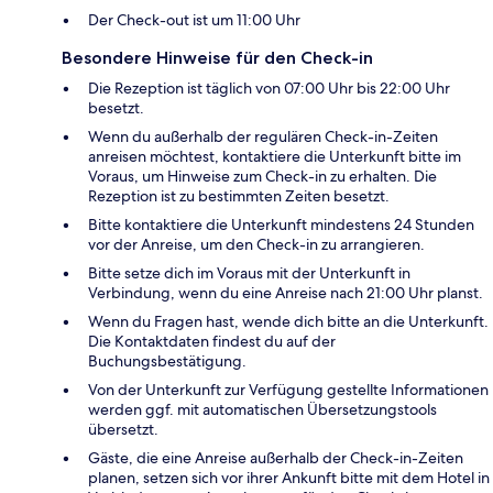
Der Check-out ist um 11:00 Uhr
Besondere Hinweise für den Check-in
Die Rezeption ist täglich von 07:00 Uhr bis 22:00 Uhr
besetzt.
Wenn du außerhalb der regulären Check-in-Zeiten
anreisen möchtest, kontaktiere die Unterkunft bitte im
Voraus, um Hinweise zum Check-in zu erhalten. Die
Rezeption ist zu bestimmten Zeiten besetzt.
Bitte kontaktiere die Unterkunft mindestens 24 Stunden
vor der Anreise, um den Check-in zu arrangieren.
Bitte setze dich im Voraus mit der Unterkunft in
Verbindung, wenn du eine Anreise nach 21:00 Uhr planst.
Wenn du Fragen hast, wende dich bitte an die Unterkunft.
Die Kontaktdaten findest du auf der
Buchungsbestätigung.
Von der Unterkunft zur Verfügung gestellte Informationen
werden ggf. mit automatischen Übersetzungstools
übersetzt.
Gäste, die eine Anreise außerhalb der Check-in-Zeiten
planen, setzen sich vor ihrer Ankunft bitte mit dem Hotel in