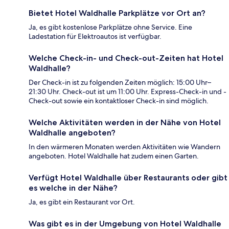
Bietet Hotel Waldhalle Parkplätze vor Ort an?
Ja, es gibt kostenlose Parkplätze ohne Service. Eine
Ladestation für Elektroautos ist verfügbar.
Welche Check-in- und Check-out-Zeiten hat Hotel
Waldhalle?
Der Check-in ist zu folgenden Zeiten möglich: 15:00 Uhr–
21:30 Uhr. Check-out ist um 11:00 Uhr. Express-Check-in und -
Check-out sowie ein kontaktloser Check-in sind möglich.
Welche Aktivitäten werden in der Nähe von Hotel
Waldhalle angeboten?
In den wärmeren Monaten werden Aktivitäten wie Wandern
angeboten. Hotel Waldhalle hat zudem einen Garten.
Verfügt Hotel Waldhalle über Restaurants oder gibt
es welche in der Nähe?
Ja, es gibt ein Restaurant vor Ort.
Was gibt es in der Umgebung von Hotel Waldhalle