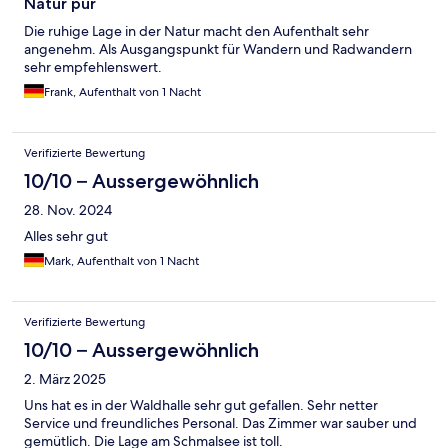
Natur pur
Die ruhige Lage in der Natur macht den Aufenthalt sehr
angenehm. Als Ausgangspunkt für Wandern und Radwandern
sehr empfehlenswert.
Frank, Aufenthalt von 1 Nacht
Verifizierte Bewertung
10/10 – Aussergewöhnlich
28. Nov. 2024
Alles sehr gut
Mark, Aufenthalt von 1 Nacht
Verifizierte Bewertung
10/10 – Aussergewöhnlich
2. März 2025
Uns hat es in der Waldhalle sehr gut gefallen. Sehr netter
Service und freundliches Personal. Das Zimmer war sauber und
gemütlich. Die Lage am Schmalsee ist toll.