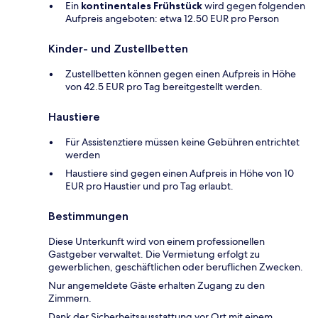
Ein
kontinentales Frühstück
wird gegen folgenden
Aufpreis angeboten: etwa 12.50 EUR pro Person
Kinder- und Zustellbetten
Zustellbetten können gegen einen Aufpreis in Höhe
von 42.5 EUR pro Tag bereitgestellt werden.
Haustiere
Für Assistenztiere müssen keine Gebühren entrichtet
werden
Haustiere sind gegen einen Aufpreis in Höhe von 10
EUR pro Haustier und pro Tag erlaubt.
Bestimmungen
Diese Unterkunft wird von einem professionellen
Gastgeber verwaltet. Die Vermietung erfolgt zu
gewerblichen, geschäftlichen oder beruflichen Zwecken.
Nur angemeldete Gäste erhalten Zugang zu den
Zimmern.
Dank der Sicherheitsausstattung vor Ort mit einem