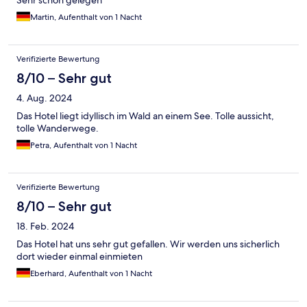
Martin, Aufenthalt von 1 Nacht
Verifizierte Bewertung
8/10 – Sehr gut
4. Aug. 2024
Das Hotel liegt idyllisch im Wald an einem See. Tolle aussicht,
tolle Wanderwege.
Petra, Aufenthalt von 1 Nacht
Verifizierte Bewertung
8/10 – Sehr gut
18. Feb. 2024
Das Hotel hat uns sehr gut gefallen. Wir werden uns sicherlich
dort wieder einmal einmieten
Eberhard, Aufenthalt von 1 Nacht