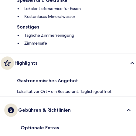
Speisen und Getränke
Lokaler Lieferservice für Essen
Kostenloses Mineralwasser
Sonstiges
Tägliche Zimmerreinigung
Zimmersafe
Highlights
Gastronomisches Angebot
Lokalität vor Ort – ein Restaurant. Täglich geöffnet
Gebühren & Richtlinien
Optionale Extras