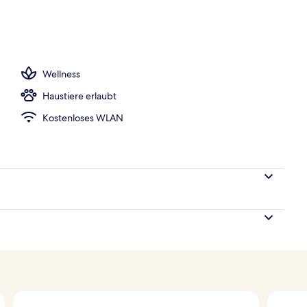
ch
Wellness
Haustiere erlaubt
Kostenloses WLAN