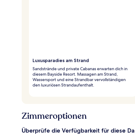
Luxusparadies am Strand
Sandstrände und private Cabanas erwarten dich in
diesem Bayside Resort. Massagen am Strand,
Wassersport und eine Strandbar vervollständigen
den luxuriösen Strandaufenthalt.
Zimmeroptionen
Überprüfe die Verfügbarkeit für diese D