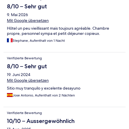
8/10 – Sehr gut
9. Mai 2026
Mit Google übersetzen
Hôtel un peu vieillissant mais toujours agréable. Chambre
propre, personnel sympa et petit déjeuner copieux.
Stephane, Aufenthalt von 1 Nacht
Verifizierte Bewertung
8/10 – Sehr gut
19. Juni 2024
Mit Google übersetzen
Sitio muy tranquilo y excelente desayuno
Jose Antonio, Aufenthalt von 2 Nächten
Verifizierte Bewertung
10/10 – Aussergewöhnlich