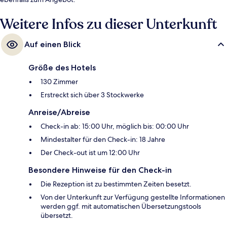
Weitere Infos zu dieser Unterkunft
Auf einen Blick
Größe des Hotels
130 Zimmer
Erstreckt sich über 3 Stockwerke
Anreise/Abreise
Check-in ab: 15:00 Uhr, möglich bis: 00:00 Uhr
Mindestalter für den Check-in: 18 Jahre
Der Check-out ist um 12:00 Uhr
Besondere Hinweise für den Check-in
Die Rezeption ist zu bestimmten Zeiten besetzt.
Von der Unterkunft zur Verfügung gestellte Informationen
werden ggf. mit automatischen Übersetzungstools
übersetzt.