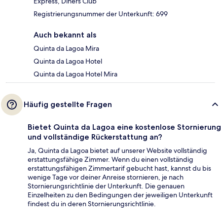
Express, Diners Club
Registrierungsnummer der Unterkunft: 699
Auch bekannt als
Quinta da Lagoa Mira
Quinta da Lagoa Hotel
Quinta da Lagoa Hotel Mira
Häufig gestellte Fragen
Bietet Quinta da Lagoa eine kostenlose Stornierung
und vollständige Rückerstattung an?
Ja, Quinta da Lagoa bietet auf unserer Website vollständig
erstattungsfähige Zimmer. Wenn du einen vollständig
erstattungsfähigen Zimmertarif gebucht hast, kannst du bis
wenige Tage vor deiner Anreise stornieren, je nach
Stornierungsrichtlinie der Unterkunft. Die genauen
Einzelheiten zu den Bedingungen der jeweiligen Unterkunft
findest du in deren Stornierungsrichtlinie.