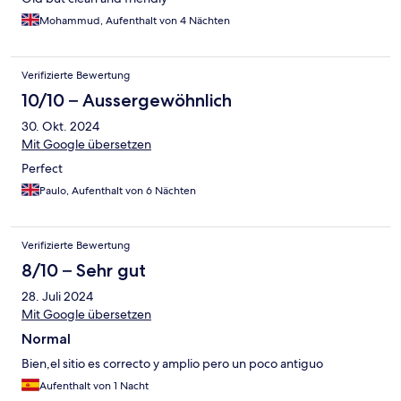
Mohammud, Aufenthalt von 4 Nächten
Verifizierte Bewertung
10/10 – Aussergewöhnlich
30. Okt. 2024
Mit Google übersetzen
Perfect
Paulo, Aufenthalt von 6 Nächten
Verifizierte Bewertung
8/10 – Sehr gut
28. Juli 2024
Mit Google übersetzen
Normal
Bien,el sitio es correcto y amplio pero un poco antiguo
Aufenthalt von 1 Nacht