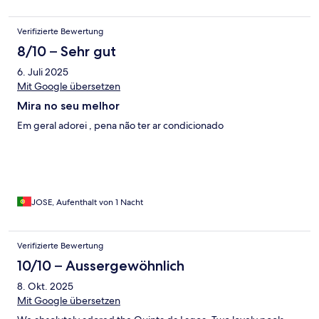
Verifizierte Bewertung
8/10 – Sehr gut
6. Juli 2025
Mit Google übersetzen
Mira no seu melhor
Em geral adorei , pena não ter ar condicionado
JOSE, Aufenthalt von 1 Nacht
Verifizierte Bewertung
10/10 – Aussergewöhnlich
8. Okt. 2025
Mit Google übersetzen