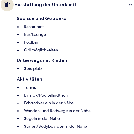
Ausstattung der Unterkunft
Speisen und Getränke
Restaurant
Bar/Lounge
Poolbar
Grillmöglichkeiten
Unterwegs mit Kindern
Spielplatz
Aktivitäten
Tennis
Billard-/Poolbillardtisch
Fahrradverleih in der Nähe
Wander- und Radwege in der Nähe
Segeln in der Nähe
Surfen/Bodyboarden in der Nähe