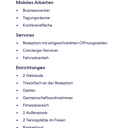
Mobiles Arbeiten
Businesscenter
Tagungsräume
Konferenzfläche
Services
Rezeption mit eingeschränkten Öffnungszeiten
Concierge-Services
Fahrradverleih
Einrichtungen
2 Gebäude
Tresorfach an der Rezeption
Garten
Gemeinschaftswohnzimmer
Fitnessbereich
2 Außenpools
2 Tennisplätze im Freien
Bankettsaal