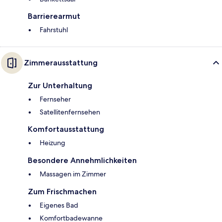
Barrierearmut
Fahrstuhl
Zimmerausstattung
Zur Unterhaltung
Fernseher
Satellitenfernsehen
Komfortausstattung
Heizung
Besondere Annehmlichkeiten
Massagen im Zimmer
Zum Frischmachen
Eigenes Bad
Komfortbadewanne