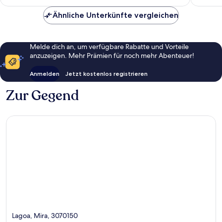
CHF 107
Ähnliche Unterkünfte vergleichen
Melde dich an, um verfügbare Rabatte und Vorteile
anzuzeigen. Mehr Prämien für noch mehr Abenteuer!
Anmelden
Jetzt kostenlos registrieren
Zur Gegend
Lagoa, Mira, 3070150