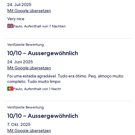
24. Juli 2025
Mit Google übersetzen
Very nice
Paulo, Aufenthalt von 7 Nächten
Verifizierte Bewertung
10/10 – Aussergewöhnlich
24. Juni 2025
Mit Google übersetzen
Foi uma estadia agradável. Tudo era ótimo. Peq. almoço muito
completo. Tudo muito limpo.
Paulo, Aufenthalt von 1 Nacht
Verifizierte Bewertung
10/10 – Aussergewöhnlich
7. Okt. 2025
Mit Google übersetzen