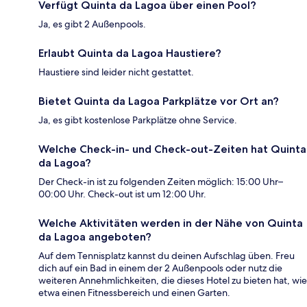
Verfügt Quinta da Lagoa über einen Pool?
Ja, es gibt 2 Außenpools.
Erlaubt Quinta da Lagoa Haustiere?
Haustiere sind leider nicht gestattet.
Bietet Quinta da Lagoa Parkplätze vor Ort an?
Ja, es gibt kostenlose Parkplätze ohne Service.
Welche Check-in- und Check-out-Zeiten hat Quinta
da Lagoa?
Der Check-in ist zu folgenden Zeiten möglich: 15:00 Uhr–
00:00 Uhr. Check-out ist um 12:00 Uhr.
Welche Aktivitäten werden in der Nähe von Quinta
da Lagoa angeboten?
Auf dem Tennisplatz kannst du deinen Aufschlag üben. Freu
dich auf ein Bad in einem der 2 Außenpools oder nutz die
weiteren Annehmlichkeiten, die dieses Hotel zu bieten hat, wie
etwa einen Fitnessbereich und einen Garten.