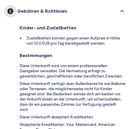
Gebühren & Richtlinien
Kinder- und Zustellbetten
Zustellbetten können gegen einen Aufpreis in Höhe
von 13.0 EUR pro Tag bereitgestellt werden.
Bestimmungen
Diese Unterkunft wird von einem professionellen
Gastgeber verwaltet. Die Vermietung erfolgt zu
gewerblichen, geschäftlichen oder beruflichen Zwecken.
Diese Unterkunft verfügt über Außenbereiche wie Balkone
oder Terrassen, die möglicherweise nicht für Kinder
geeignet sind. Bei Bedenken wende dich am besten vor
der Ankunft direkt an die Unterkunft, um sicherzustellen,
dass dir ein passendes Zimmer zur Verfügung gestellt
wird.
Diese Unterkunft akzeptiert Kreditkarten.
Akzeptierte Kreditkarten: Visa, Mastercard, American