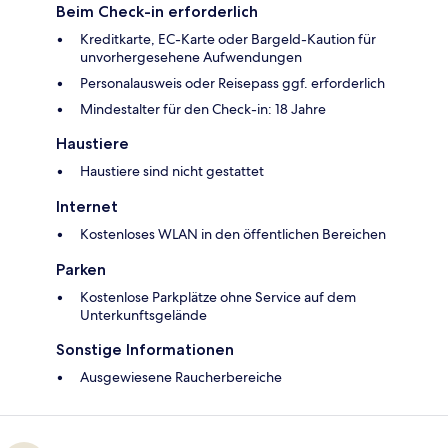
Beim Check-in erforderlich
Kreditkarte, EC-Karte oder Bargeld-Kaution für
unvorhergesehene Aufwendungen
Personalausweis oder Reisepass ggf. erforderlich
Mindestalter für den Check-in: 18 Jahre
Haustiere
Haustiere sind nicht gestattet
Internet
Kostenloses WLAN in den öffentlichen Bereichen
Parken
Kostenlose Parkplätze ohne Service auf dem
Unterkunftsgelände
Sonstige Informationen
Ausgewiesene Raucherbereiche