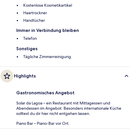
Kostenlose Kosmetikartikel
Haartrockner
Handtücher
Immer in Verbindung bleiben
Telefon
Sonstiges
Tägliche Zimmerreinigung
Highlights
Gastronomisches Angebot
Solar da Lagoa – ein Restaurant mit Mittagessen und
Abendessen im Angebot. Besonders internationale Küche
solltest du dir hier nicht entgehen lassen.
Piano Bar – Piano-Bar vor Ort.