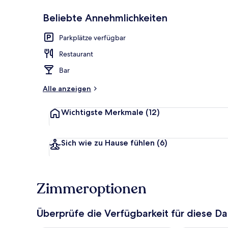
Beliebte Annehmlichkeiten
Aussenberei
Parkplätze verfügbar
Restaurant
Bar
Alle anzeigen
Wichtigste Merkmale
(12)
Sich wie zu Hause fühlen
(6)
Zimmeroptionen
Überprüfe die Verfügbarkeit für diese D