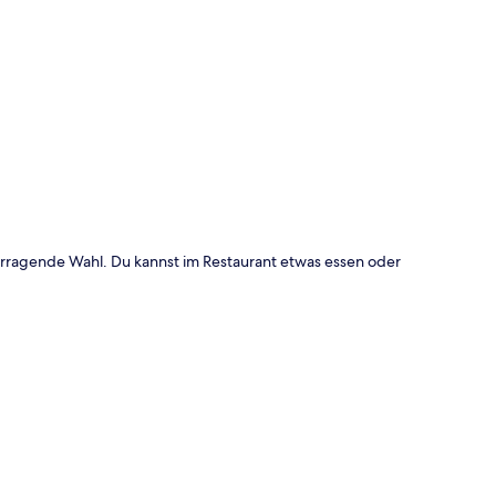
te
vorragende Wahl. Du kannst im Restaurant etwas essen oder