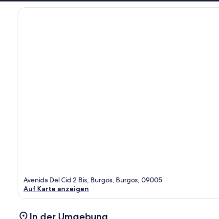
Avenida Del Cid 2 Bis, Burgos, Burgos, 09005
Auf Karte anzeigen
In der Umgebung