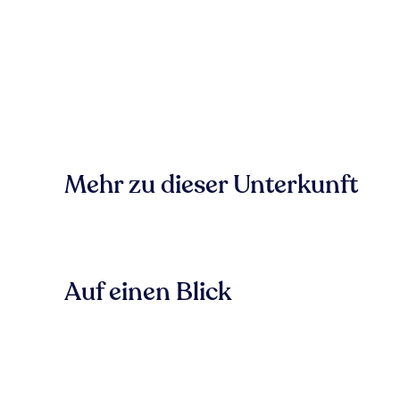
Mehr zu dieser Unterkunft
Auf einen Blick