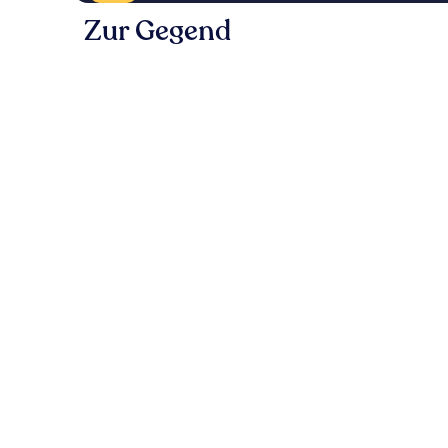
Zur Gegend