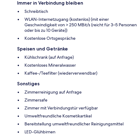
Immer in Verbindung bleiben
Schreibtisch
WLAN-Internetzugang (kostenlos) (mit einer
Geschwindigkeit von > 250 MBit/s (reicht für 3–5 Personen
oder bis zu 10 Geräte))
Kostenlose Ortsgespräche
Speisen und Getränke
Kühlschrank (auf Anfrage)
Kostenloses Mineralwasser
Kaffee-/Teefilter (wiederverwendbar)
Sonstiges
Zimmerreinigung auf Anfrage
Zimmersafe
Zimmer mit Verbindungstür verfügbar
Umweltfreundliche Kosmetikartikel
Bereitstellung umweltfreundlicher Reinigungsmittel
LED-Glühbirnen