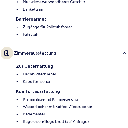
Nur wiederverwendbares Geschirr
Bankettsaal
Barrierearmut
Zugänge für Rollstuhlfahrer
Fahrstuhl
Zimmerausstattung
Zur Unterhaltung
Flachbildfernseher
Kabelfernsehen
Komfortausstattung
Klimaanlage mit Klimaregelung
Wasserkocher mit Kaffee-/Teezubehör
Bademäntel
Bügeleisen/Bügelbrett (auf Anfrage)