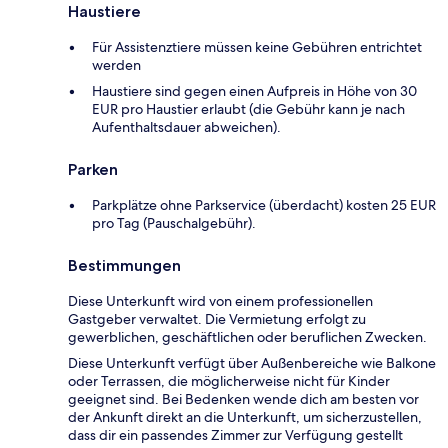
Haustiere
Für Assistenztiere müssen keine Gebühren entrichtet
werden
Haustiere sind gegen einen Aufpreis in Höhe von 30
EUR pro Haustier erlaubt (die Gebühr kann je nach
Aufenthaltsdauer abweichen).
Parken
Parkplätze ohne Parkservice (überdacht) kosten 25 EUR
pro Tag (Pauschalgebühr).
Bestimmungen
Diese Unterkunft wird von einem professionellen
Gastgeber verwaltet. Die Vermietung erfolgt zu
gewerblichen, geschäftlichen oder beruflichen Zwecken.
Diese Unterkunft verfügt über Außenbereiche wie Balkone
oder Terrassen, die möglicherweise nicht für Kinder
geeignet sind. Bei Bedenken wende dich am besten vor
der Ankunft direkt an die Unterkunft, um sicherzustellen,
dass dir ein passendes Zimmer zur Verfügung gestellt