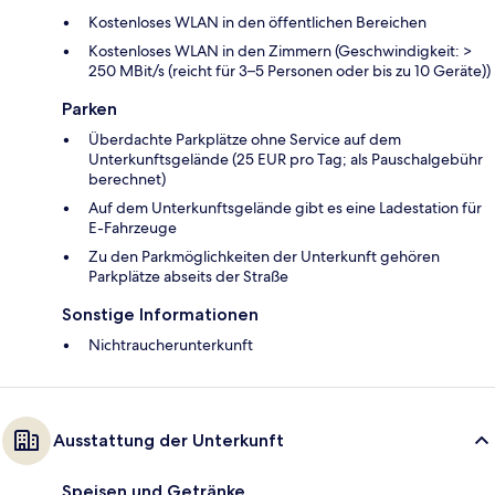
Kostenloses WLAN in den öffentlichen Bereichen
Kostenloses WLAN in den Zimmern (Geschwindigkeit: >
250 MBit/s (reicht für 3–5 Personen oder bis zu 10 Geräte))
Parken
Überdachte Parkplätze ohne Service auf dem
Unterkunftsgelände (25 EUR pro Tag; als Pauschalgebühr
berechnet)
Auf dem Unterkunftsgelände gibt es eine Ladestation für
E-Fahrzeuge
Zu den Parkmöglichkeiten der Unterkunft gehören
Parkplätze abseits der Straße
Sonstige Informationen
Nichtraucherunterkunft
Ausstattung der Unterkunft
Speisen und Getränke