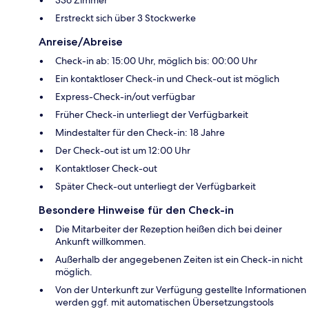
Erstreckt sich über 3 Stockwerke
Anreise/Abreise
Check-in ab: 15:00 Uhr, möglich bis: 00:00 Uhr
Ein kontaktloser Check-in und Check-out ist möglich
Express-Check-in/out verfügbar
Früher Check-in unterliegt der Verfügbarkeit
Mindestalter für den Check-in: 18 Jahre
Der Check-out ist um 12:00 Uhr
Kontaktloser Check-out
Später Check-out unterliegt der Verfügbarkeit
Besondere Hinweise für den Check-in
Die Mitarbeiter der Rezeption heißen dich bei deiner
Ankunft willkommen.
Außerhalb der angegebenen Zeiten ist ein Check-in nicht
möglich.
Von der Unterkunft zur Verfügung gestellte Informationen
werden ggf. mit automatischen Übersetzungstools