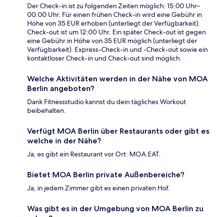
Der Check-in ist zu folgenden Zeiten möglich: 15:00 Uhr–
00:00 Uhr. Für einen frühen Check-in wird eine Gebühr in
Höhe von 35 EUR erhoben (unterliegt der Verfügbarkeit).
Check-out ist um 12:00 Uhr. Ein später Check-out ist gegen
eine Gebühr in Höhe von 35 EUR möglich (unterliegt der
Verfügbarkeit). Express-Check-in und -Check-out sowie ein
kontaktloser Check-in und Check-out sind möglich.
Welche Aktivitäten werden in der Nähe von MOA
Berlin angeboten?
Dank Fitnessstudio kannst du dein tägliches Workout
beibehalten.
Verfügt MOA Berlin über Restaurants oder gibt es
welche in der Nähe?
Ja, es gibt ein Restaurant vor Ort: MOA.EAT.
Bietet MOA Berlin private Außenbereiche?
Ja, in jedem Zimmer gibt es einen privaten Hof.
Was gibt es in der Umgebung von MOA Berlin zu