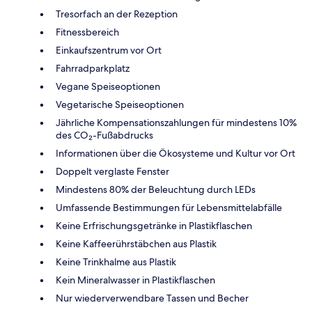
Tresorfach an der Rezeption
Fitnessbereich
Einkaufszentrum vor Ort
Fahrradparkplatz
Vegane Speiseoptionen
Vegetarische Speiseoptionen
Jährliche Kompensationszahlungen für mindestens 10%
des CO₂-Fußabdrucks
Informationen über die Ökosysteme und Kultur vor Ort
Doppelt verglaste Fenster
Mindestens 80% der Beleuchtung durch LEDs
Umfassende Bestimmungen für Lebensmittelabfälle
Keine Erfrischungsgetränke in Plastikflaschen
Keine Kaffeerührstäbchen aus Plastik
Keine Trinkhalme aus Plastik
Kein Mineralwasser in Plastikflaschen
Nur wiederverwendbare Tassen und Becher