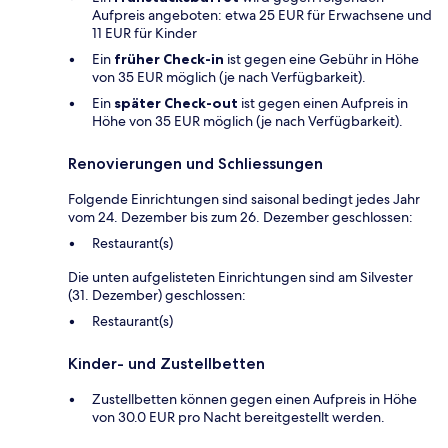
Aufpreis angeboten: etwa 25 EUR für Erwachsene und
11 EUR für Kinder
Ein
früher Check-in
ist gegen eine Gebühr in Höhe
von 35 EUR möglich (je nach Verfügbarkeit).
Ein
später Check-out
ist gegen einen Aufpreis in
Höhe von 35 EUR möglich (je nach Verfügbarkeit).
Renovierungen und Schliessungen
Folgende Einrichtungen sind saisonal bedingt jedes Jahr
vom 24. Dezember bis zum 26. Dezember geschlossen:
Restaurant(s)
Die unten aufgelisteten Einrichtungen sind am Silvester
(31. Dezember) geschlossen:
Restaurant(s)
Kinder- und Zustellbetten
Zustellbetten können gegen einen Aufpreis in Höhe
von 30.0 EUR pro Nacht bereitgestellt werden.