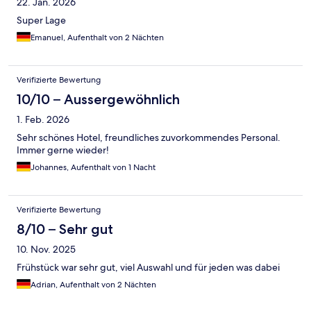
22. Jan. 2026
Super Lage
Emanuel, Aufenthalt von 2 Nächten
Verifizierte Bewertung
10/10 – Aussergewöhnlich
1. Feb. 2026
Sehr schönes Hotel, freundliches zuvorkommendes Personal.
Immer gerne wieder!
Johannes, Aufenthalt von 1 Nacht
Verifizierte Bewertung
8/10 – Sehr gut
10. Nov. 2025
Frühstück war sehr gut, viel Auswahl und für jeden was dabei
Adrian, Aufenthalt von 2 Nächten