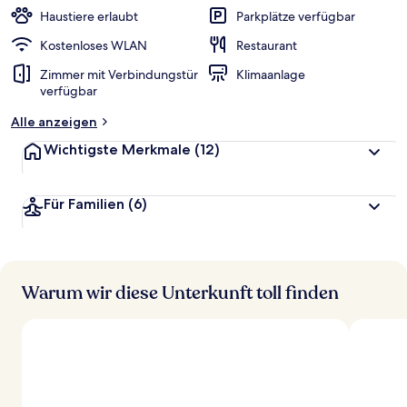
Haustiere erlaubt
Parkplätze verfügbar
Kostenloses WLAN
Restaurant
Zimmer mit Verbindungstür
Klimaanlage
verfügbar
Alle anzeigen
Wichtigste Merkmale
(12)
Für Familien
(6)
Warum wir diese Unterkunft toll finden