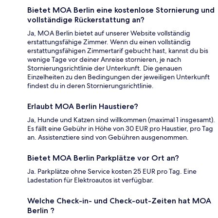
Bietet MOA Berlin eine kostenlose Stornierung und
vollständige Rückerstattung an?
Ja, MOA Berlin bietet auf unserer Website vollständig
erstattungsfähige Zimmer. Wenn du einen vollständig
erstattungsfähigen Zimmertarif gebucht hast, kannst du bis
wenige Tage vor deiner Anreise stornieren, je nach
Stornierungsrichtlinie der Unterkunft. Die genauen
Einzelheiten zu den Bedingungen der jeweiligen Unterkunft
findest du in deren Stornierungsrichtlinie.
Erlaubt MOA Berlin Haustiere?
Ja, Hunde und Katzen sind willkommen (maximal 1 insgesamt).
Es fällt eine Gebühr in Höhe von 30 EUR pro Haustier, pro Tag
an. Assistenztiere sind von Gebühren ausgenommen.
Bietet MOA Berlin Parkplätze vor Ort an?
Ja. Parkplätze ohne Service kosten 25 EUR pro Tag. Eine
Ladestation für Elektroautos ist verfügbar.
Welche Check-in- und Check-out-Zeiten hat MOA
Berlin ?