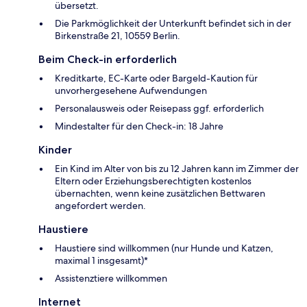
übersetzt.
Die Parkmöglichkeit der Unterkunft befindet sich in der
Birkenstraße 21, 10559 Berlin.
Beim Check-in erforderlich
Kreditkarte, EC-Karte oder Bargeld-Kaution für
unvorhergesehene Aufwendungen
Personalausweis oder Reisepass ggf. erforderlich
Mindestalter für den Check-in: 18 Jahre
Kinder
Ein Kind im Alter von bis zu 12 Jahren kann im Zimmer der
Eltern oder Erziehungsberechtigten kostenlos
übernachten, wenn keine zusätzlichen Bettwaren
angefordert werden.
Haustiere
Haustiere sind willkommen (nur Hunde und Katzen,
maximal 1 insgesamt)*
Assistenztiere willkommen
Internet