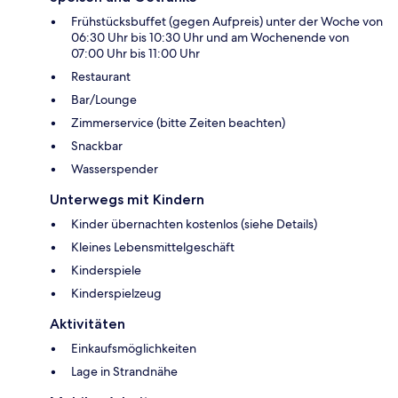
Frühstücksbuffet (gegen Aufpreis) unter der Woche von
06:30 Uhr bis 10:30 Uhr und am Wochenende von
07:00 Uhr bis 11:00 Uhr
Restaurant
Bar/Lounge
Zimmerservice (bitte Zeiten beachten)
Snackbar
Wasserspender
Unterwegs mit Kindern
Kinder übernachten kostenlos (siehe Details)
Kleines Lebensmittelgeschäft
Kinderspiele
Kinderspielzeug
Aktivitäten
Einkaufsmöglichkeiten
Lage in Strandnähe