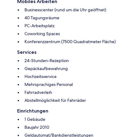
Mobiles Arbeiten
Businesscenter (rund um die Uhr geöffnet)
40 Tagungsräume
PC-Arbeitsplatz
Coworking Spaces
Konferenzzentrum (7500 Quadratmeter Fläche)
Services
24-Stunden-Rezeption
Gepäckaufbewahrung
Hochzeitsservice
Mehrsprachiges Personal
Fahrradverleih
Abstellmöglichkeit für Fahrräder
Einrichtungen
1 Gebäude
Baujahr 2010
Geldautomat/Bankdienstleistungen