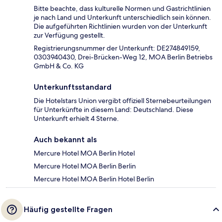
Bitte beachte, dass kulturelle Normen und Gastrichtlinien
je nach Land und Unterkunft unterschiedlich sein können.
Die aufgeführten Richtlinien wurden von der Unterkunft
zur Verfügung gestellt.
Registrierungsnummer der Unterkunft: DE274849159,
0303940430, Drei-Brücken-Weg 12, MOA Berlin Betriebs
GmbH & Co. KG
Unterkunftsstandard
Die Hotelstars Union vergibt offiziell Sternebeurteilungen
für Unterkünfte in diesem Land: Deutschland. Diese
Unterkunft erhielt 4 Sterne.
Auch bekannt als
Mercure Hotel MOA Berlin Hotel
Mercure Hotel MOA Berlin Berlin
Mercure Hotel MOA Berlin Hotel Berlin
Häufig gestellte Fragen