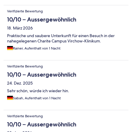
Verifizierte Bewertung
10/10 – Aussergewöhnlich
18. März 2026
Praktische und saubere Unterkunft für einen Besuch in der
nahegelegenen Charite Campus Virchow-Klinikum.
Rainer, Aufenthalt von 1 Nacht
Verifizierte Bewertung
10/10 – Aussergewöhnlich
24. Dez. 2025
Sehr schön, würde ich wieder hin.
Sabah, Aufenthalt von 1 Nacht
Verifizierte Bewertung
10/10 – Aussergewöhnlich