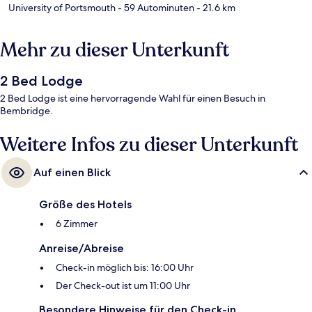
University of Portsmouth
- 59 Autominuten
- 21.6 km
Mehr zu dieser Unterkunft
2 Bed Lodge
2 Bed Lodge ist eine hervorragende Wahl für einen Besuch in
Bembridge.
Weitere Infos zu dieser Unterkunft
Auf einen Blick
Größe des Hotels
6 Zimmer
Anreise/Abreise
Check-in möglich bis: 16:00 Uhr
Der Check-out ist um 11:00 Uhr
Besondere Hinweise für den Check-in