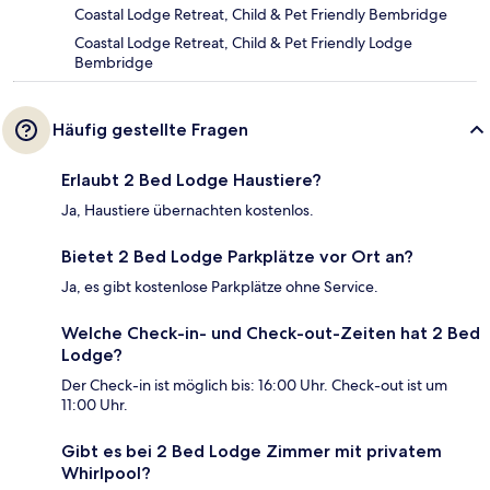
Coastal Lodge Retreat, Child & Pet Friendly Bembridge
Coastal Lodge Retreat, Child & Pet Friendly Lodge
Bembridge
Häufig gestellte Fragen
Erlaubt 2 Bed Lodge Haustiere?
Ja, Haustiere übernachten kostenlos.
Bietet 2 Bed Lodge Parkplätze vor Ort an?
Ja, es gibt kostenlose Parkplätze ohne Service.
Welche Check-in- und Check-out-Zeiten hat 2 Bed
Lodge?
Der Check-in ist möglich bis: 16:00 Uhr. Check-out ist um
11:00 Uhr.
Gibt es bei 2 Bed Lodge Zimmer mit privatem
Whirlpool?