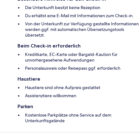
Die Unterkunft besitzt keine Rezeption
Du erhältst eine E-Mail mit Informationen zum Check-in.
Von der Unterkunft zur Verfügung gestellte Informationen
werden ggf. mit automatischen Übersetzungstools
übersetzt.
Beim Check-in erforderlich
Kreditkarte, EC-Karte oder Bargeld-Kaution für
unvorhergesehene Aufwendungen
Personalausweis oder Reisepass ggf. erforderlich
Haustiere
Haustiere sind ohne Aufpreis gestattet
Assistenztiere willkommen
Parken
Kostenlose Parkplätze ohne Service auf dem
Unterkunftsgelände