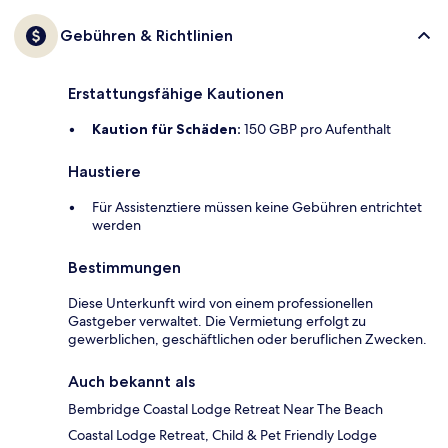
Gebühren & Richtlinien
Erstattungsfähige Kautionen
Kaution für Schäden:
150 GBP pro Aufenthalt
Haustiere
Für Assistenztiere müssen keine Gebühren entrichtet
werden
Bestimmungen
Diese Unterkunft wird von einem professionellen
Gastgeber verwaltet. Die Vermietung erfolgt zu
gewerblichen, geschäftlichen oder beruflichen Zwecken.
Auch bekannt als
Bembridge Coastal Lodge Retreat Near The Beach
Coastal Lodge Retreat, Child & Pet Friendly Lodge