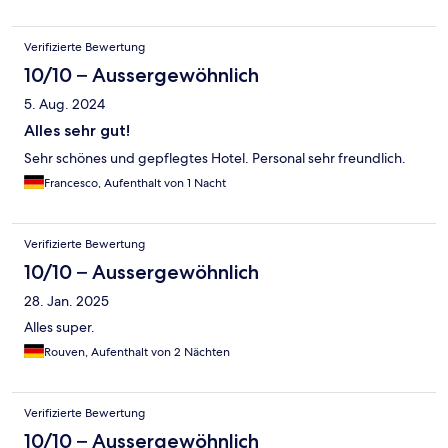
Verifizierte Bewertung
10/10 – Aussergewöhnlich
5. Aug. 2024
Alles sehr gut!
Sehr schönes und gepflegtes Hotel. Personal sehr freundlich.
Francesco, Aufenthalt von 1 Nacht
Verifizierte Bewertung
10/10 – Aussergewöhnlich
28. Jan. 2025
Alles super.
Rouven, Aufenthalt von 2 Nächten
Verifizierte Bewertung
10/10 – Aussergewöhnlich