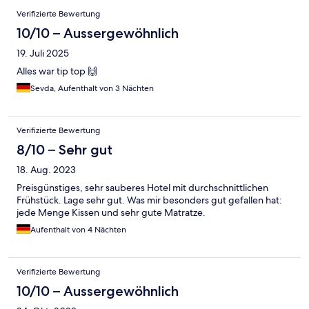
Verifizierte Bewertung
10/10 – Aussergewöhnlich
19. Juli 2025
Alles war tip top 🙌
Sevda, Aufenthalt von 3 Nächten
Verifizierte Bewertung
8/10 – Sehr gut
18. Aug. 2023
Preisgünstiges, sehr sauberes Hotel mit durchschnittlichen
Frühstück. Lage sehr gut. Was mir besonders gut gefallen hat:
jede Menge Kissen und sehr gute Matratze.
Aufenthalt von 4 Nächten
Verifizierte Bewertung
10/10 – Aussergewöhnlich