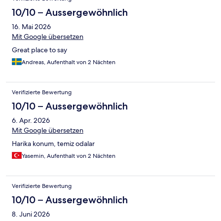
10/10 – Aussergewöhnlich
16. Mai 2026
Mit Google übersetzen
Great place to say
Andreas, Aufenthalt von 2 Nächten
Verifizierte Bewertung
10/10 – Aussergewöhnlich
6. Apr. 2026
Mit Google übersetzen
Harika konum, temiz odalar
Yasemin, Aufenthalt von 2 Nächten
Verifizierte Bewertung
10/10 – Aussergewöhnlich
8. Juni 2026