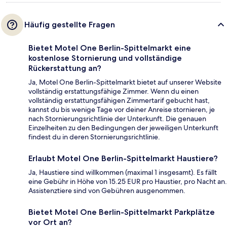
Häufig gestellte Fragen
Bietet Motel One Berlin-Spittelmarkt eine
kostenlose Stornierung und vollständige
Rückerstattung an?
Ja, Motel One Berlin-Spittelmarkt bietet auf unserer Website
vollständig erstattungsfähige Zimmer. Wenn du einen
vollständig erstattungsfähigen Zimmertarif gebucht hast,
kannst du bis wenige Tage vor deiner Anreise stornieren, je
nach Stornierungsrichtlinie der Unterkunft. Die genauen
Einzelheiten zu den Bedingungen der jeweiligen Unterkunft
findest du in deren Stornierungsrichtlinie.
Erlaubt Motel One Berlin-Spittelmarkt Haustiere?
Ja, Haustiere sind willkommen (maximal 1 insgesamt). Es fällt
eine Gebühr in Höhe von 15.25 EUR pro Haustier, pro Nacht an.
Assistenztiere sind von Gebühren ausgenommen.
Bietet Motel One Berlin-Spittelmarkt Parkplätze
vor Ort an?