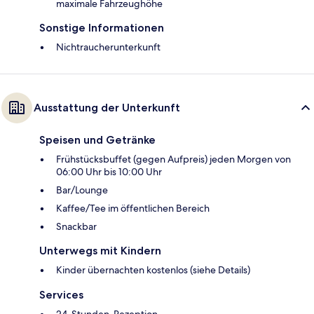
maximale Fahrzeughöhe
Sonstige Informationen
Nichtraucherunterkunft
Ausstattung der Unterkunft
Speisen und Getränke
Frühstücksbuffet (gegen Aufpreis) jeden Morgen von
06:00 Uhr bis 10:00 Uhr
Bar/Lounge
Kaffee/Tee im öffentlichen Bereich
Snackbar
Unterwegs mit Kindern
Kinder übernachten kostenlos (siehe Details)
Services