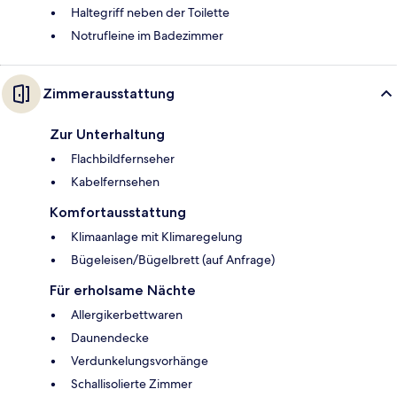
Haltegriff neben der Toilette
Notrufleine im Badezimmer
Zimmerausstattung
Zur Unterhaltung
Flachbildfernseher
Kabelfernsehen
Komfortausstattung
Klimaanlage mit Klimaregelung
Bügeleisen/Bügelbrett (auf Anfrage)
Für erholsame Nächte
Allergikerbettwaren
Daunendecke
Verdunkelungsvorhänge
Schallisolierte Zimmer