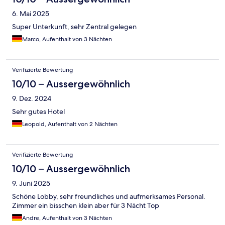
6. Mai 2025
Super Unterkunft, sehr Zentral gelegen
Marco, Aufenthalt von 3 Nächten
Verifizierte Bewertung
10/10 – Aussergewöhnlich
9. Dez. 2024
Sehr gutes Hotel
Leopold, Aufenthalt von 2 Nächten
Verifizierte Bewertung
10/10 – Aussergewöhnlich
9. Juni 2025
Schöne Lobby, sehr freundliches und aufmerksames Personal.
Zimmer ein bisschen klein aber für 3 Nächt Top
Andre, Aufenthalt von 3 Nächten