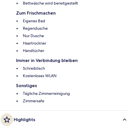
Bettwäsche wird bereitgestellt
Zum Frischmachen
Eigenes Bad
Regendusche
Nur Dusche
Haartrockner
Handtücher
Immer in Verbindung bleiben
Schreibtisch
Kostenloses WLAN
Sonstiges
Tägliche Zimmerreinigung
Zimmersafe
Highlights