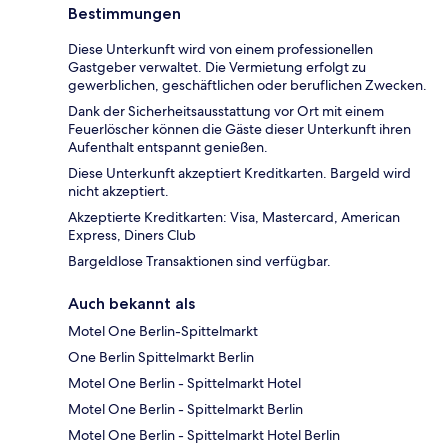
Bestimmungen
Diese Unterkunft wird von einem professionellen
Gastgeber verwaltet. Die Vermietung erfolgt zu
gewerblichen, geschäftlichen oder beruflichen Zwecken.
Dank der Sicherheitsausstattung vor Ort mit einem
Feuerlöscher können die Gäste dieser Unterkunft ihren
Aufenthalt entspannt genießen.
Diese Unterkunft akzeptiert Kreditkarten. Bargeld wird
nicht akzeptiert.
Akzeptierte Kreditkarten: Visa, Mastercard, American
Express, Diners Club
Bargeldlose Transaktionen sind verfügbar.
Auch bekannt als
Motel One Berlin-Spittelmarkt
One Berlin Spittelmarkt Berlin
Motel One Berlin - Spittelmarkt Hotel
Motel One Berlin - Spittelmarkt Berlin
Motel One Berlin - Spittelmarkt Hotel Berlin