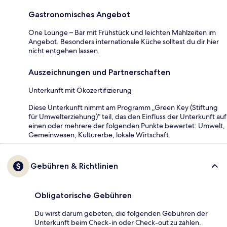
Gastronomisches Angebot
One Lounge – Bar mit Frühstück und leichten Mahlzeiten im
Angebot. Besonders internationale Küche solltest du dir hier
nicht entgehen lassen.
Auszeichnungen und Partnerschaften
Unterkunft mit Ökozertifizierung
Diese Unterkunft nimmt am Programm „Green Key (Stiftung
für Umwelterziehung)“ teil, das den Einfluss der Unterkunft auf
einen oder mehrere der folgenden Punkte bewertet: Umwelt,
Gemeinwesen, Kulturerbe, lokale Wirtschaft.
Gebühren & Richtlinien
Obligatorische Gebühren
Du wirst darum gebeten, die folgenden Gebühren der
Unterkunft beim Check-in oder Check-out zu zahlen.