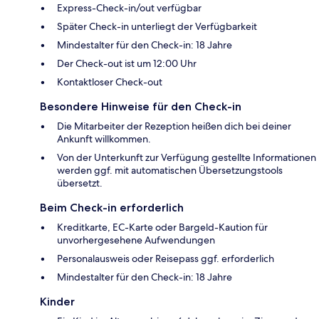
Express-Check-in/out verfügbar
Später Check-in unterliegt der Verfügbarkeit
Mindestalter für den Check-in: 18 Jahre
Der Check-out ist um 12:00 Uhr
Kontaktloser Check-out
Besondere Hinweise für den Check-in
Die Mitarbeiter der Rezeption heißen dich bei deiner
Ankunft willkommen.
Von der Unterkunft zur Verfügung gestellte Informationen
werden ggf. mit automatischen Übersetzungstools
übersetzt.
Beim Check-in erforderlich
Kreditkarte, EC-Karte oder Bargeld-Kaution für
unvorhergesehene Aufwendungen
Personalausweis oder Reisepass ggf. erforderlich
Mindestalter für den Check-in: 18 Jahre
Kinder