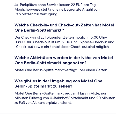
Ja. Parkplätze ohne Service kosten 22 EUR pro Tag.
Möglicherweise steht nur eine begrenzte Anzahl von
Parkplätzen zur Verfügung.
Welche Check-in- und Check-out-Zeiten hat Motel
One Berlin-Spittelmarkt?
Der Check-in ist zu folgenden Zeiten möglich: 15:00 Uhr–
03:00 Uhr. Check-out ist um 12:00 Uhr. Express-Check-in und
-Check-out sowie ein kontaktloser Check-out sind möglich.
Welche Aktivitäten werden in der Nähe von Motel
One Berlin-Spittelmarkt angeboten?
Motel One Berlin-Spittelmarkt verfügt über einen Garten.
Was gibt es in der Umgebung von Motel One
Berlin-Spittelmarkt zu sehen?
Motel One Berlin-Spittelmarkt liegt am Fluss in Mitte, nur 1
Minuten Fußweg von U-Bahnhof Spittelmarkt und 20 Minuten
zu Fuß von Alexanderplatz entfernt.