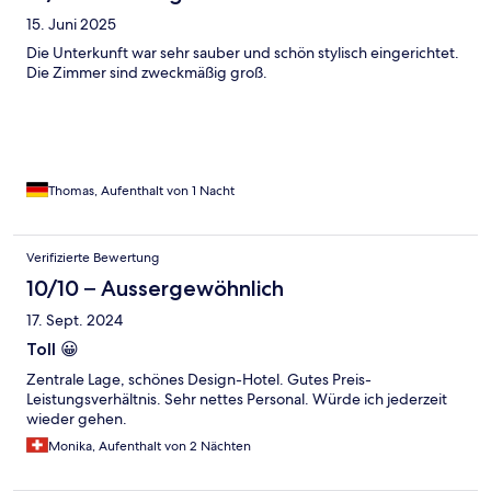
15. Juni 2025
Die Unterkunft war sehr sauber und schön stylisch eingerichtet.
Die Zimmer sind zweckmäßig groß.
Thomas, Aufenthalt von 1 Nacht
Verifizierte Bewertung
10/10 – Aussergewöhnlich
17. Sept. 2024
Toll 😀
Zentrale Lage, schönes Design-Hotel. Gutes Preis-
Leistungsverhältnis. Sehr nettes Personal. Würde ich jederzeit
wieder gehen.
Monika, Aufenthalt von 2 Nächten