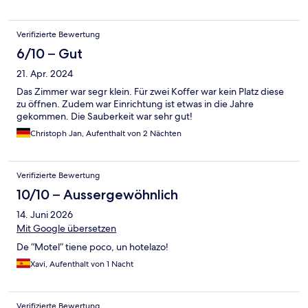
Verifizierte Bewertung
6/10 – Gut
21. Apr. 2024
Das Zimmer war segr klein. Für zwei Koffer war kein Platz diese
zu öffnen. Zudem war Einrichtung ist etwas in die Jahre
gekommen. Die Sauberkeit war sehr gut!
Christoph Jan, Aufenthalt von 2 Nächten
Verifizierte Bewertung
10/10 – Aussergewöhnlich
14. Juni 2026
Mit Google übersetzen
De “Motel” tiene poco, un hotelazo!
Xavi, Aufenthalt von 1 Nacht
Verifizierte Bewertung