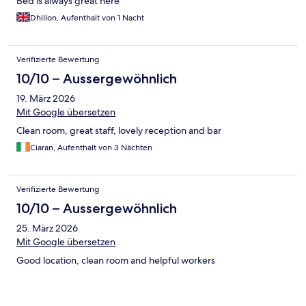
Bed is always great here
Dhillon, Aufenthalt von 1 Nacht
Verifizierte Bewertung
10/10 – Aussergewöhnlich
19. März 2026
Mit Google übersetzen
Clean room, great staff, lovely reception and bar
Ciaran, Aufenthalt von 3 Nächten
Verifizierte Bewertung
10/10 – Aussergewöhnlich
25. März 2026
Mit Google übersetzen
Good location, clean room and helpful workers