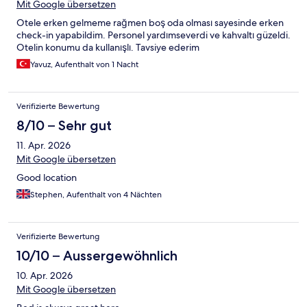
Mit Google übersetzen
Otele erken gelmeme rağmen boş oda olması sayesinde erken
check-in yapabildim. Personel yardımseverdi ve kahvaltı güzeldi.
Otelin konumu da kullanışlı. Tavsiye ederim
Yavuz, Aufenthalt von 1 Nacht
Verifizierte Bewertung
8/10 – Sehr gut
11. Apr. 2026
Mit Google übersetzen
Good location
Stephen, Aufenthalt von 4 Nächten
Verifizierte Bewertung
10/10 – Aussergewöhnlich
10. Apr. 2026
Mit Google übersetzen