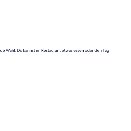
te
nde Wahl. Du kannst im Restaurant etwas essen oder den Tag