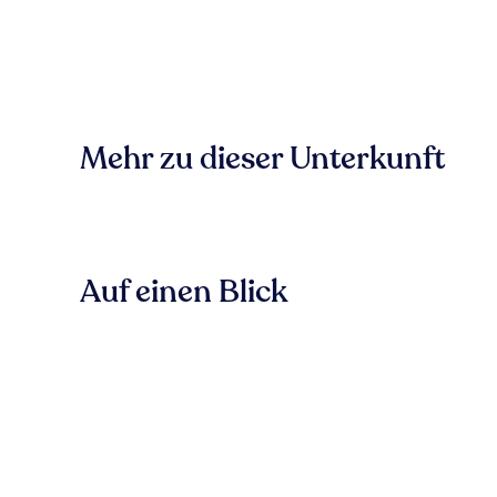
Mehr zu dieser Unterkunft
Auf einen Blick