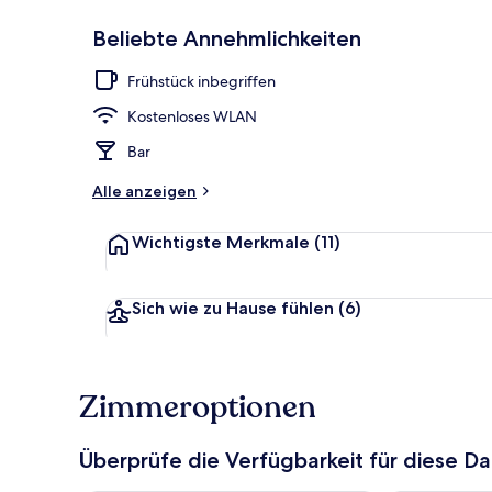
Beliebte Annehmlichkeiten
Aussenberei
Frühstück inbegriffen
Kostenloses WLAN
Bar
Alle anzeigen
Wichtigste Merkmale
(11)
Sich wie zu Hause fühlen
(6)
Zimmeroptionen
Überprüfe die Verfügbarkeit für diese D