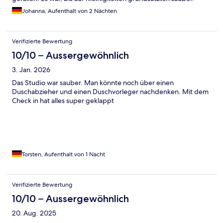
Johanna, Aufenthalt von 2 Nächten
Verifizierte Bewertung
10/10 – Aussergewöhnlich
3. Jan. 2026
Das Studio war sauber. Man könnte noch über einen
Duschabzieher und einen Duschvorleger nachdenken. Mit dem
Check in hat alles super geklappt
Torsten, Aufenthalt von 1 Nacht
Verifizierte Bewertung
10/10 – Aussergewöhnlich
20. Aug. 2025