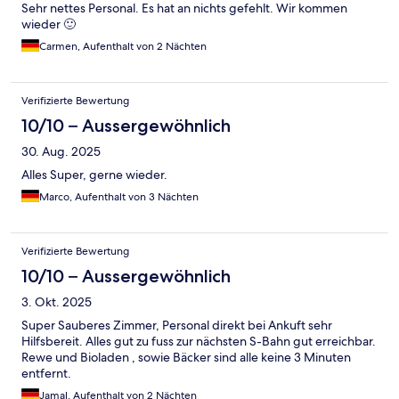
Sehr nettes Personal. Es hat an nichts gefehlt. Wir kommen
wieder 🙂
Carmen, Aufenthalt von 2 Nächten
Verifizierte Bewertung
10/10 – Aussergewöhnlich
30. Aug. 2025
Alles Super, gerne wieder.
Marco, Aufenthalt von 3 Nächten
Verifizierte Bewertung
10/10 – Aussergewöhnlich
3. Okt. 2025
Super Sauberes Zimmer, Personal direkt bei Ankuft sehr
Hilfsbereit. Alles gut zu fuss zur nächsten S-Bahn gut erreichbar.
Rewe und Bioladen , sowie Bäcker sind alle keine 3 Minuten
entfernt.
Jamal, Aufenthalt von 2 Nächten