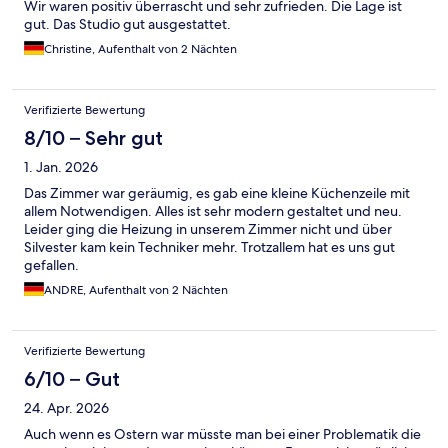
Wir waren positiv überrascht und sehr zufrieden. Die Lage ist
gut. Das Studio gut ausgestattet.
Christine, Aufenthalt von 2 Nächten
Verifizierte Bewertung
8/10 – Sehr gut
1. Jan. 2026
Das Zimmer war geräumig, es gab eine kleine Küchenzeile mit
allem Notwendigen. Alles ist sehr modern gestaltet und neu.
Leider ging die Heizung in unserem Zimmer nicht und über
Silvester kam kein Techniker mehr. Trotzallem hat es uns gut
gefallen.
ANDRE, Aufenthalt von 2 Nächten
Verifizierte Bewertung
6/10 – Gut
24. Apr. 2026
Auch wenn es Ostern war müsste man bei einer Problematik die