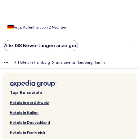
Anja, Aufenthalt von 2 Nächten
Alle 138 Bewertungen anzeigen
Hotels in Hamburg
smartments Hamburg Hamm
Top-Reiseziele
Hotels in der Schweiz
Hotels in Italien
Hotels in Deutschland
Hotels in Frankreich