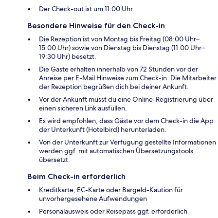
Der Check-out ist um 11:00 Uhr
Besondere Hinweise für den Check-in
Die Rezeption ist von Montag bis Freitag (08:00 Uhr–
15:00 Uhr) sowie von Dienstag bis Dienstag (11:00 Uhr–
19:30 Uhr) besetzt.
Die Gäste erhalten innerhalb von 72 Stunden vor der
Anreise per E-Mail Hinweise zum Check-in. Die Mitarbeiter
der Rezeption begrüßen dich bei deiner Ankunft.
Vor der Ankunft musst du eine Online-Registrierung über
einen sicheren Link ausfüllen.
Es wird empfohlen, dass Gäste vor dem Check-in die App
der Unterkunft (Hotelbird) herunterladen.
Von der Unterkunft zur Verfügung gestellte Informationen
werden ggf. mit automatischen Übersetzungstools
übersetzt.
Beim Check-in erforderlich
Kreditkarte, EC-Karte oder Bargeld-Kaution für
unvorhergesehene Aufwendungen
Personalausweis oder Reisepass ggf. erforderlich