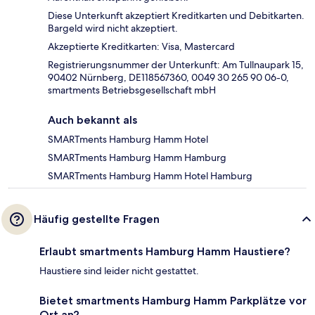
Diese Unterkunft akzeptiert Kreditkarten und Debitkarten.
Bargeld wird nicht akzeptiert.
Akzeptierte Kreditkarten: Visa, Mastercard
Registrierungsnummer der Unterkunft: Am Tullnaupark 15,
90402 Nürnberg, DE118567360, 0049 30 265 90 06-0,
smartments Betriebsgesellschaft mbH
Auch bekannt als
SMARTments Hamburg Hamm Hotel
SMARTments Hamburg Hamm Hamburg
SMARTments Hamburg Hamm Hotel Hamburg
Häufig gestellte Fragen
Erlaubt smartments Hamburg Hamm Haustiere?
Haustiere sind leider nicht gestattet.
Bietet smartments Hamburg Hamm Parkplätze vor
Ort an?