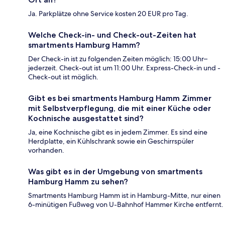
Ja. Parkplätze ohne Service kosten 20 EUR pro Tag.
Welche Check-in- und Check-out-Zeiten hat
smartments Hamburg Hamm?
Der Check-in ist zu folgenden Zeiten möglich: 15:00 Uhr–
jederzeit. Check-out ist um 11:00 Uhr. Express-Check-in und -
Check-out ist möglich.
Gibt es bei smartments Hamburg Hamm Zimmer
mit Selbstverpflegung, die mit einer Küche oder
Kochnische ausgestattet sind?
Ja, eine Kochnische gibt es in jedem Zimmer. Es sind eine
Herdplatte, ein Kühlschrank sowie ein Geschirrspüler
vorhanden.
Was gibt es in der Umgebung von smartments
Hamburg Hamm zu sehen?
Smartments Hamburg Hamm ist in Hamburg-Mitte, nur einen
6-minütigen Fußweg von U-Bahnhof Hammer Kirche entfernt.