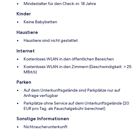
Mindestalter für den Check-in: 18 Jahre
Kinder
Keine Babybetten
Haustiere
Haustiere sind nicht gestattet
Internet
Kostenloses WLAN in den öffentlichen Bereichen
Kostenloses WLAN in den Zimmern (Geschwindigkeit: > 25
MBit/s)
Parken
Auf dem Unterkunftsgelände sind Parkplätze nur auf
Anfrage verfügbar
Parkplätze ohne Service auf dem Unterkunftsgelände (20
EUR pro Tag; als Pauschalgebühr berechnet)
Sonstige Informationen
Nichtraucherunterkunft