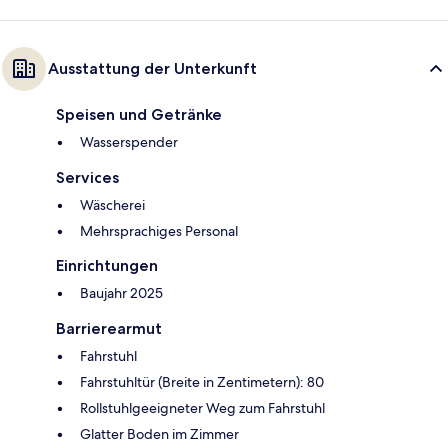
Ausstattung der Unterkunft
Speisen und Getränke
Wasserspender
Services
Wäscherei
Mehrsprachiges Personal
Einrichtungen
Baujahr 2025
Barrierearmut
Fahrstuhl
Fahrstuhltür (Breite in Zentimetern): 80
Rollstuhlgeeigneter Weg zum Fahrstuhl
Glatter Boden im Zimmer