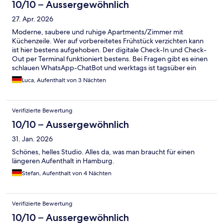
10/10 – Aussergewöhnlich
27. Apr. 2026
Moderne, saubere und ruhige Apartments/Zimmer mit
Küchenzeile. Wer auf vorbereitetes Frühstück verzichten kann
ist hier bestens aufgehoben. Der digitale Check-In und Check-
Out per Terminal funktioniert bestens. Bei Fragen gibt es einen
schlauen WhatsApp-ChatBot und werktags ist tagsüber ein
Mitarbeiter vor Ort
Luca, Aufenthalt von 3 Nächten
Verifizierte Bewertung
10/10 – Aussergewöhnlich
31. Jan. 2026
Schönes, helles Studio. Alles da, was man braucht für einen
längeren Aufenthalt in Hamburg.
Stefan, Aufenthalt von 4 Nächten
Verifizierte Bewertung
10/10 – Aussergewöhnlich