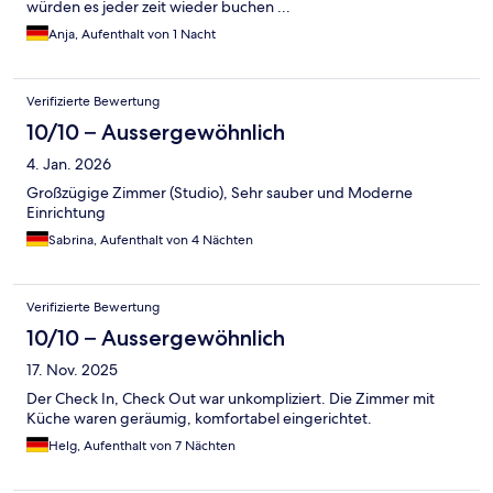
würden es jeder zeit wieder buchen ...
Anja, Aufenthalt von 1 Nacht
Verifizierte Bewertung
10/10 – Aussergewöhnlich
4. Jan. 2026
Großzügige Zimmer (Studio), Sehr sauber und Moderne
Einrichtung
Sabrina, Aufenthalt von 4 Nächten
Verifizierte Bewertung
10/10 – Aussergewöhnlich
17. Nov. 2025
Der Check In, Check Out war unkompliziert. Die Zimmer mit
Küche waren geräumig, komfortabel eingerichtet.
Helg, Aufenthalt von 7 Nächten