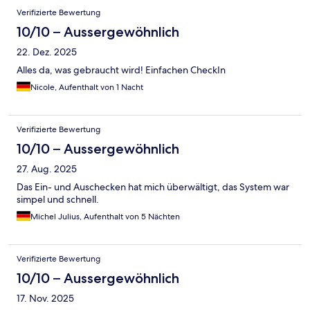
Verifizierte Bewertung
10/10 – Aussergewöhnlich
22. Dez. 2025
Alles da, was gebraucht wird! Einfachen CheckIn
Nicole, Aufenthalt von 1 Nacht
Verifizierte Bewertung
10/10 – Aussergewöhnlich
27. Aug. 2025
Das Ein- und Auschecken hat mich überwältigt, das System war
simpel und schnell.
Michel Julius, Aufenthalt von 5 Nächten
Verifizierte Bewertung
10/10 – Aussergewöhnlich
17. Nov. 2025