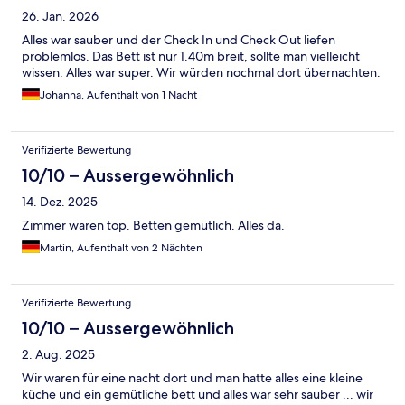
26. Jan. 2026
Alles war sauber und der Check In und Check Out liefen
problemlos. Das Bett ist nur 1.40m breit, sollte man vielleicht
wissen. Alles war super. Wir würden nochmal dort übernachten.
Johanna, Aufenthalt von 1 Nacht
Verifizierte Bewertung
10/10 – Aussergewöhnlich
14. Dez. 2025
Zimmer waren top. Betten gemütlich. Alles da.
Martin, Aufenthalt von 2 Nächten
Verifizierte Bewertung
10/10 – Aussergewöhnlich
2. Aug. 2025
Wir waren für eine nacht dort und man hatte alles eine kleine
küche und ein gemütliche bett und alles war sehr sauber ... wir