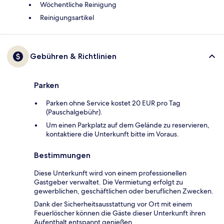
Wöchentliche Reinigung
Reinigungsartikel
Gebühren & Richtlinien
Parken
Parken ohne Service kostet 20 EUR pro Tag
(Pauschalgebühr).
Um einen Parkplatz auf dem Gelände zu reservieren,
kontaktiere die Unterkunft bitte im Voraus.
Bestimmungen
Diese Unterkunft wird von einem professionellen
Gastgeber verwaltet. Die Vermietung erfolgt zu
gewerblichen, geschäftlichen oder beruflichen Zwecken.
Dank der Sicherheitsausstattung vor Ort mit einem
Feuerlöscher können die Gäste dieser Unterkunft ihren
Aufenthalt entspannt genießen.