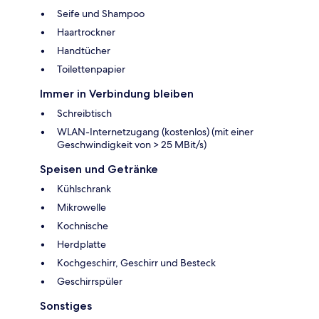
Seife und Shampoo
Haartrockner
Handtücher
Toilettenpapier
Immer in Verbindung bleiben
Schreibtisch
WLAN-Internetzugang (kostenlos) (mit einer
Geschwindigkeit von > 25 MBit/s)
Speisen und Getränke
Kühlschrank
Mikrowelle
Kochnische
Herdplatte
Kochgeschirr, Geschirr und Besteck
Geschirrspüler
Sonstiges