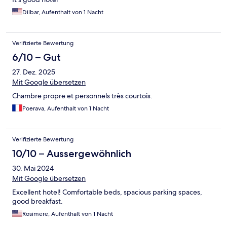
Dilbar, Aufenthalt von 1 Nacht
Verifizierte Bewertung
6/10 – Gut
27. Dez. 2025
Mit Google übersetzen
Chambre propre et personnels très courtois.
Poerava, Aufenthalt von 1 Nacht
Verifizierte Bewertung
10/10 – Aussergewöhnlich
30. Mai 2024
Mit Google übersetzen
Excellent hotel! Comfortable beds, spacious parking spaces,
good breakfast.
Rosimere, Aufenthalt von 1 Nacht