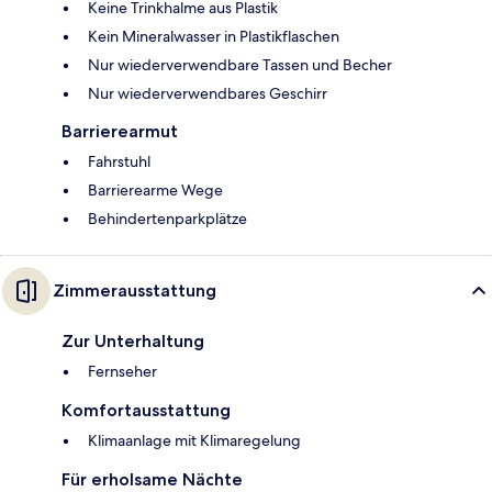
Keine Trinkhalme aus Plastik
Kein Mineralwasser in Plastikflaschen
Nur wiederverwendbare Tassen und Becher
Nur wiederverwendbares Geschirr
Barrierearmut
Fahrstuhl
Barrierearme Wege
Behindertenparkplätze
Zimmerausstattung
Zur Unterhaltung
Fernseher
Komfortausstattung
Klimaanlage mit Klimaregelung
Für erholsame Nächte