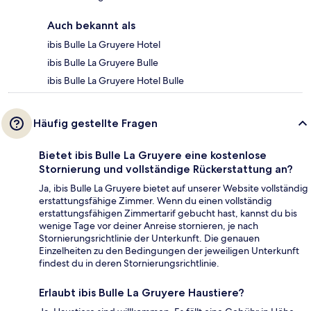
Auch bekannt als
ibis Bulle La Gruyere Hotel
ibis Bulle La Gruyere Bulle
ibis Bulle La Gruyere Hotel Bulle
Häufig gestellte Fragen
Bietet ibis Bulle La Gruyere eine kostenlose
Stornierung und vollständige Rückerstattung an?
Ja, ibis Bulle La Gruyere bietet auf unserer Website vollständig
erstattungsfähige Zimmer. Wenn du einen vollständig
erstattungsfähigen Zimmertarif gebucht hast, kannst du bis
wenige Tage vor deiner Anreise stornieren, je nach
Stornierungsrichtlinie der Unterkunft. Die genauen
Einzelheiten zu den Bedingungen der jeweiligen Unterkunft
findest du in deren Stornierungsrichtlinie.
Erlaubt ibis Bulle La Gruyere Haustiere?