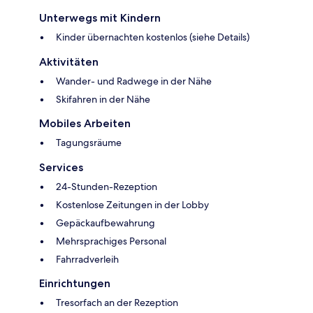
Unterwegs mit Kindern
Kinder übernachten kostenlos (siehe Details)
Aktivitäten
Wander- und Radwege in der Nähe
Skifahren in der Nähe
Mobiles Arbeiten
Tagungsräume
Services
24-Stunden-Rezeption
Kostenlose Zeitungen in der Lobby
Gepäckaufbewahrung
Mehrsprachiges Personal
Fahrradverleih
Einrichtungen
Tresorfach an der Rezeption