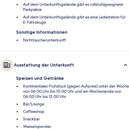
Auf dem Unterkunftsgelände gibt es rollstuhlgeeignete
Parkplätze
Auf dem Unterkunftsgelände gibt es eine Ladestation für
E-Fahrzeuge
Sonstige Informationen
Nichtraucherunterkunft
Ausstattung der Unterkunft
Speisen und Getränke
Kontinentales Frühstück (gegen Aufpreis) unter der Woche
von 06:00 Uhr bis 10:00 Uhr und am Wochenende von
06:00 Uhr bis 12:00 Uhr
Bar/Lounge
Coffeeshop
Snackbar
Wasserspender