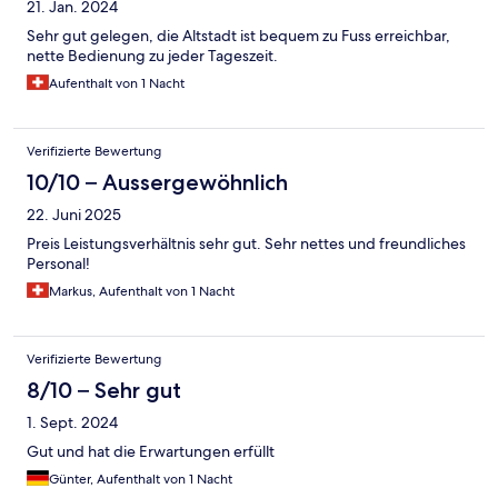
21. Jan. 2024
Sehr gut gelegen, die Altstadt ist bequem zu Fuss erreichbar,
nette Bedienung zu jeder Tageszeit.
Aufenthalt von 1 Nacht
Verifizierte Bewertung
10/10 – Aussergewöhnlich
22. Juni 2025
Preis Leistungsverhältnis sehr gut. Sehr nettes und freundliches
Personal!
Markus, Aufenthalt von 1 Nacht
Verifizierte Bewertung
8/10 – Sehr gut
1. Sept. 2024
Gut und hat die Erwartungen erfüllt
Günter, Aufenthalt von 1 Nacht