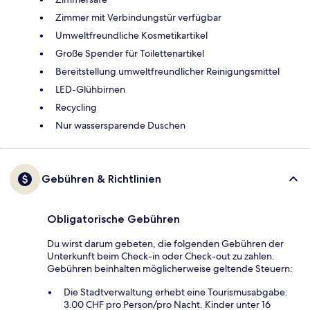
Zimmer mit Verbindungstür verfügbar
Umweltfreundliche Kosmetikartikel
Große Spender für Toilettenartikel
Bereitstellung umweltfreundlicher Reinigungsmittel
LED-Glühbirnen
Recycling
Nur wassersparende Duschen
Gebühren & Richtlinien
Obligatorische Gebühren
Du wirst darum gebeten, die folgenden Gebühren der
Unterkunft beim Check-in oder Check-out zu zahlen.
Gebühren beinhalten möglicherweise geltende Steuern:
Die Stadtverwaltung erhebt eine Tourismusabgabe:
3.00 CHF pro Person/pro Nacht. Kinder unter 16