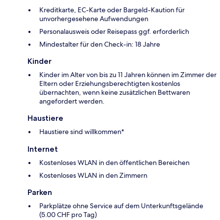
Kreditkarte, EC-Karte oder Bargeld-Kaution für
unvorhergesehene Aufwendungen
Personalausweis oder Reisepass ggf. erforderlich
Mindestalter für den Check-in: 18 Jahre
Kinder
Kinder im Alter von bis zu 11 Jahren können im Zimmer der
Eltern oder Erziehungsberechtigten kostenlos
übernachten, wenn keine zusätzlichen Bettwaren
angefordert werden.
Haustiere
Haustiere sind willkommen*
Internet
Kostenloses WLAN in den öffentlichen Bereichen
Kostenloses WLAN in den Zimmern
Parken
Parkplätze ohne Service auf dem Unterkunftsgelände
(5.00 CHF pro Tag)