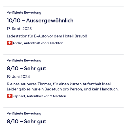
Verifizierte Bewertung
10/10 – Aussergewöhnlich
17. Sept. 2023
Ladestation für E-Auto vor dem Hotel! Bravo!!
André, Aufenthalt von 2 Nächten
Verifizierte Bewertung
8/10 – Sehr gut
19. Juni 2024
Kleines sauberes Zimmer, für einen kurzen Aufenthalt ideal.
Leider gab es nur ein Badetuch pro Person, und kein Handtuch.
Raphael, Aufenthalt von 2 Nächten
Verifizierte Bewertung
8/10 – Sehr gut