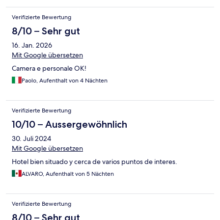
Verifizierte Bewertung
8/10 – Sehr gut
16. Jan. 2026
Mit Google übersetzen
Camera e personale OK!
Paolo, Aufenthalt von 4 Nächten
Verifizierte Bewertung
10/10 – Aussergewöhnlich
30. Juli 2024
Mit Google übersetzen
Hotel bien situado y cerca de varios puntos de interes.
ALVARO, Aufenthalt von 5 Nächten
Verifizierte Bewertung
8/10 – Sehr gut