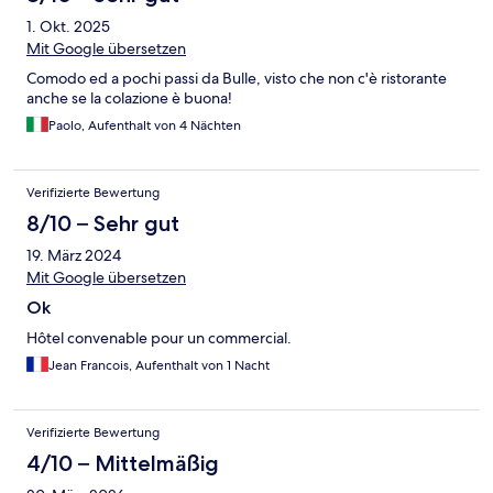
1. Okt. 2025
Mit Google übersetzen
Comodo ed a pochi passi da Bulle, visto che non c'è ristorante
anche se la colazione è buona!
Paolo, Aufenthalt von 4 Nächten
Verifizierte Bewertung
8/10 – Sehr gut
19. März 2024
Mit Google übersetzen
Ok
Hôtel convenable pour un commercial.
Jean Francois, Aufenthalt von 1 Nacht
Verifizierte Bewertung
4/10 – Mittelmäßig