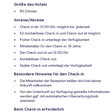
Größe des Hotels
80 Zimmer
Anreise/Abreise
Check-in ab: 13:00 Uhr, möglich bis: jederzeit
Ein kontaktloser Check-in und Check-out ist möglich
Früher Check-in unterliegt der Verfügbarkeit
Mindestalter für den Check-in: 18 Jahre
Der Check-out ist um 12:00 Uhr
Kontaktloser Check-out
Später Check-out unterliegt der Verfügbarkeit
Besondere Hinweise für den Check-in
Die Mitarbeiter der Rezeption heißen dich bei deiner
Ankunft willkommen.
Von der Unterkunft zur Verfügung gestellte Informationen
werden ggf. mit automatischen Übersetzungstools
übersetzt.
Beim Check-in erforderlich