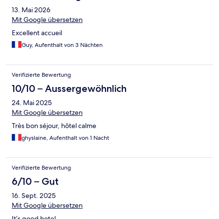
13. Mai 2026
Mit Google übersetzen
Excellent accueil
Guy, Aufenthalt von 3 Nächten
Verifizierte Bewertung
10/10 – Aussergewöhnlich
24. Mai 2025
Mit Google übersetzen
Très bon séjour, hôtel calme
ghyslaine, Aufenthalt von 1 Nacht
Verifizierte Bewertung
6/10 – Gut
16. Sept. 2025
Mit Google übersetzen
It’s good hotel