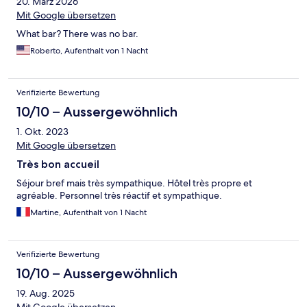
20. März 2026
Mit Google übersetzen
What bar? There was no bar.
Roberto, Aufenthalt von 1 Nacht
Verifizierte Bewertung
10/10 – Aussergewöhnlich
1. Okt. 2023
Mit Google übersetzen
Très bon accueil
Séjour bref mais très sympathique. Hôtel très propre et
agréable. Personnel très réactif et sympathique.
Martine, Aufenthalt von 1 Nacht
Verifizierte Bewertung
10/10 – Aussergewöhnlich
19. Aug. 2025