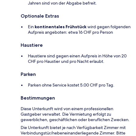
Jahren sind von der Abgabe befreit.
Optionale Extras
Ein
kontinentales Frühstück
wird gegen folgenden
Aufpreis angeboten: etwa 16 CHF pro Person
Haustiere
Haustiere sind gegen einen Aufpreis in Höhe von 20
CHF pro Haustier und pro Nacht erlaubt.
Parken
Parken ohne Service kostet 5.00 CHF pro Tag.
Bestimmungen
Diese Unterkunft wird von einem professionellen
Gastgeber verwaltet. Die Vermietung erfolgt zu
gewerblichen, geschäftlichen oder beruflichen Zwecken.
Die Unterkunft bietet je nach Verfügbarkeit Zimmer mit
Verbindungstür/nebeneinanderliegende Zimmer. Bitte