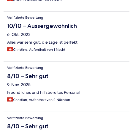
Verifizierte Bewertung
10/10 – Aussergewöhnlich
6. Okt. 2023
Alles war sehr gut, die Lage ist perfekt
Christine, Aufenthalt von 1 Nacht
Verifizierte Bewertung
8/10 – Sehr gut
9. Nov. 2025
Freundliches und hilfsbereites Personal
Christian, Aufenthalt von 2 Nächten
Verifizierte Bewertung
8/10 – Sehr gut