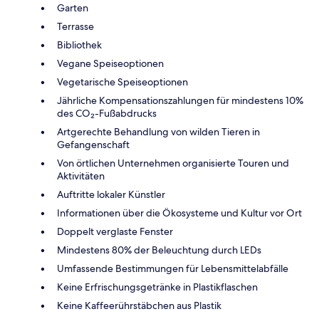
Garten
Terrasse
Bibliothek
Vegane Speiseoptionen
Vegetarische Speiseoptionen
Jährliche Kompensationszahlungen für mindestens 10%
des CO₂-Fußabdrucks
Artgerechte Behandlung von wilden Tieren in
Gefangenschaft
Von örtlichen Unternehmen organisierte Touren und
Aktivitäten
Auftritte lokaler Künstler
Informationen über die Ökosysteme und Kultur vor Ort
Doppelt verglaste Fenster
Mindestens 80% der Beleuchtung durch LEDs
Umfassende Bestimmungen für Lebensmittelabfälle
Keine Erfrischungsgetränke in Plastikflaschen
Keine Kaffeerührstäbchen aus Plastik