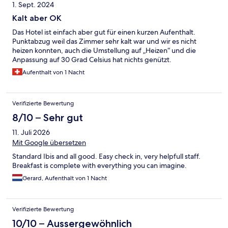
1. Sept. 2024
Kalt aber OK
Das Hotel ist einfach aber gut für einen kurzen Aufenthalt.
Punktabzug weil das Zimmer sehr kalt war und wir es nicht
heizen konnten, auch die Umstellung auf „Heizen“ und die
Anpassung auf 30 Grad Celsius hat nichts genützt.
Aufenthalt von 1 Nacht
Verifizierte Bewertung
8/10 – Sehr gut
11. Juli 2026
Mit Google übersetzen
Standard Ibis and all good. Easy check in, very helpfull staff.
Breakfast is complete with everything you can imagine.
Gerard, Aufenthalt von 1 Nacht
Verifizierte Bewertung
10/10 – Aussergewöhnlich