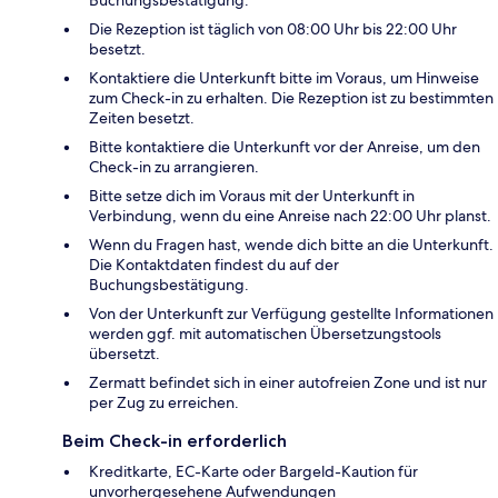
Die Rezeption ist täglich von 08:00 Uhr bis 22:00 Uhr
besetzt.
Kontaktiere die Unterkunft bitte im Voraus, um Hinweise
zum Check-in zu erhalten. Die Rezeption ist zu bestimmten
Zeiten besetzt.
Bitte kontaktiere die Unterkunft vor der Anreise, um den
Check-in zu arrangieren.
Bitte setze dich im Voraus mit der Unterkunft in
Verbindung, wenn du eine Anreise nach 22:00 Uhr planst.
Wenn du Fragen hast, wende dich bitte an die Unterkunft.
Die Kontaktdaten findest du auf der
Buchungsbestätigung.
Von der Unterkunft zur Verfügung gestellte Informationen
werden ggf. mit automatischen Übersetzungstools
übersetzt.
Zermatt befindet sich in einer autofreien Zone und ist nur
per Zug zu erreichen.
Beim Check-in erforderlich
Kreditkarte, EC-Karte oder Bargeld-Kaution für
unvorhergesehene Aufwendungen