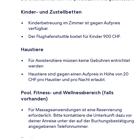
Kinder- und Zustellbetten
Kinderbetreuung im Zimmer ist gegen Aufpreis
verfügbar.
Der Flughafenshuttle kostet für Kinder 900 CHF.
Haustiere
Für Assistenztiere müssen keine Gebühren entrichtet
werden
Haustiere sind gegen einen Aufpreis in Höhe von 20
CHF pro Haustier und pro Nacht erlaubt.
Pool, Fitness- und Wellnessbereich (falls
vorhanden)
Für Massageanwendungen ist eine Reservierung
erforderlich. Bitte kontaktiere die Unterkunft dazu vor
deiner Anreise unter der auf der Buchungsbestätigung
angegebenen Telefonnummer.