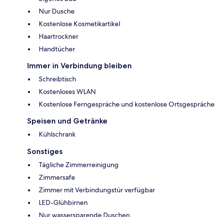
Nur Dusche
Kostenlose Kosmetikartikel
Haartrockner
Handtücher
Immer in Verbindung bleiben
Schreibtisch
Kostenloses WLAN
Kostenlose Ferngespräche und kostenlose Ortsgespräche
Speisen und Getränke
Kühlschrank
Sonstiges
Tägliche Zimmerreinigung
Zimmersafe
Zimmer mit Verbindungstür verfügbar
LED-Glühbirnen
Nur wassersparende Duschen