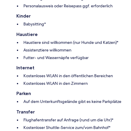
Personalausweis oder Reisepass ggf. erforderlich
Kinder
Babysitting*
Haustiere
Haustiere sind willkommen (nur Hunde und Katzen)*
Assistenztiere willkommen
Futter- und Wassernäpfe verfügbar
Internet
Kostenloses WLAN in den öffentlichen Bereichen
Kostenloses WLAN in den Zimmern
Parken
Auf dem Unterkunftsgelände gibt es keine Parkplätze
Transfer
Flughafentransfer auf Anfrage (rund um die Uhr)*
Kostenloser Shuttle-Service zum/vom Bahnhof*