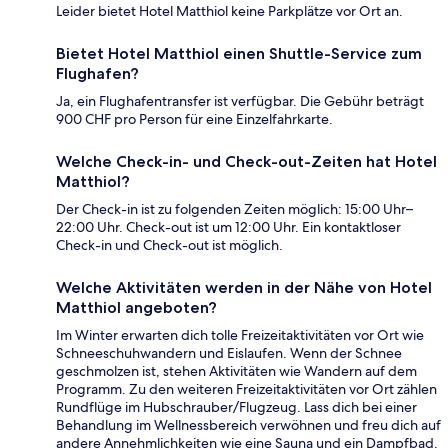
Leider bietet Hotel Matthiol keine Parkplätze vor Ort an.
Bietet Hotel Matthiol einen Shuttle-Service zum
Flughafen?
Ja, ein Flughafentransfer ist verfügbar. Die Gebühr beträgt
900 CHF pro Person für eine Einzelfahrkarte.
Welche Check-in- und Check-out-Zeiten hat Hotel
Matthiol?
Der Check-in ist zu folgenden Zeiten möglich: 15:00 Uhr–
22:00 Uhr. Check-out ist um 12:00 Uhr. Ein kontaktloser
Check-in und Check-out ist möglich.
Welche Aktivitäten werden in der Nähe von Hotel
Matthiol angeboten?
Im Winter erwarten dich tolle Freizeitaktivitäten vor Ort wie
Schneeschuhwandern und Eislaufen. Wenn der Schnee
geschmolzen ist, stehen Aktivitäten wie Wandern auf dem
Programm. Zu den weiteren Freizeitaktivitäten vor Ort zählen
Rundflüge im Hubschrauber/Flugzeug. Lass dich bei einer
Behandlung im Wellnessbereich verwöhnen und freu dich auf
andere Annehmlichkeiten wie eine Sauna und ein Dampfbad.