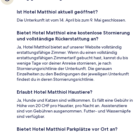
Ist Hotel Matthiol aktuell geöffnet?
Die Unterkunft ist vom 14. April bis zum 9. Mai geschlossen.
Bietet Hotel Matthiol eine kostenlose Stornierung
und vollständige Rückerstattung an?
Ja, Hotel Matthiol bietet auf unserer Website vollständig
erstattungsfähige Zimmer. Wenn du einen vollständig
erstattungsfähigen Zimmertarif gebucht hast, kannst du bis
wenige Tage vor deiner Anreise stornieren, je nach
Stornierungsrichtlinie der Unterkunft. Die genauen
Einzelheiten zu den Bedingungen der jeweiligen Unterkunft
findest du in deren Stornierungsrichtlinie.
Erlaubt Hotel Matthiol Haustiere?
Ja, Hunde und Katzen sind willkommen. Es fällt eine Gebühr in
Höhe von 20 CHF pro Haustier, pro Nacht an. Assistenztiere
sind von Gebühren ausgenommen. Futter- und Wassernäpfe
sind verfügbar.
Bietet Hotel Matthiol Parkplätze vor Ort an?