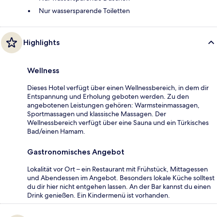
Nur wassersparende Toiletten
Highlights
Wellness
Dieses Hotel verfügt über einen Wellnessbereich, in dem dir
Entspannung und Erholung geboten werden. Zu den
angebotenen Leistungen gehören: Warmsteinmassagen,
Sportmassagen und klassische Massagen. Der
Wellnessbereich verfügt über eine Sauna und ein Türkisches
Bad/einen Hamam.
Gastronomisches Angebot
Lokalität vor Ort – ein Restaurant mit Frühstück, Mittagessen
und Abendessen im Angebot. Besonders lokale Küche solltest
du dir hier nicht entgehen lassen. An der Bar kannst du einen
Drink genießen. Ein Kindermenü ist vorhanden.