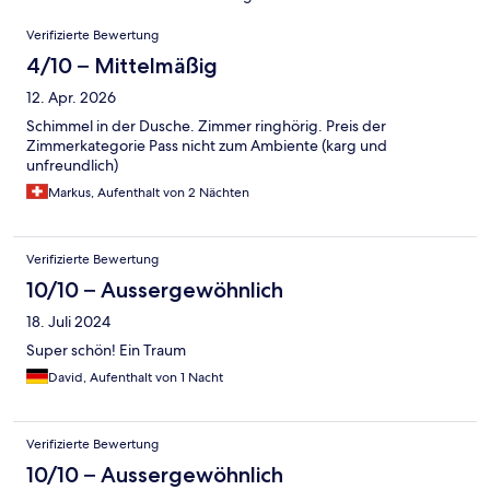
Bewertungen
Verifizierte Bewertung
4/10 – Mittelmäßig
12. Apr. 2026
Schimmel in der Dusche. Zimmer ringhörig. Preis der
Zimmerkategorie Pass nicht zum Ambiente (karg und
unfreundlich)
Markus, Aufenthalt von 2 Nächten
Verifizierte Bewertung
10/10 – Aussergewöhnlich
18. Juli 2024
Super schön! Ein Traum
David, Aufenthalt von 1 Nacht
Verifizierte Bewertung
10/10 – Aussergewöhnlich