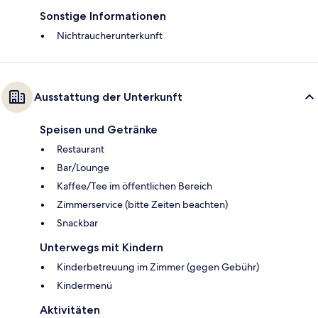
Sonstige Informationen
Nichtraucherunterkunft
Ausstattung der Unterkunft
Speisen und Getränke
Restaurant
Bar/Lounge
Kaffee/Tee im öffentlichen Bereich
Zimmerservice (bitte Zeiten beachten)
Snackbar
Unterwegs mit Kindern
Kinderbetreuung im Zimmer (gegen Gebühr)
Kindermenü
Aktivitäten