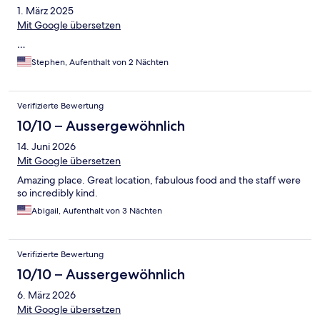
1. März 2025
Mit Google übersetzen
…
Stephen, Aufenthalt von 2 Nächten
Verifizierte Bewertung
10/10 – Aussergewöhnlich
14. Juni 2026
Mit Google übersetzen
Amazing place. Great location, fabulous food and the staff were
so incredibly kind.
Abigail, Aufenthalt von 3 Nächten
Verifizierte Bewertung
10/10 – Aussergewöhnlich
6. März 2026
Mit Google übersetzen