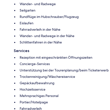
Wander- und Radwege
Seilgarten
Rundflüge im Hubschrauber/Flugzeug
Eislaufen
Fahrradverleih in der Nähe
Wander- und Radwege in der Nähe
Schlittenfahren in der Nähe
Services
Rezeption mit eingeschränkten Öffnungszeiten
Concierge-Services
Unterstützung bei der Tourenplanung/beim Ticketerwerb
Trockenreinigung/Wäschereiservice
Gepäckaufbewahrung
Hochzeitsservice
Mehrsprachiges Personal
Portier/Hotelpage
Fahrradverleih