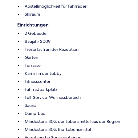
Abstellmöglichkeit für Fahrräder
Skiraum
Einrichtungen
2 Gebäude
Baujahr 2009
Tresorfach an der Rezeption
Garten
Terrasse
Kamin in der Lobby
Fitnesscenter
Fahrradparkplatz
Full-Service-Wellnessbereich
Sauna
Dampfbad
Mindestens 80% der Lebensmittel aus der Region
Mindestens 80% Bio-Lebensmittel
Vegetarische Speiseoptionen