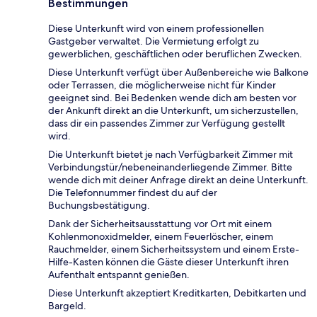
Bestimmungen
Diese Unterkunft wird von einem professionellen
Gastgeber verwaltet. Die Vermietung erfolgt zu
gewerblichen, geschäftlichen oder beruflichen Zwecken.
Diese Unterkunft verfügt über Außenbereiche wie Balkone
oder Terrassen, die möglicherweise nicht für Kinder
geeignet sind. Bei Bedenken wende dich am besten vor
der Ankunft direkt an die Unterkunft, um sicherzustellen,
dass dir ein passendes Zimmer zur Verfügung gestellt
wird.
Die Unterkunft bietet je nach Verfügbarkeit Zimmer mit
Verbindungstür/nebeneinanderliegende Zimmer. Bitte
wende dich mit deiner Anfrage direkt an deine Unterkunft.
Die Telefonnummer findest du auf der
Buchungsbestätigung.
Dank der Sicherheitsausstattung vor Ort mit einem
Kohlenmonoxidmelder, einem Feuerlöscher, einem
Rauchmelder, einem Sicherheitssystem und einem Erste-
Hilfe-Kasten können die Gäste dieser Unterkunft ihren
Aufenthalt entspannt genießen.
Diese Unterkunft akzeptiert Kreditkarten, Debitkarten und
Bargeld.