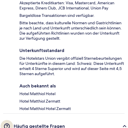
Akzeptierte Kreditkarten: Visa, Mastercard, American
Express, Diners Club, JCB International, Union Pay
Bargeldlose Transaktionen sind verfügbar.
Bitte beachte, dass kulturelle Normen und Gastrichtlinien
je nach Land und Unterkunft unterschiedlich sein können.
Die aufgeführten Richtlinien wurden von der Unterkunft
zur Verfügung gestellt.
Unterkunftsstandard
Die Hotelstars Union vergibt offiziell Sternebeurteilungen
für Unterkünfte in diesem Land: Schweiz. Diese Unterkunft
erhielt 4 Sterne Superior und wird auf dieser Seite mit 4,5
Sternen aufgeführt.
Auch bekannt als
Hotel Matthiol Hotel
Hotel Matthiol Zermatt
Hotel Matthiol Hotel Zermatt
Häufig gestellte Fragen