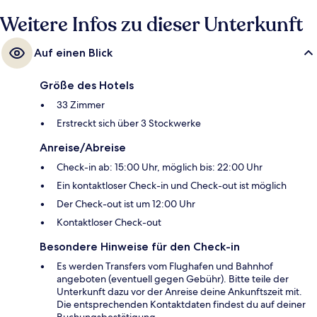
Weitere Infos zu dieser Unterkunft
Auf einen Blick
Größe des Hotels
33 Zimmer
Erstreckt sich über 3 Stockwerke
Anreise/Abreise
Check-in ab: 15:00 Uhr, möglich bis: 22:00 Uhr
Ein kontaktloser Check-in und Check-out ist möglich
Der Check-out ist um 12:00 Uhr
Kontaktloser Check-out
Besondere Hinweise für den Check-in
Es werden Transfers vom Flughafen und Bahnhof
angeboten (eventuell gegen Gebühr). Bitte teile der
Unterkunft dazu vor der Anreise deine Ankunftszeit mit.
Die entsprechenden Kontaktdaten findest du auf deiner
Buchungsbestätigung.