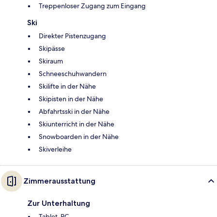
Treppenloser Zugang zum Eingang
Ski
Direkter Pistenzugang
Skipässe
Skiraum
Schneeschuhwandern
Skilifte in der Nähe
Skipisten in der Nähe
Abfahrtsski in der Nähe
Skiunterricht in der Nähe
Snowboarden in der Nähe
Skiverleihe
Zimmerausstattung
Zur Unterhaltung
Tablet-PC