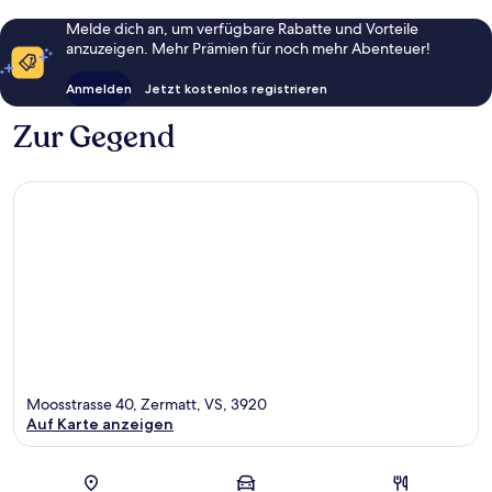
Melde dich an, um verfügbare Rabatte und Vorteile
anzuzeigen. Mehr Prämien für noch mehr Abenteuer!
Anmelden
Jetzt kostenlos registrieren
Zur Gegend
Moosstrasse 40, Zermatt, VS, 3920
Auf Karte anzeigen
Karte