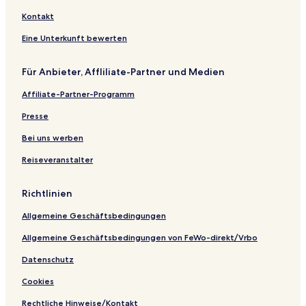
Kontakt
Eine Unterkunft bewerten
Für Anbieter, Affliliate-Partner und Medien
Affiliate-Partner-Programm
Presse
Bei uns werben
Reiseveranstalter
Richtlinien
Allgemeine Geschäftsbedingungen
Allgemeine Geschäftsbedingungen von FeWo-direkt/Vrbo
Datenschutz
Cookies
Rechtliche Hinweise/Kontakt