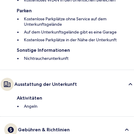
Kostenloses WLAN in den öffentlichen Bereichen
Parken
Kostenlose Parkplätze ohne Service auf dem
Unterkunftsgelände
Auf dem Unterkunftsgelände gibt es eine Garage
Kostenlose Parkplätze in der Nähe der Unterkunft
Sonstige Informationen
Nichtraucherunterkunft
Ausstattung der Unterkunft
Aktivitäten
Angeln
Gebühren & Richtlinien