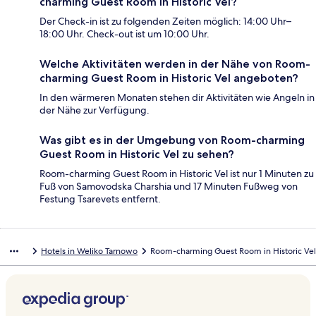
charming Guest Room in Historic Vel?
Der Check-in ist zu folgenden Zeiten möglich: 14:00 Uhr–
18:00 Uhr. Check-out ist um 10:00 Uhr.
Welche Aktivitäten werden in der Nähe von Room-
charming Guest Room in Historic Vel angeboten?
In den wärmeren Monaten stehen dir Aktivitäten wie Angeln in
der Nähe zur Verfügung.
Was gibt es in der Umgebung von Room-charming
Guest Room in Historic Vel zu sehen?
Room-charming Guest Room in Historic Vel ist nur 1 Minuten zu
Fuß von Samovodska Charshia und 17 Minuten Fußweg von
Festung Tsarevets entfernt.
Hotels in Weliko Tarnowo
Room-charming Guest Room in Historic Vel