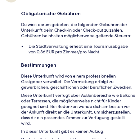
Obligatorische Gebühren
Du wirst darum gebeten, die folgenden Gebühren der
Unterkunft beim Check-in oder Check-out zu zahlen.
Gebühren beinhalten möglicherweise geltende Steuern:
Die Stadtverwaltung erhebt eine Tourismusabgabe
von 0.36 EUR pro Zimmer/pro Nacht.
Bestimmungen
Diese Unterkunft wird von einem professionellen
Gastgeber verwaltet. Die Vermietung erfolgt zu
gewerblichen, geschäftlichen oder beruflichen Zwecken.
Diese Unterkunft verfügt über Außenbereiche wie Balkone
oder Terrassen, die möglicherweise nicht für Kinder
geeignet sind. Bei Bedenken wende dich am besten vor
der Ankunft direkt an die Unterkunft, um sicherzustellen,
dass dir ein passendes Zimmer zur Verfügung gestellt
wird.
In dieser Unterkunft gibt es keinen Aufzug.