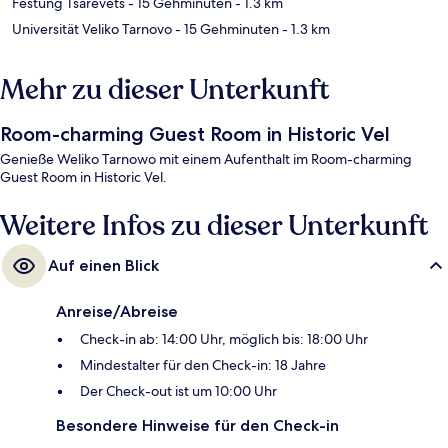
Festung Tsarevets
- 15 Gehminuten
- 1.3 km
Universität Veliko Tarnovo
- 15 Gehminuten
- 1.3 km
Mehr zu dieser Unterkunft
Room-charming Guest Room in Historic Vel
Genieße Weliko Tarnowo mit einem Aufenthalt im Room-charming
Guest Room in Historic Vel.
Weitere Infos zu dieser Unterkunft
Auf einen Blick
Anreise/Abreise
Check-in ab: 14:00 Uhr, möglich bis: 18:00 Uhr
Mindestalter für den Check-in: 18 Jahre
Der Check-out ist um 10:00 Uhr
Besondere Hinweise für den Check-in