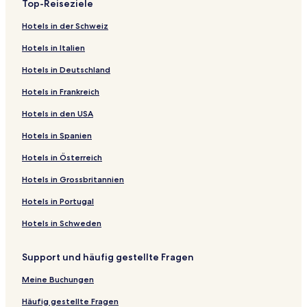
Top-Reiseziele
Hotels in der Schweiz
Hotels in Italien
Hotels in Deutschland
Hotels in Frankreich
Hotels in den USA
Hotels in Spanien
Hotels in Österreich
Hotels in Grossbritannien
Hotels in Portugal
Hotels in Schweden
Support und häufig gestellte Fragen
Meine Buchungen
Häufig gestellte Fragen