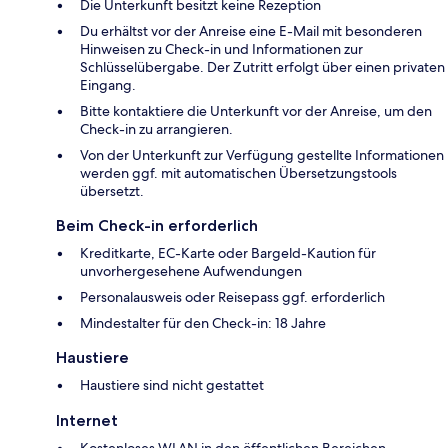
Die Unterkunft besitzt keine Rezeption
Du erhältst vor der Anreise eine E-Mail mit besonderen
Hinweisen zu Check-in und Informationen zur
Schlüsselübergabe. Der Zutritt erfolgt über einen privaten
Eingang.
Bitte kontaktiere die Unterkunft vor der Anreise, um den
Check-in zu arrangieren.
Von der Unterkunft zur Verfügung gestellte Informationen
werden ggf. mit automatischen Übersetzungstools
übersetzt.
Beim Check-in erforderlich
Kreditkarte, EC-Karte oder Bargeld-Kaution für
unvorhergesehene Aufwendungen
Personalausweis oder Reisepass ggf. erforderlich
Mindestalter für den Check-in: 18 Jahre
Haustiere
Haustiere sind nicht gestattet
Internet