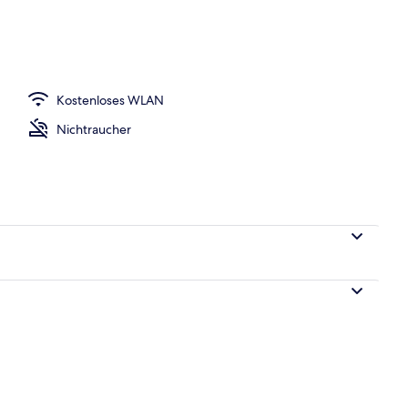
gelände
Kostenloses WLAN
Nichtraucher