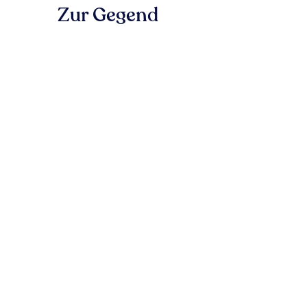
Zur Gegend