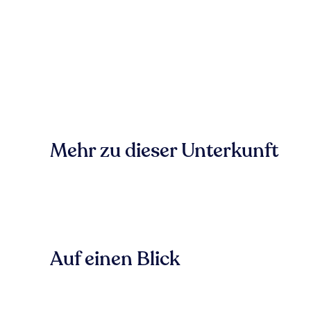
Mehr zu dieser Unterkunft
Auf einen Blick