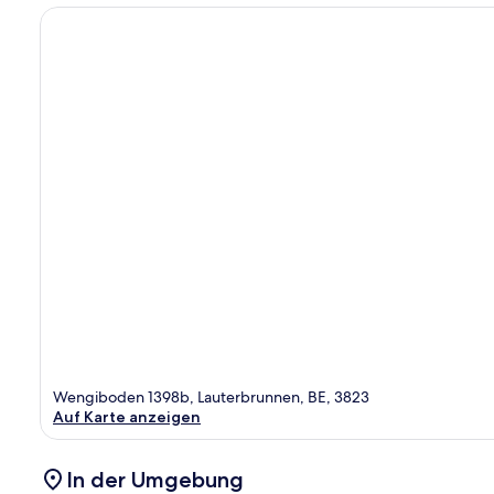
Wengiboden 1398b, Lauterbrunnen, BE, 3823
Auf Karte anzeigen
In der Umgebung