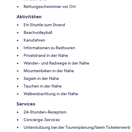
Rettungsschwimmer vor Ort
Aktivitäten
Ein Shuttle zum Strand
Beachvolleyball
Kanufahren
Informationen zu Radtouren
Privatstrand in der Nähe
Wander- und Radwege in der Nähe
Mountainbiken in der Nähe
Segeln in der Nähe
Tauchen in der Nähe
Walbeobachtung in der Nähe
Services
24-Stunden-Rezeption
Concierge-Services
Unterstützung bei der Tourenplanung/beim Ticketerwerb