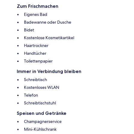
Zum Frischmachen
Eigenes Bad
Badewanne oder Dusche
Bidet
Kostenlose Kosmetikartikel
Haartrockner
Handtücher
Toilettenpapier
Immer in Verbindung bleiben
Schreibtisch
Kostenloses WLAN
Telefon
Schreibtischstuhl
Speisen und Getränke
Champagnerservice
Mini-Kühlschrank