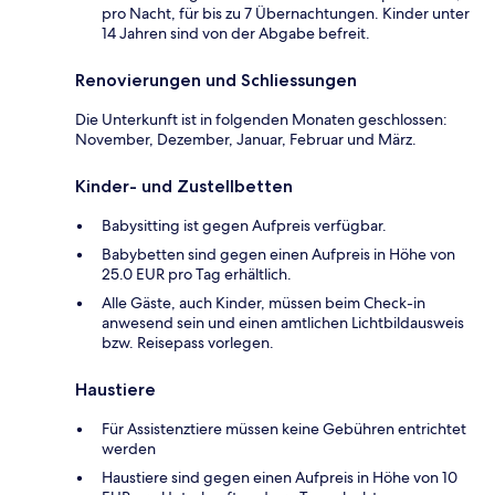
pro Nacht, für bis zu 7 Übernachtungen. Kinder unter
14 Jahren sind von der Abgabe befreit.
Renovierungen und Schliessungen
Die Unterkunft ist in folgenden Monaten geschlossen:
November, Dezember, Januar, Februar und März.
Kinder- und Zustellbetten
Babysitting ist gegen Aufpreis verfügbar.
Babybetten sind gegen einen Aufpreis in Höhe von
25.0 EUR pro Tag erhältlich.
Alle Gäste, auch Kinder, müssen beim Check-in
anwesend sein und einen amtlichen Lichtbildausweis
bzw. Reisepass vorlegen.
Haustiere
Für Assistenztiere müssen keine Gebühren entrichtet
werden
Haustiere sind gegen einen Aufpreis in Höhe von 10