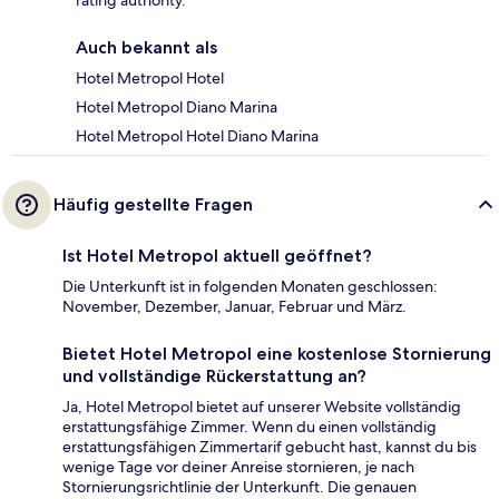
Auch bekannt als
Hotel Metropol Hotel
Hotel Metropol Diano Marina
Hotel Metropol Hotel Diano Marina
Häufig gestellte Fragen
Ist Hotel Metropol aktuell geöffnet?
Die Unterkunft ist in folgenden Monaten geschlossen:
November, Dezember, Januar, Februar und März.
Bietet Hotel Metropol eine kostenlose Stornierung
und vollständige Rückerstattung an?
Ja, Hotel Metropol bietet auf unserer Website vollständig
erstattungsfähige Zimmer. Wenn du einen vollständig
erstattungsfähigen Zimmertarif gebucht hast, kannst du bis
wenige Tage vor deiner Anreise stornieren, je nach
Stornierungsrichtlinie der Unterkunft. Die genauen