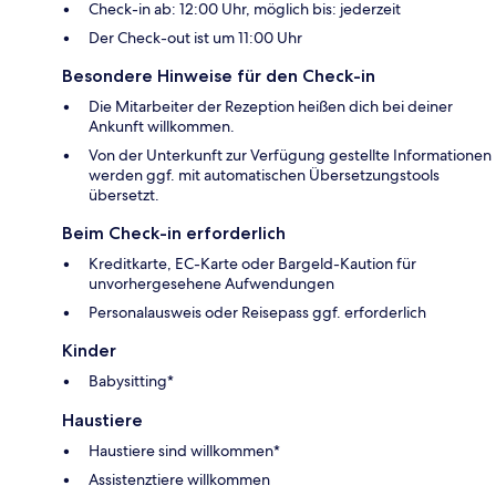
Check-in ab: 12:00 Uhr, möglich bis: jederzeit
Der Check-out ist um 11:00 Uhr
Besondere Hinweise für den Check-in
Die Mitarbeiter der Rezeption heißen dich bei deiner
Ankunft willkommen.
Von der Unterkunft zur Verfügung gestellte Informationen
werden ggf. mit automatischen Übersetzungstools
übersetzt.
Beim Check-in erforderlich
Kreditkarte, EC-Karte oder Bargeld-Kaution für
unvorhergesehene Aufwendungen
Personalausweis oder Reisepass ggf. erforderlich
Kinder
Babysitting*
Haustiere
Haustiere sind willkommen*
Assistenztiere willkommen