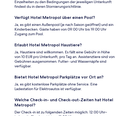
Einzelheiten zu den Bedingungen der jeweiligen Unterkunft
findest du in deren Stornierungsrichtlinie.
Verfügt Hotel Metropol über einen Pool?
Ja, es gibt einen Außenpool (je nach Saison geöffnet) und ein
Kinderbecken. Gäste haben von 09:00 Uhr bis 19:00 Uhr
Zugang zum Pool.
Erlaubt Hotel Metropol Haustiere?
Ja, Haustiere sind willkommen. Es fällt eine Gebühr in Höhe
von 10 EUR pro Unterkunft, pro Tag an. Assistenztiere sind von
Gebühren ausgenommen. Futter- und Wassernäpfe sind
verfügbar.
Bietet Hotel Metropol Parkplätze vor Ort an?
Ja, es gibt kostenlose Parkplätze ohne Service. Eine
Ladestation für Elektroautos ist verfügbar.
Welche Check-in- und Check-out-Zeiten hat Hotel
Metropol?
Der Check-in ist zu folgenden Zeiten möglich: 12:00 Uhr–