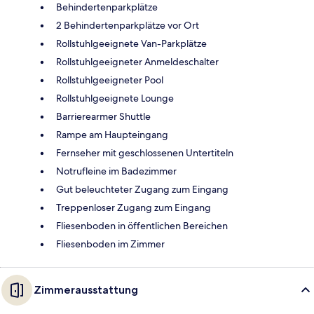
Behindertenparkplätze
2 Behindertenparkplätze vor Ort
Rollstuhlgeeignete Van-Parkplätze
Rollstuhlgeeigneter Anmeldeschalter
Rollstuhlgeeigneter Pool
Rollstuhlgeeignete Lounge
Barrierearmer Shuttle
Rampe am Haupteingang
Fernseher mit geschlossenen Untertiteln
Notrufleine im Badezimmer
Gut beleuchteter Zugang zum Eingang
Treppenloser Zugang zum Eingang
Fliesenboden in öffentlichen Bereichen
Fliesenboden im Zimmer
Zimmerausstattung