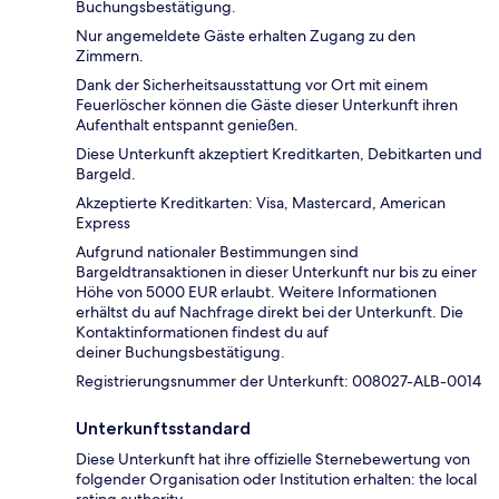
Buchungsbestätigung.
Nur angemeldete Gäste erhalten Zugang zu den
Zimmern.
Dank der Sicherheitsausstattung vor Ort mit einem
Feuerlöscher können die Gäste dieser Unterkunft ihren
Aufenthalt entspannt genießen.
Diese Unterkunft akzeptiert Kreditkarten, Debitkarten und
Bargeld.
Akzeptierte Kreditkarten: Visa, Mastercard, American
Express
Aufgrund nationaler Bestimmungen sind
Bargeldtransaktionen in dieser Unterkunft nur bis zu einer
Höhe von 5000 EUR erlaubt. Weitere Informationen
erhältst du auf Nachfrage direkt bei der Unterkunft. Die
Kontaktinformationen findest du auf
deiner Buchungsbestätigung.
Registrierungsnummer der Unterkunft: 008027-ALB-0014
Unterkunftsstandard
Diese Unterkunft hat ihre offizielle Sternebewertung von
folgender Organisation oder Institution erhalten: the local
rating authority.