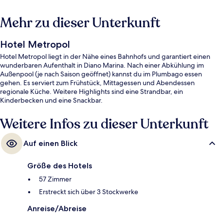
Mehr zu dieser Unterkunft
Hotel Metropol
Hotel Metropol liegt in der Nähe eines Bahnhofs und garantiert einen
wunderbaren Aufenthalt in Diano Marina. Nach einer Abkühlung im
Außenpool (je nach Saison geöffnet) kannst du im Plumbago essen
gehen. Es serviert zum Frühstück, Mittagessen und Abendessen
regionale Küche. Weitere Highlights sind eine Strandbar, ein
Kinderbecken und eine Snackbar.
Weitere Infos zu dieser Unterkunft
Auf einen Blick
Größe des Hotels
57 Zimmer
Erstreckt sich über 3 Stockwerke
Anreise/Abreise