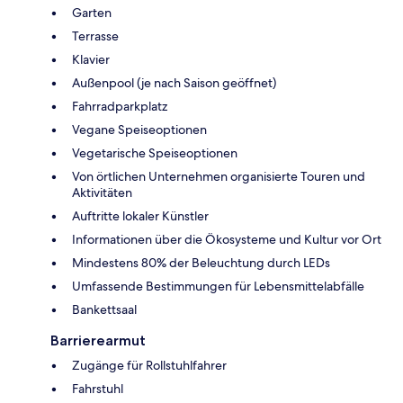
Garten
Terrasse
Klavier
Außenpool (je nach Saison geöffnet)
Fahrradparkplatz
Vegane Speiseoptionen
Vegetarische Speiseoptionen
Von örtlichen Unternehmen organisierte Touren und
Aktivitäten
Auftritte lokaler Künstler
Informationen über die Ökosysteme und Kultur vor Ort
Mindestens 80% der Beleuchtung durch LEDs
Umfassende Bestimmungen für Lebensmittelabfälle
Bankettsaal
Barrierearmut
Zugänge für Rollstuhlfahrer
Fahrstuhl