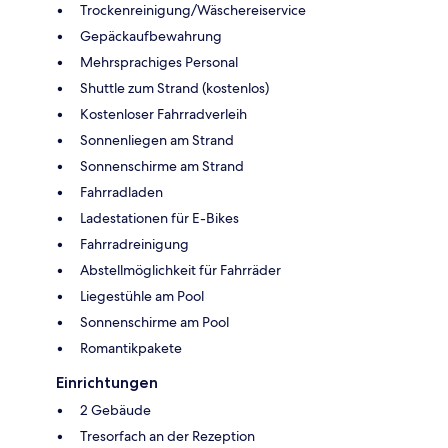
Trockenreinigung/Wäschereiservice
Gepäckaufbewahrung
Mehrsprachiges Personal
Shuttle zum Strand (kostenlos)
Kostenloser Fahrradverleih
Sonnenliegen am Strand
Sonnenschirme am Strand
Fahrradladen
Ladestationen für E-Bikes
Fahrradreinigung
Abstellmöglichkeit für Fahrräder
Liegestühle am Pool
Sonnenschirme am Pool
Romantikpakete
Einrichtungen
2 Gebäude
Tresorfach an der Rezeption