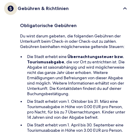
Gebühren & Richtlinien
Obligatorische Gebühren
Du wirst darum gebeten, die folgenden Gebühren der
Unterkunft beim Check-in oder Check-out zu zahlen.
Gebühren beinhalten möglicherweise geltende Steuern:
Die Stadt erhebt eine
Übernachtungssteuer bzw.
Tourismusabgabe
, die vor Ort zu entrichten ist. Die
Abgabe ist saisonabhängig und wird möglicherweise
nicht das ganze Jahr über erhoben. Weitere
Ermäßigungen und Befreiungen von dieser Abgabe
sind möglich. Weitere Informationen erhältst von der
Unterkunft. Die Kontaktdaten findest du auf deiner
Buchungsbestätigung.
Die Stadt erhebt vom 1. Oktober bis 31. März eine
Tourismusabgabe in Höhe von 0.00 EUR pro Person,
pro Nacht, für bis zu 7 Übernachtungen. Kinder unter
14 Jahren sind von der Abgabe befreit.
Die Stadt erhebt vom 1. April bis 30. September eine
Tourismusabgabe in Höhe von 3.00 EUR pro Person,