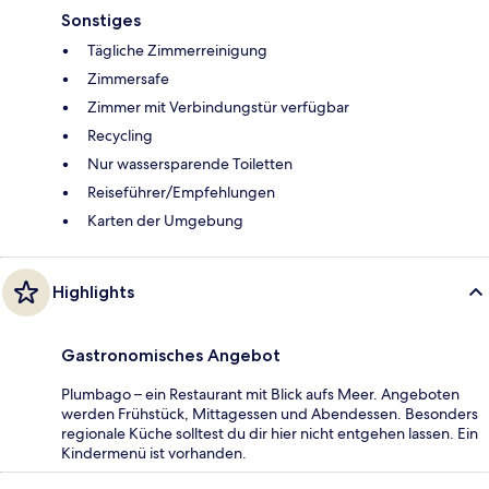
Sonstiges
Tägliche Zimmerreinigung
Zimmersafe
Zimmer mit Verbindungstür verfügbar
Recycling
Nur wassersparende Toiletten
Reiseführer/Empfehlungen
Karten der Umgebung
Highlights
Gastronomisches Angebot
Plumbago – ein Restaurant mit Blick aufs Meer. Angeboten
werden Frühstück, Mittagessen und Abendessen. Besonders
regionale Küche solltest du dir hier nicht entgehen lassen. Ein
Kindermenü ist vorhanden.