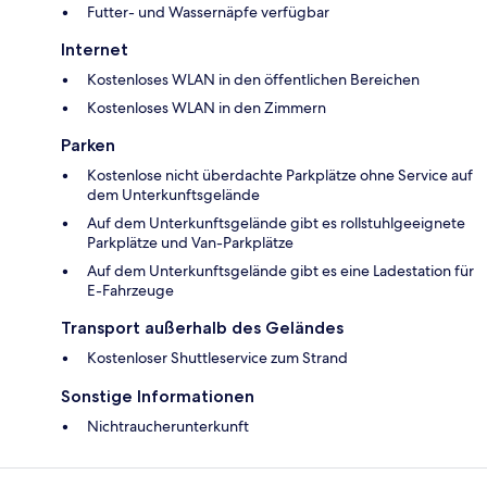
Futter- und Wassernäpfe verfügbar
Internet
Kostenloses WLAN in den öffentlichen Bereichen
Kostenloses WLAN in den Zimmern
Parken
Kostenlose nicht überdachte Parkplätze ohne Service auf
dem Unterkunftsgelände
Auf dem Unterkunftsgelände gibt es rollstuhlgeeignete
Parkplätze und Van-Parkplätze
Auf dem Unterkunftsgelände gibt es eine Ladestation für
E-Fahrzeuge
Transport außerhalb des Geländes
Kostenloser Shuttleservice zum Strand
Sonstige Informationen
Nichtraucherunterkunft