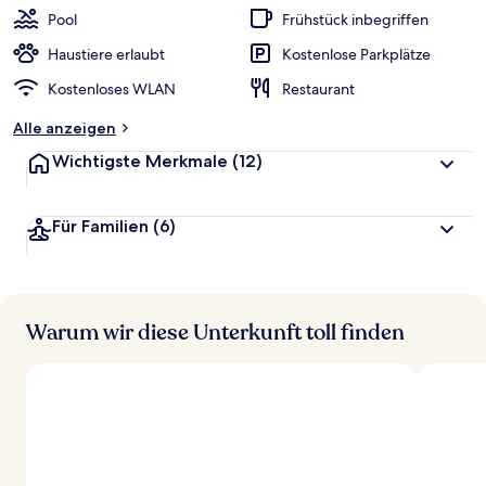
Pool
Frühstück inbegriffen
Haustiere erlaubt
Kostenlose Parkplätze
Kostenloses WLAN
Restaurant
Alle anzeigen
Wichtigste Merkmale
(12)
Für Familien
(6)
Warum wir diese Unterkunft toll finden