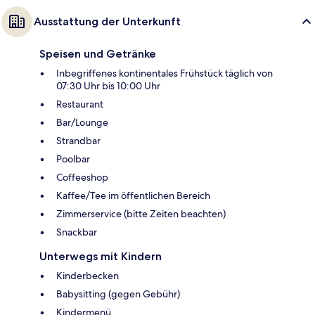
Ausstattung der Unterkunft
Speisen und Getränke
Inbegriffenes kontinentales Frühstück täglich von
07:30 Uhr bis 10:00 Uhr
Restaurant
Bar/Lounge
Strandbar
Poolbar
Coffeeshop
Kaffee/Tee im öffentlichen Bereich
Zimmerservice (bitte Zeiten beachten)
Snackbar
Unterwegs mit Kindern
Kinderbecken
Babysitting (gegen Gebühr)
Kindermenü