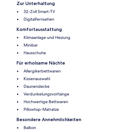
Zur Unterhaltung
32-Zoll Smart-TV
Digitalfernsehen
Komfortausstattung
Klimaanlage und Heizung
Minibar
Hausschuhe
Für erholsame Nächte
Allergikerbettwaren
Kissenauswahl
Daunendecke
Verdunkelungsvorhänge
Hochwertige Bettwaren
Pillowtop-Matratze
Besondere Annehmlichkeiten
Balkon