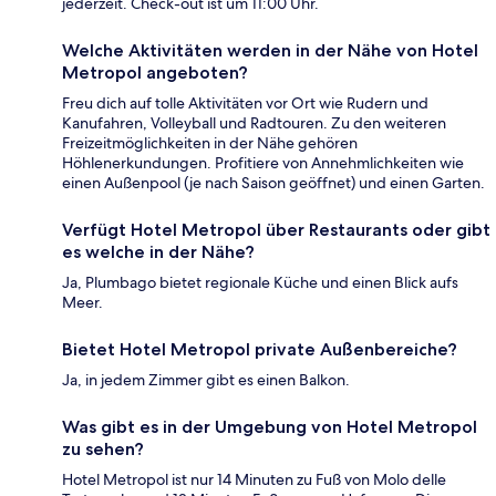
jederzeit. Check-out ist um 11:00 Uhr.
Welche Aktivitäten werden in der Nähe von Hotel
Metropol angeboten?
Freu dich auf tolle Aktivitäten vor Ort wie Rudern und
Kanufahren, Volleyball und Radtouren. Zu den weiteren
Freizeitmöglichkeiten in der Nähe gehören
Höhlenerkundungen. Profitiere von Annehmlichkeiten wie
einen Außenpool (je nach Saison geöffnet) und einen Garten.
Verfügt Hotel Metropol über Restaurants oder gibt
es welche in der Nähe?
Ja, Plumbago bietet regionale Küche und einen Blick aufs
Meer.
Bietet Hotel Metropol private Außenbereiche?
Ja, in jedem Zimmer gibt es einen Balkon.
Was gibt es in der Umgebung von Hotel Metropol
zu sehen?
Hotel Metropol ist nur 14 Minuten zu Fuß von Molo delle