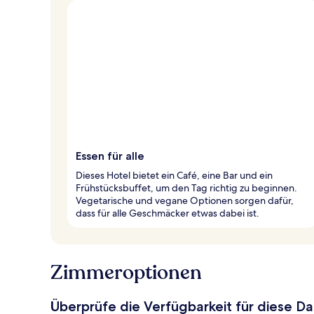
Essen für alle
Dieses Hotel bietet ein Café, eine Bar und ein
Frühstücksbuffet, um den Tag richtig zu beginnen.
Vegetarische und vegane Optionen sorgen dafür,
dass für alle Geschmäcker etwas dabei ist.
Zimmeroptionen
Überprüfe die Verfügbarkeit für diese D