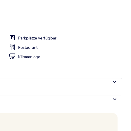
Parkplätze verfügbar
Restaurant
Klimaanlage