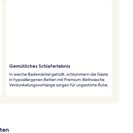
Gemütliches Schlaferlebnis
In weiche Bademäntel gehüllt, schlummern die Gäste
in hypoallergenen Betten mit Premium-Bettwäsche.
Verdunkelungsvorhänge sorgen für ungestörte Ruhe.
aten