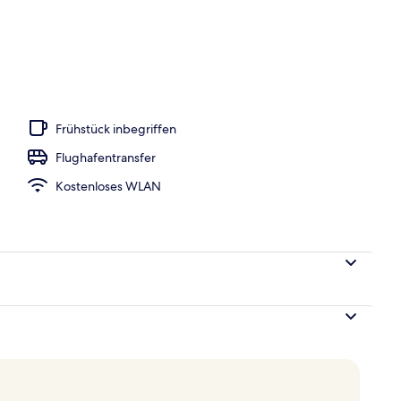
Frühstück inbegriffen
Flughafentransfer
Kostenloses WLAN