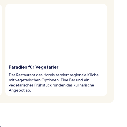
Paradies für Vegetarier
Das Restaurant des Hotels serviert regionale Küche
mit vegetarischen Optionen. Eine Bar und ein
vegetarisches Frühstück runden das kulinarische
Angebot ab.