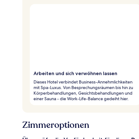
Arbeiten und sich verwöhnen lassen
Dieses Hotel verbindet Business-Annehmlichkeiten
mit Spa-Luxus. Von Besprechungsräumen bis hin zu
Körperbehandlungen, Gesichtsbehandlungen und
einer Sauna - die Work-Life-Balance gedeiht hier.
Zimmeroptionen