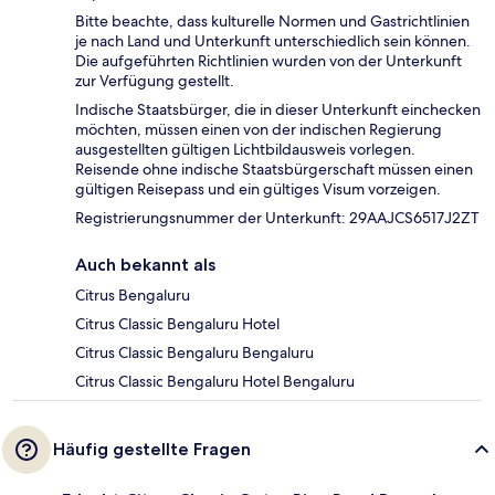
Bitte beachte, dass kulturelle Normen und Gastrichtlinien
je nach Land und Unterkunft unterschiedlich sein können.
Die aufgeführten Richtlinien wurden von der Unterkunft
zur Verfügung gestellt.
Indische Staatsbürger, die in dieser Unterkunft einchecken
möchten, müssen einen von der indischen Regierung
ausgestellten gültigen Lichtbildausweis vorlegen.
Reisende ohne indische Staatsbürgerschaft müssen einen
gültigen Reisepass und ein gültiges Visum vorzeigen.
Registrierungsnummer der Unterkunft: 29AAJCS6517J2ZT
Auch bekannt als
Citrus Bengaluru
Citrus Classic Bengaluru Hotel
Citrus Classic Bengaluru Bengaluru
Citrus Classic Bengaluru Hotel Bengaluru
Häufig gestellte Fragen