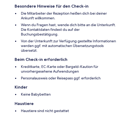
Besondere Hinweise für den Check-in
Die Mitarbeiter der Rezeption heißen dich bei deiner
Ankunft willkommen.
Wenn du Fragen hast, wende dich bitte an die Unterkunft.
Die Kontaktdaten findest du auf der
Buchungsbestätigung.
Von der Unterkunft zur Verfügung gestellte Informationen
werden ggf. mit automatischen Übersetzungstools
übersetzt.
Beim Check-in erforderlich
Kreditkarte, EC-Karte oder Bargeld-Kaution für
unvorhergesehene Aufwendungen
Personalausweis oder Reisepass ggf. erforderlich
Kinder
Keine Babybetten
Haustiere
Haustiere sind nicht gestattet