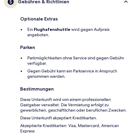
Gebühren & Richtlinien
Optionale Extras
Ein
Flughafenshuttle
wird gegen Aufpreis
angeboten.
Parken
Parkmöglichkeiten ohne Service sind gegen Gebühr
verfügbar.
Gegen Gebühr kann ein Parkservice in Anspruch
genommen werden.
Bestimmungen
Diese Unterkunft wird von einem professionellen
Gastgeber verwaltet. Die Vermietung erfolgt zu
gewerblichen, geschäftlichen oder beruflichen Zwecken.
Diese Unterkunft akzeptiert Kreditkarten.
Akzeptierte Kreditkarten: Visa, Mastercard, American
Express