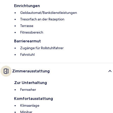
Einrichtungen
Geldautomat/Bankdienstleistungen
Tresorfach an der Rezeption
Terrasse
Fitnessbereich
Barrierearmut
Zugänge für Rollstuhlfahrer
Fahrstuhl
Zimmerausstattung
Zur Unterhaltung
Fernseher
Komfortausstattung
Klimaanlage
Minibar