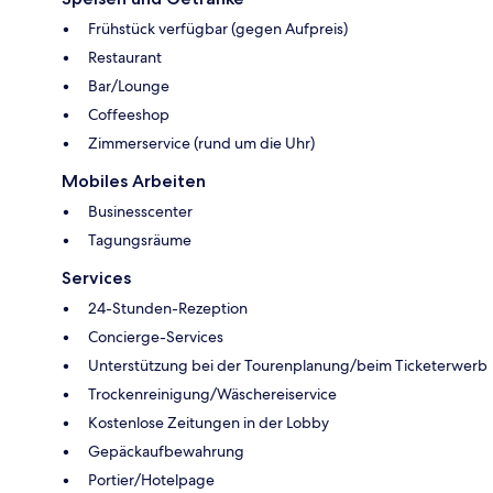
Frühstück verfügbar (gegen Aufpreis)
Restaurant
Bar/Lounge
Coffeeshop
Zimmerservice (rund um die Uhr)
Mobiles Arbeiten
Businesscenter
Tagungsräume
Services
24-Stunden-Rezeption
Concierge-Services
Unterstützung bei der Tourenplanung/beim Ticketerwerb
Trockenreinigung/Wäschereiservice
Kostenlose Zeitungen in der Lobby
Gepäckaufbewahrung
Portier/Hotelpage