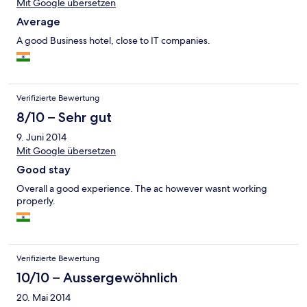
Mit Google übersetzen
Average
A good Business hotel, close to IT companies.
Verifizierte Bewertung
8/10 – Sehr gut
9. Juni 2014
Mit Google übersetzen
Good stay
Overall a good experience. The ac however wasnt working
properly.
Verifizierte Bewertung
10/10 – Aussergewöhnlich
20. Mai 2014