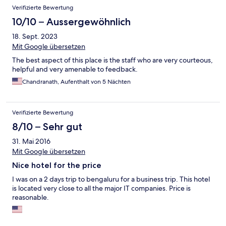
Verifizierte Bewertung
10/10 – Aussergewöhnlich
18. Sept. 2023
Mit Google übersetzen
The best aspect of this place is the staff who are very courteous,
helpful and very amenable to feedback.
Chandranath, Aufenthalt von 5 Nächten
Verifizierte Bewertung
8/10 – Sehr gut
31. Mai 2016
Mit Google übersetzen
Nice hotel for the price
I was on a 2 days trip to bengaluru for a business trip. This hotel
is located very close to all the major IT companies. Price is
reasonable.