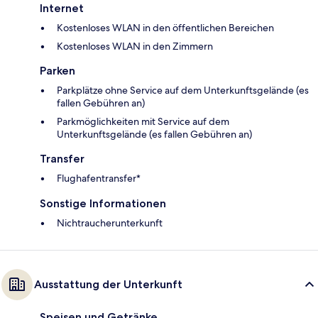
Internet
Kostenloses WLAN in den öffentlichen Bereichen
Kostenloses WLAN in den Zimmern
Parken
Parkplätze ohne Service auf dem Unterkunftsgelände (es
fallen Gebühren an)
Parkmöglichkeiten mit Service auf dem
Unterkunftsgelände (es fallen Gebühren an)
Transfer
Flughafentransfer*
Sonstige Informationen
Nichtraucherunterkunft
Ausstattung der Unterkunft
Speisen und Getränke