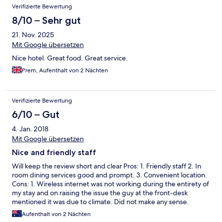
Verifizierte Bewertung
8/10 – Sehr gut
21. Nov. 2025
Mit Google übersetzen
Nice hotel. Great food. Great service.
Prem, Aufenthalt von 2 Nächten
Verifizierte Bewertung
6/10 – Gut
4. Jan. 2018
Mit Google übersetzen
Nice and friendly staff
Will keep the review short and clear Pros: 1. Friendly staff 2. In
room dining services good and prompt. 3. Convenient location.
Cons: 1. Wireless internet was not working during the entirety of
my stay and on raising the issue the guy at the front-desk
mentioned it was due to climate. Did not make any sense.
Aufenthalt von 2 Nächten