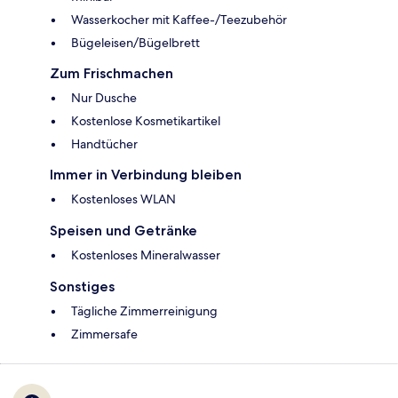
Wasserkocher mit Kaffee-/Teezubehör
Bügeleisen/Bügelbrett
Zum Frischmachen
Nur Dusche
Kostenlose Kosmetikartikel
Handtücher
Immer in Verbindung bleiben
Kostenloses WLAN
Speisen und Getränke
Kostenloses Mineralwasser
Sonstiges
Tägliche Zimmerreinigung
Zimmersafe