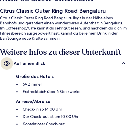
Citrus Classic Outer Ring Road Bengaluru
Citrus Classic Outer Ring Road Bengaluru liegt in der Nähe eines
Bahnhofs und garantiert einen wunderbaren Aufenthalt in Bengaluru.
Im Coffeeshop/Café kannst du sehr gut essen, und nachdem du dich im
Fitnessbereich ausgepowert hast, kannst du bei einem Drink in der
Bar/Lounge neue Kräfte sammeln.
Weitere Infos zu dieser Unterkunft
Auf einen Blick
Größe des Hotels
69 Zimmer
Erstreckt sich über 6 Stockwerke
Anreise/Abreise
Check-in ab 14:00 Uhr
Der Check-out ist um 10:00 Uhr
Kontaktloser Check-out