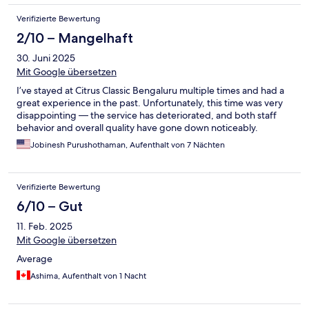
Verifizierte Bewertung
2/10 – Mangelhaft
30. Juni 2025
Mit Google übersetzen
I’ve stayed at Citrus Classic Bengaluru multiple times and had a
great experience in the past. Unfortunately, this time was very
disappointing — the service has deteriorated, and both staff
behavior and overall quality have gone down noticeably.
Jobinesh Purushothaman, Aufenthalt von 7 Nächten
Verifizierte Bewertung
6/10 – Gut
11. Feb. 2025
Mit Google übersetzen
Average
Ashima, Aufenthalt von 1 Nacht