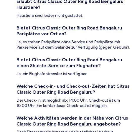
Erlaubt Citrus Classic Outer Ring Road Bengaluru
Haustiere?
Haustiere sind leider nicht gestattet.
Bietet Citrus Classic Outer Ring Road Bengaluru
Parkplätze vor Ort an?
Ja, es stehen Parkplätze ohne Service und Parkplätze mit
Parkservice auf dem Gelände zur Verfügung (gegen Gebühr).
Bietet Citrus Classic Outer Ring Road Bengaluru
einen Shuttle-Service zum Flughafen?
Ja, ein Flughafentransfer ist verfügbar.
Welche Check-in- und Check-out-Zeiten hat Citrus
Classic Outer Ring Road Bengaluru?
Der Check-in ist möglich ab: 14:00 Uhr. Check-out ist um
10:00 Uhr. Ein kontaktloser Check-out ist möglich.
Welche Aktivitäten werden in der Nähe von Citrus
Classic Outer Ring Road Bengaluru angeboten?