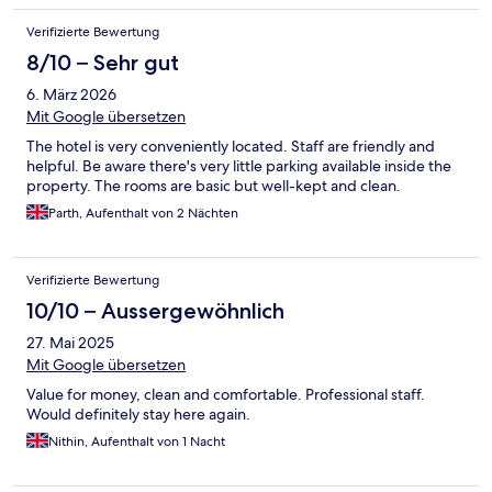
Verifizierte Bewertung
8/10 – Sehr gut
6. März 2026
Mit Google übersetzen
The hotel is very conveniently located. Staff are friendly and
helpful. Be aware there's very little parking available inside the
property. The rooms are basic but well-kept and clean.
Parth, Aufenthalt von 2 Nächten
Verifizierte Bewertung
10/10 – Aussergewöhnlich
27. Mai 2025
Mit Google übersetzen
Value for money, clean and comfortable. Professional staff.
Would definitely stay here again.
Nithin, Aufenthalt von 1 Nacht