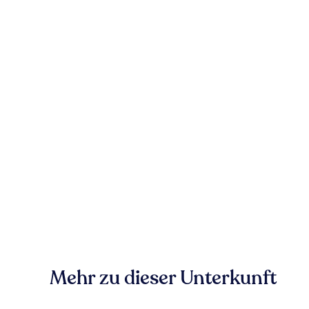
Mehr zu dieser Unterkunft