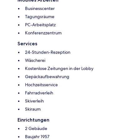
Businesscenter
Tagungsräume
PC-Arbeitsplatz
Konferenzzentrum
Services
24-Stunden-Rezeption
Wäscherei
Kostenlose Zeitungen in der Lobby
Gepäckaufbewahrung
Hochzeitsservice
Fahrradverleih
Skiverleih
Skiraum
Einrichtungen
2 Gebäude
Baujahr 1957