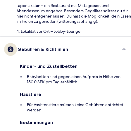
Laponiakatan – ein Restaurant mit Mittagessen und
Abendessen im Angebot. Besonders Gegrilltes solltest du dir
hier nicht entgehen lassen. Du hast die Möglichkeit, dein Essen
im Freien zu genießen (witterungsabhängig).
4. Lokalität vor Ort – Lobby-Lounge.
Gebühren & Richtlinien
Kinder- und Zustellbetten
Babybetten sind gegen einen Aufpreis in Höhe von
150.0 SEK pro Tag erhältlich.
Haustiere
Für Assistenztiere müssen keine Gebühren entrichtet
werden
Bestimmungen