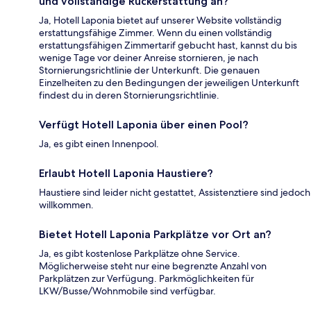
und vollständige Rückerstattung an?
Ja, Hotell Laponia bietet auf unserer Website vollständig
erstattungsfähige Zimmer. Wenn du einen vollständig
erstattungsfähigen Zimmertarif gebucht hast, kannst du bis
wenige Tage vor deiner Anreise stornieren, je nach
Stornierungsrichtlinie der Unterkunft. Die genauen
Einzelheiten zu den Bedingungen der jeweiligen Unterkunft
findest du in deren Stornierungsrichtlinie.
Verfügt Hotell Laponia über einen Pool?
Ja, es gibt einen Innenpool.
Erlaubt Hotell Laponia Haustiere?
Haustiere sind leider nicht gestattet, Assistenztiere sind jedoch
willkommen.
Bietet Hotell Laponia Parkplätze vor Ort an?
Ja, es gibt kostenlose Parkplätze ohne Service.
Möglicherweise steht nur eine begrenzte Anzahl von
Parkplätzen zur Verfügung. Parkmöglichkeiten für
LKW/Busse/Wohnmobile sind verfügbar.