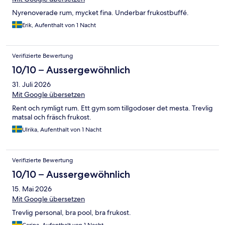
Nyrenoverade rum, mycket fina. Underbar frukostbuffé.
Erik, Aufenthalt von 1 Nacht
Verifizierte Bewertung
10/10 – Aussergewöhnlich
31. Juli 2026
Mit Google übersetzen
Rent och rymligt rum. Ett gym som tillgodoser det mesta. Trevlig
matsal och fräsch frukost.
Ulrika, Aufenthalt von 1 Nacht
Verifizierte Bewertung
10/10 – Aussergewöhnlich
15. Mai 2026
Mit Google übersetzen
Trevlig personal, bra pool, bra frukost.