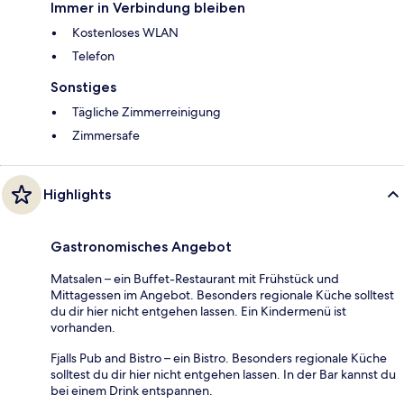
Immer in Verbindung bleiben
Kostenloses WLAN
Telefon
Sonstiges
Tägliche Zimmerreinigung
Zimmersafe
Highlights
Gastronomisches Angebot
Matsalen – ein Buffet-Restaurant mit Frühstück und
Mittagessen im Angebot. Besonders regionale Küche solltest
du dir hier nicht entgehen lassen. Ein Kindermenü ist
vorhanden.
Fjalls Pub and Bistro – ein Bistro. Besonders regionale Küche
solltest du dir hier nicht entgehen lassen. In der Bar kannst du
bei einem Drink entspannen.