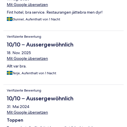
Mit Google übersetzen
Fint hotel, bra service. Restaurangen jättebra men dyr!
Gunnel, Aufenthalt von 1 Nacht
Verifizierte Bewertung
10/10 – Aussergewöhnlich
18. Nov. 2025
Mit Google übersetzen
Allt var bra.
Terje, Aufenthalt von 1 Nacht
Verifizierte Bewertung
10/10 – Aussergewöhnlich
31. Mai 2024
Mit Google übersetzen
Toppen