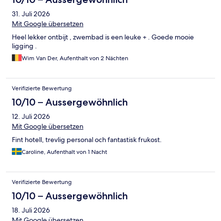
31. Juli 2026
Mit Google übersetzen
Heel lekker ontbijt , zwembad is een leuke + . Goede mooie
ligging .
Wim Van Der, Aufenthalt von 2 Nächten
Verifizierte Bewertung
10/10 – Aussergewöhnlich
12. Juli 2026
Mit Google übersetzen
Fint hotell, trevlig personal och fantastisk frukost.
Caroline, Aufenthalt von 1 Nacht
Verifizierte Bewertung
10/10 – Aussergewöhnlich
18. Juli 2026
Mit Google übersetzen