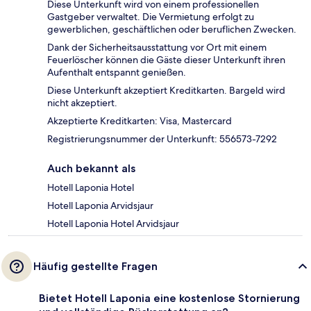
Diese Unterkunft wird von einem professionellen
Gastgeber verwaltet. Die Vermietung erfolgt zu
gewerblichen, geschäftlichen oder beruflichen Zwecken.
Dank der Sicherheitsausstattung vor Ort mit einem
Feuerlöscher können die Gäste dieser Unterkunft ihren
Aufenthalt entspannt genießen.
Diese Unterkunft akzeptiert Kreditkarten. Bargeld wird
nicht akzeptiert.
Akzeptierte Kreditkarten: Visa, Mastercard
Registrierungsnummer der Unterkunft: 556573-7292
Auch bekannt als
Hotell Laponia Hotel
Hotell Laponia Arvidsjaur
Hotell Laponia Hotel Arvidsjaur
Häufig gestellte Fragen
Bietet Hotell Laponia eine kostenlose Stornierung