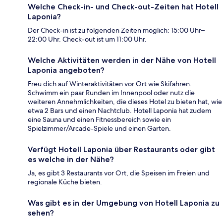
Welche Check-in- und Check-out-Zeiten hat Hotell
Laponia?
Der Check-in ist zu folgenden Zeiten möglich: 15:00 Uhr–
22:00 Uhr. Check-out ist um 11:00 Uhr.
Welche Aktivitäten werden in der Nähe von Hotell
Laponia angeboten?
Freu dich auf Winteraktivitäten vor Ort wie Skifahren.
Schwimm ein paar Runden im Innenpool oder nutz die
weiteren Annehmlichkeiten, die dieses Hotel zu bieten hat, wie
etwa 2 Bars und einen Nachtclub. Hotell Laponia hat zudem
eine Sauna und einen Fitnessbereich sowie ein
Spielzimmer/Arcade-Spiele und einen Garten.
Verfügt Hotell Laponia über Restaurants oder gibt
es welche in der Nähe?
Ja, es gibt 3 Restaurants vor Ort, die Speisen im Freien und
regionale Küche bieten.
Was gibt es in der Umgebung von Hotell Laponia zu
sehen?