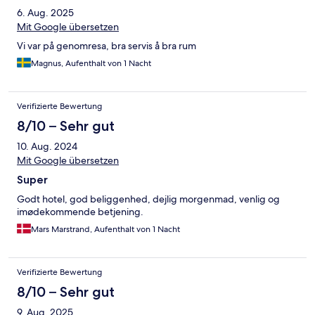
6. Aug. 2025
Mit Google übersetzen
Vi var på genomresa, bra servis å bra rum
Magnus, Aufenthalt von 1 Nacht
Verifizierte Bewertung
8/10 – Sehr gut
10. Aug. 2024
Mit Google übersetzen
Super
Godt hotel, god beliggenhed, dejlig morgenmad, venlig og
imødekommende betjening.
Mars Marstrand, Aufenthalt von 1 Nacht
Verifizierte Bewertung
8/10 – Sehr gut
9. Aug. 2025