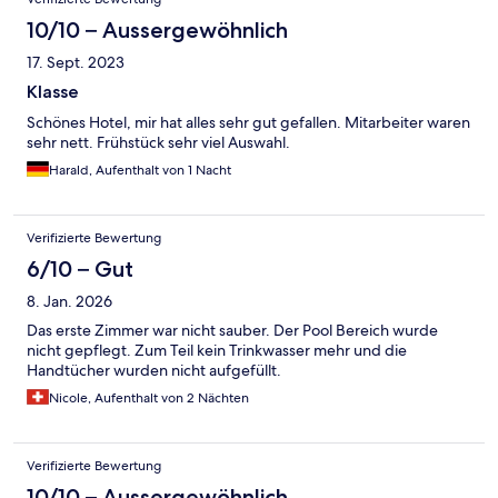
10/10 – Aussergewöhnlich
17. Sept. 2023
Klasse
Schönes Hotel, mir hat alles sehr gut gefallen. Mitarbeiter waren
sehr nett. Frühstück sehr viel Auswahl.
Harald, Aufenthalt von 1 Nacht
Verifizierte Bewertung
6/10 – Gut
8. Jan. 2026
Das erste Zimmer war nicht sauber. Der Pool Bereich wurde
nicht gepflegt. Zum Teil kein Trinkwasser mehr und die
Handtücher wurden nicht aufgefüllt.
Nicole, Aufenthalt von 2 Nächten
Verifizierte Bewertung
10/10 – Aussergewöhnlich