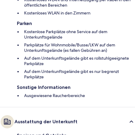
öffentlichen Bereichen
Kostenloses WLAN in den Zimmern
Parken
Kostenlose Parkplätze ohne Service auf dem
Unterkunftsgelände
Parkplätze für Wohnmobile/Busse/LKW auf dem
Unterkunftsgelände (es fallen Gebühren an)
Auf dem Unterkunftsgelände gibt es rollstuhlgeeignete
Parkplätze
Auf dem Unterkunftsgelände gibt es nur begrenzt
Parkplätze
Sonstige Informationen
Ausgewiesene Raucherbereiche
Ausstattung der Unterkunft