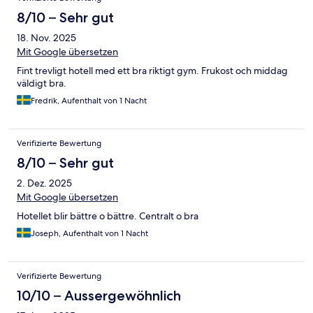
8/10 – Sehr gut
18. Nov. 2025
Mit Google übersetzen
Fint trevligt hotell med ett bra riktigt gym. Frukost och middag
väldigt bra.
Fredrik, Aufenthalt von 1 Nacht
Verifizierte Bewertung
8/10 – Sehr gut
2. Dez. 2025
Mit Google übersetzen
Hotellet blir bättre o bättre. Centralt o bra
Joseph, Aufenthalt von 1 Nacht
Verifizierte Bewertung
10/10 – Aussergewöhnlich