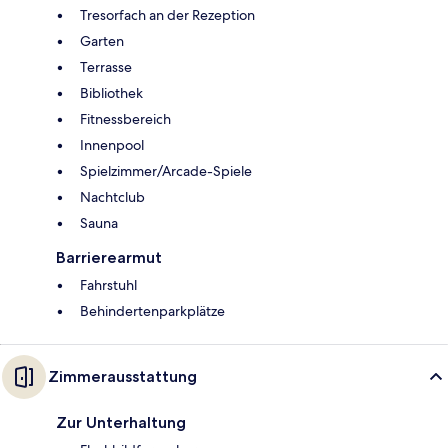
Tresorfach an der Rezeption
Garten
Terrasse
Bibliothek
Fitnessbereich
Innenpool
Spielzimmer/Arcade-Spiele
Nachtclub
Sauna
Barrierearmut
Fahrstuhl
Behindertenparkplätze
Zimmerausstattung
Zur Unterhaltung