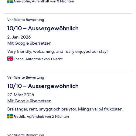
Ann-Sofie, Aufenthalt von 3 Nächten
Verifizierte Bewertung
10/10 – Aussergewöhnlich
2. Jan. 2026
Mit Google übersetzen
Very friendly, welcoming, and really enjoyed our stay!
Shane, Aufenthalt von 1 Nacht
Verifizierte Bewertung
10/10 – Aussergewöhnlich
27. März 2026
Mit Google übersetzen
Bra sängar, rent, snyggt och bra ytor. Många val på frukosten.
Fredrik, Aufenthalt von 2 Nächten
Verifizierte Bewertung