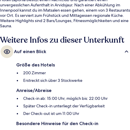
unvergesslichen Aufenthalt in Arvidsjaur. Nach einer Abkühlung im
Innenpool kannst du im Matsalen essen gehen, einem von 3 Restaurants
vor Ort. Es serviert zum Frühstück und Mittagessen regionale Küche.
Weitere Highlights sind 2 Bars/Lounges, Fitnessmöglichkeiten und eine
Sauna.
Weitere Infos zu dieser Unterkunft
Auf einen Blick
Größe des Hotels
200 Zimmer
Erstreckt sich über 3 Stockwerke
Anreise/Abreise
Check-in ab: 15:00 Uhr, möglich bis: 22:00 Uhr
Später Check-in unterliegt der Verfügbarkeit
Der Check-out ist um 11:00 Uhr
Besondere Hinweise für den Check-in