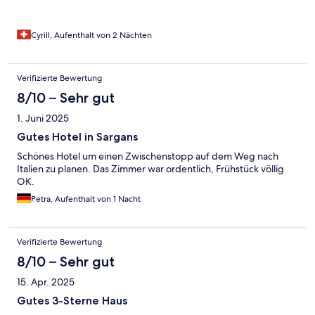
Cyrill, Aufenthalt von 2 Nächten
Verifizierte Bewertung
8/10 – Sehr gut
1. Juni 2025
Gutes Hotel in Sargans
Schönes Hotel um einen Zwischenstopp auf dem Weg nach
Italien zu planen. Das Zimmer war ordentlich, Frühstück völlig
OK.
Petra, Aufenthalt von 1 Nacht
Verifizierte Bewertung
8/10 – Sehr gut
15. Apr. 2025
Gutes 3-Sterne Haus