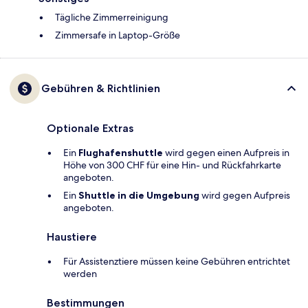
Tägliche Zimmerreinigung
Zimmersafe in Laptop-Größe
Gebühren & Richtlinien
Optionale Extras
Ein
Flughafenshuttle
wird gegen einen Aufpreis in
Höhe von 300 CHF für eine Hin- und Rückfahrkarte
angeboten.
Ein
Shuttle in die Umgebung
wird gegen Aufpreis
angeboten.
Haustiere
Für Assistenztiere müssen keine Gebühren entrichtet
werden
Bestimmungen