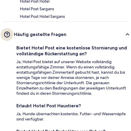
Hotel Post Hotel
Hotel Post Sargans
Hotel Post Hotel Sargans
Häufig gestellte Fragen
Bietet Hotel Post eine kostenlose Stornierung und
vollständige Rückerstattung an?
Ja, Hotel Post bietet auf unserer Website vollständig
erstattungsfähige Zimmer. Wenn du einen vollständig
erstattungsfähigen Zimmertarif gebucht hast, kannst du bis
wenige Tage vor deiner Anreise stornieren, je nach
Stornierungsrichtlinie der Unterkunft. Die genauen
Einzelheiten zu den Bedingungen der jeweiligen Unterkunft
findest du in deren Stornierungsrichtlinie.
Erlaubt Hotel Post Haustiere?
Ja, Hunde übernachten kostenlos. Futter- und Wassernäpfe
sind verfügbar.