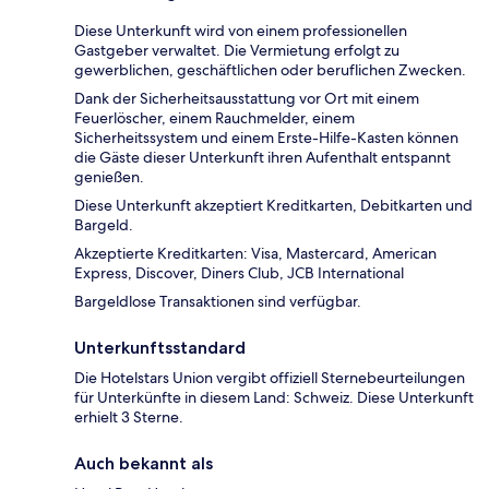
Diese Unterkunft wird von einem professionellen
Gastgeber verwaltet. Die Vermietung erfolgt zu
gewerblichen, geschäftlichen oder beruflichen Zwecken.
Dank der Sicherheitsausstattung vor Ort mit einem
Feuerlöscher, einem Rauchmelder, einem
Sicherheitssystem und einem Erste-Hilfe-Kasten können
die Gäste dieser Unterkunft ihren Aufenthalt entspannt
genießen.
Diese Unterkunft akzeptiert Kreditkarten, Debitkarten und
Bargeld.
Akzeptierte Kreditkarten: Visa, Mastercard, American
Express, Discover, Diners Club, JCB International
Bargeldlose Transaktionen sind verfügbar.
Unterkunftsstandard
Die Hotelstars Union vergibt offiziell Sternebeurteilungen
für Unterkünfte in diesem Land: Schweiz. Diese Unterkunft
erhielt 3 Sterne.
Auch bekannt als