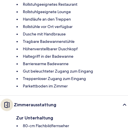
Rollstuhgeeignetes Restaurant
Rollstuhlgeeignete Lounge
Handläufe an den Treppen
Rollstühle vor Ort verfügbar
Dusche mit Handbrause
Tragbare Badewannenstühle
Höhenverstellbarer Duschkopf
Haltegriff in der Badewanne
Barrierearme Badewanne
Gut beleuchteter Zugang zum Eingang
Treppenloser Zugang zum Eingang
Parkettboden im Zimmer
Zimmerausstattung
Zur Unterhaltung
80-cm Flachbildfernseher