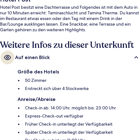
Hotel Post besitzt eine Dachterrasse und Folgendes ist mit dem Auto in
nur 10 Minuten erreicht: Taminaschlucht und Tamina Therme. Du kannst
im Restaurant etwas essen oder den Tag mit einem Drink in der
Bar/Lounge ausklingen lassen. Eine Snackbar, eine Terrasse und ein
Garten gehören zu den weiteren Highlights.
Weitere Infos zu dieser Unterkunft
Auf einen Blick
Größe des Hotels
50 Zimmer
Erstreckt sich über 4 Stockwerke
Anreise/Abreise
Check-in ab: 14:00 Uhr, möglich bis: 23:00 Uhr
Express-Check-out verfügbar
Früher Check-in unterliegt der Verfügbarkeit
Später Check-in unterliegt der Verfügbarkeit