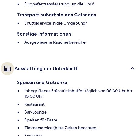
Flughafentransfer (rund um die Uhr)*
Transport außerhalb des Geländes
Shuttleservice in die Umgebung*
Sonstige Informationen
Ausgewiesene Raucherbereiche
Ausstattung der Unterkunft
Speisen und Getränke
Inbegriffenes Frühstücksbuffet täglich von 06:30 Uhr bis
10:00 Uhr
Restaurant
Bar/Lounge
Speisen für Paare
Zimmerservice (bitte Zeiten beachten)
Snackbar