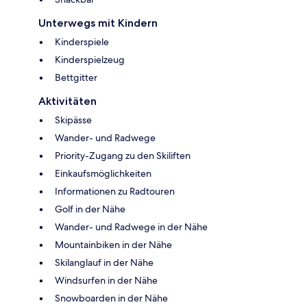
Unterwegs mit Kindern
Kinderspiele
Kinderspielzeug
Bettgitter
Aktivitäten
Skipässe
Wander- und Radwege
Priority-Zugang zu den Skiliften
Einkaufsmöglichkeiten
Informationen zu Radtouren
Golf in der Nähe
Wander- und Radwege in der Nähe
Mountainbiken in der Nähe
Skilanglauf in der Nähe
Windsurfen in der Nähe
Snowboarden in der Nähe