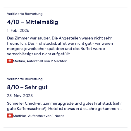
Verifizierte Bewertung
4/10 – Mittelmäßig
1. Feb. 2026
Das Zimmer war sauber. Die Angestellen waren nicht sehr
freundlich. Das Frühstücksbuffet war nicht gut - wir waren
morgens jeweils eher spät dran und das Buffet wurde
vernachlässigt und nicht aufgefüllt.
Martina, Aufenthalt von 2 Nächten
Verifizierte Bewertung
8/10 – Sehr gut
23. Nov. 2023
Schneller Check-in. Zimmerupgrade und gutes Frühstück (sehr
gute Kaffemaschine!). Hotel ist etwas in die Jahre gekommen...
Matthias, Aufenthalt von 1 Nacht