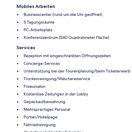
Mobiles Arbeiten
Businesscenter (rund um die Uhr geöffnet)
5 Tagungsräume
PC-Arbeitsplatz
Konferenzzentrum (540 Quadratmeter Fläche)
Services
Rezeption mit eingeschränkten Öffnungszeiten
Concierge-Services
Unterstützung bei der Tourenplanung/beim Ticketerwerb
Trockenreinigung/Wäschereiservice
Friseursalon
Kostenlose Zeitungen in der Lobby
Gepäckaufbewahrung
Mehrsprachiges Personal
Portier/Hotelpage
Fahrradreinigung