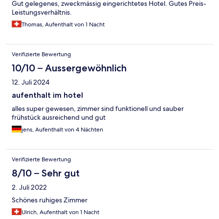
Gut gelegenes, zweckmässig eingerichtetes Hotel. Gutes Preis-
Leistungsverhältnis.
Thomas, Aufenthalt von 1 Nacht
Verifizierte Bewertung
10/10 – Aussergewöhnlich
12. Juli 2024
aufenthalt im hotel
alles super gewesen, zimmer sind funktionell und sauber
frühstück ausreichend und gut
jens, Aufenthalt von 4 Nächten
Verifizierte Bewertung
8/10 – Sehr gut
2. Juli 2022
Schönes ruhiges Zimmer
Ulrich, Aufenthalt von 1 Nacht