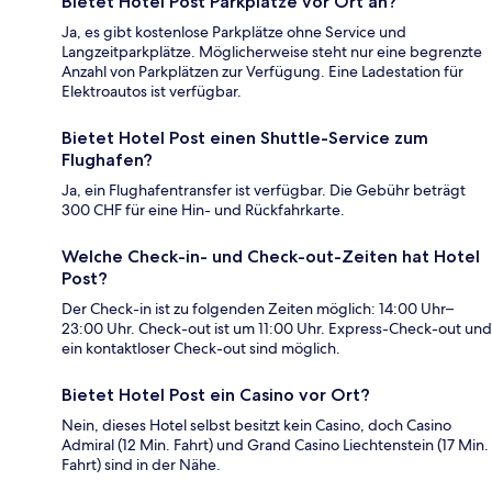
Bietet Hotel Post Parkplätze vor Ort an?
Ja, es gibt kostenlose Parkplätze ohne Service und
Langzeitparkplätze. Möglicherweise steht nur eine begrenzte
Anzahl von Parkplätzen zur Verfügung. Eine Ladestation für
Elektroautos ist verfügbar.
Bietet Hotel Post einen Shuttle-Service zum
Flughafen?
Ja, ein Flughafentransfer ist verfügbar. Die Gebühr beträgt
300 CHF für eine Hin- und Rückfahrkarte.
Welche Check-in- und Check-out-Zeiten hat Hotel
Post?
Der Check-in ist zu folgenden Zeiten möglich: 14:00 Uhr–
23:00 Uhr. Check-out ist um 11:00 Uhr. Express-Check-out und
ein kontaktloser Check-out sind möglich.
Bietet Hotel Post ein Casino vor Ort?
Nein, dieses Hotel selbst besitzt kein Casino, doch Casino
Admiral (12 Min. Fahrt) und Grand Casino Liechtenstein (17 Min.
Fahrt) sind in der Nähe.