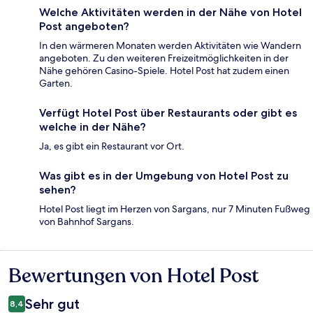
Welche Aktivitäten werden in der Nähe von Hotel
Post angeboten?
In den wärmeren Monaten werden Aktivitäten wie Wandern
angeboten. Zu den weiteren Freizeitmöglichkeiten in der
Nähe gehören Casino-Spiele. Hotel Post hat zudem einen
Garten.
Verfügt Hotel Post über Restaurants oder gibt es
welche in der Nähe?
Ja, es gibt ein Restaurant vor Ort.
Was gibt es in der Umgebung von Hotel Post zu
sehen?
Hotel Post liegt im Herzen von Sargans, nur 7 Minuten Fußweg
von Bahnhof Sargans.
Bewertungen von Hotel Post
Bewertungen
Sehr gut
8,4