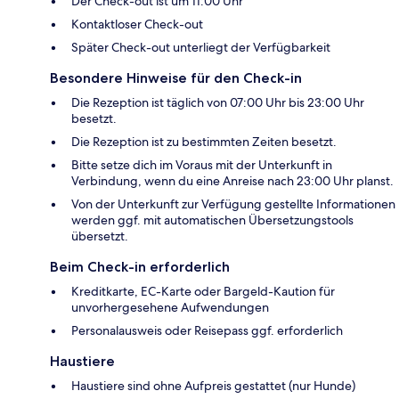
Der Check-out ist um 11:00 Uhr
Kontaktloser Check-out
Später Check-out unterliegt der Verfügbarkeit
Besondere Hinweise für den Check-in
Die Rezeption ist täglich von 07:00 Uhr bis 23:00 Uhr
besetzt.
Die Rezeption ist zu bestimmten Zeiten besetzt.
Bitte setze dich im Voraus mit der Unterkunft in
Verbindung, wenn du eine Anreise nach 23:00 Uhr planst.
Von der Unterkunft zur Verfügung gestellte Informationen
werden ggf. mit automatischen Übersetzungstools
übersetzt.
Beim Check-in erforderlich
Kreditkarte, EC-Karte oder Bargeld-Kaution für
unvorhergesehene Aufwendungen
Personalausweis oder Reisepass ggf. erforderlich
Haustiere
Haustiere sind ohne Aufpreis gestattet (nur Hunde)