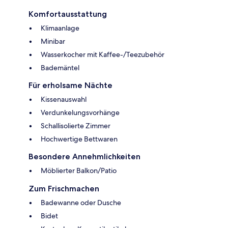
Komfortausstattung
Klimaanlage
Minibar
Wasserkocher mit Kaffee-/Teezubehör
Bademäntel
Für erholsame Nächte
Kissenauswahl
Verdunkelungsvorhänge
Schallisolierte Zimmer
Hochwertige Bettwaren
Besondere Annehmlichkeiten
Möblierter Balkon/Patio
Zum Frischmachen
Badewanne oder Dusche
Bidet