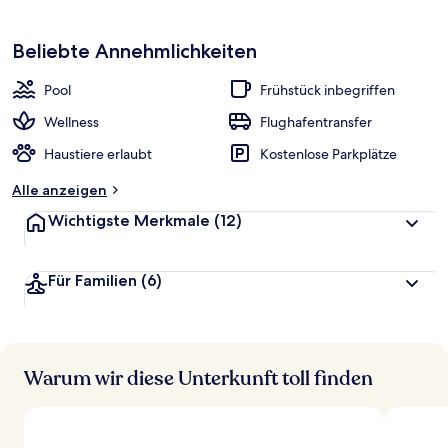
Beliebte Annehmlichkeiten
Pool
Frühstück inbegriffen
Wellness
Flughafentransfer
Haustiere erlaubt
Kostenlose Parkplätze
Alle anzeigen
Wichtigste Merkmale
(12)
Für Familien
(6)
Warum wir diese Unterkunft toll finden