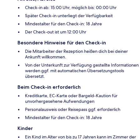
Check-in ab: 15:00 Uhr, möglich bis: 00:00 Uhr
Später Check-in unterliegt der Verfügbarkeit
Mindestalter für den Check-in: 18 Jahre
Der Check-out ist um 12:00 Uhr
Besondere Hinweise für den Check-in
Die Mitarbeiter der Rezeption heißen dich bei deiner
Ankunft willkommen.
Von der Unterkunft zur Verfügung gestellte Informationen
werden ggf. mit automatischen Übersetzungstools
übersetzt.
Beim Check-in erforderlich
Kreditkarte, EC-Karte oder Bargeld-Kaution für
unvorhergesehene Aufwendungen
Personalausweis oder Reisepass ggf. erforderlich
Mindestalter für den Check-in: 18 Jahre
Kinder
Ein Kind im Alter von bis zu 17 Jahren kann im Zimmer der