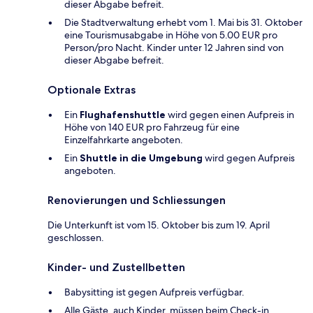
dieser Abgabe befreit.
Die Stadtverwaltung erhebt vom 1. Mai bis 31. Oktober
eine Tourismusabgabe in Höhe von 5.00 EUR pro
Person/pro Nacht. Kinder unter 12 Jahren sind von
dieser Abgabe befreit.
Optionale Extras
Ein
Flughafenshuttle
wird gegen einen Aufpreis in
Höhe von 140 EUR pro Fahrzeug für eine
Einzelfahrkarte angeboten.
Ein
Shuttle in die Umgebung
wird gegen Aufpreis
angeboten.
Renovierungen und Schliessungen
Die Unterkunft ist vom 15. Oktober bis zum 19. April
geschlossen.
Kinder- und Zustellbetten
Babysitting ist gegen Aufpreis verfügbar.
Alle Gäste, auch Kinder, müssen beim Check-in