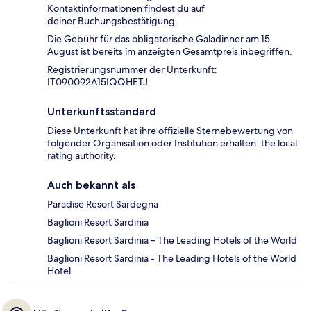
Kontaktinformationen findest du auf
deiner Buchungsbestätigung.
Die Gebühr für das obligatorische Galadinner am 15.
August ist bereits im anzeigten Gesamtpreis inbegriffen.
Registrierungsnummer der Unterkunft:
IT090092A15IQQHETJ
Unterkunftsstandard
Diese Unterkunft hat ihre offizielle Sternebewertung von
folgender Organisation oder Institution erhalten: the local
rating authority.
Auch bekannt als
Paradise Resort Sardegna
Baglioni Resort Sardinia
Baglioni Resort Sardinia – The Leading Hotels of the World
Baglioni Resort Sardinia - The Leading Hotels of the World
Hotel