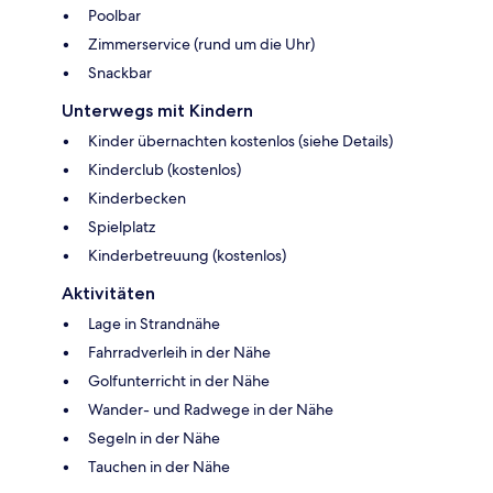
Poolbar
Zimmerservice (rund um die Uhr)
Snackbar
Unterwegs mit Kindern
Kinder übernachten kostenlos (siehe Details)
Kinderclub (kostenlos)
Kinderbecken
Spielplatz
Kinderbetreuung (kostenlos)
Aktivitäten
Lage in Strandnähe
Fahrradverleih in der Nähe
Golfunterricht in der Nähe
Wander- und Radwege in der Nähe
Segeln in der Nähe
Tauchen in der Nähe