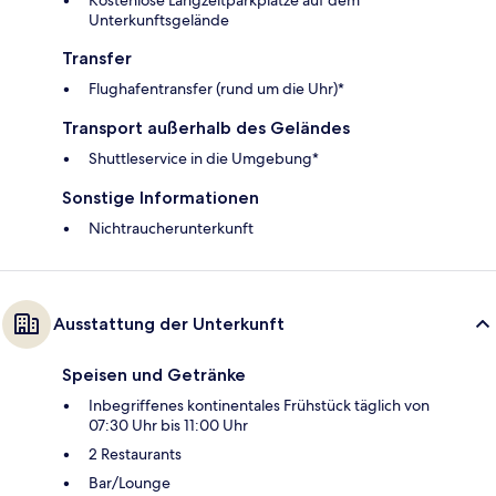
Unterkunftsgelände
Transfer
Flughafentransfer (rund um die Uhr)*
Transport außerhalb des Geländes
Shuttleservice in die Umgebung*
Sonstige Informationen
Nichtraucherunterkunft
Ausstattung der Unterkunft
Speisen und Getränke
Inbegriffenes kontinentales Frühstück täglich von
07:30 Uhr bis 11:00 Uhr
2 Restaurants
Bar/Lounge