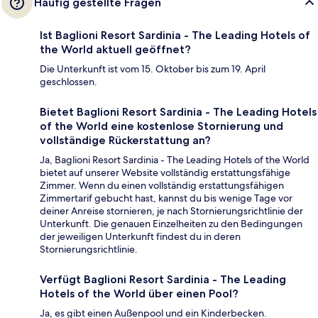
Häufig gestellte Fragen
Ist Baglioni Resort Sardinia - The Leading Hotels of
the World aktuell geöffnet?
Die Unterkunft ist vom 15. Oktober bis zum 19. April
geschlossen.
Bietet Baglioni Resort Sardinia - The Leading Hotels
of the World eine kostenlose Stornierung und
vollständige Rückerstattung an?
Ja, Baglioni Resort Sardinia - The Leading Hotels of the World
bietet auf unserer Website vollständig erstattungsfähige
Zimmer. Wenn du einen vollständig erstattungsfähigen
Zimmertarif gebucht hast, kannst du bis wenige Tage vor
deiner Anreise stornieren, je nach Stornierungsrichtlinie der
Unterkunft. Die genauen Einzelheiten zu den Bedingungen
der jeweiligen Unterkunft findest du in deren
Stornierungsrichtlinie.
Verfügt Baglioni Resort Sardinia - The Leading
Hotels of the World über einen Pool?
Ja, es gibt einen Außenpool und ein Kinderbecken.