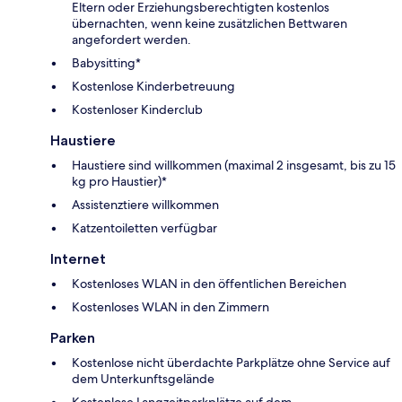
Eltern oder Erziehungsberechtigten kostenlos
übernachten, wenn keine zusätzlichen Bettwaren
angefordert werden.
Babysitting*
Kostenlose Kinderbetreuung
Kostenloser Kinderclub
Haustiere
Haustiere sind willkommen (maximal 2 insgesamt, bis zu 15
kg pro Haustier)*
Assistenztiere willkommen
Katzentoiletten verfügbar
Internet
Kostenloses WLAN in den öffentlichen Bereichen
Kostenloses WLAN in den Zimmern
Parken
Kostenlose nicht überdachte Parkplätze ohne Service auf
dem Unterkunftsgelände
Kostenlose Langzeitparkplätze auf dem