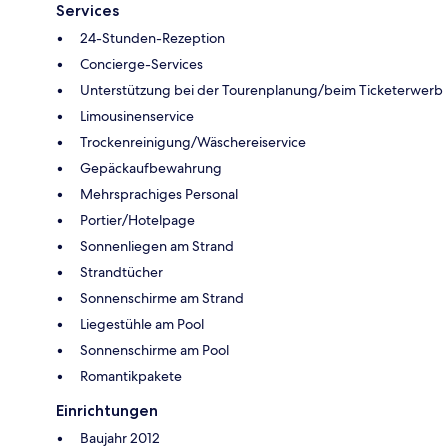
Services
24-Stunden-Rezeption
Concierge-Services
Unterstützung bei der Tourenplanung/beim Ticketerwerb
Limousinenservice
Trockenreinigung/Wäschereiservice
Gepäckaufbewahrung
Mehrsprachiges Personal
Portier/Hotelpage
Sonnenliegen am Strand
Strandtücher
Sonnenschirme am Strand
Liegestühle am Pool
Sonnenschirme am Pool
Romantikpakete
Einrichtungen
Baujahr 2012