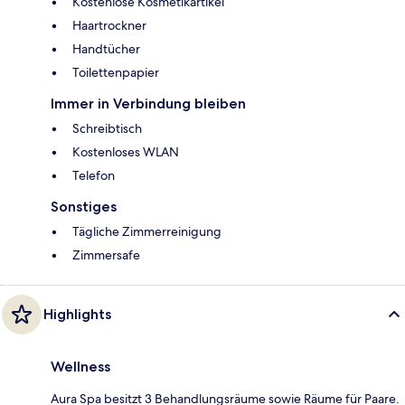
Kostenlose Kosmetikartikel
Haartrockner
Handtücher
Toilettenpapier
Immer in Verbindung bleiben
Schreibtisch
Kostenloses WLAN
Telefon
Sonstiges
Tägliche Zimmerreinigung
Zimmersafe
Highlights
Wellness
Aura Spa besitzt 3 Behandlungsräume sowie Räume für Paare.