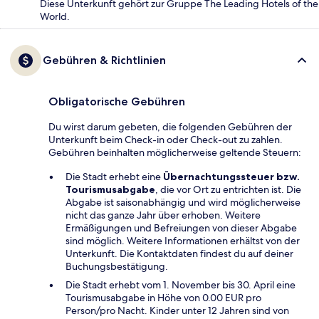
Diese Unterkunft gehört zur Gruppe The Leading Hotels of the
World.
Gebühren & Richtlinien
Obligatorische Gebühren
Du wirst darum gebeten, die folgenden Gebühren der
Unterkunft beim Check-in oder Check-out zu zahlen.
Gebühren beinhalten möglicherweise geltende Steuern:
Die Stadt erhebt eine
Übernachtungssteuer bzw.
Tourismusabgabe
, die vor Ort zu entrichten ist. Die
Abgabe ist saisonabhängig und wird möglicherweise
nicht das ganze Jahr über erhoben. Weitere
Ermäßigungen und Befreiungen von dieser Abgabe
sind möglich. Weitere Informationen erhältst von der
Unterkunft. Die Kontaktdaten findest du auf deiner
Buchungsbestätigung.
Die Stadt erhebt vom 1. November bis 30. April eine
Tourismusabgabe in Höhe von 0.00 EUR pro
Person/pro Nacht. Kinder unter 12 Jahren sind von