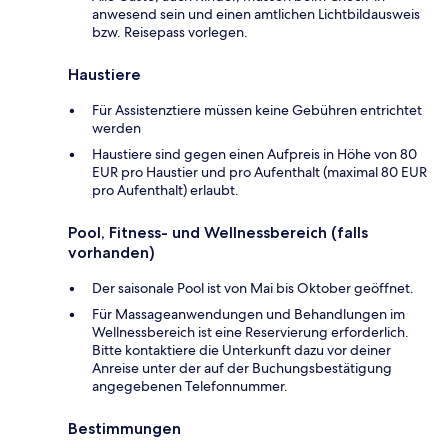
anwesend sein und einen amtlichen Lichtbildausweis
bzw. Reisepass vorlegen.
Haustiere
Für Assistenztiere müssen keine Gebühren entrichtet
werden
Haustiere sind gegen einen Aufpreis in Höhe von 80
EUR pro Haustier und pro Aufenthalt (maximal 80 EUR
pro Aufenthalt) erlaubt.
Pool, Fitness- und Wellnessbereich (falls
vorhanden)
Der saisonale Pool ist von Mai bis Oktober geöffnet.
Für Massageanwendungen und Behandlungen im
Wellnessbereich ist eine Reservierung erforderlich.
Bitte kontaktiere die Unterkunft dazu vor deiner
Anreise unter der auf der Buchungsbestätigung
angegebenen Telefonnummer.
Bestimmungen