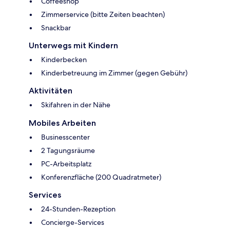
Coffeeshop
Zimmerservice (bitte Zeiten beachten)
Snackbar
Unterwegs mit Kindern
Kinderbecken
Kinderbetreuung im Zimmer (gegen Gebühr)
Aktivitäten
Skifahren in der Nähe
Mobiles Arbeiten
Businesscenter
2 Tagungsräume
PC-Arbeitsplatz
Konferenzfläche (200 Quadratmeter)
Services
24-Stunden-Rezeption
Concierge-Services