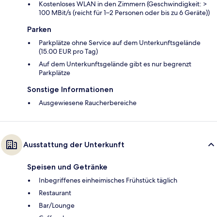
Kostenloses WLAN in den Zimmern (Geschwindigkeit: >
100 MBit/s (reicht für 1–2 Personen oder bis zu 6 Geräte))
Parken
Parkplätze ohne Service auf dem Unterkunftsgelände
(15.00 EUR pro Tag)
Auf dem Unterkunftsgelände gibt es nur begrenzt
Parkplätze
Sonstige Informationen
Ausgewiesene Raucherbereiche
Ausstattung der Unterkunft
Speisen und Getränke
Inbegriffenes einheimisches Frühstück täglich
Restaurant
Bar/Lounge