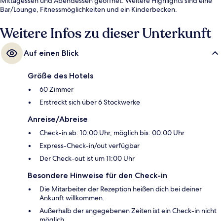
Mittagessen und Abendessen geöffnet. Weitere Highlights sind eine
Bar/Lounge, Fitnessmöglichkeiten und ein Kinderbecken.
Weitere Infos zu dieser Unterkunft
Auf einen Blick
Größe des Hotels
60 Zimmer
Erstreckt sich über 6 Stockwerke
Anreise/Abreise
Check-in ab: 10:00 Uhr, möglich bis: 00:00 Uhr
Express-Check-in/out verfügbar
Der Check-out ist um 11:00 Uhr
Besondere Hinweise für den Check-in
Die Mitarbeiter der Rezeption heißen dich bei deiner
Ankunft willkommen.
Außerhalb der angegebenen Zeiten ist ein Check-in nicht
möglich.