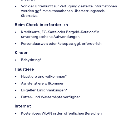
Von der Unterkunft zur Verfügung gestellte Informationen
werden ggf. mit automatischen Übersetzungstools
übersetzt.
Beim Check-in erforderlich
Kreditkarte, EC-Karte oder Bargeld-Kaution für
unvorhergesehene Aufwendungen
Personalausweis oder Reisepass ggf. erforderlich
Kinder
Babysitting*
Haustiere
Haustiere sind willkommen*
Assistenztiere willkommen
Es gelten Einschränkungen*
Futter- und Wassernäpfe verfügbar
Internet
Kostenloses WLAN in den öffentlichen Bereichen