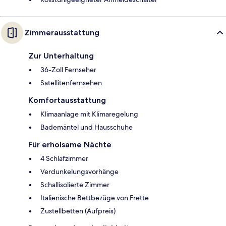
Zimmerausstattung
Zur Unterhaltung
36-Zoll Fernseher
Satellitenfernsehen
Komfortausstattung
Klimaanlage mit Klimaregelung
Bademäntel und Hausschuhe
Für erholsame Nächte
4 Schlafzimmer
Verdunkelungsvorhänge
Schallisolierte Zimmer
Italienische Bettbezüge von Frette
Zustellbetten (Aufpreis)