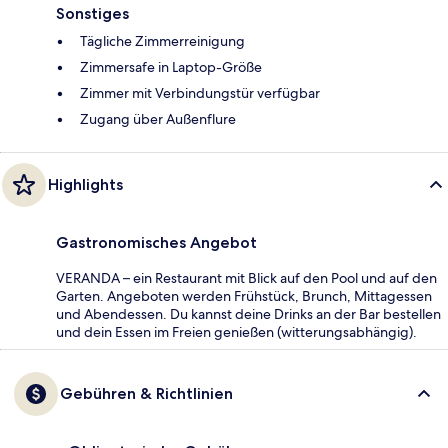
Sonstiges
Tägliche Zimmerreinigung
Zimmersafe in Laptop-Größe
Zimmer mit Verbindungstür verfügbar
Zugang über Außenflure
Highlights
Gastronomisches Angebot
VERANDA – ein Restaurant mit Blick auf den Pool und auf den
Garten. Angeboten werden Frühstück, Brunch, Mittagessen
und Abendessen. Du kannst deine Drinks an der Bar bestellen
und dein Essen im Freien genießen (witterungsabhängig).
Gebühren & Richtlinien