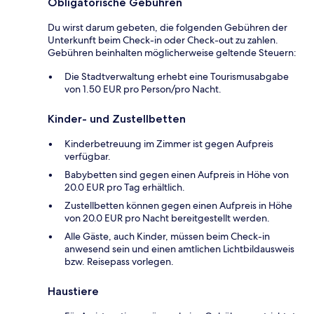
Obligatorische Gebühren
Du wirst darum gebeten, die folgenden Gebühren der
Unterkunft beim Check-in oder Check-out zu zahlen.
Gebühren beinhalten möglicherweise geltende Steuern:
Die Stadtverwaltung erhebt eine Tourismusabgabe
von 1.50 EUR pro Person/pro Nacht.
Kinder- und Zustellbetten
Kinderbetreuung im Zimmer ist gegen Aufpreis
verfügbar.
Babybetten sind gegen einen Aufpreis in Höhe von
20.0 EUR pro Tag erhältlich.
Zustellbetten können gegen einen Aufpreis in Höhe
von 20.0 EUR pro Nacht bereitgestellt werden.
Alle Gäste, auch Kinder, müssen beim Check-in
anwesend sein und einen amtlichen Lichtbildausweis
bzw. Reisepass vorlegen.
Haustiere