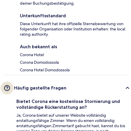
deiner Buchungsbestätigung.
Unterkunftsstandard
Diese Unterkunft hat ihre offizielle Sternebewertung von
folgender Organisation oder Institution erhalten: the local
rating authority.
Auch bekannt als
Corona Hotel
Corona Domodossola
Corona Hotel Domodossola
Häufig gestellte Fragen
Bietet Corona eine kostenlose Stornierung und
vollständige Rückerstattung an?
Ja, Corona bietet auf unserer Website vollständig
erstattungsfähige Zimmer. Wenn du einen vollständig
erstattungsfähigen Zimmertarif gebucht hast, kannst du bis