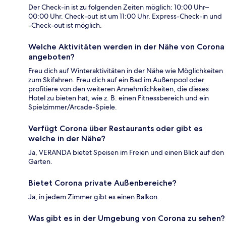
Der Check-in ist zu folgenden Zeiten möglich: 10:00 Uhr–
00:00 Uhr. Check-out ist um 11:00 Uhr. Express-Check-in und
-Check-out ist möglich.
Welche Aktivitäten werden in der Nähe von Corona
angeboten?
Freu dich auf Winteraktivitäten in der Nähe wie Möglichkeiten
zum Skifahren. Freu dich auf ein Bad im Außenpool oder
profitiere von den weiteren Annehmlichkeiten, die dieses
Hotel zu bieten hat, wie z. B. einen Fitnessbereich und ein
Spielzimmer/Arcade-Spiele.
Verfügt Corona über Restaurants oder gibt es
welche in der Nähe?
Ja, VERANDA bietet Speisen im Freien und einen Blick auf den
Garten.
Bietet Corona private Außenbereiche?
Ja, in jedem Zimmer gibt es einen Balkon.
Was gibt es in der Umgebung von Corona zu sehen?