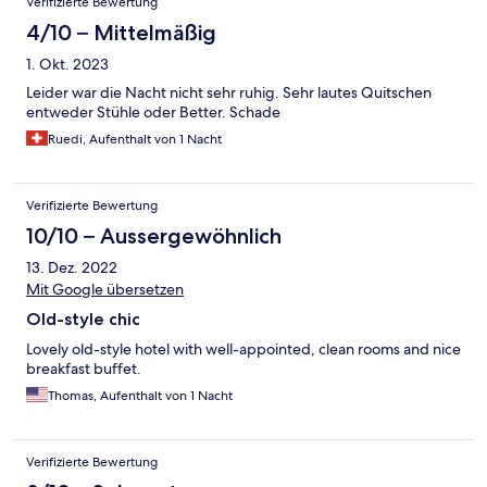
Verifizierte Bewertung
4/10 – Mittelmäßig
1. Okt. 2023
Leider war die Nacht nicht sehr ruhig. Sehr lautes Quitschen
entweder Stühle oder Better. Schade
Ruedi, Aufenthalt von 1 Nacht
Verifizierte Bewertung
10/10 – Aussergewöhnlich
13. Dez. 2022
Mit Google übersetzen
Old-style chic
Lovely old-style hotel with well-appointed, clean rooms and nice
breakfast buffet.
Thomas, Aufenthalt von 1 Nacht
Verifizierte Bewertung