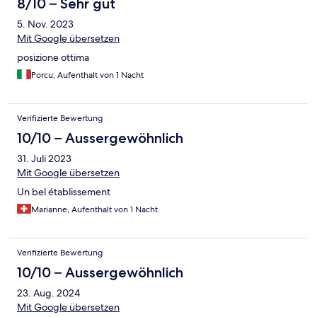
8/10 – Sehr gut
5. Nov. 2023
Mit Google übersetzen
posizione ottima
Porcu, Aufenthalt von 1 Nacht
Verifizierte Bewertung
10/10 – Aussergewöhnlich
31. Juli 2023
Mit Google übersetzen
Un bel établissement
Marianne, Aufenthalt von 1 Nacht
Verifizierte Bewertung
10/10 – Aussergewöhnlich
23. Aug. 2024
Mit Google übersetzen