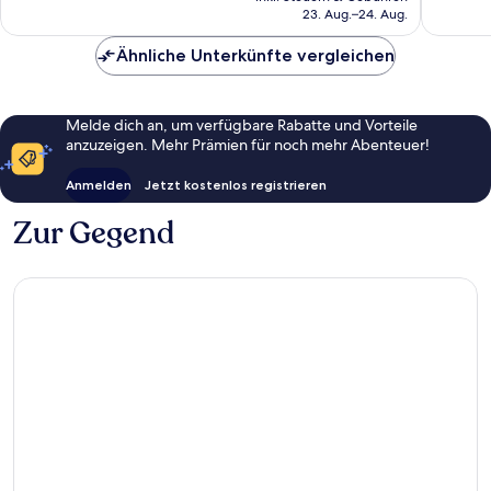
beträgt
23. Aug.–24. Aug.
CHF 145
Ähnliche Unterkünfte vergleichen
Melde dich an, um verfügbare Rabatte und Vorteile
anzuzeigen. Mehr Prämien für noch mehr Abenteuer!
Anmelden
Jetzt kostenlos registrieren
Zur Gegend