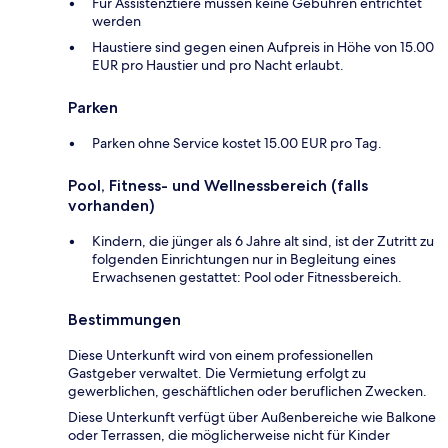
Für Assistenztiere müssen keine Gebühren entrichtet
werden
Haustiere sind gegen einen Aufpreis in Höhe von 15.00
EUR pro Haustier und pro Nacht erlaubt.
Parken
Parken ohne Service kostet 15.00 EUR pro Tag.
Pool, Fitness- und Wellnessbereich (falls
vorhanden)
Kindern, die jünger als 6 Jahre alt sind, ist der Zutritt zu
folgenden Einrichtungen nur in Begleitung eines
Erwachsenen gestattet: Pool oder Fitnessbereich.
Bestimmungen
Diese Unterkunft wird von einem professionellen
Gastgeber verwaltet. Die Vermietung erfolgt zu
gewerblichen, geschäftlichen oder beruflichen Zwecken.
Diese Unterkunft verfügt über Außenbereiche wie Balkone
oder Terrassen, die möglicherweise nicht für Kinder