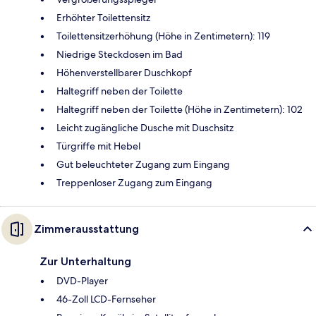
Erhöhter Toilettensitz
Toilettensitzerhöhung (Höhe in Zentimetern): 119
Niedrige Steckdosen im Bad
Höhenverstellbarer Duschkopf
Haltegriff neben der Toilette
Haltegriff neben der Toilette (Höhe in Zentimetern): 102
Leicht zugängliche Dusche mit Duschsitz
Türgriffe mit Hebel
Gut beleuchteter Zugang zum Eingang
Treppenloser Zugang zum Eingang
Zimmerausstattung
Zur Unterhaltung
DVD-Player
46-Zoll LCD-Fernseher