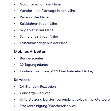
Golfunterricht in der Nähe
Wander- und Radwege in der Nähe
Reiten in der Nähe
Kajakfahren in der Nähe
Skigebiet in der Nähe
Schnorcheln in der Nähe
Fallschirmspringen in der Nähe
Mobiles Arbeiten
Businesscenter
32 Tagungsräume
Konferenzzentrum (7332 Quadratmeter Fläche)
Services
24-Stunden-Rezeption
Concierge-Services
Unterstützung bei der Tourenplanung/beim Ticketerwerb
Trockenreinigung/Wäschereiservice