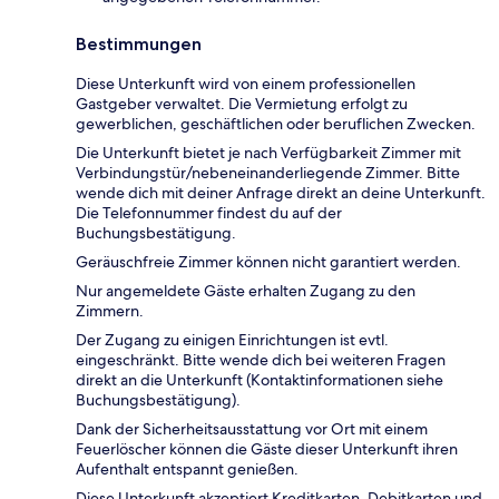
Bestimmungen
Diese Unterkunft wird von einem professionellen
Gastgeber verwaltet. Die Vermietung erfolgt zu
gewerblichen, geschäftlichen oder beruflichen Zwecken.
Die Unterkunft bietet je nach Verfügbarkeit Zimmer mit
Verbindungstür/nebeneinanderliegende Zimmer. Bitte
wende dich mit deiner Anfrage direkt an deine Unterkunft.
Die Telefonnummer findest du auf der
Buchungsbestätigung.
Geräuschfreie Zimmer können nicht garantiert werden.
Nur angemeldete Gäste erhalten Zugang zu den
Zimmern.
Der Zugang zu einigen Einrichtungen ist evtl.
eingeschränkt. Bitte wende dich bei weiteren Fragen
direkt an die Unterkunft (Kontaktinformationen siehe
Buchungsbestätigung).
Dank der Sicherheitsausstattung vor Ort mit einem
Feuerlöscher können die Gäste dieser Unterkunft ihren
Aufenthalt entspannt genießen.
Diese Unterkunft akzeptiert Kreditkarten, Debitkarten und