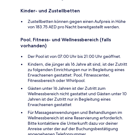
Kinder- und Zustellbetten
Zustellbetten können gegen einen Aufpreis in Höhe
von 183.75 AED pro Nacht bereitgestellt werden.
Pool, Fitness- und Wellnessbereich (falls
vorhanden)
Der Pool ist von 07:00 Uhr bis 21:00 Uhr geöffnet.
Kindern, die jünger als 16 Jahre alt sind, ist der Zutritt
zu folgenden Einrichtungen nur in Begleitung eines
Erwachsenen gestattet: Pool, Fitnesscenter,
Fitnessbereich oder Whirlpool.
Gästen unter 16 Jahren ist der Zutritt zum
Wellnessbereich nicht gestattet und Gästen unter 10
Jahren ist der Zutritt nur in Begleitung eines
Erwachsenen gestattet
Für Massageanwendungen und Behandlungen im
Wellnessbereich ist eine Reservierung erforderlich.
Bitte kontaktiere die Unterkunft dazu vor deiner
Anreise unter der auf der Buchungsbestätigung
angegebenen Telefonnummer.