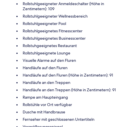
Rollstuhlgeeigneter Anmeldeschalter (Höhe in
Zentimetern): 109
Rollstuhlgeeigneter Wellnessbereich
Rollstuhlgeeigneter Pool
Rollstuhlgeeignetes Fitnesscenter
Rollstuhlgeeignetes Businesscenter
Rollstuhgeeignetes Restaurant
Rollstuhlgeeignete Lounge
Visuelle Alarme auf den Fluren
Handläufe auf den Fluren
Handläufe auf den Fluren (Höhe in Zentimetern): 91
Handläufe an den Treppen
Handläufe an den Treppen (Höhe in Zentimetern): 91
Rampe am Haupteingang
Rollstühle vor Ort verfügbar
Dusche mit Handbrause
Fernseher mit geschlossenen Untertiteln
Vergrößerungsspiegel