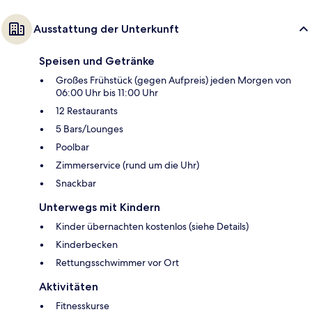
Ausstattung der Unterkunft
Speisen und Getränke
Großes Frühstück (gegen Aufpreis) jeden Morgen von
06:00 Uhr bis 11:00 Uhr
12 Restaurants
5 Bars/Lounges
Poolbar
Zimmerservice (rund um die Uhr)
Snackbar
Unterwegs mit Kindern
Kinder übernachten kostenlos (siehe Details)
Kinderbecken
Rettungsschwimmer vor Ort
Aktivitäten
Fitnesskurse