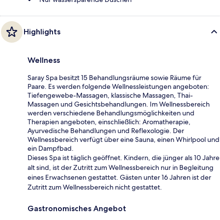
Highlights
Wellness
Saray Spa besitzt 15 Behandlungsräume sowie Räume für
Paare. Es werden folgende Wellnessleistungen angeboten:
Tiefengewebe-Massagen, klassische Massagen, Thai-
Massagen und Gesichtsbehandlungen. Im Wellnessbereich
werden verschiedene Behandlungsmöglichkeiten und
Therapien angeboten, einschließlich: Aromatherapie,
Ayurvedische Behandlungen und Reflexologie. Der
Wellnessbereich verfügt über eine Sauna, einen Whirlpool und
ein Dampfbad.
Dieses Spa ist täglich geöffnet. Kindern, die jünger als 10 Jahre
alt sind, ist der Zutritt zum Wellnessbereich nur in Begleitung
eines Erwachsenen gestattet. Gästen unter 16 Jahren ist der
Zutritt zum Wellnessbereich nicht gestattet.
Gastronomisches Angebot