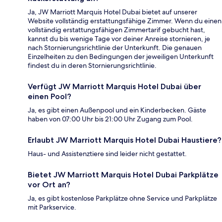
Ja, JW Marriott Marquis Hotel Dubai bietet auf unserer
Website vollständig erstattungsfähige Zimmer. Wenn du einen
vollständig erstattungsfähigen Zimmertarif gebucht hast,
kannst du bis wenige Tage vor deiner Anreise stornieren, je
nach Stornierungsrichtlinie der Unterkunft. Die genauen
Einzelheiten zu den Bedingungen der jeweiligen Unterkunft
findest du in deren Stornierungsrichtlinie.
Verfügt JW Marriott Marquis Hotel Dubai über
einen Pool?
Ja, es gibt einen Außenpool und ein Kinderbecken. Gäste
haben von 07:00 Uhr bis 21:00 Uhr Zugang zum Pool.
Erlaubt JW Marriott Marquis Hotel Dubai Haustiere?
Haus- und Assistenztiere sind leider nicht gestattet.
Bietet JW Marriott Marquis Hotel Dubai Parkplätze
vor Ort an?
Ja, es gibt kostenlose Parkplätze ohne Service und Parkplätze
mit Parkservice.