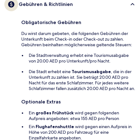
Gebühren & Richtlinien
Obligatorische Gebühren
Du wirst darum gebeten, die folgenden Gebühren der
Unterkunft beim Check-in oder Check-out zu zahlen.
Gebühren beinhalten möglicherweise geltende Steuern:
Die Stadtverwaltung erhebt eine Tourismusabgabe
von 20.00 AED pro Unterkunft/pro Nacht.
Die Stadt erhebt eine
Tourismusabgabe
, die in der
Unterkunft zu zahlen ist. Sie beträgt 20.00 AED pro
Nacht für das erste Schlafzimmer. Für jedes weitere
Schlafzimmer fallen zusätzlich 20.00 AED pro Nacht an.
Optionale Extras
Ein
großes Frühstück
wird gegen folgenden
Aufpreis angeboten: etwa 155 AED pro Person
Ein
Flughafenshuttle
wird gegen einen Aufpreis in
Höhe von 200 AED pro Fahrzeug für eine
Einzelfahrkarte angeboten.