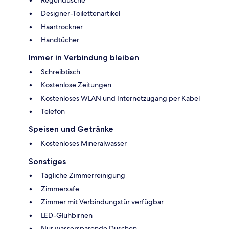
Designer-Toilettenartikel
Haartrockner
Handtücher
Immer in Verbindung bleiben
Schreibtisch
Kostenlose Zeitungen
Kostenloses WLAN und Internetzugang per Kabel
Telefon
Speisen und Getränke
Kostenloses Mineralwasser
Sonstiges
Tägliche Zimmerreinigung
Zimmersafe
Zimmer mit Verbindungstür verfügbar
LED-Glühbirnen
Nur wassersparende Duschen