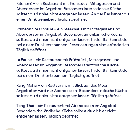
Kitchen6 – ein Restaurant mit Frühstück, Mittagessen und
Abendessen im Angebot. Besonders internationale Küche
solltest du dir hier nicht entgehen lassen. An der Bar kannst du
einen Drink genießen. Täglich geöffnet
Prime68 Steakhouse – ein Steakhaus mit Mittagessen und
Abendessen im Angebot. Besonders amerikanische Küche
solltest du dir hier nicht entgehen lassen. In der Bar kannst du
bei einem Drink entspannen. Reservierungen sind erforderlich.
Täglich geöffnet
La Farine – ein Restaurant mit Frühstück, Mittagessen und
Abendessen im Angebot. Besonders französische Küche
solltest du dir hier nicht entgehen lassen. In der Bar kannst du
bei einem Drink entspannen. Täglich geöffnet
Rang Mahal – ein Restaurant mit Blick auf das Meer.
Angeboten wird nur Abendessen. Besonders indische Küche
solltest du dir hier nicht entgehen lassen. Täglich geöffnet
Tong Thai – ein Restaurant mit Abendessen im Angebot.
Besonders thailändische Küche solltest du dir hier nicht
entgehen lassen. Täglich geöffnet