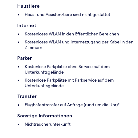
Haustiere
Haus- und Assistenztiere sind nicht gestattet
Internet
Kostenloses WLAN in den öffentlichen Bereichen
Kostenloses WLAN und Internetzugang per Kabel in den
Zimmern
Parken
Kostenlose Parkplätze ohne Service auf dem
Unterkunftsgelände
Kostenlose Parkplätze mit Parkservice auf dem
Unterkunftsgelände
Transfer
Flughafentransfer auf Anfrage (rund um die Uhr)*
Sonstige Informationen
Nichtraucherunterkunft