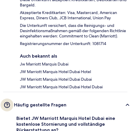
Bargeld.
Akzeptierte Kreditkarten: Visa, Mastercard, American
Express, Diners Club, JCB International, Union Pay
Die Unterkunft versichert, dass die Reinigungs- und
Desinfektionsmaßnahmen gemäß der folgenden Richtlinie
eingehalten werden: Commitment to Clean (Marriott).
Registrierungsnummer der Unterkunft: 1081714
Auch bekannt als
Jw Marriott Marquis Dubai
JW Marriott Marquis Hotel Dubai Hotel
JW Marriott Marquis Hotel Dubai Dubai
JW Marriott Marquis Hotel Dubai Hotel Dubai
Häufig gestellte Fragen
Bietet JW Marriott Marquis Hotel Dubai eine
kostenlose Stornierung und vollständige
Rückerstattung an?