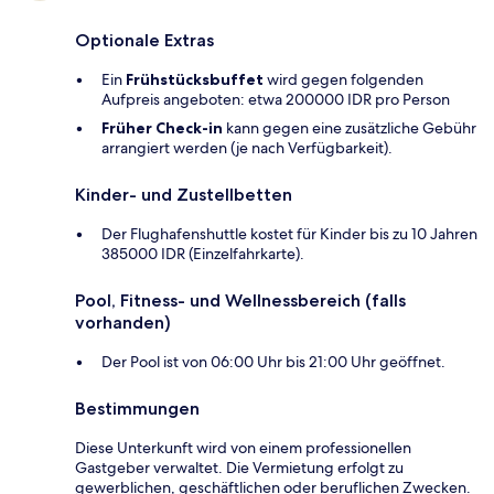
Optionale Extras
Ein
Frühstücksbuffet
wird gegen folgenden
Aufpreis angeboten: etwa 200000 IDR pro Person
Früher Check-in
kann gegen eine zusätzliche Gebühr
arrangiert werden (je nach Verfügbarkeit).
Kinder- und Zustellbetten
Der Flughafenshuttle kostet für Kinder bis zu 10 Jahren
385000 IDR (Einzelfahrkarte).
Pool, Fitness- und Wellnessbereich (falls
vorhanden)
Der Pool ist von 06:00 Uhr bis 21:00 Uhr geöffnet.
Bestimmungen
Diese Unterkunft wird von einem professionellen
Gastgeber verwaltet. Die Vermietung erfolgt zu
gewerblichen, geschäftlichen oder beruflichen Zwecken.