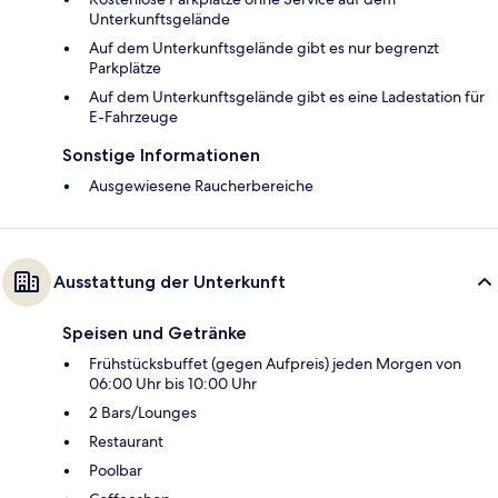
Unterkunftsgelände
Auf dem Unterkunftsgelände gibt es nur begrenzt
Parkplätze
Auf dem Unterkunftsgelände gibt es eine Ladestation für
E-Fahrzeuge
Sonstige Informationen
Ausgewiesene Raucherbereiche
Ausstattung der Unterkunft
Speisen und Getränke
Frühstücksbuffet (gegen Aufpreis) jeden Morgen von
06:00 Uhr bis 10:00 Uhr
2 Bars/Lounges
Restaurant
Poolbar