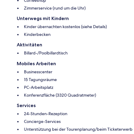
Coffeeshop
Zimmerservice (rund um die Uhr)
Unterwegs mit Kindern
Kinder übernachten kostenlos (siehe Details)
Kinderbecken
Aktivitäten
Billard-/Poolbillardtisch
Mobiles Arbeiten
Businesscenter
15 Tagungsräume
PC-Arbeitsplatz
Konferenzfläche (3320 Quadratmeter)
Services
24-Stunden-Rezeption
Concierge-Services
Unterstützung bei der Tourenplanung/beim Ticketerwerb