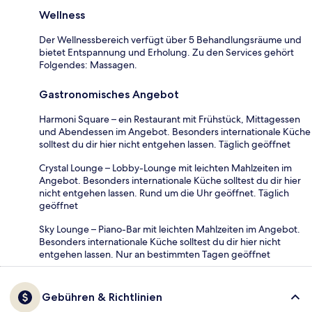
Wellness
Der Wellnessbereich verfügt über 5 Behandlungsräume und
bietet Entspannung und Erholung. Zu den Services gehört
Folgendes: Massagen.
Gastronomisches Angebot
Harmoni Square – ein Restaurant mit Frühstück, Mittagessen
und Abendessen im Angebot. Besonders internationale Küche
solltest du dir hier nicht entgehen lassen. Täglich geöffnet
Crystal Lounge – Lobby-Lounge mit leichten Mahlzeiten im
Angebot. Besonders internationale Küche solltest du dir hier
nicht entgehen lassen. Rund um die Uhr geöffnet. Täglich
geöffnet
Sky Lounge – Piano-Bar mit leichten Mahlzeiten im Angebot.
Besonders internationale Küche solltest du dir hier nicht
entgehen lassen. Nur an bestimmten Tagen geöffnet
Gebühren & Richtlinien