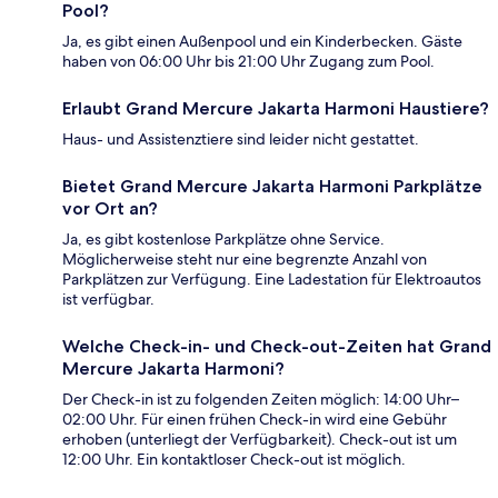
Pool?
Ja, es gibt einen Außenpool und ein Kinderbecken. Gäste
haben von 06:00 Uhr bis 21:00 Uhr Zugang zum Pool.
Erlaubt Grand Mercure Jakarta Harmoni Haustiere?
Haus- und Assistenztiere sind leider nicht gestattet.
Bietet Grand Mercure Jakarta Harmoni Parkplätze
vor Ort an?
Ja, es gibt kostenlose Parkplätze ohne Service.
Möglicherweise steht nur eine begrenzte Anzahl von
Parkplätzen zur Verfügung. Eine Ladestation für Elektroautos
ist verfügbar.
Welche Check-in- und Check-out-Zeiten hat Grand
Mercure Jakarta Harmoni?
Der Check-in ist zu folgenden Zeiten möglich: 14:00 Uhr–
02:00 Uhr. Für einen frühen Check-in wird eine Gebühr
erhoben (unterliegt der Verfügbarkeit). Check-out ist um
12:00 Uhr. Ein kontaktloser Check-out ist möglich.