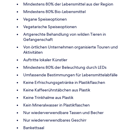
Mindestens 80% der Lebensmittel aus der Region
Mindestens 80% Bio-Lebensmittel
Vegane Speiseoptionen
Vegetarische Speiseoptionen
Artgerechte Behandlung von wilden Tieren in
Gefangenschaft
Von örtlichen Unternehmen organisierte Touren und
Aktivitäten
Auftritte lokaler Künstler
Mindestens 80% der Beleuchtung durch LEDs
Umfassende Bestimmungen für Lebensmittelabfälle
Keine Erfrischungsgetränke in Plastikflaschen
Keine Kaffeerührstäbchen aus Plastik
Keine Trinkhalme aus Plastik
Kein Mineralwasser in Plastikflaschen
Nur wiederverwendbare Tassen und Becher
Nur wiederverwendbares Geschirr
Bankettsaal