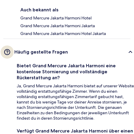
Auch bekannt als
Grand Mercure Jakarta Harmoni Hotel
Grand Mercure Jakarta Harmoni Jakarta
Grand Mercure Jakarta Harmoni Hotel Jakarta
Häufig gestellte Fragen
Bietet Grand Mercure Jakarta Harmoni eine
kostenlose Stornierung und vollständige
Rückerstattung an?
Ja, Grand Mercure Jakarta Harmoni bietet auf unserer Website
vollständig erstattungsfähige Zimmer. Wenn du einen
vollständig erstattungsfähigen Zimmertarif gebucht hast,
kannst du bis wenige Tage vor deiner Anreise stornieren, je
nach Stornierungsrichtlinie der Unterkunft. Die genauen
Einzelheiten zu den Bedingungen der jeweiligen Unterkunft
findest du in deren Stornierungsrichtlinie.
Verfügt Grand Mercure Jakarta Harmoni über einen