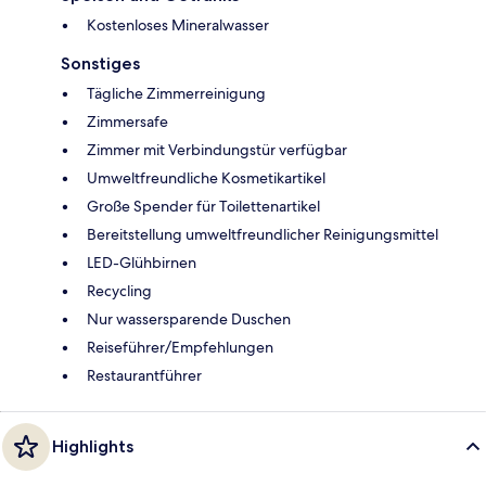
Kostenloses Mineralwasser
Sonstiges
Tägliche Zimmerreinigung
Zimmersafe
Zimmer mit Verbindungstür verfügbar
Umweltfreundliche Kosmetikartikel
Große Spender für Toilettenartikel
Bereitstellung umweltfreundlicher Reinigungsmittel
LED-Glühbirnen
Recycling
Nur wassersparende Duschen
Reiseführer/Empfehlungen
Restaurantführer
Highlights