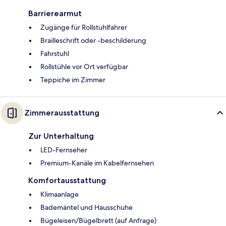
Barrierearmut
Zugänge für Rollstuhlfahrer
Brailleschrift oder -beschilderung
Fahrstuhl
Rollstühle vor Ort verfügbar
Teppiche im Zimmer
Zimmerausstattung
Zur Unterhaltung
LED-Fernseher
Premium-Kanäle im Kabelfernsehen
Komfortausstattung
Klimaanlage
Bademäntel und Hausschuhe
Bügeleisen/Bügelbrett (auf Anfrage)