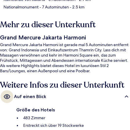
Nationalmonument
- 7 Autominuten
- 2.5 km
Mehr zu dieser Unterkunft
Grand Mercure Jakarta Harmoni
Grand Mercure Jakarta Harmoni ist gerade mal 5 Autominuten entfernt
von: Grand Indonesia und Einkaufszentrum Thamrin City. Lass dich mit
Massagen verwöhnen und kehr im Harmoni Square ein, das zum
Frühstück, Mittagessen und Abendessen internationale Küche serviert.
Als weitere Highlights bietet dieses Hotel im luxuriösen Stil 2
Bars/Lounges, einen Außenpool und eine Poolbar.
Weitere Infos zu dieser Unterkunft
Auf einen Blick
Größe des Hotels
483 Zimmer
Erstreckt sich über 19 Stockwerke