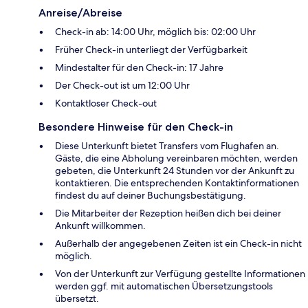
Anreise/Abreise
Check-in ab: 14:00 Uhr, möglich bis: 02:00 Uhr
Früher Check-in unterliegt der Verfügbarkeit
Mindestalter für den Check-in: 17 Jahre
Der Check-out ist um 12:00 Uhr
Kontaktloser Check-out
Besondere Hinweise für den Check-in
Diese Unterkunft bietet Transfers vom Flughafen an.
Gäste, die eine Abholung vereinbaren möchten, werden
gebeten, die Unterkunft 24 Stunden vor der Ankunft zu
kontaktieren. Die entsprechenden Kontaktinformationen
findest du auf deiner Buchungsbestätigung.
Die Mitarbeiter der Rezeption heißen dich bei deiner
Ankunft willkommen.
Außerhalb der angegebenen Zeiten ist ein Check-in nicht
möglich.
Von der Unterkunft zur Verfügung gestellte Informationen
werden ggf. mit automatischen Übersetzungstools
übersetzt.