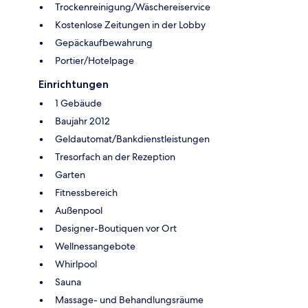
Trockenreinigung/Wäschereiservice
Kostenlose Zeitungen in der Lobby
Gepäckaufbewahrung
Portier/Hotelpage
Einrichtungen
1 Gebäude
Baujahr 2012
Geldautomat/Bankdienstleistungen
Tresorfach an der Rezeption
Garten
Fitnessbereich
Außenpool
Designer-Boutiquen vor Ort
Wellnessangebote
Whirlpool
Sauna
Massage- und Behandlungsräume