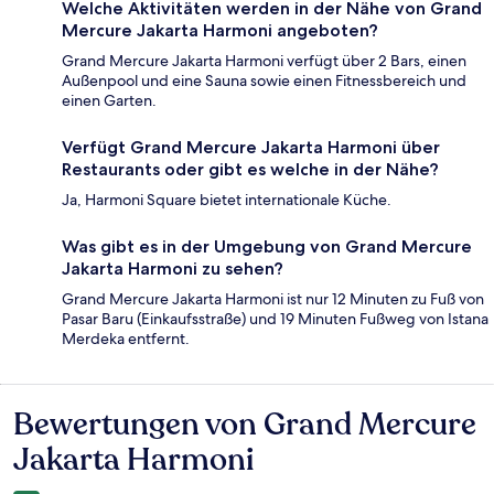
Welche Aktivitäten werden in der Nähe von Grand
Mercure Jakarta Harmoni angeboten?
Grand Mercure Jakarta Harmoni verfügt über 2 Bars, einen
Außenpool und eine Sauna sowie einen Fitnessbereich und
einen Garten.
Verfügt Grand Mercure Jakarta Harmoni über
Restaurants oder gibt es welche in der Nähe?
Ja, Harmoni Square bietet internationale Küche.
Was gibt es in der Umgebung von Grand Mercure
Jakarta Harmoni zu sehen?
Grand Mercure Jakarta Harmoni ist nur 12 Minuten zu Fuß von
Pasar Baru (Einkaufsstraße) und 19 Minuten Fußweg von Istana
Merdeka entfernt.
Bewertungen von Grand Mercure
Bewertungen
Jakarta Harmoni