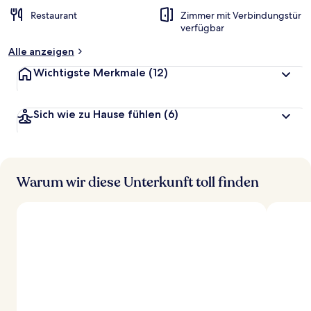
Restaurant
Zimmer mit Verbindungstür
verfügbar
Alle anzeigen
Wichtigste Merkmale
(12)
Sich wie zu Hause fühlen
(6)
Warum wir diese Unterkunft toll finden