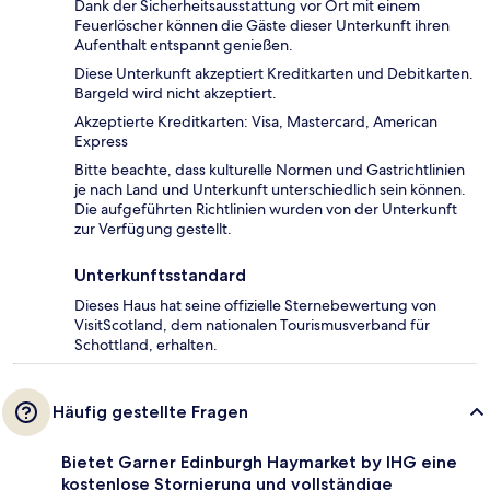
Dank der Sicherheitsausstattung vor Ort mit einem
Feuerlöscher können die Gäste dieser Unterkunft ihren
Aufenthalt entspannt genießen.
Diese Unterkunft akzeptiert Kreditkarten und Debitkarten.
Bargeld wird nicht akzeptiert.
Akzeptierte Kreditkarten: Visa, Mastercard, American
Express
Bitte beachte, dass kulturelle Normen und Gastrichtlinien
je nach Land und Unterkunft unterschiedlich sein können.
Die aufgeführten Richtlinien wurden von der Unterkunft
zur Verfügung gestellt.
Unterkunftsstandard
Dieses Haus hat seine offizielle Sternebewertung von
VisitScotland, dem nationalen Tourismusverband für
Schottland, erhalten.
Häufig gestellte Fragen
Bietet Garner Edinburgh Haymarket by IHG eine
kostenlose Stornierung und vollständige