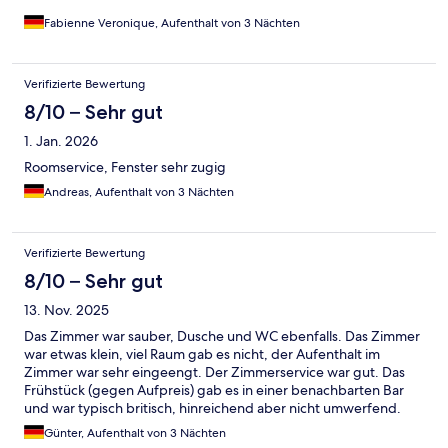
Fabienne Veronique, Aufenthalt von 3 Nächten
Verifizierte Bewertung
8/10 – Sehr gut
1. Jan. 2026
Roomservice, Fenster sehr zugig
Andreas, Aufenthalt von 3 Nächten
Verifizierte Bewertung
8/10 – Sehr gut
13. Nov. 2025
Das Zimmer war sauber, Dusche und WC ebenfalls. Das Zimmer
war etwas klein, viel Raum gab es nicht, der Aufenthalt im
Zimmer war sehr eingeengt. Der Zimmerservice war gut. Das
Frühstück (gegen Aufpreis) gab es in einer benachbarten Bar
und war typisch britisch, hinreichend aber nicht umwerfend.
Günter, Aufenthalt von 3 Nächten