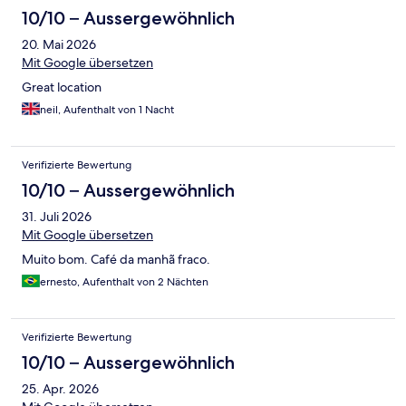
10/10 – Aussergewöhnlich
20. Mai 2026
Mit Google übersetzen
Great location
neil, Aufenthalt von 1 Nacht
Verifizierte Bewertung
10/10 – Aussergewöhnlich
31. Juli 2026
Mit Google übersetzen
Muito bom. Café da manhã fraco.
ernesto, Aufenthalt von 2 Nächten
Verifizierte Bewertung
10/10 – Aussergewöhnlich
25. Apr. 2026