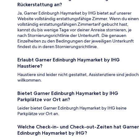
Rückerstattung an?
Ja, Garner Edinburgh Haymarket by IHG bietet auf unserer
Website vollständig erstattungsfähige Zimmer. Wenn du einen
vollständig erstattungsfähigen Zimmertarif gebucht hast,
kannst du bis wenige Tage vor deiner Anreise stornieren, je
nach Stornierungsrichtlinie der Unterkunft. Die genauen
Einzelheiten zu den Bedingungen der jeweiligen Unterkunft
findest du in deren Stornierungsrichtlinie.
Erlaubt Garner Edinburgh Haymarket by IHG
Haustiere?
Haustiere sind leider nicht gestattet, Assistenztiere sind jedoch
willkommen.
Bietet Garner Edinburgh Haymarket by IHG
Parkplätze vor Ort an?
Leider bietet Garner Edinburgh Haymarket by IHG keine
Parkplätze vor Ort an.
Welche Check-in- und Check-out-Zeiten hat Garner
Edinburgh Haymarket by IHG?