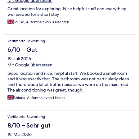
Mit Google übersetzen
Great location for exploring. Nice helpful staff and everything
we needed for a short stay.
Louise, Aufenthalt von 3 Nächten
Verifizierte Bewertung
6/10 – Gut
19. Juli 2026
Mit Google übersetzen
Good location and nice, helpful staff. We booked a small room
and it was exactly that. The bathroom was not particularly clean
and there was a lot of traffic noise as we were on the main road.
The air conditioning was great, though.
Shiona, Aufenthalt von 1 Nacht
Verifizierte Bewertung
8/10 – Sehr gut
19. Mai 2026