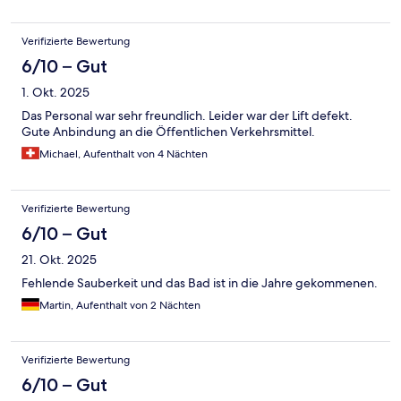
Verifizierte Bewertung
6/10 – Gut
1. Okt. 2025
Das Personal war sehr freundlich. Leider war der Lift defekt.
Gute Anbindung an die Öffentlichen Verkehrsmittel.
Michael, Aufenthalt von 4 Nächten
Verifizierte Bewertung
6/10 – Gut
21. Okt. 2025
Fehlende Sauberkeit und das Bad ist in die Jahre gekommenen.
Martin, Aufenthalt von 2 Nächten
Verifizierte Bewertung
6/10 – Gut