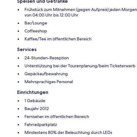
Speisen und Getränke
Frühstück zum Mitnehmen (gegen Aufpreis) jeden Morgen
von 04:00 Uhr bis 12:00 Uhr
Bar/Lounge
Coffeeshop
Kaffee/Tee im öffentlichen Bereich
Services
24-Stunden-Rezeption
Unterstützung bei der Tourenplanung/beim Ticketerwerb
Gepäckaufbewahrung
Mehrsprachiges Personal
Einrichtungen
1 Gebäude
Baujahr 2012
Fernseher im öffentlichen Bereich
Fahrradparkplatz
Mindestens 80% der Beleuchtung durch LEDs