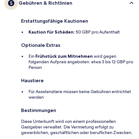
Gebühren & Richtlinien
Erstattungsfähige Kautionen
Kaution für Schäden:
50 GBP pro Aufenthalt
Optionale Extras
Ein
Frühstück zum Mitnehmen
wird gegen
folgenden Aufpreis angeboten: etwa 3 bis 12 GBP pro
Person
Haustiere
Für Assistenztiere müssen keine Gebühren entrichtet
werden
Bestimmungen
Diese Unterkunft wird von einem professionellen
Gastgeber verwaltet. Die Vermietung erfolgt zu
gewerblichen, geschäftlichen oder beruflichen Zwecken.