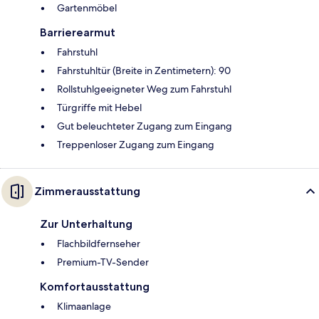
Gartenmöbel
Barrierearmut
Fahrstuhl
Fahrstuhltür (Breite in Zentimetern): 90
Rollstuhlgeeigneter Weg zum Fahrstuhl
Türgriffe mit Hebel
Gut beleuchteter Zugang zum Eingang
Treppenloser Zugang zum Eingang
Zimmerausstattung
Zur Unterhaltung
Flachbildfernseher
Premium-TV-Sender
Komfortausstattung
Klimaanlage