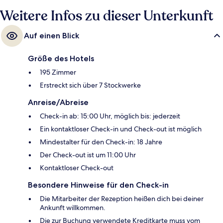
wenige Schritte.
Weitere Infos zu dieser Unterkunft
Auf einen Blick
Größe des Hotels
195 Zimmer
Erstreckt sich über 7 Stockwerke
Anreise/Abreise
Check-in ab: 15:00 Uhr, möglich bis: jederzeit
Ein kontaktloser Check-in und Check-out ist möglich
Mindestalter für den Check-in: 18 Jahre
Der Check-out ist um 11:00 Uhr
Kontaktloser Check-out
Besondere Hinweise für den Check-in
Die Mitarbeiter der Rezeption heißen dich bei deiner
Ankunft willkommen.
Die zur Buchung verwendete Kreditkarte muss vom