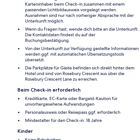
Karteninhaber beim Check-in zusammen mit einem
passenden Lichtbildausweis vorgelegt werden.
Ausnahmen sind nur nach vorheriger Absprache mit der
Unterkunft möglich.
Wenn du Fragen hast, wende dich bitte an die Unterkunft.
Die Kontaktdaten findest du auf der
Buchungsbestätigung.
Von der Unterkunft zur Verfügung gestellte Informationen
werden ggf. mit automatischen Übersetzungstools
übersetzt.
Die Parkplätze für Gäste befinden sich direkt hinter dem
Hotel und sind von Rosebury Crescent aus über die
Rosebury Crescent Lane zu erreichen.
Beim Check-in erforderlich
Kreditkarte, EC-Karte oder Bargeld-Kaution für
unvorhergesehene Aufwendungen
Personalausweis oder Reisepass ggf. erforderlich
Mindestalter für den Check-in: 18 Jahre
Kinder
Keine Babybetten