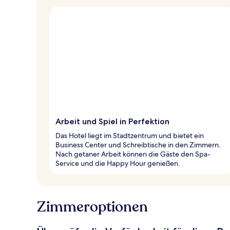
Arbeit und Spiel in Perfektion
Das Hotel liegt im Stadtzentrum und bietet ein
Business Center und Schreibtische in den Zimmern.
Nach getaner Arbeit können die Gäste den Spa-
Service und die Happy Hour genießen.
Zimmeroptionen