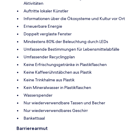
Aktivitäten
Auftritte lokaler Künstler
Informationen über die Ökosysteme und Kultur vor Ort
Erneuerbare Energie
Doppelt verglaste Fenster
Mindestens 80% der Beleuchtung durch LEDs
Umfassende Bestimmungen für Lebensmittelabfälle
Umfassender Recyclingplan
Keine Erfrischungsgetränke in Plastikflaschen
Keine Kaffeerührstäbchen aus Plastik
Keine Trinkhalme aus Plastik
Kein Mineralwasser in Plastikflaschen
Wasserspender
Nur wiederverwendbare Tassen und Becher
Nur wiederverwendbares Geschirr
Bankettsaal
Barrierearmut