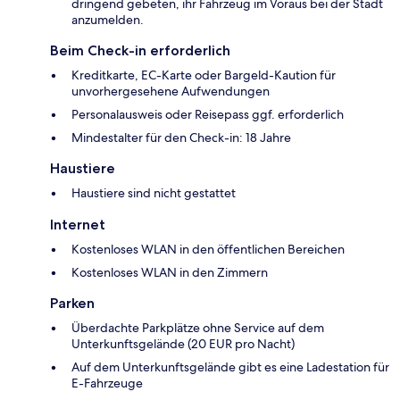
dringend gebeten, ihr Fahrzeug im Voraus bei der Stadt
anzumelden.
Beim Check-in erforderlich
Kreditkarte, EC-Karte oder Bargeld-Kaution für
unvorhergesehene Aufwendungen
Personalausweis oder Reisepass ggf. erforderlich
Mindestalter für den Check-in: 18 Jahre
Haustiere
Haustiere sind nicht gestattet
Internet
Kostenloses WLAN in den öffentlichen Bereichen
Kostenloses WLAN in den Zimmern
Parken
Überdachte Parkplätze ohne Service auf dem
Unterkunftsgelände (20 EUR pro Nacht)
Auf dem Unterkunftsgelände gibt es eine Ladestation für
E-Fahrzeuge