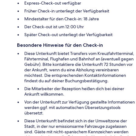
Express-Check-out verfügbar
Früher Check-in unterliegt der Verfügbarkeit
Mindestalter für den Check-in: 18 Jahre
Der Check-out ist um 12:00 Uhr
Später Check-out unterliegt der Verfügbarkeit
Besondere Hinweise für den Check-in
Diese Unterkunft bietet Transfers vom Kreuzfahrtterminal,
Fährterminal, Flughafen und Bahnhof an (eventuell gegen
Gebühr). Bitte kontaktiere die Unterkunft 72 Stunden vor
der Ankunft, wenn du eine Abholung vereinbaren
möchtest. Die entsprechenden Kontaktinformationen
findest du auf deiner Buchungsbestätigung.
Die Mitarbeiter der Rezeption heißen dich bei deiner
Ankunft willkommen.
Von der Unterkunft zur Verfügung gestellte Informationen
werden ggf. mit automatischen Übersetzungstools
übersetzt.
Diese Unterkunft befindet sich in der Umweltzone der
Stadt, in der nur emissionsarme Fahrzeuge zugelassen
sind. Gäste mit nicht-spanischem Kennzeichen werden