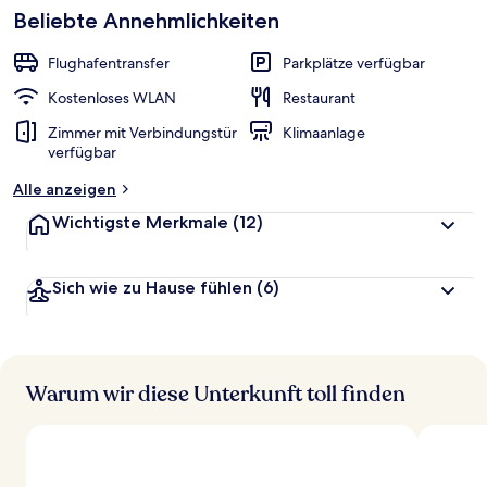
Beliebte Annehmlichkeiten
Flughafentransfer
Parkplätze verfügbar
Kostenloses WLAN
Restaurant
Zimmer mit Verbindungstür
Klimaanlage
verfügbar
Alle anzeigen
Wichtigste Merkmale
(12)
Sich wie zu Hause fühlen
(6)
Warum wir diese Unterkunft toll finden