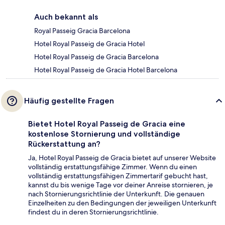
Auch bekannt als
Royal Passeig Gracia Barcelona
Hotel Royal Passeig de Gracia Hotel
Hotel Royal Passeig de Gracia Barcelona
Hotel Royal Passeig de Gracia Hotel Barcelona
Häufig gestellte Fragen
Bietet Hotel Royal Passeig de Gracia eine
kostenlose Stornierung und vollständige
Rückerstattung an?
Ja, Hotel Royal Passeig de Gracia bietet auf unserer Website
vollständig erstattungsfähige Zimmer. Wenn du einen
vollständig erstattungsfähigen Zimmertarif gebucht hast,
kannst du bis wenige Tage vor deiner Anreise stornieren, je
nach Stornierungsrichtlinie der Unterkunft. Die genauen
Einzelheiten zu den Bedingungen der jeweiligen Unterkunft
findest du in deren Stornierungsrichtlinie.