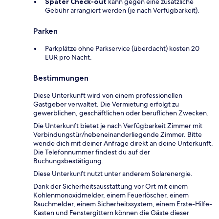
Später Check-out
kann gegen eine zusätzliche
Gebühr arrangiert werden (je nach Verfügbarkeit).
Parken
Parkplätze ohne Parkservice (überdacht) kosten 20
EUR pro Nacht.
Bestimmungen
Diese Unterkunft wird von einem professionellen
Gastgeber verwaltet. Die Vermietung erfolgt zu
gewerblichen, geschäftlichen oder beruflichen Zwecken.
Die Unterkunft bietet je nach Verfügbarkeit Zimmer mit
Verbindungstür/nebeneinanderliegende Zimmer. Bitte
wende dich mit deiner Anfrage direkt an deine Unterkunft.
Die Telefonnummer findest du auf der
Buchungsbestätigung.
Diese Unterkunft nutzt unter anderem Solarenergie.
Dank der Sicherheitsausstattung vor Ort mit einem
Kohlenmonoxidmelder, einem Feuerlöscher, einem
Rauchmelder, einem Sicherheitssystem, einem Erste-Hilfe-
Kasten und Fenstergittern können die Gäste dieser