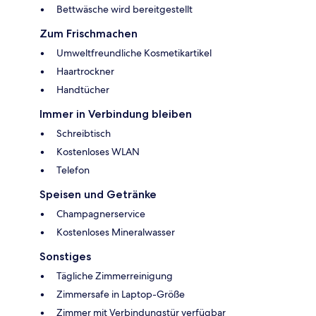
Bettwäsche wird bereitgestellt
Zum Frischmachen
Umweltfreundliche Kosmetikartikel
Haartrockner
Handtücher
Immer in Verbindung bleiben
Schreibtisch
Kostenloses WLAN
Telefon
Speisen und Getränke
Champagnerservice
Kostenloses Mineralwasser
Sonstiges
Tägliche Zimmerreinigung
Zimmersafe in Laptop-Größe
Zimmer mit Verbindungstür verfügbar