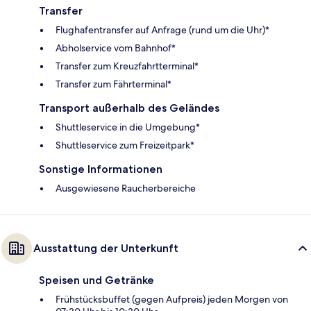
Transfer
Flughafentransfer auf Anfrage (rund um die Uhr)*
Abholservice vom Bahnhof*
Transfer zum Kreuzfahrtterminal*
Transfer zum Fährterminal*
Transport außerhalb des Geländes
Shuttleservice in die Umgebung*
Shuttleservice zum Freizeitpark*
Sonstige Informationen
Ausgewiesene Raucherbereiche
Ausstattung der Unterkunft
Speisen und Getränke
Frühstücksbuffet (gegen Aufpreis) jeden Morgen von