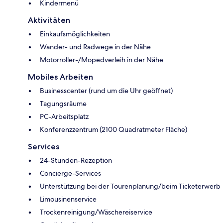
Kindermenü
Aktivitäten
Einkaufsmöglichkeiten
Wander- und Radwege in der Nähe
Motorroller-/Mopedverleih in der Nähe
Mobiles Arbeiten
Businesscenter (rund um die Uhr geöffnet)
Tagungsräume
PC-Arbeitsplatz
Konferenzzentrum (2100 Quadratmeter Fläche)
Services
24-Stunden-Rezeption
Concierge-Services
Unterstützung bei der Tourenplanung/beim Ticketerwerb
Limousinenservice
Trockenreinigung/Wäschereiservice