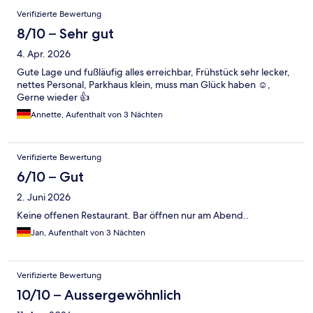
Verifizierte Bewertung
8/10 – Sehr gut
4. Apr. 2026
Gute Lage und fußläufig alles erreichbar, Frühstück sehr lecker,
nettes Personal, Parkhaus klein, muss man Glück haben ☺️,
Gerne wieder 👍
Annette, Aufenthalt von 3 Nächten
Verifizierte Bewertung
6/10 – Gut
2. Juni 2026
Keine offenen Restaurant. Bar öffnen nur am Abend..
Jan, Aufenthalt von 3 Nächten
Verifizierte Bewertung
10/10 – Aussergewöhnlich