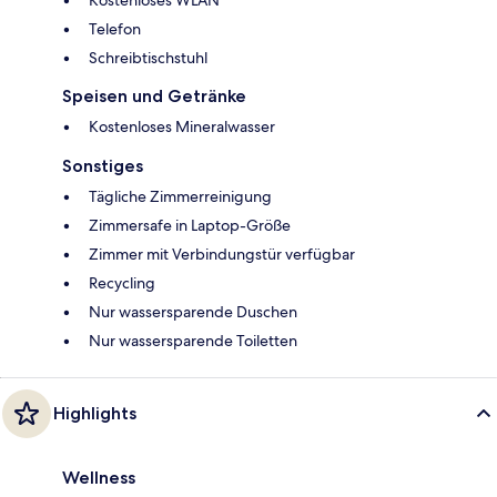
Telefon
Schreibtischstuhl
Speisen und Getränke
Kostenloses Mineralwasser
Sonstiges
Tägliche Zimmerreinigung
Zimmersafe in Laptop-Größe
Zimmer mit Verbindungstür verfügbar
Recycling
Nur wassersparende Duschen
Nur wassersparende Toiletten
Highlights
Wellness