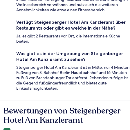
Wellnessbereich verwöhnen und nutz auch die weiteren
Annehmlichkeiten wie etwa einen Fitnessbereich.
Verfügt Steigenberger Hotel Am Kanzleramt über
Restaurants oder gibt es welche in der Nähe?
Ja, es gibt 2 Restaurants vor Ort, die internationale Küche
bieten.
Was gibt es in der Umgebung von Steigenberger
Hotel Am Kanzleramt zu sehen?
Steigenberger Hotel Am Kanzleramt ist in Mitte, nur 4 Minuten
Fußweg von S-Bahnhof Berlin Hauptbahnhof und 16 Minuten
zu Fuß von Brandenburger Tor entfernt. Reisenden zufolge ist
die Gegend fußgängerfreundlich und bietet gute
Einkaufsmöglichkeiten.
Bewertungen von Steigenberger
Bewertungen
Hotel Am Kanzleramt