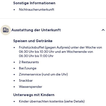
Sonstige Informationen
Nichtraucherunterkunft
Ausstattung der Unterkunft
Speisen und Getränke
Frühstücksbuffet (gegen Aufpreis) unter der Woche von
06:30 Uhr bis 10:30 Uhr und am Wochenende von
06:30 Uhr bis 11:00 Uhr
2 Restaurants
Bar/Lounge
Zimmerservice (rund um die Uhr)
Snackbar
Wasserspender
Unterwegs mit Kindern
Kinder übernachten kostenlos (siehe Details)