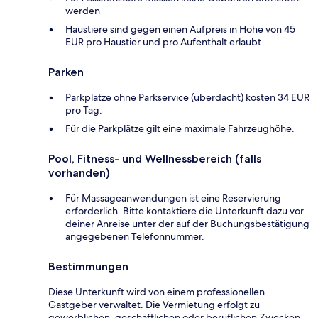
werden
Haustiere sind gegen einen Aufpreis in Höhe von 45
EUR pro Haustier und pro Aufenthalt erlaubt.
Parken
Parkplätze ohne Parkservice (überdacht) kosten 34 EUR
pro Tag.
Für die Parkplätze gilt eine maximale Fahrzeughöhe.
Pool, Fitness- und Wellnessbereich (falls
vorhanden)
Für Massageanwendungen ist eine Reservierung
erforderlich. Bitte kontaktiere die Unterkunft dazu vor
deiner Anreise unter der auf der Buchungsbestätigung
angegebenen Telefonnummer.
Bestimmungen
Diese Unterkunft wird von einem professionellen
Gastgeber verwaltet. Die Vermietung erfolgt zu
gewerblichen, geschäftlichen oder beruflichen Zwecken.