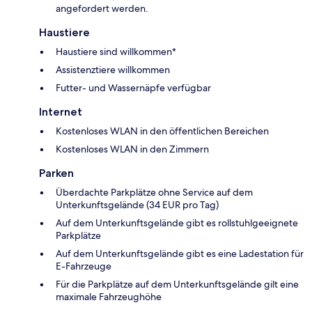
angefordert werden.
Haustiere
Haustiere sind willkommen*
Assistenztiere willkommen
Futter- und Wassernäpfe verfügbar
Internet
Kostenloses WLAN in den öffentlichen Bereichen
Kostenloses WLAN in den Zimmern
Parken
Überdachte Parkplätze ohne Service auf dem
Unterkunftsgelände (34 EUR pro Tag)
Auf dem Unterkunftsgelände gibt es rollstuhlgeeignete
Parkplätze
Auf dem Unterkunftsgelände gibt es eine Ladestation für
E-Fahrzeuge
Für die Parkplätze auf dem Unterkunftsgelände gilt eine
maximale Fahrzeughöhe