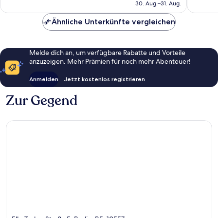
beträgt
30. Aug.–31. Aug.
CHF 64
Ähnliche Unterkünfte vergleichen
Melde dich an, um verfügbare Rabatte und Vorteile
anzuzeigen. Mehr Prämien für noch mehr Abenteuer!
Anmelden
Jetzt kostenlos registrieren
Zur Gegend