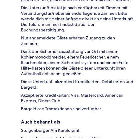
Die Unterkunft bietet je nach Verfügbarkeit Zimmer mit
Verbindungstür/nebeneinanderliegende Zimmer. Bitte
wende dich mit deiner Anfrage direkt an deine Unterkunft.
Die Telefonnummer findest du auf der
Buchungsbestätigung.
Nur angemeldete Gäste erhalten Zugang zu den
Zimmern.
Dank der Sicherheitsausstattung vor Ort mit einem
Kohlenmonoxidmelder, einem Feuerlöscher, einem
Rauchmelder, einem Sicherheitssystem und einem Erste-
Hilfe-Kasten können die Gäste dieser Unterkunft ihren
Aufenthalt entspannt genießen.
Diese Unterkunft akzeptiert Kreditkarten, Debitkarten und
Bargeld.
Akzeptierte Kreditkarten: Visa, Mastercard, American
Express, Diners Club
Bargeldlose Transaktionen sind verfügbar.
Auch bekannt als
Steigenberger Am Kanzleramt