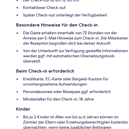
Kontaktloser Check-out
Später Check-out unterliegt der Verfügbarkeit
Besondere Hinweise für den Check-in
Die Gäste erhalten innerhalb von 72 Stunden vor der
Anreise per E-Mail Hinweise zum Check-in. Die Mitarbeiter
der Rezeption begrüßen dich bei deiner Ankunft.
Von der Unterkunft zur Verfügung gestellte Informationen
werden ggf. mit automatischen Übersetzungstools
übersetzt.
Beim Check-in erforderlich
Kreditkarte, EC-Karte oder Bargeld-Kaution für
unvorhergesehene Aufwendungen
Personalausweis oder Reisepass ggf. erforderlich
Mindestalter für den Check-in: 18 Jahre
Kinder
Bis zu 2 Kinder im Alter von bis zu 6 Jahren können im
Zimmer der Eltern oder Erziehungsberechtigten kostenlos
übernachten, wenn keine zusätzlichen Bettwaren