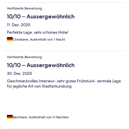
Verifizierte Bewertung
10/10 – Aussergewöhnlich
11. Dez. 2025
Perfekte Lage, sehr schönes Hotel
Christiane, Aufenthalt von 1 Nacht
Verifizierte Bewertung
10/10 – Aussergewöhnlich
30. Dez. 2025
Geschmackvolles Interieur- sehr gutes Frühstück- zentrale Lage
für jegliche Art von Stadterkundung
Bernhard, Aufenthalt von 3 Nächten