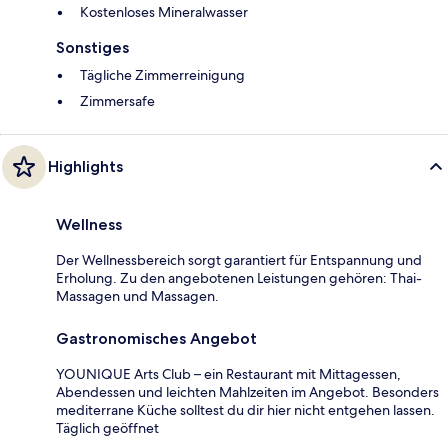
Kostenloses Mineralwasser
Sonstiges
Tägliche Zimmerreinigung
Zimmersafe
Highlights
Wellness
Der Wellnessbereich sorgt garantiert für Entspannung und
Erholung. Zu den angebotenen Leistungen gehören: Thai-
Massagen und Massagen.
Gastronomisches Angebot
YOUNIQUE Arts Club – ein Restaurant mit Mittagessen,
Abendessen und leichten Mahlzeiten im Angebot. Besonders
mediterrane Küche solltest du dir hier nicht entgehen lassen.
Täglich geöffnet