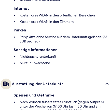
Internet
Kostenloses WLAN in den öffentlichen Bereichen
Kostenloses WLAN in den Zimmern
Parken
Parkplätze ohne Service auf dem Unterkunftsgelände (33
EUR pro Tag)
Sonstige Informationen
Nichtraucherunterkunft
Nur für Erwachsene
Ausstattung der Unterkunft
Speisen und Getränke
Nach Wunsch zubereitetes Frühstück (gegen Aufpreis)
unter der Woche von 07:00 Uhr bis 11:30 Uhr und am