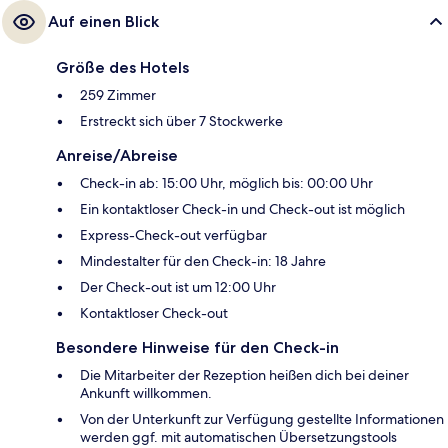
Auf einen Blick
Größe des Hotels
259 Zimmer
Erstreckt sich über 7 Stockwerke
Anreise/Abreise
Check-in ab: 15:00 Uhr, möglich bis: 00:00 Uhr
Ein kontaktloser Check-in und Check-out ist möglich
Express-Check-out verfügbar
Mindestalter für den Check-in: 18 Jahre
Der Check-out ist um 12:00 Uhr
Kontaktloser Check-out
Besondere Hinweise für den Check-in
Die Mitarbeiter der Rezeption heißen dich bei deiner
Ankunft willkommen.
Von der Unterkunft zur Verfügung gestellte Informationen
werden ggf. mit automatischen Übersetzungstools