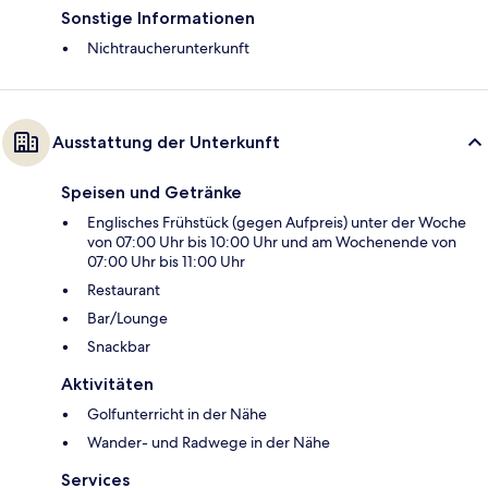
Sonstige Informationen
Nichtraucherunterkunft
Ausstattung der Unterkunft
Speisen und Getränke
Englisches Frühstück (gegen Aufpreis) unter der Woche
von 07:00 Uhr bis 10:00 Uhr und am Wochenende von
07:00 Uhr bis 11:00 Uhr
Restaurant
Bar/Lounge
Snackbar
Aktivitäten
Golfunterricht in der Nähe
Wander- und Radwege in der Nähe
Services