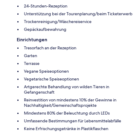
24-Stunden-Rezeption
Unterstützung bei der Tourenplanung/beim Ticketerwerb
Trockenreinigung/Wäschereiservice
Gepäckaufbewahrung
Einrichtungen
Tresorfach an der Rezeption
Garten
Terrasse
Vegane Speiseoptionen
Vegetarische Speiseoptionen
Artgerechte Behandlung von wilden Tieren in
Gefangenschaft
Reinvestition von mindestens 10% der Gewinne in
Nachhaltigkeit/Gemeinschaftsprojekte
Mindestens 80% der Beleuchtung durch LEDs
Umfassende Bestimmungen für Lebensmittelabfälle
Keine Erfrischungsgetränke in Plastikflaschen