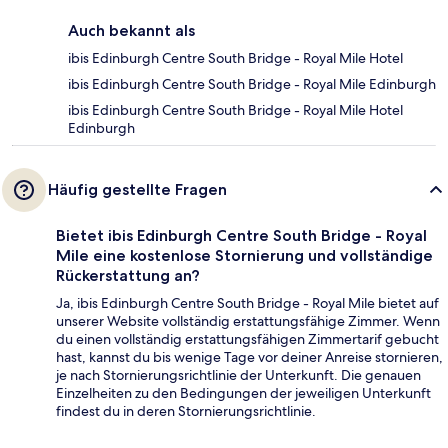
Auch bekannt als
ibis Edinburgh Centre South Bridge - Royal Mile Hotel
ibis Edinburgh Centre South Bridge - Royal Mile Edinburgh
ibis Edinburgh Centre South Bridge - Royal Mile Hotel
Edinburgh
Häufig gestellte Fragen
Bietet ibis Edinburgh Centre South Bridge - Royal
Mile eine kostenlose Stornierung und vollständige
Rückerstattung an?
Ja, ibis Edinburgh Centre South Bridge - Royal Mile bietet auf
unserer Website vollständig erstattungsfähige Zimmer. Wenn
du einen vollständig erstattungsfähigen Zimmertarif gebucht
hast, kannst du bis wenige Tage vor deiner Anreise stornieren,
je nach Stornierungsrichtlinie der Unterkunft. Die genauen
Einzelheiten zu den Bedingungen der jeweiligen Unterkunft
findest du in deren Stornierungsrichtlinie.