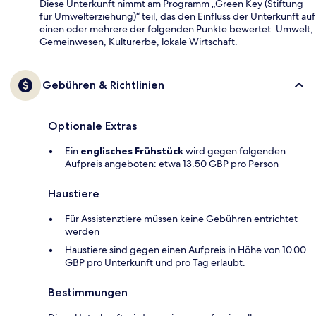
Diese Unterkunft nimmt am Programm „Green Key (Stiftung
für Umwelterziehung)“ teil, das den Einfluss der Unterkunft auf
einen oder mehrere der folgenden Punkte bewertet: Umwelt,
Gemeinwesen, Kulturerbe, lokale Wirtschaft.
Gebühren & Richtlinien
Optionale Extras
Ein
englisches Frühstück
wird gegen folgenden
Aufpreis angeboten: etwa 13.50 GBP pro Person
Haustiere
Für Assistenztiere müssen keine Gebühren entrichtet
werden
Haustiere sind gegen einen Aufpreis in Höhe von 10.00
GBP pro Unterkunft und pro Tag erlaubt.
Bestimmungen