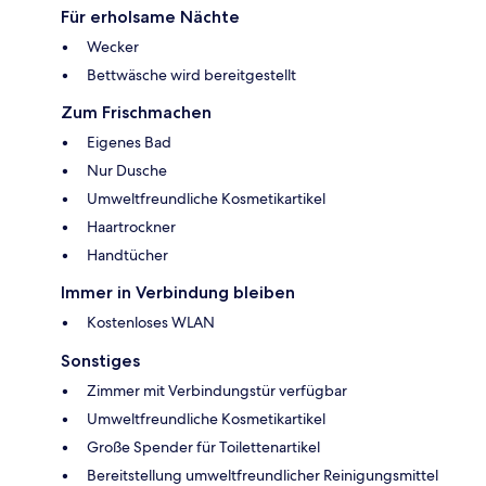
Für erholsame Nächte
Wecker
Bettwäsche wird bereitgestellt
Zum Frischmachen
Eigenes Bad
Nur Dusche
Umweltfreundliche Kosmetikartikel
Haartrockner
Handtücher
Immer in Verbindung bleiben
Kostenloses WLAN
Sonstiges
Zimmer mit Verbindungstür verfügbar
Umweltfreundliche Kosmetikartikel
Große Spender für Toilettenartikel
Bereitstellung umweltfreundlicher Reinigungsmittel