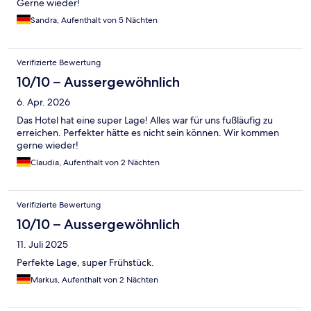
Gerne wieder!
Sandra, Aufenthalt von 5 Nächten
Verifizierte Bewertung
10/10 – Aussergewöhnlich
6. Apr. 2026
Das Hotel hat eine super Lage! Alles war für uns fußläufig zu
erreichen. Perfekter hätte es nicht sein können. Wir kommen
gerne wieder!
Claudia, Aufenthalt von 2 Nächten
Verifizierte Bewertung
10/10 – Aussergewöhnlich
11. Juli 2025
Perfekte Lage, super Frühstück.
Markus, Aufenthalt von 2 Nächten