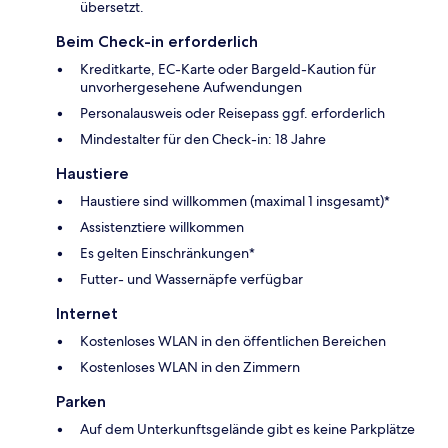
übersetzt.
Beim Check-in erforderlich
Kreditkarte, EC-Karte oder Bargeld-Kaution für
unvorhergesehene Aufwendungen
Personalausweis oder Reisepass ggf. erforderlich
Mindestalter für den Check-in: 18 Jahre
Haustiere
Haustiere sind willkommen (maximal 1 insgesamt)*
Assistenztiere willkommen
Es gelten Einschränkungen*
Futter- und Wassernäpfe verfügbar
Internet
Kostenloses WLAN in den öffentlichen Bereichen
Kostenloses WLAN in den Zimmern
Parken
Auf dem Unterkunftsgelände gibt es keine Parkplätze