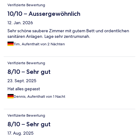
Verifizierte Bewertung
10/10 – Aussergewöhnlich
12. Jan. 2026
Sehr schöne saubere Zimmer mit gutem Bett und ordentlichen
sanitären Anlagen. Lage sehr zentrumsnah.
Tim, Aufenthalt von 2 Nächten
Verifizierte Bewertung
8/10 – Sehr gut
23. Sept. 2025
Hat alles gepasst
Dennis, Aufenthalt von 1 Nacht
Verifizierte Bewertung
8/10 – Sehr gut
17. Aug. 2025