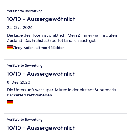
Verifizierte Bewertung
10/10 – Aussergewöhnlich
24. Okt. 2024
Die Lage des Hotels ist praktisch. Mein Zimmer war im guten
Zustand. Das Frühstücksbüffet fand ich auch gut.
Cindy, Aufenthalt von 4 Nächten
Verifizierte Bewertung
10/10 – Aussergewöhnlich
8. Dez. 2023
Die Unterkunft war super. Mitten in der Altstadt Supermarkt,
Bäckerei direkt daneben
Verifizierte Bewertung
10/10 – Aussergewöhnlich