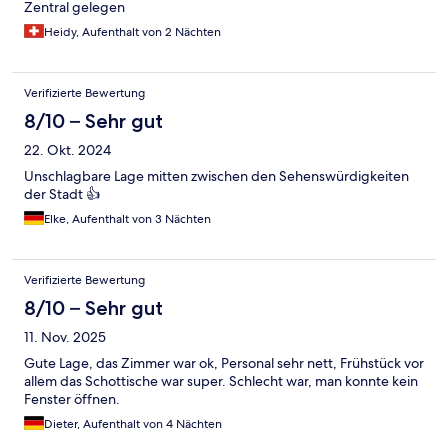
Zentral gelegen
Heidy, Aufenthalt von 2 Nächten
Verifizierte Bewertung
8/10 – Sehr gut
22. Okt. 2024
Unschlagbare Lage mitten zwischen den Sehenswürdigkeiten
der Stadt 👍
Elke, Aufenthalt von 3 Nächten
Verifizierte Bewertung
8/10 – Sehr gut
11. Nov. 2025
Gute Lage, das Zimmer war ok, Personal sehr nett, Frühstück vor
allem das Schottische war super. Schlecht war, man konnte kein
Fenster öffnen.
Dieter, Aufenthalt von 4 Nächten