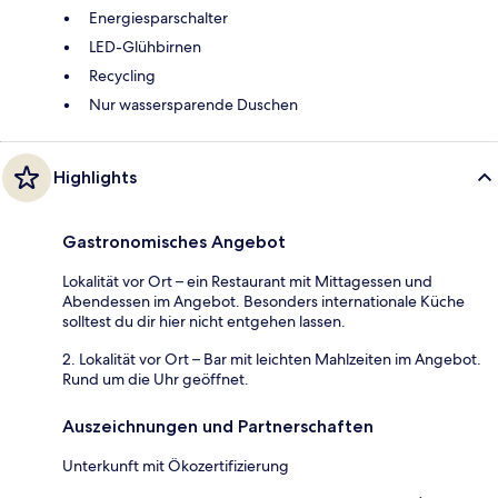
Energiesparschalter
LED-Glühbirnen
Recycling
Nur wassersparende Duschen
Highlights
Gastronomisches Angebot
Lokalität vor Ort – ein Restaurant mit Mittagessen und
Abendessen im Angebot. Besonders internationale Küche
solltest du dir hier nicht entgehen lassen.
2. Lokalität vor Ort – Bar mit leichten Mahlzeiten im Angebot.
Rund um die Uhr geöffnet.
Auszeichnungen und Partnerschaften
Unterkunft mit Ökozertifizierung