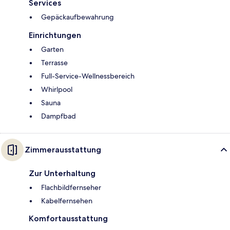
Services
Gepäckaufbewahrung
Einrichtungen
Garten
Terrasse
Full-Service-Wellnessbereich
Whirlpool
Sauna
Dampfbad
Zimmerausstattung
Zur Unterhaltung
Flachbildfernseher
Kabelfernsehen
Komfortausstattung