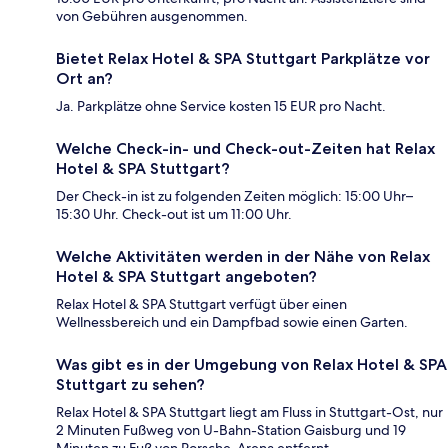
von Gebühren ausgenommen.
Bietet Relax Hotel & SPA Stuttgart Parkplätze vor
Ort an?
Ja. Parkplätze ohne Service kosten 15 EUR pro Nacht.
Welche Check-in- und Check-out-Zeiten hat Relax
Hotel & SPA Stuttgart?
Der Check-in ist zu folgenden Zeiten möglich: 15:00 Uhr–
15:30 Uhr. Check-out ist um 11:00 Uhr.
Welche Aktivitäten werden in der Nähe von Relax
Hotel & SPA Stuttgart angeboten?
Relax Hotel & SPA Stuttgart verfügt über einen
Wellnessbereich und ein Dampfbad sowie einen Garten.
Was gibt es in der Umgebung von Relax Hotel & SPA
Stuttgart zu sehen?
Relax Hotel & SPA Stuttgart liegt am Fluss in Stuttgart-Ost, nur
2 Minuten Fußweg von U-Bahn-Station Gaisburg und 19