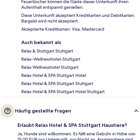
Feuerlöscher können die Gäste dieser Unterkunft ihren
Aufenthalt entspannt genießen.
Diese Unterkunft akzeptiert Kreditkarten und Debitkarten.
Bargeld wird nicht akzeptiert.
Akzeptierte Kreditkarten: Visa, Mastercard
Auch bekannt als
Relax & Stuttgart Stuttgart
Relax-Wellnesshotel-Stuttgart
Relax Wellnesshotel Stuttgart
Relax Hotel & SPA Stuttgart Hotel
Relax Hotel & SPA Stuttgart Stuttgart
Relax Hotel & SPA Stuttgart Hotel Stuttgart
Häufig gestellte Fragen
Erlaubt Relax Hotel & SPA Stuttgart Haustiere?
Ja, Hunde sind willkommen. Es fällt eine Gebühr in Höhe von
15.00 EUR pro Unterkunft, pro Nacht an. Assistenztiere sind