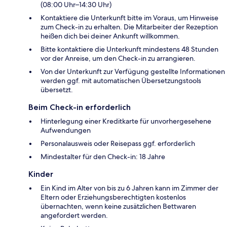
(08:00 Uhr–14:30 Uhr)
Kontaktiere die Unterkunft bitte im Voraus, um Hinweise
zum Check-in zu erhalten. Die Mitarbeiter der Rezeption
heißen dich bei deiner Ankunft willkommen.
Bitte kontaktiere die Unterkunft mindestens 48 Stunden
vor der Anreise, um den Check-in zu arrangieren.
Von der Unterkunft zur Verfügung gestellte Informationen
werden ggf. mit automatischen Übersetzungstools
übersetzt.
Beim Check-in erforderlich
Hinterlegung einer Kreditkarte für unvorhergesehene
Aufwendungen
Personalausweis oder Reisepass ggf. erforderlich
Mindestalter für den Check-in: 18 Jahre
Kinder
Ein Kind im Alter von bis zu 6 Jahren kann im Zimmer der
Eltern oder Erziehungsberechtigten kostenlos
übernachten, wenn keine zusätzlichen Bettwaren
angefordert werden.