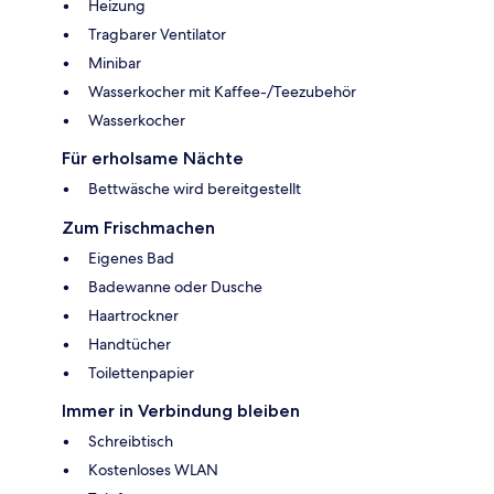
Heizung
Tragbarer Ventilator
Minibar
Wasserkocher mit Kaffee-/Teezubehör
Wasserkocher
Für erholsame Nächte
Bettwäsche wird bereitgestellt
Zum Frischmachen
Eigenes Bad
Badewanne oder Dusche
Haartrockner
Handtücher
Toilettenpapier
Immer in Verbindung bleiben
Schreibtisch
Kostenloses WLAN