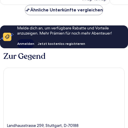
CHF 36
Ähnliche Unterkünfte vergleichen
Melde dich an, um verfügbare Rabatte und Vorteile
anzuzeigen. Mehr Prämien für noch mehr Abenteuer!
Anmelden
Jetzt kostenlos registrieren
Zur Gegend
Landhausstrasse 259, Stuttgart, D-70188