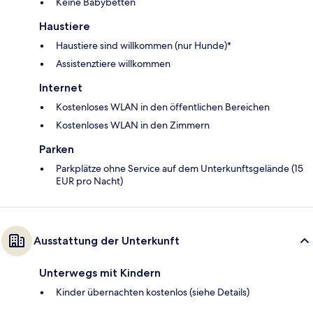
Keine Babybetten
Haustiere
Haustiere sind willkommen (nur Hunde)*
Assistenztiere willkommen
Internet
Kostenloses WLAN in den öffentlichen Bereichen
Kostenloses WLAN in den Zimmern
Parken
Parkplätze ohne Service auf dem Unterkunftsgelände (15
EUR pro Nacht)
Ausstattung der Unterkunft
Unterwegs mit Kindern
Kinder übernachten kostenlos (siehe Details)