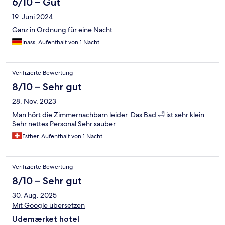
6/10 – Gut
19. Juni 2024
Ganz in Ordnung für eine Nacht
Inass, Aufenthalt von 1 Nacht
Verifizierte Bewertung
8/10 – Sehr gut
28. Nov. 2023
Man hört die Zimmernachbarn leider. Das Bad 🛁 ist sehr klein.
Sehr nettes Personal Sehr sauber.
Esther, Aufenthalt von 1 Nacht
Verifizierte Bewertung
8/10 – Sehr gut
30. Aug. 2025
Mit Google übersetzen
Udemærket hotel