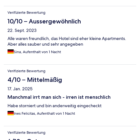
Verifizierte Bewertung
10/10 – Aussergewöhnlich
22. Sept. 2023
Alle waren freundlich, das Hotel sind eher kleine Apartments.
Aber alles sauber und sehr angegeben
Sina, Aufenthalt von 1 Nacht
Verifizierte Bewertung
4/10 – Mittelmäßig
17. Jan. 2025
Manchmal irrt man sich - irren ist menschlich
Habe storniert und bin anderweitig eingecheckt
Ines Felicitas, Aufenthalt von 1 Nacht
Verifizierte Bewertung