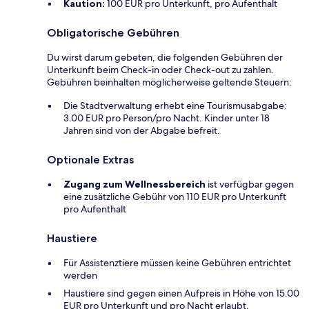
Kaution:
100 EUR pro Unterkunft, pro Aufenthalt
Obligatorische Gebühren
Du wirst darum gebeten, die folgenden Gebühren der
Unterkunft beim Check-in oder Check-out zu zahlen.
Gebühren beinhalten möglicherweise geltende Steuern:
Die Stadtverwaltung erhebt eine Tourismusabgabe:
3.00 EUR pro Person/pro Nacht. Kinder unter 18
Jahren sind von der Abgabe befreit.
Optionale Extras
Zugang zum Wellnessbereich
ist verfügbar gegen
eine zusätzliche Gebühr von 110 EUR pro Unterkunft
pro Aufenthalt
Haustiere
Für Assistenztiere müssen keine Gebühren entrichtet
werden
Haustiere sind gegen einen Aufpreis in Höhe von 15.00
EUR pro Unterkunft und pro Nacht erlaubt.