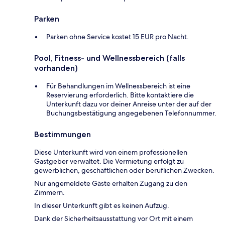
Parken
Parken ohne Service kostet 15 EUR pro Nacht.
Pool, Fitness- und Wellnessbereich (falls
vorhanden)
Für Behandlungen im Wellnessbereich ist eine
Reservierung erforderlich. Bitte kontaktiere die
Unterkunft dazu vor deiner Anreise unter der auf der
Buchungsbestätigung angegebenen Telefonnummer.
Bestimmungen
Diese Unterkunft wird von einem professionellen
Gastgeber verwaltet. Die Vermietung erfolgt zu
gewerblichen, geschäftlichen oder beruflichen Zwecken.
Nur angemeldete Gäste erhalten Zugang zu den
Zimmern.
In dieser Unterkunft gibt es keinen Aufzug.
Dank der Sicherheitsausstattung vor Ort mit einem