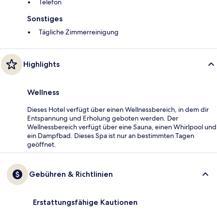
Telefon
Sonstiges
Tägliche Zimmerreinigung
Highlights
Wellness
Dieses Hotel verfügt über einen Wellnessbereich, in dem dir
Entspannung und Erholung geboten werden. Der
Wellnessbereich verfügt über eine Sauna, einen Whirlpool und
ein Dampfbad. Dieses Spa ist nur an bestimmten Tagen
geöffnet.
Gebühren & Richtlinien
Erstattungsfähige Kautionen