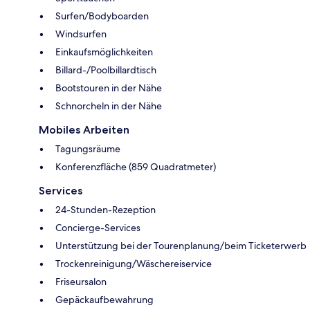
Surfen/Bodyboarden
Windsurfen
Einkaufsmöglichkeiten
Billard-/Poolbillardtisch
Bootstouren in der Nähe
Schnorcheln in der Nähe
Mobiles Arbeiten
Tagungsräume
Konferenzfläche (859 Quadratmeter)
Services
24-Stunden-Rezeption
Concierge-Services
Unterstützung bei der Tourenplanung/beim Ticketerwerb
Trockenreinigung/Wäschereiservice
Friseursalon
Gepäckaufbewahrung