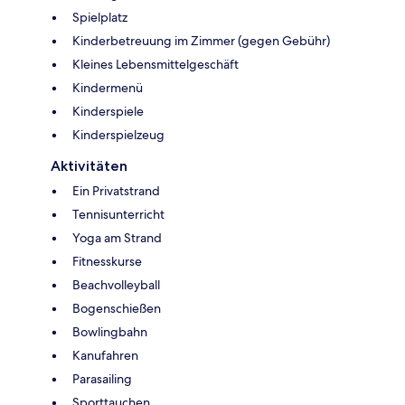
Spielplatz
Kinderbetreuung im Zimmer (gegen Gebühr)
Kleines Lebensmittelgeschäft
Kindermenü
Kinderspiele
Kinderspielzeug
Aktivitäten
Ein Privatstrand
Tennisunterricht
Yoga am Strand
Fitnesskurse
Beachvolleyball
Bogenschießen
Bowlingbahn
Kanufahren
Parasailing
Sporttauchen