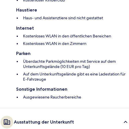
Haustiere
Haus- und Assistenztiere sind nicht gestattet
Internet
Kostenloses WLAN in den öffentlichen Bereichen
Kostenloses WLAN in den Zimmern
Parken
Überdachte Parkmöglichkeiten mit Service auf dem
Unterkunftsgelände (10 EUR pro Tag)
Auf dem Unterkunftsgelände gibt es eine Ladestation für
E-Fahrzeuge
Sonstige Informationen
Ausgewiesene Raucherbereiche
Ausstattung der Unterkunft