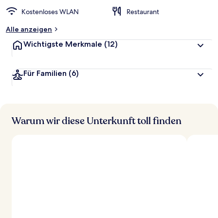
Kostenloses WLAN
Restaurant
Alle anzeigen
Wichtigste Merkmale
(12)
Für Familien
(6)
Warum wir diese Unterkunft toll finden