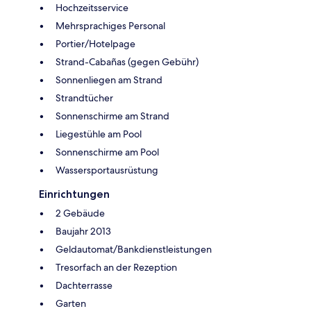
Hochzeitsservice
Mehrsprachiges Personal
Portier/Hotelpage
Strand-Cabañas (gegen Gebühr)
Sonnenliegen am Strand
Strandtücher
Sonnenschirme am Strand
Liegestühle am Pool
Sonnenschirme am Pool
Wassersportausrüstung
Einrichtungen
2 Gebäude
Baujahr 2013
Geldautomat/Bankdienstleistungen
Tresorfach an der Rezeption
Dachterrasse
Garten