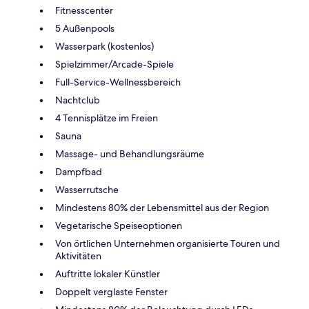
Fitnesscenter
5 Außenpools
Wasserpark (kostenlos)
Spielzimmer/Arcade-Spiele
Full-Service-Wellnessbereich
Nachtclub
4 Tennisplätze im Freien
Sauna
Massage- und Behandlungsräume
Dampfbad
Wasserrutsche
Mindestens 80% der Lebensmittel aus der Region
Vegetarische Speiseoptionen
Von örtlichen Unternehmen organisierte Touren und
Aktivitäten
Auftritte lokaler Künstler
Doppelt verglaste Fenster