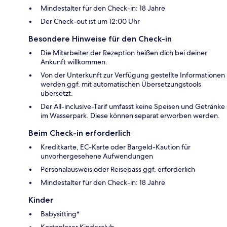
Mindestalter für den Check-in: 18 Jahre
Der Check-out ist um 12:00 Uhr
Besondere Hinweise für den Check-in
Die Mitarbeiter der Rezeption heißen dich bei deiner
Ankunft willkommen.
Von der Unterkunft zur Verfügung gestellte Informationen
werden ggf. mit automatischen Übersetzungstools
übersetzt.
Der All-inclusive-Tarif umfasst keine Speisen und Getränke
im Wasserpark. Diese können separat erworben werden.
Beim Check-in erforderlich
Kreditkarte, EC-Karte oder Bargeld-Kaution für
unvorhergesehene Aufwendungen
Personalausweis oder Reisepass ggf. erforderlich
Mindestalter für den Check-in: 18 Jahre
Kinder
Babysitting*
Kostenloser Kinderclub