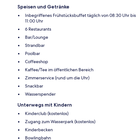
Speisen und Getränke
Inbegriffenes Frühstücksbuffet täglich von 08:30 Uhr bis
11:00 Uhr
6 Restaurants
Bar/Lounge
Strandbar
Poolbar
Coffeeshop
Kaffee/Tee im öffentlichen Bereich
Zimmerservice (rund um die Uhr)
Snackbar
Wasserspender
Unterwegs mit Kindern
Kinderclub (kostenlos)
Zugang zum Wasserpark (kostenlos)
Kinderbecken
Bowlingbahn