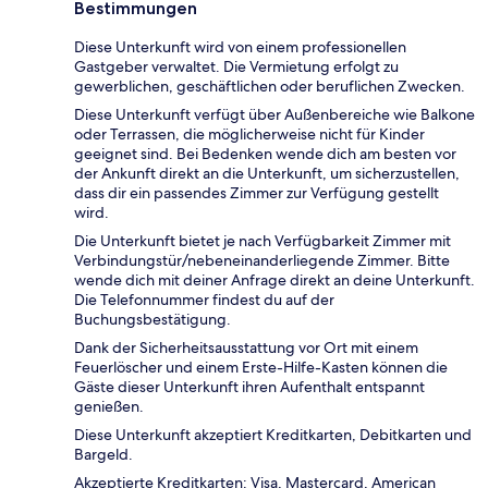
Bestimmungen
Diese Unterkunft wird von einem professionellen
Gastgeber verwaltet. Die Vermietung erfolgt zu
gewerblichen, geschäftlichen oder beruflichen Zwecken.
Diese Unterkunft verfügt über Außenbereiche wie Balkone
oder Terrassen, die möglicherweise nicht für Kinder
geeignet sind. Bei Bedenken wende dich am besten vor
der Ankunft direkt an die Unterkunft, um sicherzustellen,
dass dir ein passendes Zimmer zur Verfügung gestellt
wird.
Die Unterkunft bietet je nach Verfügbarkeit Zimmer mit
Verbindungstür/nebeneinanderliegende Zimmer. Bitte
wende dich mit deiner Anfrage direkt an deine Unterkunft.
Die Telefonnummer findest du auf der
Buchungsbestätigung.
Dank der Sicherheitsausstattung vor Ort mit einem
Feuerlöscher und einem Erste-Hilfe-Kasten können die
Gäste dieser Unterkunft ihren Aufenthalt entspannt
genießen.
Diese Unterkunft akzeptiert Kreditkarten, Debitkarten und
Bargeld.
Akzeptierte Kreditkarten: Visa, Mastercard, American