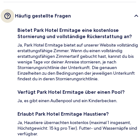
Häufig gestellte Fragen
Bietet Park Hotel Ermitage eine kostenlose
Stornierung und vollständige Rückerstattung an?
Ja, Park Hotel Ermitage bietet auf unserer Website vollständig
erstattungsfähige Zimmer. Wenn du einen vollständig
erstattungsfähigen Zimmertarif gebucht hast, kannst du bis
wenige Tage vor deiner Anreise stornieren, je nach
Stornierungsrichtlinie der Unterkunft. Die genauen
Einzelheiten zu den Bedingungen der jeweiligen Unterkunft
findest du in deren Stornierungsrichtlinie.
Verfügt Park Hotel Ermitage über einen Pool?
Ja, es gibt einen Außenpool und ein Kinderbecken.
Erlaubt Park Hotel Ermitage Haustiere?
Ja, Haustiere übernachten kostenlos (maximal 1 insgesamt,
Höchstgewicht: 15 kg pro Tier). Futter- und Wassernäpfe sind
verfügbar.