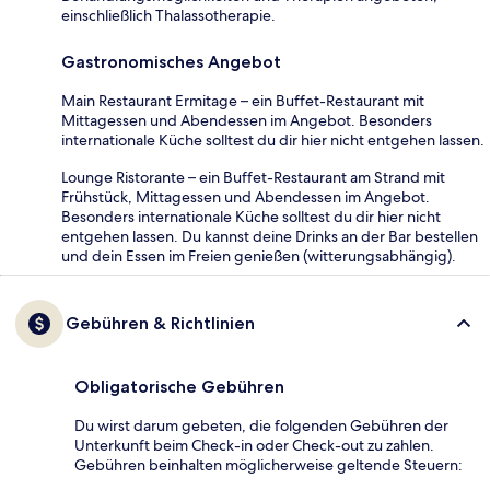
einschließlich Thalassotherapie.
Gastronomisches Angebot
Main Restaurant Ermitage – ein Buffet-Restaurant mit
Mittagessen und Abendessen im Angebot. Besonders
internationale Küche solltest du dir hier nicht entgehen lassen.
Lounge Ristorante – ein Buffet-Restaurant am Strand mit
Frühstück, Mittagessen und Abendessen im Angebot.
Besonders internationale Küche solltest du dir hier nicht
entgehen lassen. Du kannst deine Drinks an der Bar bestellen
und dein Essen im Freien genießen (witterungsabhängig).
Gebühren & Richtlinien
Obligatorische Gebühren
Du wirst darum gebeten, die folgenden Gebühren der
Unterkunft beim Check-in oder Check-out zu zahlen.
Gebühren beinhalten möglicherweise geltende Steuern: