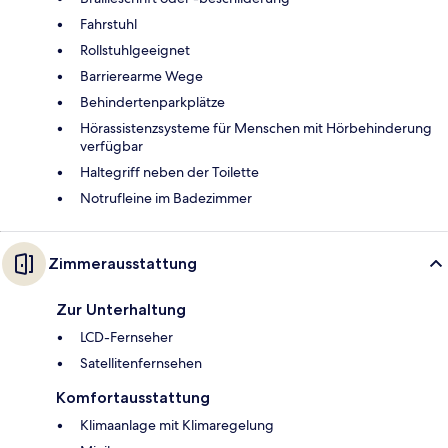
Fahrstuhl
Rollstuhlgeeignet
Barrierearme Wege
Behindertenparkplätze
Hörassistenzsysteme für Menschen mit Hörbehinderung
verfügbar
Haltegriff neben der Toilette
Notrufleine im Badezimmer
Zimmerausstattung
Zur Unterhaltung
LCD-Fernseher
Satellitenfernsehen
Komfortausstattung
Klimaanlage mit Klimaregelung