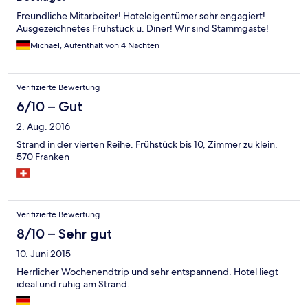
Freundliche Mitarbeiter! Hoteleigentümer sehr engagiert!
Ausgezeichnetes Frühstück u. Diner! Wir sind Stammgäste!
Michael, Aufenthalt von 4 Nächten
Verifizierte Bewertung
6/10 – Gut
2. Aug. 2016
Strand in der vierten Reihe. Frühstück bis 10, Zimmer zu klein.
570 Franken
Verifizierte Bewertung
8/10 – Sehr gut
10. Juni 2015
Herrlicher Wochenendtrip und sehr entspannend. Hotel liegt
ideal und ruhig am Strand.