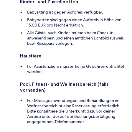
Kinder- und Zustellbetten
Babysitting ist gegen Aufpreis verfügbar.
Babybetten sind gegen einen Aufpreis in Höhe von
15.00 EUR pro Nacht erhältlich.
Alle Gäste, auch Kinder, müssen beim Check-in
anwesend sein und einen amtlichen Lichtbildausweis
bzw. Reisepass vorlegen.
Haustiere
Für Assistenztiere müssen keine Gebühren entrichtet
werden
Pool, Fitness- und Wellnessbereich (falls
vorhanden)
Für Massageanwendungen und Behandlungen im
Wellnessbereich ist eine Reservierung erforderlich.
Bitte kontaktiere die Unterkunft dazu vor deiner
Anreise unter der auf der Buchungsbestätigung
angegebenen Telefonnummer.