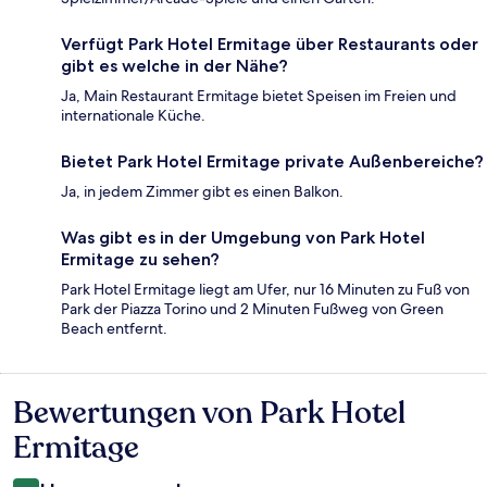
Verfügt Park Hotel Ermitage über Restaurants oder
gibt es welche in der Nähe?
Ja, Main Restaurant Ermitage bietet Speisen im Freien und
internationale Küche.
Bietet Park Hotel Ermitage private Außenbereiche?
Ja, in jedem Zimmer gibt es einen Balkon.
Was gibt es in der Umgebung von Park Hotel
Ermitage zu sehen?
Park Hotel Ermitage liegt am Ufer, nur 16 Minuten zu Fuß von
Park der Piazza Torino und 2 Minuten Fußweg von Green
Beach entfernt.
Bewertungen von Park Hotel
Bewertungen
Ermitage