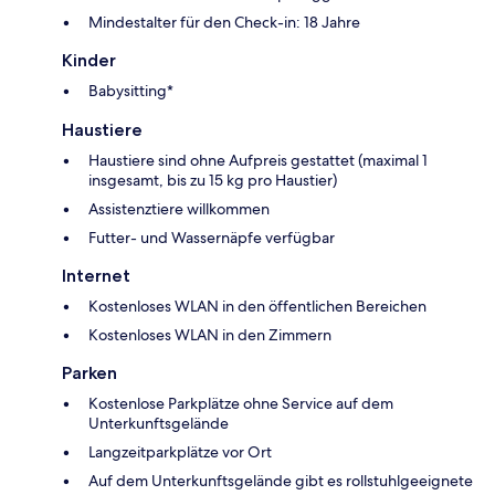
Mindestalter für den Check-in: 18 Jahre
Kinder
Babysitting*
Haustiere
Haustiere sind ohne Aufpreis gestattet (maximal 1
insgesamt, bis zu 15 kg pro Haustier)
Assistenztiere willkommen
Futter- und Wassernäpfe verfügbar
Internet
Kostenloses WLAN in den öffentlichen Bereichen
Kostenloses WLAN in den Zimmern
Parken
Kostenlose Parkplätze ohne Service auf dem
Unterkunftsgelände
Langzeitparkplätze vor Ort
Auf dem Unterkunftsgelände gibt es rollstuhlgeeignete