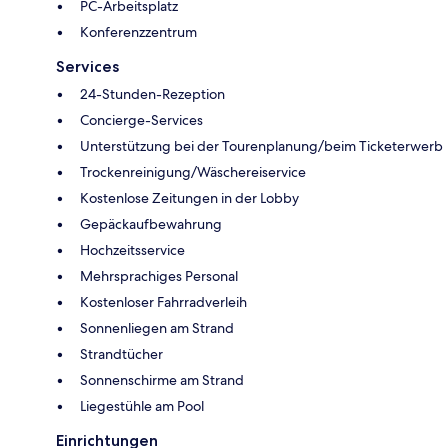
PC-Arbeitsplatz
Konferenzzentrum
Services
24-Stunden-Rezeption
Concierge-Services
Unterstützung bei der Tourenplanung/beim Ticketerwerb
Trockenreinigung/Wäschereiservice
Kostenlose Zeitungen in der Lobby
Gepäckaufbewahrung
Hochzeitsservice
Mehrsprachiges Personal
Kostenloser Fahrradverleih
Sonnenliegen am Strand
Strandtücher
Sonnenschirme am Strand
Liegestühle am Pool
Einrichtungen