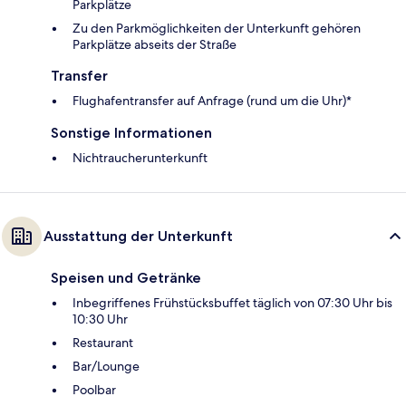
Parkplätze
Zu den Parkmöglichkeiten der Unterkunft gehören
Parkplätze abseits der Straße
Transfer
Flughafentransfer auf Anfrage (rund um die Uhr)*
Sonstige Informationen
Nichtraucherunterkunft
Ausstattung der Unterkunft
Speisen und Getränke
Inbegriffenes Frühstücksbuffet täglich von 07:30 Uhr bis
10:30 Uhr
Restaurant
Bar/Lounge
Poolbar