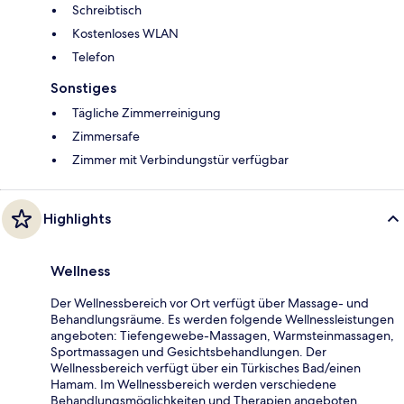
Schreibtisch
Kostenloses WLAN
Telefon
Sonstiges
Tägliche Zimmerreinigung
Zimmersafe
Zimmer mit Verbindungstür verfügbar
Highlights
Wellness
Der Wellnessbereich vor Ort verfügt über Massage- und
Behandlungsräume. Es werden folgende Wellnessleistungen
angeboten: Tiefengewebe-Massagen, Warmsteinmassagen,
Sportmassagen und Gesichtsbehandlungen. Der
Wellnessbereich verfügt über ein Türkisches Bad/einen
Hamam. Im Wellnessbereich werden verschiedene
Behandlungsmöglichkeiten und Therapien angeboten,