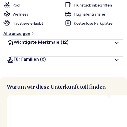
Pool
Frühstück inbegriffen
Wellness
Flughafentransfer
Haustiere erlaubt
Kostenlose Parkplätze
Alle anzeigen
Wichtigste Merkmale
(12)
Für Familien
(6)
Warum wir diese Unterkunft toll finden