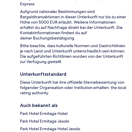
Express
Aufgrund nationaler Bestimmungen sind
Bargeldtransaktionen in dieser Unterkunft nur bis zu einer
Höhe von 5000 EUR erlaubt. Weitere Informationen
erhältst du auf Nachfrage direkt bei der Unterkunft. Die
Kontaktinformationen findest du auf
deiner Buchungsbestätigung.
Bitte beachte, dass kulturelle Normen und Gastrichtlinien
je nach Land und Unterkunft unterschiedlich sein können.
Die aufgeführten Richtlinien wurden von der Unterkunft
zur Verfügung gestellt.
Unterkunftsstandard
Diese Unterkunft hat ihre offizielle Sternebewertung von
folgender Organisation oder Institution erhalten: the local
rating authority.
Auch bekannt als
Park Hotel Ermitage Hotel
Park Hotel Ermitage Jesolo
Park Hotel Ermitage Hotel Jesolo