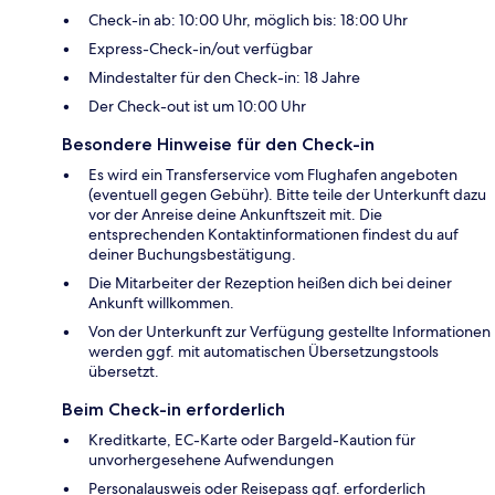
Check-in ab: 10:00 Uhr, möglich bis: 18:00 Uhr
Express-Check-in/out verfügbar
Mindestalter für den Check-in: 18 Jahre
Der Check-out ist um 10:00 Uhr
Besondere Hinweise für den Check-in
Es wird ein Transferservice vom Flughafen angeboten
(eventuell gegen Gebühr). Bitte teile der Unterkunft dazu
vor der Anreise deine Ankunftszeit mit. Die
entsprechenden Kontaktinformationen findest du auf
deiner Buchungsbestätigung.
Die Mitarbeiter der Rezeption heißen dich bei deiner
Ankunft willkommen.
Von der Unterkunft zur Verfügung gestellte Informationen
werden ggf. mit automatischen Übersetzungstools
übersetzt.
Beim Check-in erforderlich
Kreditkarte, EC-Karte oder Bargeld-Kaution für
unvorhergesehene Aufwendungen
Personalausweis oder Reisepass ggf. erforderlich