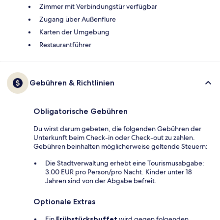
Zimmer mit Verbindungstür verfügbar
Zugang über Außenflure
Karten der Umgebung
Restaurantführer
Gebühren & Richtlinien
Obligatorische Gebühren
Du wirst darum gebeten, die folgenden Gebühren der
Unterkunft beim Check-in oder Check-out zu zahlen.
Gebühren beinhalten möglicherweise geltende Steuern:
Die Stadtverwaltung erhebt eine Tourismusabgabe:
3.00 EUR pro Person/pro Nacht. Kinder unter 18
Jahren sind von der Abgabe befreit.
Optionale Extras
Ein
Frühstücksbuffet
wird gegen folgenden