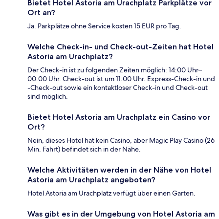
Bietet Hotel Astoria am Urachplatz Parkplätze vor
Ort an?
Ja. Parkplätze ohne Service kosten 15 EUR pro Tag.
Welche Check-in- und Check-out-Zeiten hat Hotel
Astoria am Urachplatz?
Der Check-in ist zu folgenden Zeiten möglich: 14:00 Uhr–
00:00 Uhr. Check-out ist um 11:00 Uhr. Express-Check-in und
-Check-out sowie ein kontaktloser Check-in und Check-out
sind möglich.
Bietet Hotel Astoria am Urachplatz ein Casino vor
Ort?
Nein, dieses Hotel hat kein Casino, aber Magic Play Casino (26
Min. Fahrt) befindet sich in der Nähe.
Welche Aktivitäten werden in der Nähe von Hotel
Astoria am Urachplatz angeboten?
Hotel Astoria am Urachplatz verfügt über einen Garten.
Was gibt es in der Umgebung von Hotel Astoria am