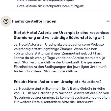
Hotel Astoria am Urachplatz Hotel Stuttgart
Häufig gestellte Fragen
Bietet Hotel Astoria am Urachplatz eine kostenlose
Stornierung und vollständige Rückerstattung an?
Ja, Hotel Astoria am Urachplatz bietet auf unserer Website
vollständig erstattungsfähige Zimmer. Wenn du einen
vollständig erstattungsfähigen Zimmertarif gebucht hast,
kannst du bis wenige Tage vor deiner Anreise stornieren, je
nach Stornierungsrichtlinie der Unterkunft. Die genauen
Einzelheiten zu den Bedingungen der jeweiligen Unterkunft
findest du in deren Stornierungsrichtlinie.
Erlaubt Hotel Astoria am Urachplatz Haustiere?
Ja, Haustiere sind willkommen. Es fällt eine Gebühr in Höhe
von 10 EUR pro Haustier, pro Nacht an. Assistenztiere sind von
Gebühren ausgenommen. Es können Beschränkungen gelten.
Für weitere Details kontaktiere bitte die Unterkunft.