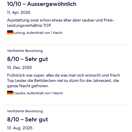
10/10 – Aussergewöhnlich
11. Apr. 2025
Ausstattung zwar schon etwas älter aber sauber und Preis-
Leistungsverhältnis TOP.
Ludwig, Aufenthalt von 1 Nacht
Verifizierte Bewertung
8/10 – Sehr gut
15. Dez. 2025
Frühstück war super, alles da was man sich wünscht und frisch.
Top Leider die Bettdecken viel zu dünn für die Jahreszeit, die
ganze Nacht gefroren.
Claudia, Aufenthalt von 1 Nacht
Verifizierte Bewertung
8/10 – Sehr gut
13. Aug. 2025