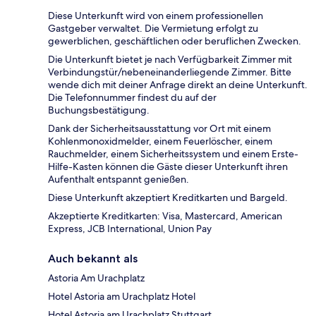
Diese Unterkunft wird von einem professionellen
Gastgeber verwaltet. Die Vermietung erfolgt zu
gewerblichen, geschäftlichen oder beruflichen Zwecken.
Die Unterkunft bietet je nach Verfügbarkeit Zimmer mit
Verbindungstür/nebeneinanderliegende Zimmer. Bitte
wende dich mit deiner Anfrage direkt an deine Unterkunft.
Die Telefonnummer findest du auf der
Buchungsbestätigung.
Dank der Sicherheitsausstattung vor Ort mit einem
Kohlenmonoxidmelder, einem Feuerlöscher, einem
Rauchmelder, einem Sicherheitssystem und einem Erste-
Hilfe-Kasten können die Gäste dieser Unterkunft ihren
Aufenthalt entspannt genießen.
Diese Unterkunft akzeptiert Kreditkarten und Bargeld.
Akzeptierte Kreditkarten: Visa, Mastercard, American
Express, JCB International, Union Pay
Auch bekannt als
Astoria Am Urachplatz
Hotel Astoria am Urachplatz Hotel
Hotel Astoria am Urachplatz Stuttgart