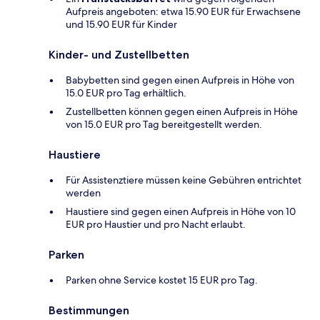
Aufpreis angeboten: etwa 15.90 EUR für Erwachsene
und 15.90 EUR für Kinder
Kinder- und Zustellbetten
Babybetten sind gegen einen Aufpreis in Höhe von
15.0 EUR pro Tag erhältlich.
Zustellbetten können gegen einen Aufpreis in Höhe
von 15.0 EUR pro Tag bereitgestellt werden.
Haustiere
Für Assistenztiere müssen keine Gebühren entrichtet
werden
Haustiere sind gegen einen Aufpreis in Höhe von 10
EUR pro Haustier und pro Nacht erlaubt.
Parken
Parken ohne Service kostet 15 EUR pro Tag.
Bestimmungen