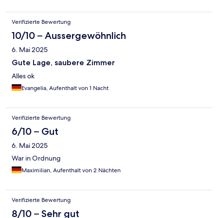
Verifizierte Bewertung
10/10 – Aussergewöhnlich
6. Mai 2025
Gute Lage, saubere Zimmer
Alles ok
Evangelia, Aufenthalt von 1 Nacht
Verifizierte Bewertung
6/10 – Gut
6. Mai 2025
War in Ordnung
Maximilian, Aufenthalt von 2 Nächten
Verifizierte Bewertung
8/10 – Sehr gut