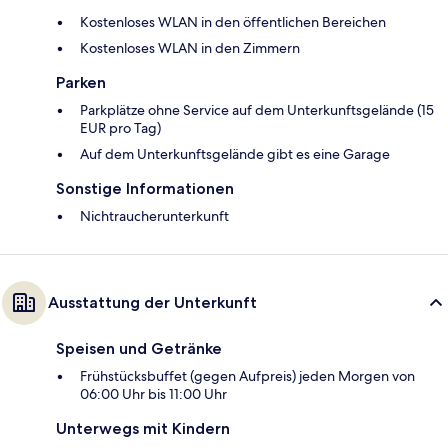
Kostenloses WLAN in den öffentlichen Bereichen
Kostenloses WLAN in den Zimmern
Parken
Parkplätze ohne Service auf dem Unterkunftsgelände (15
EUR pro Tag)
Auf dem Unterkunftsgelände gibt es eine Garage
Sonstige Informationen
Nichtraucherunterkunft
Ausstattung der Unterkunft
Speisen und Getränke
Frühstücksbuffet (gegen Aufpreis) jeden Morgen von
06:00 Uhr bis 11:00 Uhr
Unterwegs mit Kindern