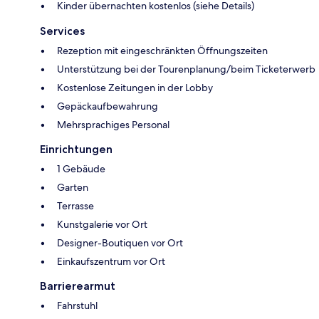
Kinder übernachten kostenlos (siehe Details)
Services
Rezeption mit eingeschränkten Öffnungszeiten
Unterstützung bei der Tourenplanung/beim Ticketerwerb
Kostenlose Zeitungen in der Lobby
Gepäckaufbewahrung
Mehrsprachiges Personal
Einrichtungen
1 Gebäude
Garten
Terrasse
Kunstgalerie vor Ort
Designer-Boutiquen vor Ort
Einkaufszentrum vor Ort
Barrierearmut
Fahrstuhl