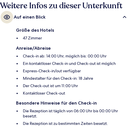
Weitere Infos zu dieser Unterkunft
Auf einen Blick
Größe des Hotels
47 Zimmer
Anreise/Abreise
Check-in ab: 14:00 Uhr, möglich bis: 00:00 Uhr
Ein kontaktloser Check-in und Check-out ist möglich
Express-Check-in/out verfügbar
Mindestalter für den Check-in: 18 Jahre
Der Check-out ist um 11:00 Uhr
Kontaktloser Check-out
Besondere Hinweise für den Check-in
Die Rezeption ist täglich von 06:00 Uhr bis 00:00 Uhr
besetzt.
Die Rezeption ist zu bestimmten Zeiten besetzt.