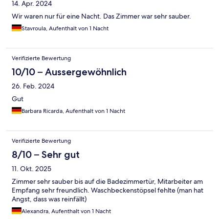
14. Apr. 2024
Wir waren nur für eine Nacht. Das Zimmer war sehr sauber.
Stavroula, Aufenthalt von 1 Nacht
Verifizierte Bewertung
10/10 – Aussergewöhnlich
26. Feb. 2024
Gut
Barbara Ricarda, Aufenthalt von 1 Nacht
Verifizierte Bewertung
8/10 – Sehr gut
11. Okt. 2025
Zimmer sehr sauber bis auf die Badezimmertür, Mitarbeiter am
Empfang sehr freundlich. Waschbeckenstöpsel fehlte (man hat
Angst, dass was reinfällt)
Alexandra, Aufenthalt von 1 Nacht