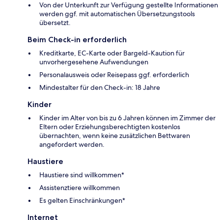
Von der Unterkunft zur Verfügung gestellte Informationen
werden ggf. mit automatischen Übersetzungstools
übersetzt.
Beim Check-in erforderlich
Kreditkarte, EC-Karte oder Bargeld-Kaution für
unvorhergesehene Aufwendungen
Personalausweis oder Reisepass ggf. erforderlich
Mindestalter für den Check-in: 18 Jahre
Kinder
Kinder im Alter von bis zu 6 Jahren können im Zimmer der
Eltern oder Erziehungsberechtigten kostenlos
übernachten, wenn keine zusätzlichen Bettwaren
angefordert werden.
Haustiere
Haustiere sind willkommen*
Assistenztiere willkommen
Es gelten Einschränkungen*
Internet