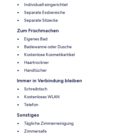
Individuell eingerichtet
Separate Essbereiche
Separate Sitzecke
Zum Frischmachen
Eigenes Bad
Badewanne oder Dusche
Kostenlose Kosmetikartikel
Haartrockner
Handtücher
Immer in Verbindung bleiben
Schreibtisch
Kostenloses WLAN
Telefon
Sonstiges
Tägliche Zimmerreinigung
Zimmersafe