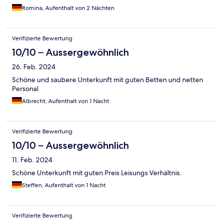
Romina, Aufenthalt von 2 Nächten
Verifizierte Bewertung
10/10 – Aussergewöhnlich
26. Feb. 2024
Schöne und saubere Unterkunft mit guten Betten und netten
Personal
Albrecht, Aufenthalt von 1 Nacht
Verifizierte Bewertung
10/10 – Aussergewöhnlich
11. Feb. 2024
Schöne Unterkunft mit guten Preis Leisungs Verhältnis.
Steffen, Aufenthalt von 1 Nacht
Verifizierte Bewertung