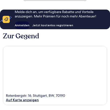
Melde dich an, um verfügbare Rabatte und Vorteile
anzuzeigen. Mehr Prämien für noch mehr Abenteuer!
Anmelden
Jetzt kostenlos registrieren
Zur Gegend
Rotenbergstr. 16, Stuttgart, BW, 70190
Auf Karte anzeigen