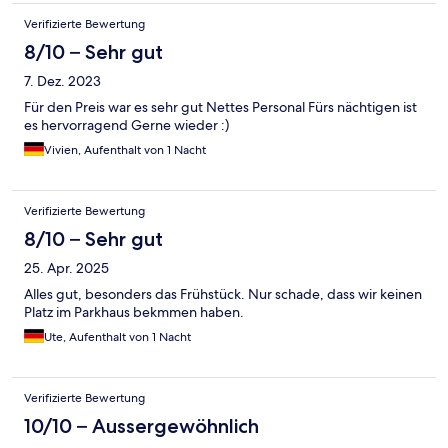
Verifizierte Bewertung
8/10 – Sehr gut
7. Dez. 2023
Für den Preis war es sehr gut Nettes Personal Fürs nächtigen ist
es hervorragend Gerne wieder :)
Vivien, Aufenthalt von 1 Nacht
Verifizierte Bewertung
8/10 – Sehr gut
25. Apr. 2025
Alles gut, besonders das Frühstück. Nur schade, dass wir keinen
Platz im Parkhaus bekmmen haben.
Ute, Aufenthalt von 1 Nacht
Verifizierte Bewertung
10/10 – Aussergewöhnlich