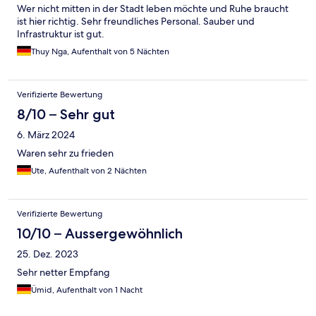
Wer nicht mitten in der Stadt leben möchte und Ruhe braucht
ist hier richtig. Sehr freundliches Personal. Sauber und
Infrastruktur ist gut.
Thuy Nga, Aufenthalt von 5 Nächten
Verifizierte Bewertung
8/10 – Sehr gut
6. März 2024
Waren sehr zu frieden
Ute, Aufenthalt von 2 Nächten
Verifizierte Bewertung
10/10 – Aussergewöhnlich
25. Dez. 2023
Sehr netter Empfang
Ümid, Aufenthalt von 1 Nacht