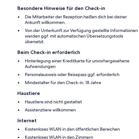
Besondere Hinweise für den Check-in
Die Mitarbeiter der Rezeption heißen dich bei deiner
Ankunft willkommen.
Von der Unterkunft zur Verfügung gestellte Informationen
werden ggf. mit automatischen Übersetzungstools
übersetzt.
Beim Check-in erforderlich
Hinterlegung einer Kreditkarte für unvorhergesehene
Aufwendungen
Personalausweis oder Reisepass ggf. erforderlich
Mindestalter für den Check-in: 18 Jahre
Haustiere
Haustiere sind nicht gestattet
Assistenztiere willkommen
Internet
Kostenloses WLAN in den öffentlichen Bereichen
Kostenloses WLAN in den Zimmern