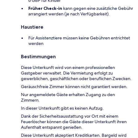
6 GBP für Kinder
Früher Check-in
kann gegen eine zusätzliche Gebühr
arrangiert werden (je nach Verfügbarkeit).
Haustiere
Für Assistenztiere müssen keine Gebühren entrichtet
werden
Bestimmungen
Diese Unterkunft wird von einem professionellen
Gastgeber verwaltet. Die Vermietung erfolgt zu
gewerblichen, geschäftlichen oder beruflichen Zwecken.
Geräuschfreie Zimmer können nicht garantiert werden.
Nur angemeldete Gäste erhalten Zugang zu den
Zimmern.
In dieser Unterkunft gibt es keinen Aufzug.
Dank der Sicherheitsausstattung vor Ort mit einem
Feuerlöscher können die Gäste dieser Unterkunft ihren
Aufenthalt entspannt genießen.
Diese Unterkunft akzeptiert Kreditkarten. Bargeld wird