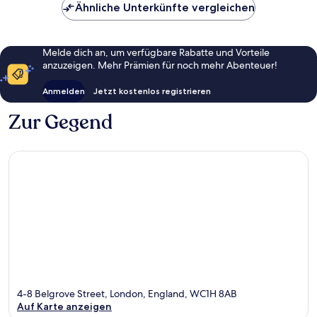
Ähnliche Unterkünfte vergleichen
Melde dich an, um verfügbare Rabatte und Vorteile
anzuzeigen. Mehr Prämien für noch mehr Abenteuer!
Anmelden
Jetzt kostenlos registrieren
Zur Gegend
4-8 Belgrove Street, London, England, WC1H 8AB
Auf Karte anzeigen