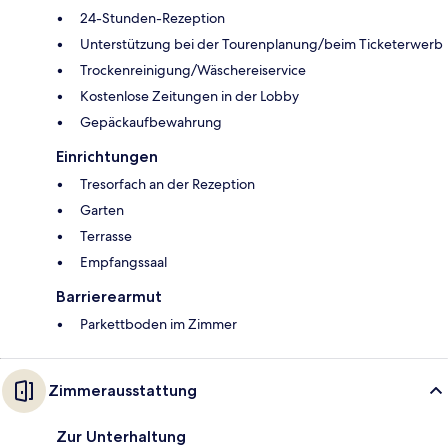
24-Stunden-Rezeption
Unterstützung bei der Tourenplanung/beim Ticketerwerb
Trockenreinigung/Wäschereiservice
Kostenlose Zeitungen in der Lobby
Gepäckaufbewahrung
Einrichtungen
Tresorfach an der Rezeption
Garten
Terrasse
Empfangssaal
Barrierearmut
Parkettboden im Zimmer
Zimmerausstattung
Zur Unterhaltung