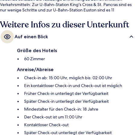
Verkehrsmitteln: Zur U-Bahn-Station King's Cross & St. Pancras sind es
nur wenige Schritte und zur U-Bahn-Station Euston sind es 11
Gehminuten.
Weitere Infos zu dieser Unterkunft
Auf einen Blick
Größe des Hotels
60 Zimmer
Anreise/Abreise
Check-in ab: 15:00 Uhr, möglich bis: 02:00 Uhr
Ein kontaktloser Check-in und Check-out ist möglich
Früher Check-in unterliegt der Verfügbarkeit
Später Check-in unterliegt der Verfügbarkeit
Mindestalter für den Check-in: 18 Jahre
Der Check-out ist um 11:00 Uhr
Kontaktloser Check-out
Später Check-out unterliegt der Verfügbarkeit