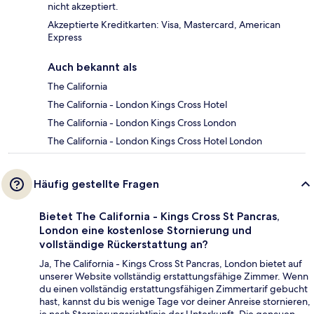
nicht akzeptiert.
Akzeptierte Kreditkarten: Visa, Mastercard, American
Express
Auch bekannt als
The California
The California - London Kings Cross Hotel
The California - London Kings Cross London
The California - London Kings Cross Hotel London
Häufig gestellte Fragen
Bietet The California - Kings Cross St Pancras,
London eine kostenlose Stornierung und
vollständige Rückerstattung an?
Ja, The California - Kings Cross St Pancras, London bietet auf
unserer Website vollständig erstattungsfähige Zimmer. Wenn
du einen vollständig erstattungsfähigen Zimmertarif gebucht
hast, kannst du bis wenige Tage vor deiner Anreise stornieren,