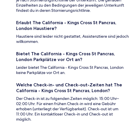
je nach Stornierungsrichtlinie der Unterkunft. Die genauen
Einzelheiten zu den Bedingungen der jeweiligen Unterkunft
findest du in deren Stornierungsrichtlinie.
Erlaubt The California - Kings Cross St Pancras,
London Haustiere?
Haustiere sind leider nicht gestattet, Assistenztiere sind jedoch
willkommen.
Bietet The California - Kings Cross St Pancras,
London Parkplätze vor Ort an?
Leider bietet The California - Kings Cross St Pancras, London
keine Parkplätze vor Ort an.
Welche Check-in- und Check-out-Zeiten hat The
California - Kings Cross St Pancras, London?
Der Check-in ist zu folgenden Zeiten möglich: 15:00 Uhr–
02:00 Uhr. Für einen frühen Check-in wird eine Gebühr
erhoben (unterliegt der Verfügbarkeit). Check-out ist um
11:00 Uhr. Ein kontaktloser Check-in und Check-out ist
möglich.