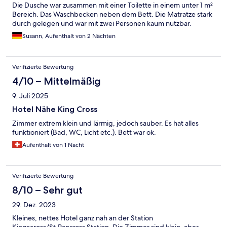
Die Dusche war zusammen mit einer Toilette in einem unter 1 m²
Bereich. Das Waschbecken neben dem Bett. Die Matratze stark
durch gelegen und war mit zwei Personen kaum nutzbar.
Susann, Aufenthalt von 2 Nächten
Verifizierte Bewertung
4/10 – Mittelmäßig
9. Juli 2025
Hotel Nähe King Cross
Zimmer extrem klein und lärmig, jedoch sauber. Es hat alles
funktioniert (Bad, WC, Licht etc.). Bett war ok.
Aufenthalt von 1 Nacht
Verifizierte Bewertung
8/10 – Sehr gut
29. Dez. 2023
Kleines, nettes Hotel ganz nah an der Station