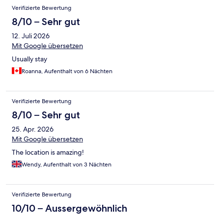
Verifizierte Bewertung
8/10 – Sehr gut
12. Juli 2026
Mit Google übersetzen
Usually stay
Roanna, Aufenthalt von 6 Nächten
Verifizierte Bewertung
8/10 – Sehr gut
25. Apr. 2026
Mit Google übersetzen
The location is amazing!
Wendy, Aufenthalt von 3 Nächten
Verifizierte Bewertung
10/10 – Aussergewöhnlich