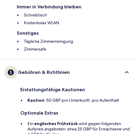
Immer in Verbindung bleiben
Schreibtisch
Kostenloses WLAN
Sonstiges
Tägliche Zimmerreinigung
Zimmersafe
Gebühren & Richtlinien
Erstattungsfähige Kautionen
Kaution:
50 GBP pro Unterkunft, pro Aufenthalt
Optionale Extras
Ein
englisches Frühstück
wird gegen folgenden
Aufpreis angeboten: etwa 25 GBP für Erwachsene und