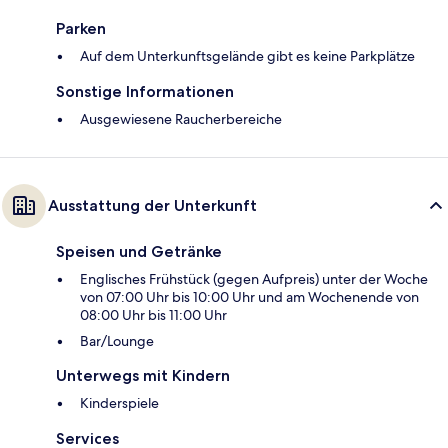
Parken
Auf dem Unterkunftsgelände gibt es keine Parkplätze
Sonstige Informationen
Ausgewiesene Raucherbereiche
Ausstattung der Unterkunft
Speisen und Getränke
Englisches Frühstück (gegen Aufpreis) unter der Woche
von 07:00 Uhr bis 10:00 Uhr und am Wochenende von
08:00 Uhr bis 11:00 Uhr
Bar/Lounge
Unterwegs mit Kindern
Kinderspiele
Services