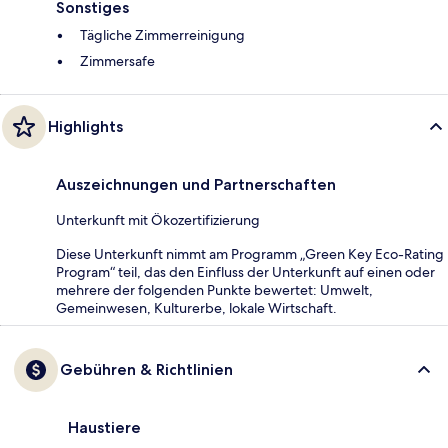
Sonstiges
Tägliche Zimmerreinigung
Zimmersafe
Highlights
Auszeichnungen und Partnerschaften
Unterkunft mit Ökozertifizierung
Diese Unterkunft nimmt am Programm „Green Key Eco-Rating
Program“ teil, das den Einfluss der Unterkunft auf einen oder
mehrere der folgenden Punkte bewertet: Umwelt,
Gemeinwesen, Kulturerbe, lokale Wirtschaft.
Gebühren & Richtlinien
Haustiere