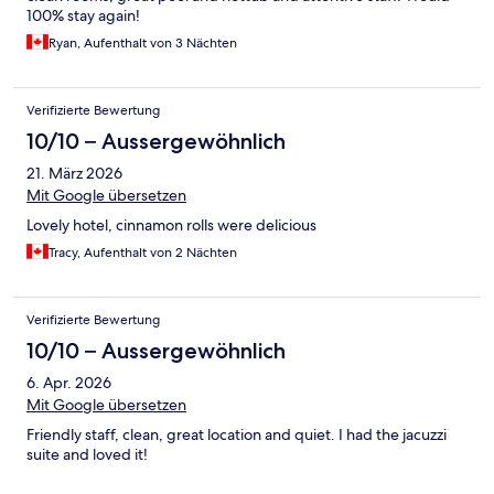
100% stay again!
Ryan, Aufenthalt von 3 Nächten
Verifizierte Bewertung
10/10 – Aussergewöhnlich
21. März 2026
Mit Google übersetzen
Lovely hotel, cinnamon rolls were delicious
Tracy, Aufenthalt von 2 Nächten
Verifizierte Bewertung
10/10 – Aussergewöhnlich
6. Apr. 2026
Mit Google übersetzen
Friendly staff, clean, great location and quiet. I had the jacuzzi
suite and loved it!