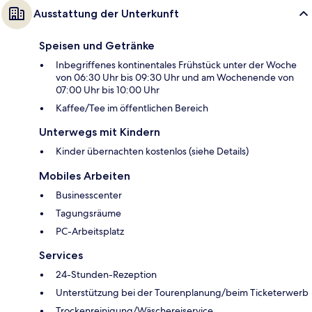
Ausstattung der Unterkunft
Speisen und Getränke
Inbegriffenes kontinentales Frühstück unter der Woche
von 06:30 Uhr bis 09:30 Uhr und am Wochenende von
07:00 Uhr bis 10:00 Uhr
Kaffee/Tee im öffentlichen Bereich
Unterwegs mit Kindern
Kinder übernachten kostenlos (siehe Details)
Mobiles Arbeiten
Businesscenter
Tagungsräume
PC-Arbeitsplatz
Services
24-Stunden-Rezeption
Unterstützung bei der Tourenplanung/beim Ticketerwerb
Trockenreinigung/Wäschereiservice