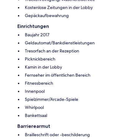
Kostenlose Zeitungen in der Lobby
Gepäckaufbewahrung
Einrichtungen
Baujahr 2017
Geldautomat/Bankdienstleistungen
Tresorfach an der Rezeption
Picknickbereich
Kamin in der Lobby
Fernseher im öffentlichen Bereich
Fitnessbereich
Innenpool
Spielzimmer/Arcade-Spiele
Whirlpool
Bankettsaal
Barrierearmut
Brailleschrift oder -beschilderung