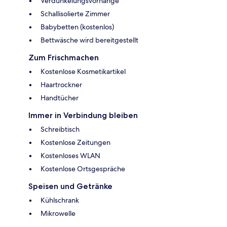
Verdunkelungsvorhänge
Schallisolierte Zimmer
Babybetten (kostenlos)
Bettwäsche wird bereitgestellt
Zum Frischmachen
Kostenlose Kosmetikartikel
Haartrockner
Handtücher
Immer in Verbindung bleiben
Schreibtisch
Kostenlose Zeitungen
Kostenloses WLAN
Kostenlose Ortsgespräche
Speisen und Getränke
Kühlschrank
Mikrowelle