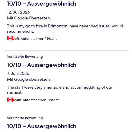
10/10 – Aussergewöhnlich
12. Juli 2026
Mit Google übersetzen
This is my go to hire in Edmonton, have never had issues, would
recommend it.
Jeff, Aufenthalt von 1 Nacht
Verifizierte Bewertung
10/10 – Aussergewöhnlich
7. Juni 2026
Mit Google übersetzen
The staff were very amenable and accommodating of our
requests.
Mark, Aufenthalt von 1 Nacht
Verifizierte Bewertung
10/10 – Aussergewöhnlich