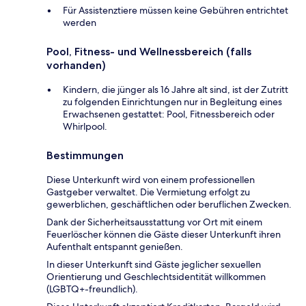
Für Assistenztiere müssen keine Gebühren entrichtet
werden
Pool, Fitness- und Wellnessbereich (falls
vorhanden)
Kindern, die jünger als 16 Jahre alt sind, ist der Zutritt
zu folgenden Einrichtungen nur in Begleitung eines
Erwachsenen gestattet: Pool, Fitnessbereich oder
Whirlpool.
Bestimmungen
Diese Unterkunft wird von einem professionellen
Gastgeber verwaltet. Die Vermietung erfolgt zu
gewerblichen, geschäftlichen oder beruflichen Zwecken.
Dank der Sicherheitsausstattung vor Ort mit einem
Feuerlöscher können die Gäste dieser Unterkunft ihren
Aufenthalt entspannt genießen.
In dieser Unterkunft sind Gäste jeglicher sexuellen
Orientierung und Geschlechtsidentität willkommen
(LGBTQ+-freundlich).