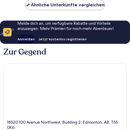
Ähnliche Unterkünfte vergleichen
Melde dich an, um verfügbare Rabatte und Vorteile
anzuzeigen. Mehr Prämien für noch mehr Abenteuer!
Anmelden
Jetzt kostenlos registrieren
Zur Gegend
18520 100 Avenue Northwest, Building 2, Edmonton, AB, T5S
0K6