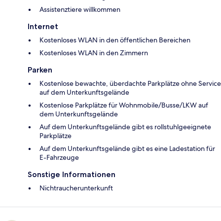
Assistenztiere willkommen
Internet
Kostenloses WLAN in den öffentlichen Bereichen
Kostenloses WLAN in den Zimmern
Parken
Kostenlose bewachte, überdachte Parkplätze ohne Service
auf dem Unterkunftsgelände
Kostenlose Parkplätze für Wohnmobile/Busse/LKW auf
dem Unterkunftsgelände
Auf dem Unterkunftsgelände gibt es rollstuhlgeeignete
Parkplätze
Auf dem Unterkunftsgelände gibt es eine Ladestation für
E-Fahrzeuge
Sonstige Informationen
Nichtraucherunterkunft