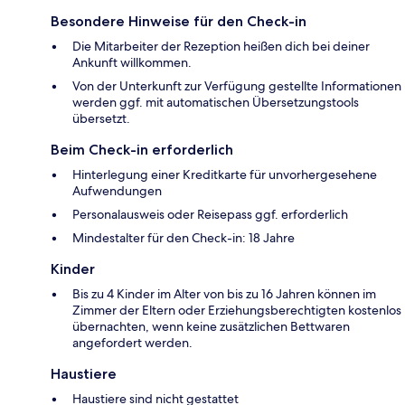
Besondere Hinweise für den Check-in
Die Mitarbeiter der Rezeption heißen dich bei deiner
Ankunft willkommen.
Von der Unterkunft zur Verfügung gestellte Informationen
werden ggf. mit automatischen Übersetzungstools
übersetzt.
Beim Check-in erforderlich
Hinterlegung einer Kreditkarte für unvorhergesehene
Aufwendungen
Personalausweis oder Reisepass ggf. erforderlich
Mindestalter für den Check-in: 18 Jahre
Kinder
Bis zu 4 Kinder im Alter von bis zu 16 Jahren können im
Zimmer der Eltern oder Erziehungsberechtigten kostenlos
übernachten, wenn keine zusätzlichen Bettwaren
angefordert werden.
Haustiere
Haustiere sind nicht gestattet