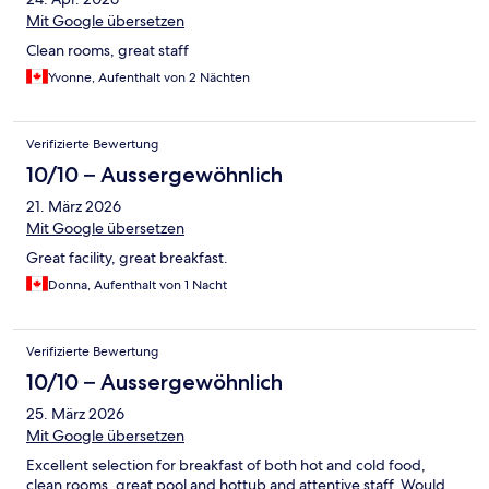
Mit Google übersetzen
Clean rooms, great staff
Yvonne, Aufenthalt von 2 Nächten
Verifizierte Bewertung
10/10 – Aussergewöhnlich
21. März 2026
Mit Google übersetzen
Great facility, great breakfast.
Donna, Aufenthalt von 1 Nacht
Verifizierte Bewertung
10/10 – Aussergewöhnlich
25. März 2026
Mit Google übersetzen
Excellent selection for breakfast of both hot and cold food,
clean rooms, great pool and hottub and attentive staff. Would