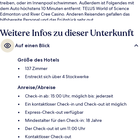
treiben, oder im Innenpool schwimmen. Außerdem ist Folgendes mit
dem Auto höchstens 10 Minuten entfernt: TELUS World of Science
Edmonton und River Cree Casino. Anderen Reisenden gefallen das
hilfsbereite Personal und das Frühstück sehr gut.
Weitere Infos zu dieser Unterkunft
Auf einen Blick
Größe des Hotels
137 Zimmer
Erstreckt sich über 4 Stockwerke
Anreise/Abreise
Check-in ab: 15:00 Uhr, möglich bis: jederzeit
Ein kontaktloser Check-in und Check-out ist möglich
Express-Check-out verfügbar
Mindestalter für den Check-in: 18 Jahre
Der Check-out ist um 11:00 Uhr
Kontaktloser Check-out