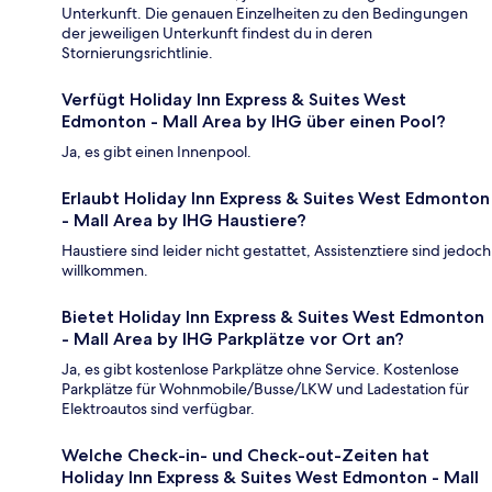
Unterkunft. Die genauen Einzelheiten zu den Bedingungen
der jeweiligen Unterkunft findest du in deren
Stornierungsrichtlinie.
Verfügt Holiday Inn Express & Suites West
Edmonton - Mall Area by IHG über einen Pool?
Ja, es gibt einen Innenpool.
Erlaubt Holiday Inn Express & Suites West Edmonton
- Mall Area by IHG Haustiere?
Haustiere sind leider nicht gestattet, Assistenztiere sind jedoch
willkommen.
Bietet Holiday Inn Express & Suites West Edmonton
- Mall Area by IHG Parkplätze vor Ort an?
Ja, es gibt kostenlose Parkplätze ohne Service. Kostenlose
Parkplätze für Wohnmobile/Busse/LKW und Ladestation für
Elektroautos sind verfügbar.
Welche Check-in- und Check-out-Zeiten hat
Holiday Inn Express & Suites West Edmonton - Mall